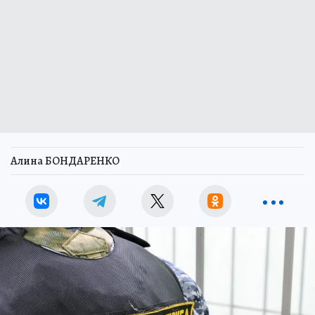
Алина БОНДАРЕНКО