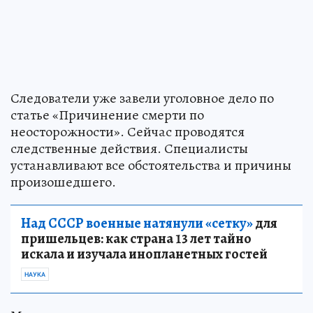
Следователи уже завели уголовное дело по
статье «Причинение смерти по
неосторожности». Сейчас проводятся
следственные действия. Специалисты
устанавливают все обстоятельства и причины
произошедшего.
Над СССР военные натянули «сетку»
для
пришельцев: как страна 13 лет тайно
искала и изучала инопланетных гостей
НАУКА