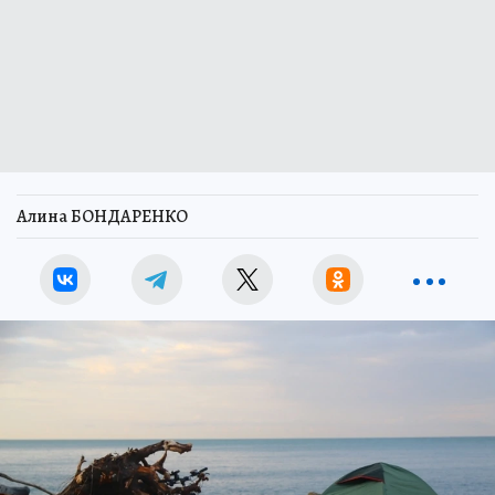
Алина БОНДАРЕНКО