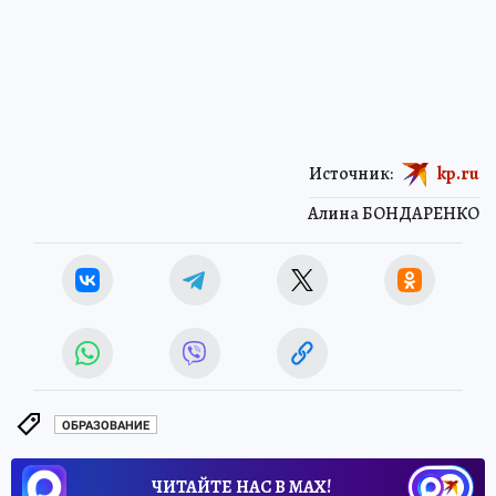
Источник:
kp.ru
Алина БОНДАРЕНКО
ОБРАЗОВАНИЕ
ЧИТАЙТЕ НАС В МАХ!