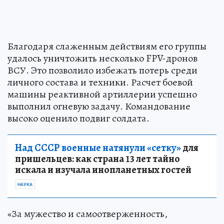
Благодаря слаженным действиям его группы
удалось уничтожить несколько FPV-дронов
ВСУ. Это позволило избежать потерь среди
личного состава и техники. Расчет боевой
машины реактивной артиллерии успешно
выполнил огневую задачу. Командование
высоко оценило подвиг солдата.
Над СССР военные натянули «сетку»
для
пришельцев: как страна 13 лет тайно
искала и изучала инопланетных гостей
НАУКА
«За мужество и самоотверженность,