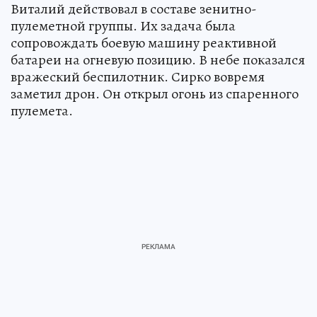
Виталий действовал в составе зенитно-
пулеметной группы. Их задача была
сопровождать боевую машину реактивной
батареи на огневую позицию. В небе показался
вражеский беспилотник. Сирко вовремя
заметил дрон. Он открыл огонь из спаренного
пулемета.