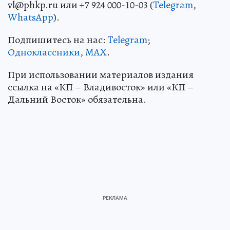
vl@phkp.ru или +7 924 000-10-03 (
Telegram
,
WhatsApp
).
Подпишитесь на нас:
Telegram
;
Одноклассники
,
MAX
.
При использовании материалов издания
ссылка на «КП – Владивосток» или «КП –
Дальний Восток» обязательна.