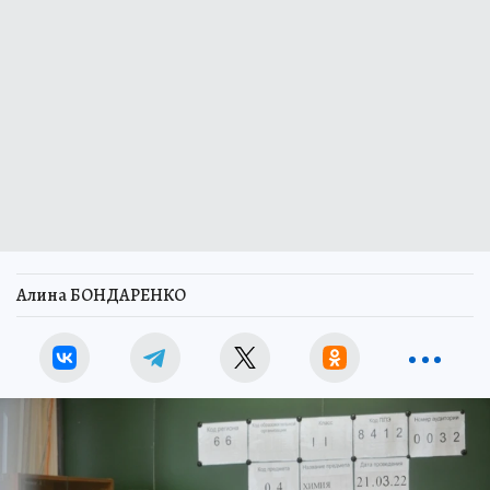
Алина БОНДАРЕНКО