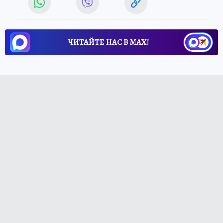
ЧИТАЙТЕ НАС В МАХ!