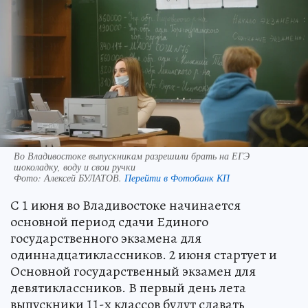
Во Владивостоке выпускникам разрешили брать на ЕГЭ
шоколадку, воду и свои ручки
Фото:
Алексей БУЛАТОВ.
Перейти в Фотобанк КП
С 1 июня во Владивостоке начинается
основной период сдачи Единого
государственного экзамена для
одиннадцатиклассников. 2 июня стартует и
Основной государственный экзамен для
девятиклассников. В первый день лета
выпускники 11-х классов будут сдавать