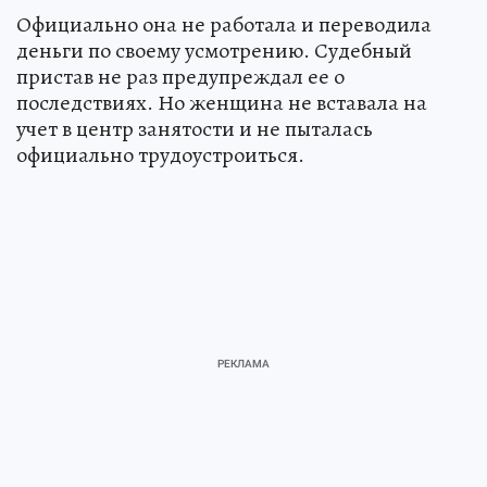
Официально она не работала и переводила
деньги по своему усмотрению. Судебный
пристав не раз предупреждал ее о
последствиях. Но женщина не вставала на
учет в центр занятости и не пыталась
официально трудоустроиться.