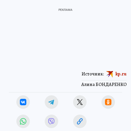
Источник:
kp.ru
Алина БОНДАРЕНКО