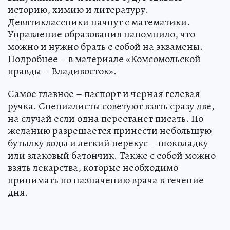
историю, химию и литературу.
Девятиклассники начнут с математики.
Управление образования напомнило, что
можно и нужно брать с собой на экзамены.
Подробнее – в материале «Комсомольской
правды – Владивосток».
Самое главное – паспорт и черная гелевая
ручка. Специалисты советуют взять сразу две,
на случай если одна перестанет писать. По
желанию разрешается принести небольшую
бутылку воды и легкий перекус – шоколадку
или злаковый батончик. Также с собой можно
взять лекарства, которые необходимо
принимать по назначению врача в течение
дня.