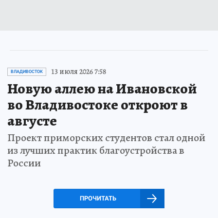
13 июля 2026 7:58
ВЛАДИВОСТОК
Новую аллею на Ивановской
во Владивостоке откроют в
августе
Проект приморских студентов стал одной
из лучших практик благоустройства в
России
ПРОЧИТАТЬ