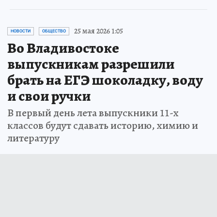
25 мая 2026 1:05
НОВОСТИ
ОБЩЕСТВО
Во Владивостоке
выпускникам разрешили
брать на ЕГЭ шоколадку, воду
и свои ручки
В первый день лета выпускники 11-х
классов будут сдавать историю, химию и
литературу