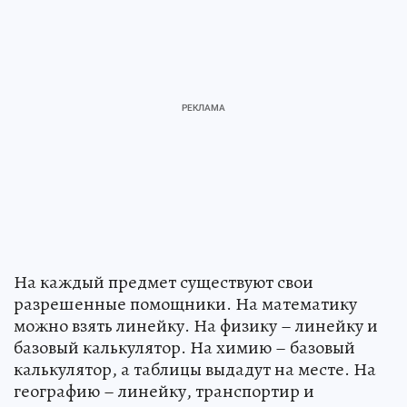
На каждый предмет существуют свои
разрешенные помощники. На математику
можно взять линейку. На физику – линейку и
базовый калькулятор. На химию – базовый
калькулятор, а таблицы выдадут на месте. На
географию – линейку, транспортир и