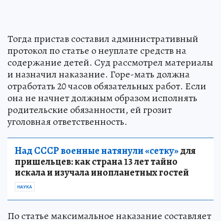
Тогда пристав составил административный
протокол по статье о неуплате средств на
содержание детей. Суд рассмотрел материалы
и назначил наказание. Горе-мать должна
отработать 20 часов обязательных работ. Если
она не начнет должным образом исполнять
родительские обязанности, ей грозит
уголовная ответственность.
Над СССР военные натянули «сетку»
для
пришельцев: как страна 13 лет тайно
искала и изучала инопланетных гостей
НАУКА
По статье максимальное наказание составляет