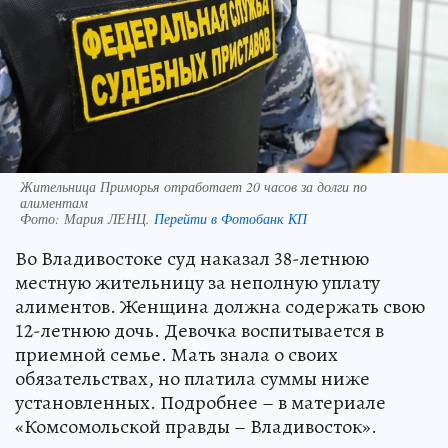
Жительница Приморья отработает 20 часов за долги по
алиментам
Фото:
Мария ЛЕНЦ.
Перейти в Фотобанк КП
Во Владивостоке суд наказал 38-летнюю
местную жительницу за неполную уплату
алиментов. Женщина должна содержать свою
12-летнюю дочь. Девочка воспитывается в
приемной семье. Мать знала о своих
обязательствах, но платила суммы ниже
установленных. Подробнее – в материале
«Комсомольской правды – Владивосток».