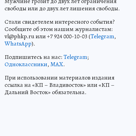
Мужчине грозит до двух лет ограничения
свободы или до двух лет лишения свободы.
Стали свидетелем интересного события?
Сообщите об этом нашим журналистам:
vl@phkp.ru или +7 924 000-10-03 (
Telegram
,
WhatsApp
).
Подпишитесь на нас:
Telegram
;
Одноклассники
,
MAX
.
При использовании материалов издания
ссылка на «КП – Владивосток» или «КП –
Дальний Восток» обязательна.