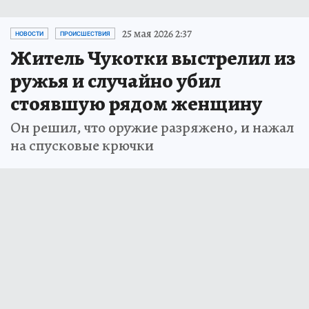
25 мая 2026 2:37
НОВОСТИ
ПРОИСШЕСТВИЯ
Житель Чукотки выстрелил из
ружья и случайно убил
стоявшую рядом женщину
Он решил, что оружие разряжено, и нажал
на спусковые крючки