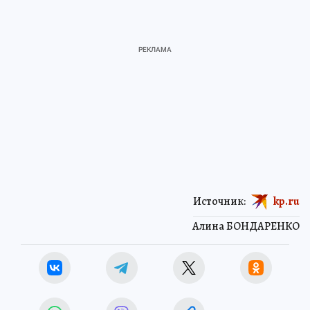
Источник:
kp.ru
Алина БОНДАРЕНКО