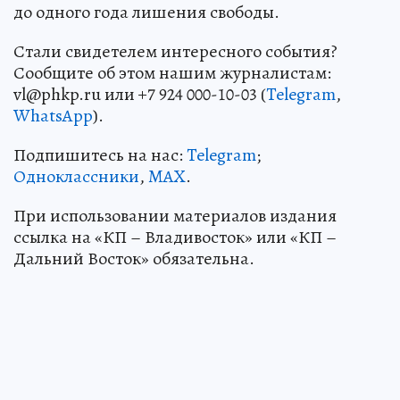
до одного года лишения свободы.
Стали свидетелем интересного события?
Сообщите об этом нашим журналистам:
vl@phkp.ru или +7 924 000-10-03 (
Telegram
,
WhatsApp
).
Подпишитесь на нас:
Telegram
;
Одноклассники
,
MAX
.
При использовании материалов издания
ссылка на «КП – Владивосток» или «КП –
Дальний Восток» обязательна.