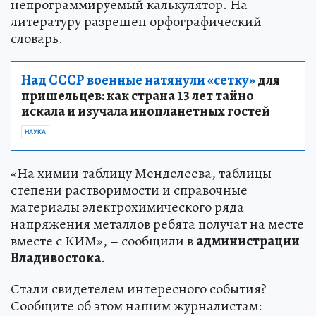
непрограммируемый калькулятор. На
литературу разрешен орфографический
словарь.
Над СССР военные натянули «сетку»
для
пришельцев: как страна 13 лет тайно
искала и изучала инопланетных гостей
НАУКА
«На химии таблицу Менделеева, таблицы
степени растворимости и справочные
материалы электрохимического ряда
напряжения металлов ребята получат на месте
вместе с КИМ», – сообщили в
администрации
Владивостока
.
Стали свидетелем интересного события?
Сообщите об этом нашим журналистам: