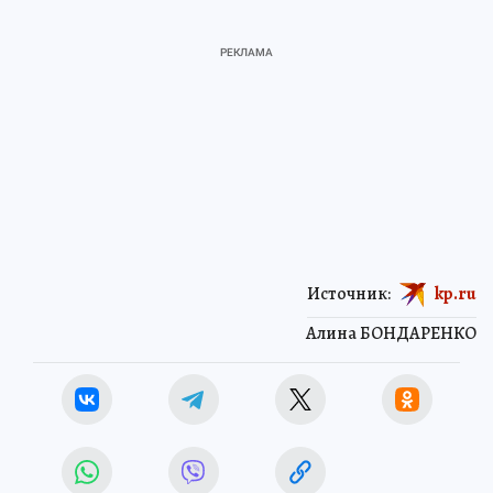
Источник:
kp.ru
Алина БОНДАРЕНКО