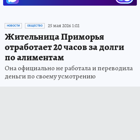
25 мая 2026 1:02
НОВОСТИ
ОБЩЕСТВО
Жительница Приморья
отработает 20 часов за долги
по алиментам
Она официально не работала и переводила
деньги по своему усмотрению