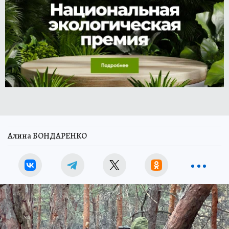
Алина БОНДАРЕНКО