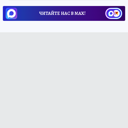
ЧИТАЙТЕ НАС В МАХ!