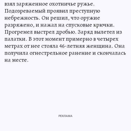
взял заряженное охотничье ружье.
Подозреваемый проявил преступную
небрежность. Он решил, что оружие
разряжено, и нажал на спусковые крючки.
Прогремел выстрел дробью. Заряд вылетел из
палатки. В этот момент примерно в четырех
метрах от нее стояла 46-летняя женщина. Она
получила огнестрельное ранение и скончалась
на месте.