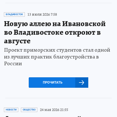
13 июля 2026 7:58
ВЛАДИВОСТОК
Новую аллею на Ивановской
во Владивостоке откроют в
августе
Проект приморских студентов стал одной
из лучших практик благоустройства в
России
ПРОЧИТАТЬ
24 мая 2026 21:55
НОВОСТИ
ОБЩЕСТВО