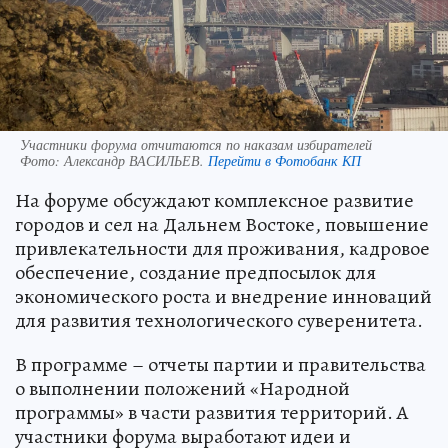
Участники форума отчитаются по наказам избирателей
Фото:
Александр ВАСИЛЬЕВ.
Перейти в Фотобанк КП
На форуме обсуждают комплексное развитие
городов и сел на Дальнем Востоке, повышение
привлекательности для проживания, кадровое
обеспечение, создание предпосылок для
экономического роста и внедрение инноваций
для развития технологического суверенитета.
В программе – отчеты партии и правительства
о выполнении положений «Народной
программы» в части развития территорий. А
участники форума выработают идеи и