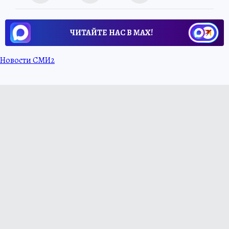
ЧИТАЙТЕ НАС В МАХ!
Новости СМИ2