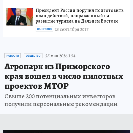
Президент России поручил подготовить
план действий, направленный на
развитие туризма на Дальнем Востоке
23 сентября 2017
ОБЩЕСТВО
25 мая 2026 1:54
НОВОСТИ
ОБЩЕСТВО
Агропарк из Приморского
края вошел в число пилотных
проектов МТОР
Свыше 200 потенциальных инвесторов
получили персональные рекомендации