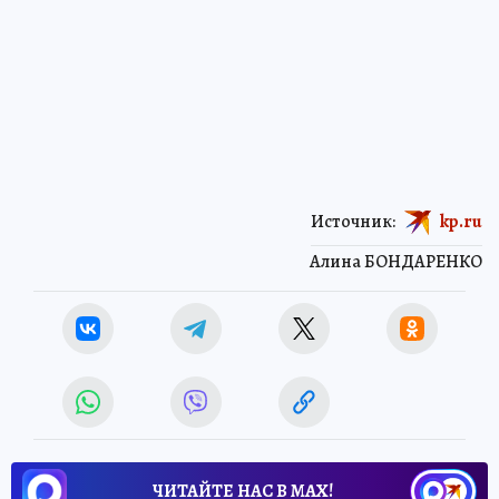
Источник:
kp.ru
Алина БОНДАРЕНКО
ЧИТАЙТЕ НАС В МАХ!