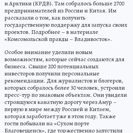
и Арктики (КРДВ). Там собралось больше 2700
предпринимателей из России и Китая. Им
рассказали о том, как получить
государственную поддержку для запуска своих
проектов. Подробнее – в материале
«Комсомольской правды – Владивосток».
Особое внимание уделили новым
возможностям, которые сейчас создаются для
бизнеса. Свыше 200 потенциальных
инвесторов получили персональные
рекомендации. Для журналистов и блогеров,
которых собралось более 30 человек, устроили
пресс-тур по знаковым объектам. Они увидели
строящуюся канатную дорогу через Амур –
первую в мире между Россией и Китаем,
которая заработает уже в этом году. Также
гости побывали на «Сухом порте
Благовещенск», где торжественно запустили