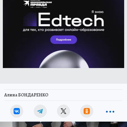
Алина БОНДАРЕНКО