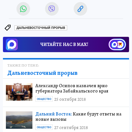
ДАЛЬНЕВОСТОЧНЫЙ ПРОРЫВ
ЧИТАЙТЕ НАС В МАХ!
ТАКЖЕ ПО ТЕМЕ:
Дальневосточный прорыв
Александр Осипов назначен врио
губернатора Забайкальского края
25 октября 2018
ОБЩЕСТВО
Дальний Восток:
Какие будут ответы на
новые вызовы
27 сентября 2018
ОБЩЕСТВО