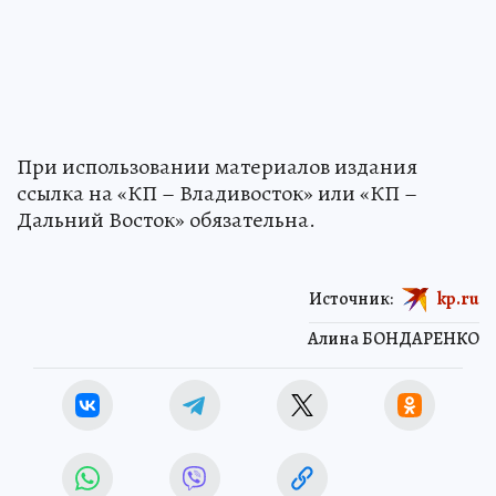
При использовании материалов издания
ссылка на «КП – Владивосток» или «КП –
Дальний Восток» обязательна.
Источник:
kp.ru
Алина БОНДАРЕНКО