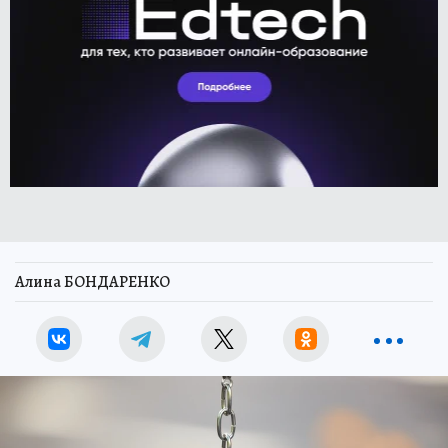
Алина БОНДАРЕНКО