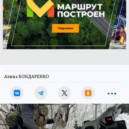
Алина БОНДАРЕНКО