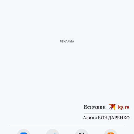
Источник:
kp.ru
Алина БОНДАРЕНКО