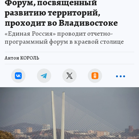
Форум, посвященный
развитию территорий,
проходит во Владивостоке
«Единая Россия» проводит отчетно-
программный форум в краевой столице
Антон КОРОЛЬ