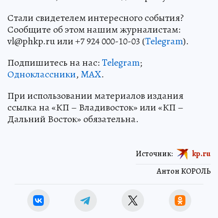
Стали свидетелем интересного события?
Сообщите об этом нашим журналистам:
vl@phkp.ru или +7 924 000-10-03 (
Telegram
).
Подпишитесь на нас:
Telegram
;
Одноклассники
,
MAX
.
При использовании материалов издания
ссылка на «КП – Владивосток» или «КП –
Дальний Восток» обязательна.
Источник:
kp.ru
Антон КОРОЛЬ