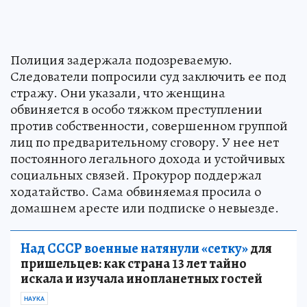
Полиция задержала подозреваемую.
Следователи попросили суд заключить ее под
стражу. Они указали, что женщина
обвиняется в особо тяжком преступлении
против собственности, совершенном группой
лиц по предварительному сговору. У нее нет
постоянного легального дохода и устойчивых
социальных связей. Прокурор поддержал
ходатайство. Сама обвиняемая просила о
домашнем аресте или подписке о невыезде.
Над СССР военные натянули «сетку»
для
пришельцев: как страна 13 лет тайно
искала и изучала инопланетных гостей
НАУКА