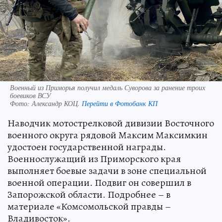
Военный из Приморья получил медаль Суворова за ранение троих
боевиков ВСУ
Фото:
Александр КОЦ.
Перейти в Фотобанк КП
Наводчик мотострелковой дивизии Восточного
военного округа рядовой Максим Максимкин
удостоен государственной награды.
Военнослужащий из Приморского края
выполняет боевые задачи в зоне специальной
военной операции. Подвиг он совершил в
Запорожской области. Подробнее – в
материале «Комсомольской правды –
Владивосток».