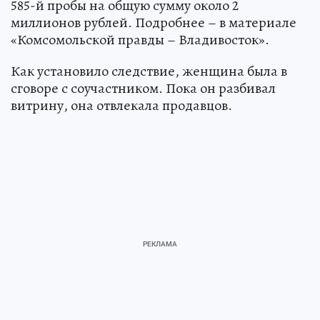
585-й пробы на общую сумму около 2
миллионов рублей. Подробнее – в материале
«Комсомольской правды – Владивосток».
Как установило следствие, женщина была в
сговоре с соучастником. Пока он разбивал
витрину, она отвлекала продавцов.