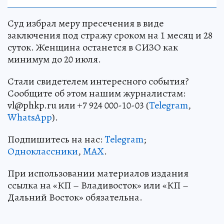
Суд избрал меру пресечения в виде
заключения под стражу сроком на 1 месяц и 28
суток. Женщина останется в СИЗО как
минимум до 20 июля.
Стали свидетелем интересного события?
Сообщите об этом нашим журналистам:
vl@phkp.ru или +7 924 000-10-03 (
Telegram
,
WhatsApp
).
Подпишитесь на нас:
Telegram
;
Одноклассники
,
MAX
.
При использовании материалов издания
ссылка на «КП – Владивосток» или «КП –
Дальний Восток» обязательна.