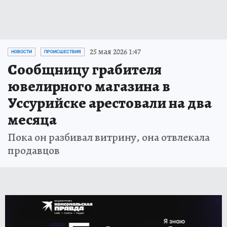
25 мая 2026 1:47
НОВОСТИ
ПРОИСШЕСТВИЯ
Сообщницу грабителя
ювелирного магазина в
Уссурийске арестовали на два
месяца
Пока он разбивал витрину, она отвлекала
продавцов