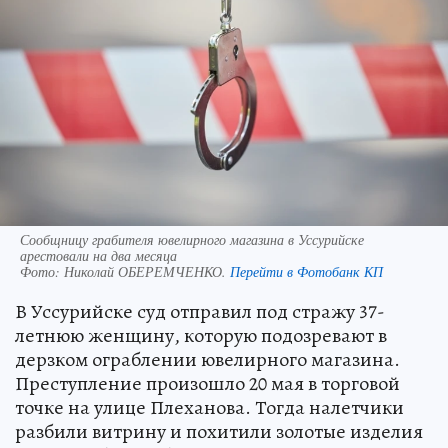
Сообщницу грабителя ювелирного магазина в Уссурийске
арестовали на два месяца
Фото:
Николай ОБЕРЕМЧЕНКО.
Перейти в Фотобанк КП
В Уссурийске суд отправил под стражу 37-
летнюю женщину, которую подозревают в
дерзком ограблении ювелирного магазина.
Преступление произошло 20 мая в торговой
точке на улице Плеханова. Тогда налетчики
разбили витрину и похитили золотые изделия