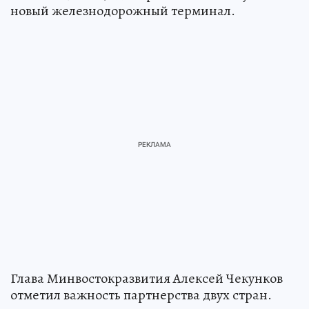
новый железнодорожный терминал.
Глава Минвостокразвития Алексей Чекунков
отметил важность партнерства двух стран.