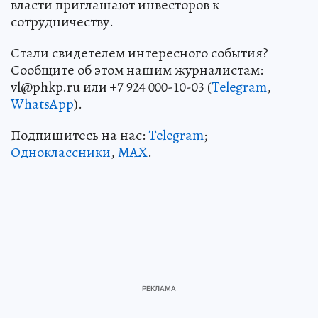
власти приглашают инвесторов к
сотрудничеству.
Стали свидетелем интересного события?
Сообщите об этом нашим журналистам:
vl@phkp.ru или +7 924 000-10-03 (
Telegram
,
WhatsApp
).
Подпишитесь на нас:
Telegram
;
Одноклассники
,
MAX
.