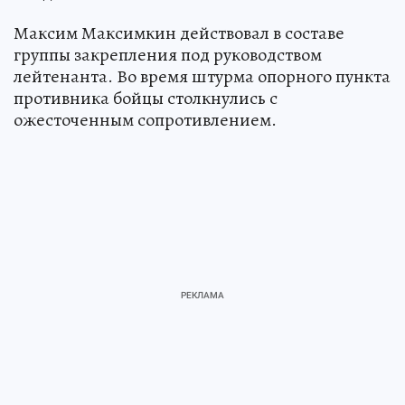
Максим Максимкин действовал в составе
группы закрепления под руководством
лейтенанта. Во время штурма опорного пункта
противника бойцы столкнулись с
ожесточенным сопротивлением.