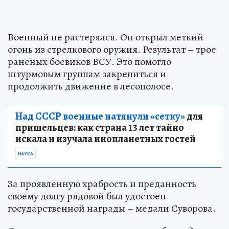
Военный не растерялся. Он открыл меткий
огонь из стрелкового оружия. Результат – трое
раненых боевиков ВСУ. Это помогло
штурмовым группам закрепиться и
продолжить движение в лесополосе.
Над СССР военные натянули «сетку»
для
пришельцев: как страна 13 лет тайно
искала и изучала инопланетных гостей
НАУКА
За проявленную храбрость и преданность
своему долгу рядовой был удостоен
государственной награды – медали Суворова.