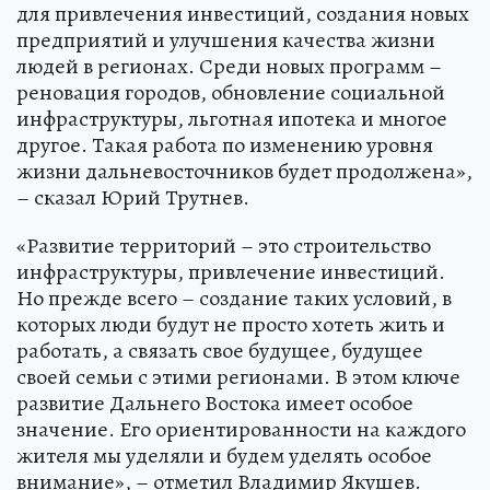
для привлечения инвестиций, создания новых
предприятий и улучшения качества жизни
людей в регионах. Среди новых программ –
реновация городов, обновление социальной
инфраструктуры, льготная ипотека и многое
другое. Такая работа по изменению уровня
жизни дальневосточников будет продолжена»,
– сказал Юрий Трутнев.
«Развитие территорий – это строительство
инфраструктуры, привлечение инвестиций.
Но прежде всего – создание таких условий, в
которых люди будут не просто хотеть жить и
работать, а связать свое будущее, будущее
своей семьи с этими регионами. В этом ключе
развитие Дальнего Востока имеет особое
значение. Его ориентированности на каждого
жителя мы уделяли и будем уделять особое
внимание», – отметил Владимир Якушев.