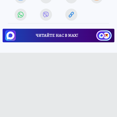
ЧИТАЙТЕ НАС В МАХ!