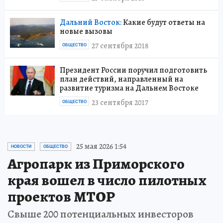
Дальний Восток:
Какие будут ответы на
новые вызовы
27 сентября 2018
ОБЩЕСТВО
Президент России поручил подготовить
план действий, направленный на
развитие туризма на Дальнем Востоке
23 сентября 2017
ОБЩЕСТВО
25 мая 2026 1:54
НОВОСТИ
ОБЩЕСТВО
Агропарк из Приморского
края вошел в число пилотных
проектов МТОР
Свыше 200 потенциальных инвесторов