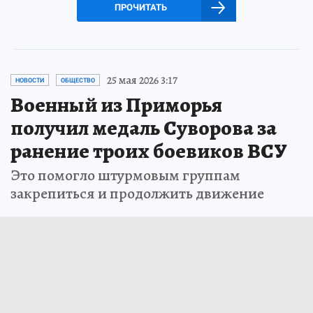
ПРОЧИТАТЬ
25 мая 2026 3:17
НОВОСТИ
ОБЩЕСТВО
Военный из Приморья
получил медаль Суворова за
ранение троих боевиков ВСУ
Это помогло штурмовым группам
закрепиться и продолжить движение