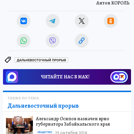
Антон КОРОЛЬ
ДАЛЬНЕВОСТОЧНЫЙ ПРОРЫВ
ЧИТАЙТЕ НАС В МАХ!
ТАКЖЕ ПО ТЕМЕ:
Дальневосточный прорыв
Александр Осипов назначен врио
губернатора Забайкальского края
25 октября 2018
ОБЩЕСТВО