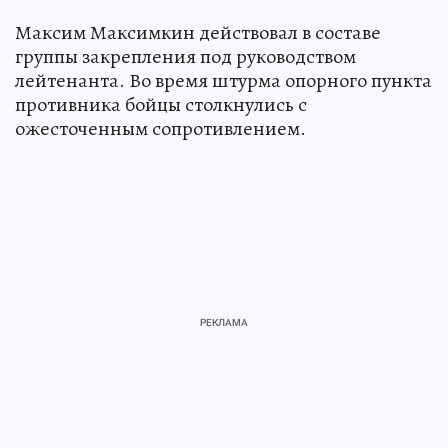
Максим Максимкин действовал в составе
группы закрепления под руководством
лейтенанта. Во время штурма опорного пункта
противника бойцы столкнулись с
ожесточенным сопротивлением.