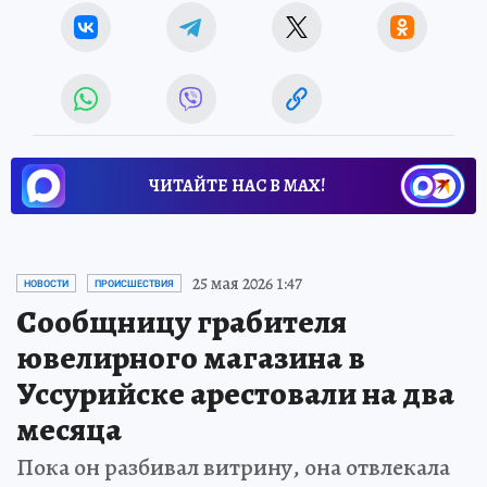
ЧИТАЙТЕ НАС В МАХ!
25 мая 2026 1:47
НОВОСТИ
ПРОИСШЕСТВИЯ
Сообщницу грабителя
ювелирного магазина в
Уссурийске арестовали на два
месяца
Пока он разбивал витрину, она отвлекала