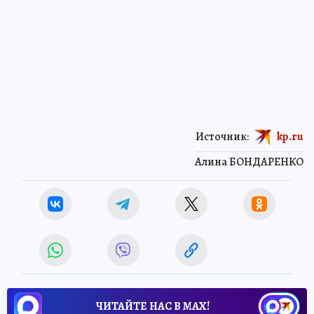
Источник:
kp.ru
Алина БОНДАРЕНКО
ЧИТАЙТЕ НАС В МАХ!