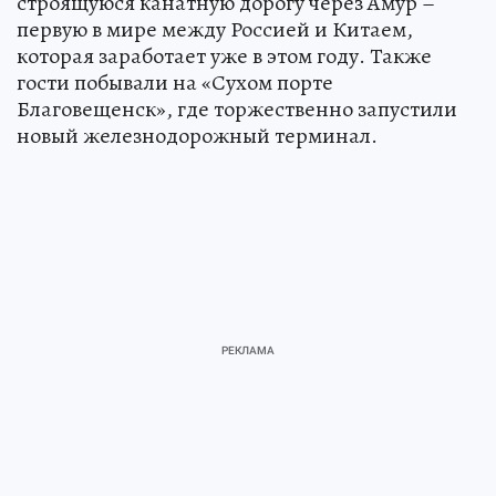
строящуюся канатную дорогу через Амур –
первую в мире между Россией и Китаем,
которая заработает уже в этом году. Также
гости побывали на «Сухом порте
Благовещенск», где торжественно запустили
новый железнодорожный терминал.