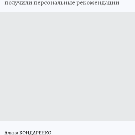
получили персональные рекомендации
Алина БОНДАРЕНКО