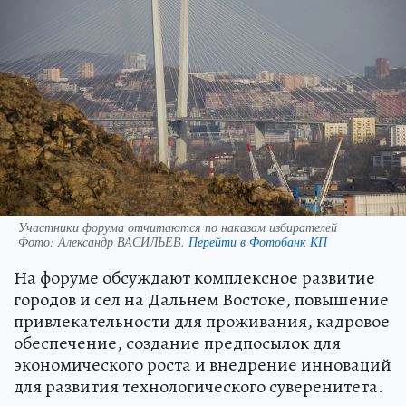
Участники форума отчитаются по наказам избирателей
Фото:
Александр ВАСИЛЬЕВ.
Перейти в Фотобанк КП
На форуме обсуждают комплексное развитие
городов и сел на Дальнем Востоке, повышение
привлекательности для проживания, кадровое
обеспечение, создание предпосылок для
экономического роста и внедрение инноваций
для развития технологического суверенитета.