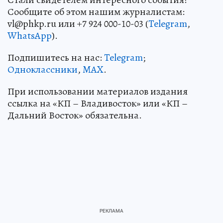
Сообщите об этом нашим журналистам:
vl@phkp.ru или +7 924 000-10-03 (
Telegram
,
WhatsApp
).
Подпишитесь на нас:
Telegram
;
Одноклассники
,
MAX
.
При использовании материалов издания
ссылка на «КП – Владивосток» или «КП –
Дальний Восток» обязательна.