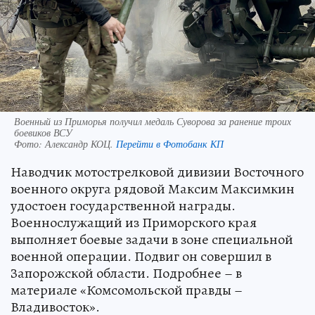
Военный из Приморья получил медаль Суворова за ранение троих
боевиков ВСУ
Фото:
Александр КОЦ.
Перейти в Фотобанк КП
Наводчик мотострелковой дивизии Восточного
военного округа рядовой Максим Максимкин
удостоен государственной награды.
Военнослужащий из Приморского края
выполняет боевые задачи в зоне специальной
военной операции. Подвиг он совершил в
Запорожской области. Подробнее – в
материале «Комсомольской правды –
Владивосток».