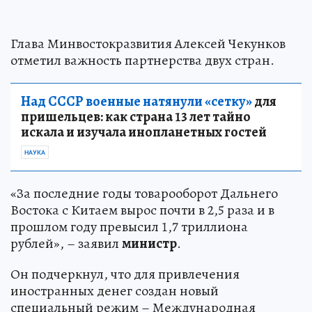
Глава Минвостокразвития Алексей Чекунков
отметил важность партнерства двух стран.
Над СССР военные натянули «сетку»
для
пришельцев: как страна 13 лет тайно
искала и изучала инопланетных гостей
НАУКА
«За последние годы товарооборот Дальнего
Востока с Китаем вырос почти в 2,5 раза и в
прошлом году превысил 1,7 триллиона
рублей», – заявил
министр
.
Он подчеркнул, что для привлечения
иностранных денег создан новый
специальный режим – Международная