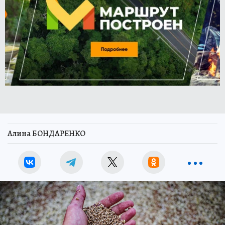
Алина БОНДАРЕНКО