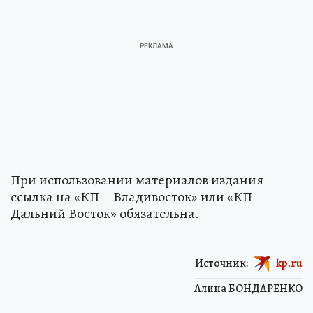
При использовании материалов издания
ссылка на «КП – Владивосток» или «КП –
Дальний Восток» обязательна.
Источник:
kp.ru
Алина БОНДАРЕНКО