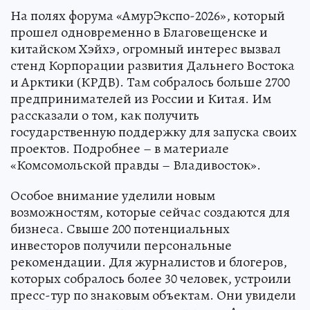
На полях форума «АмурЭкспо-2026», который
прошел одновременно в Благовещенске и
китайском Хэйхэ, огромный интерес вызвал
стенд Корпорации развития Дальнего Востока
и Арктики (КРДВ). Там собралось больше 2700
предпринимателей из России и Китая. Им
рассказали о том, как получить
государственную поддержку для запуска своих
проектов. Подробнее – в материале
«Комсомольской правды – Владивосток».
Особое внимание уделили новым
возможностям, которые сейчас создаются для
бизнеса. Свыше 200 потенциальных
инвесторов получили персональные
рекомендации. Для журналистов и блогеров,
которых собралось более 30 человек, устроили
пресс-тур по знаковым объектам. Они увидели