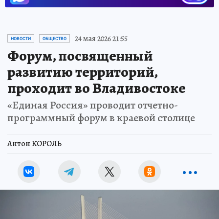
24 мая 2026 21:55
НОВОСТИ
ОБЩЕСТВО
Форум, посвященный
развитию территорий,
проходит во Владивостоке
«Единая Россия» проводит отчетно-
программный форум в краевой столице
Антон КОРОЛЬ