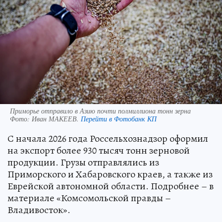
Приморье отправило в Азию почти полмиллиона тонн зерна
Фото:
Иван МАКЕЕВ.
Перейти в Фотобанк КП
С начала 2026 года Россельхознадзор оформил
на экспорт более 930 тысяч тонн зерновой
продукции. Грузы отправлялись из
Приморского и Хабаровского краев, а также из
Еврейской автономной области. Подробнее – в
материале «Комсомольской правды –
Владивосток».