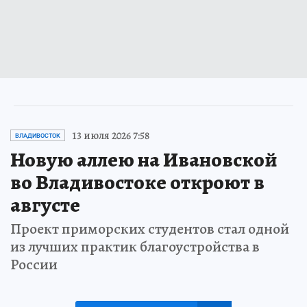
13 июля 2026 7:58
ВЛАДИВОСТОК
Новую аллею на Ивановской
во Владивостоке откроют в
августе
Проект приморских студентов стал одной
из лучших практик благоустройства в
России