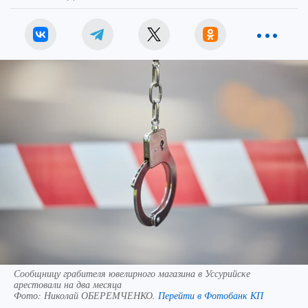
Сообщницу грабителя ювелирного магазина в Уссурийске
арестовали на два месяца
Фото:
Николай ОБЕРЕМЧЕНКО.
Перейти в Фотобанк КП