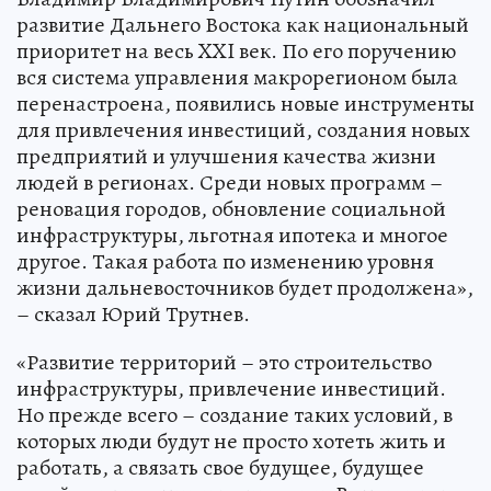
развитие Дальнего Востока как национальный
приоритет на весь XXI век. По его поручению
вся система управления макрорегионом была
перенастроена, появились новые инструменты
для привлечения инвестиций, создания новых
предприятий и улучшения качества жизни
людей в регионах. Среди новых программ –
реновация городов, обновление социальной
инфраструктуры, льготная ипотека и многое
другое. Такая работа по изменению уровня
жизни дальневосточников будет продолжена»,
– сказал Юрий Трутнев.
«Развитие территорий – это строительство
инфраструктуры, привлечение инвестиций.
Но прежде всего – создание таких условий, в
которых люди будут не просто хотеть жить и
работать, а связать свое будущее, будущее