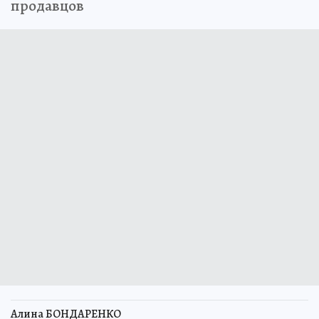
продавцов
Алина БОНДАРЕНКО