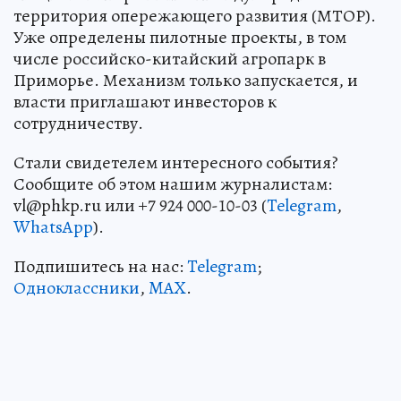
территория опережающего развития (МТОР).
Уже определены пилотные проекты, в том
числе российско-китайский агропарк в
Приморье. Механизм только запускается, и
власти приглашают инвесторов к
сотрудничеству.
Стали свидетелем интересного события?
Сообщите об этом нашим журналистам:
vl@phkp.ru или +7 924 000-10-03 (
Telegram
,
WhatsApp
).
Подпишитесь на нас:
Telegram
;
Одноклассники
,
MAX
.