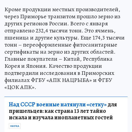
Кроме продукции местных производителей,
через Приморье транзитом прошло зерно из
других регионов России. Всего с января
отправлено 232,4 тысячи тонн. Это ячмень,
пшеница и другие культуры. Еще 174,3 тысячи
тонн – переоформленные фитосанитарные
сертификаты на зерно из других областей.
Главные покупатели – Китай, Республика
Корея и Япония. Качество продукции
подтвердили исследования в Приморских
филиалах ФГБУ «АПК НАЦРЫБА» и ФГБУ
«ЦОК АПК».
Над СССР военные натянули «сетку»
для
пришельцев: как страна 13 лет тайно
искала и изучала инопланетных гостей
НАУКА