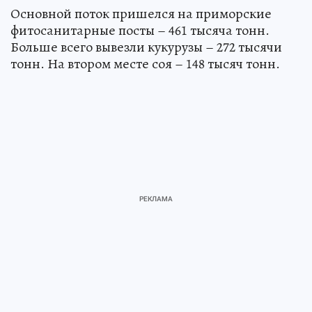
Основной поток пришелся на приморские
фитосанитарные посты – 461 тысяча тонн.
Больше всего вывезли кукурузы – 272 тысячи
тонн. На втором месте соя – 148 тысяч тонн.