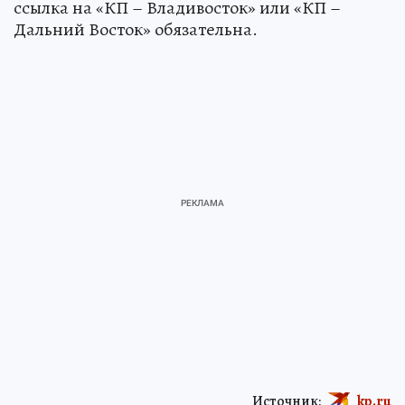
ссылка на «КП – Владивосток» или «КП –
Дальний Восток» обязательна.
Источник:
kp.ru