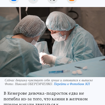
Сейчас девушка чувствует себя лучше и готовится к выписке
Фото:
Николай ОБЕРЕМЧЕНКО.
Перейти в Фотобанк КП
В Кемерове девочка-подросток едва не
погибла из-за того, что камни в желчном
пузыре начали двигаться к