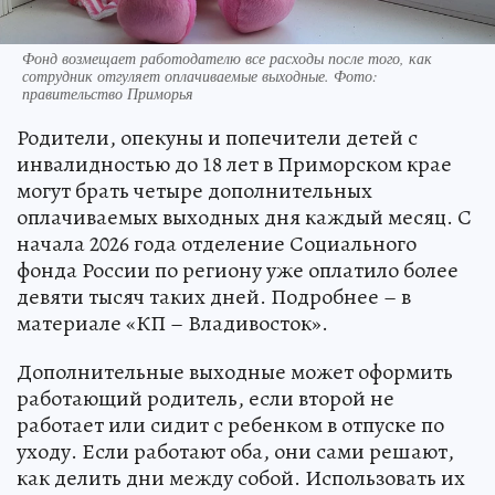
Фонд возмещает работодателю все расходы после того, как
сотрудник отгуляет оплачиваемые выходные. Фото:
правительство Приморья
Родители, опекуны и попечители детей с
инвалидностью до 18 лет в Приморском крае
могут брать четыре дополнительных
оплачиваемых выходных дня каждый месяц. С
начала 2026 года отделение Социального
фонда России по региону уже оплатило более
девяти тысяч таких дней. Подробнее – в
материале «КП – Владивосток».
Дополнительные выходные может оформить
работающий родитель, если второй не
работает или сидит с ребенком в отпуске по
уходу. Если работают оба, они сами решают,
как делить дни между собой. Использовать их