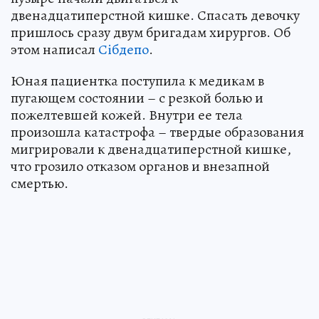
двенадцатиперстной кишке. Спасать девочку
пришлось сразу двум бригадам хирургов. Об
этом написал
Сiбдепо
.
Юная пациентка поступила к медикам в
пугающем состоянии – с резкой болью и
пожелтевшей кожей. Внутри ее тела
произошла катастрофа – твердые образования
мигрировали к двенадцатиперстной кишке,
что грозило отказом органов и внезапной
смертью.