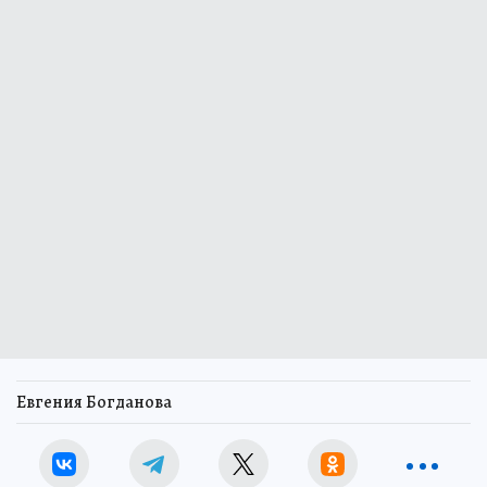
Евгения Богданова