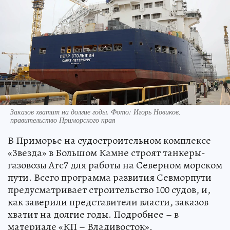
Заказов хватит на долгие годы. Фото: Игорь Новиков,
правительство Приморского края
В Приморье на судостроительном комплексе
«Звезда» в Большом Камне строят танкеры-
газовозы Arc7 для работы на Северном морском
пути. Всего программа развития Севморпути
предусматривает строительство 100 судов, и,
как заверили представители власти, заказов
хватит на долгие годы. Подробнее – в
материале «КП – Владивосток».