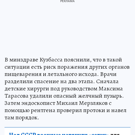
В минздраве Кузбасса пояснили, что в такой
ситуации есть риск поражения других органов
пищеварения и летального исхода. Врачи
разделили спасение на два этапа. Сначала
детские хирурги под руководством Максима
Тарасова удалили опасный желчный пузырь.
Затем эндоскопист Михаил Мерзляков с
помощью рентгена проверил протоки и навел
там порядок.