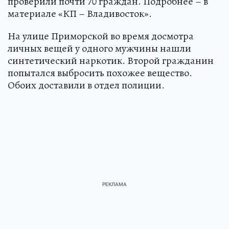
проверили почти 70 граждан. Подробнее – в
материале «КП – Владивосток».
На улице Приморской во время досмотра
личных вещей у одного мужчины нашли
синтетический наркотик. Второй гражданин
попытался выбросить похожее вещество.
Обоих доставили в отдел полиции.