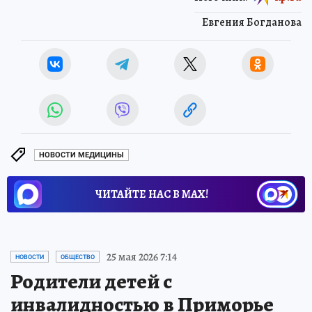
Евгения Богданова
НОВОСТИ МЕДИЦИНЫ
ЧИТАЙТЕ НАС В МАХ!
25 мая 2026 7:14
НОВОСТИ
ОБЩЕСТВО
Родители детей с
инвалидностью в Приморье