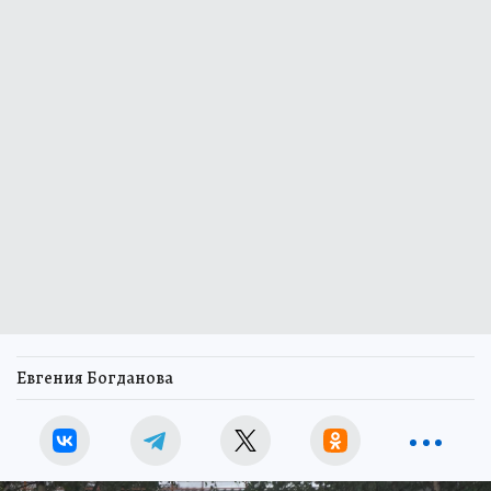
Евгения Богданова