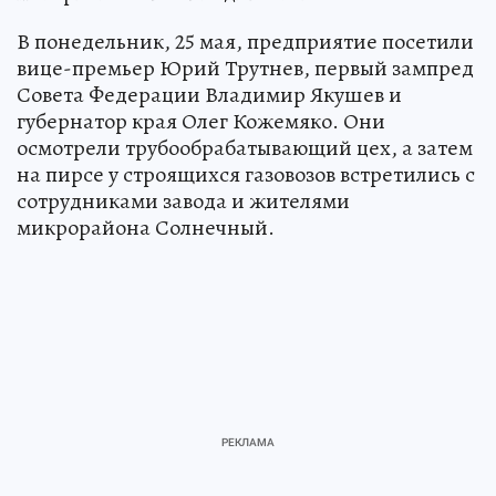
В понедельник, 25 мая, предприятие посетили
вице-премьер Юрий Трутнев, первый зампред
Совета Федерации Владимир Якушев и
губернатор края Олег Кожемяко. Они
осмотрели трубообрабатывающий цех, а затем
на пирсе у строящихся газовозов встретились с
сотрудниками завода и жителями
микрорайона Солнечный.