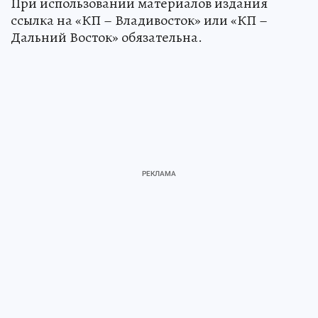
При использовании материалов издания
ссылка на «КП – Владивосток» или «КП –
Дальний Восток» обязательна.