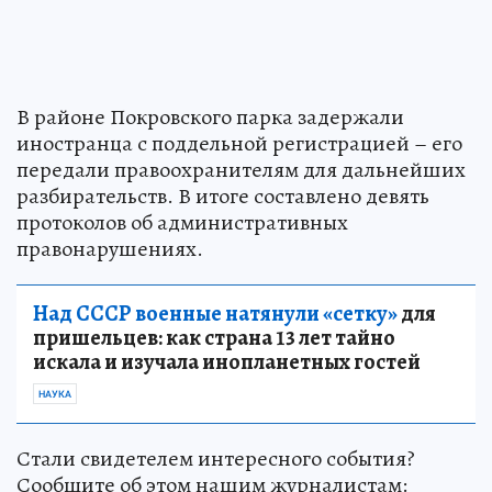
В районе Покровского парка задержали
иностранца с поддельной регистрацией – его
передали правоохранителям для дальнейших
разбирательств. В итоге составлено девять
протоколов об административных
правонарушениях.
Над СССР военные натянули «сетку»
для
пришельцев: как страна 13 лет тайно
искала и изучала инопланетных гостей
НАУКА
Стали свидетелем интересного события?
Сообщите об этом нашим журналистам: