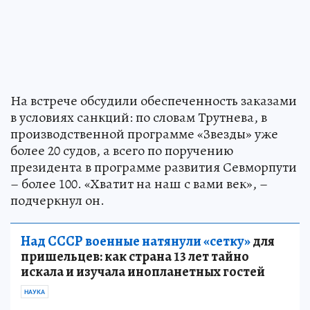
На встрече обсудили обеспеченность заказами
в условиях санкций: по словам Трутнева, в
производственной программе «Звезды» уже
более 20 судов, а всего по поручению
президента в программе развития Севморпути
– более 100. «Хватит на наш с вами век», –
подчеркнул он.
Над СССР военные натянули «сетку»
для
пришельцев: как страна 13 лет тайно
искала и изучала инопланетных гостей
НАУКА