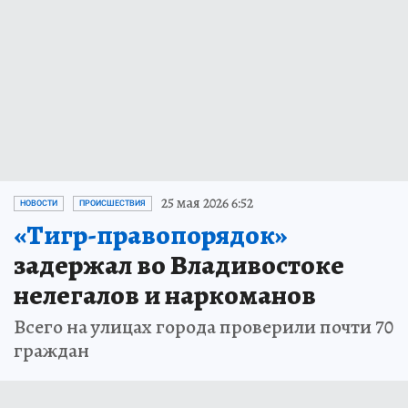
25 мая 2026 6:52
НОВОСТИ
ПРОИСШЕСТВИЯ
«Тигр-правопорядок»
задержал во Владивостоке
нелегалов и наркоманов
Всего на улицах города проверили почти 70
граждан