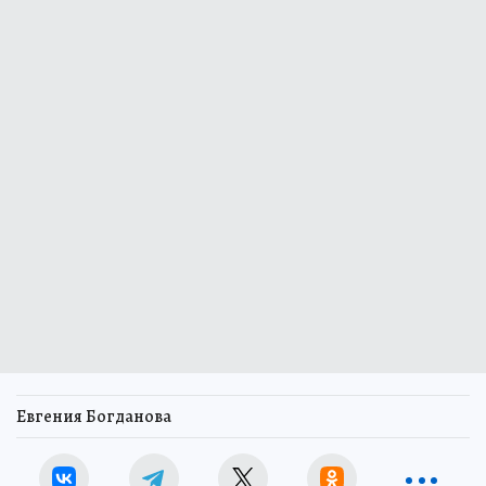
Евгения Богданова