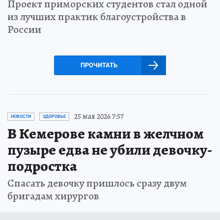
Проект приморских студентов стал одной
из лучших практик благоустройства в
России
ПРОЧИТАТЬ
25 мая 2026 7:57
НОВОСТИ
ЗДОРОВЬЕ
В Кемерове камни в желчном
пузыре едва не убили девочку-
подростка
Спасать девочку пришлось сразу двум
бригадам хирургов