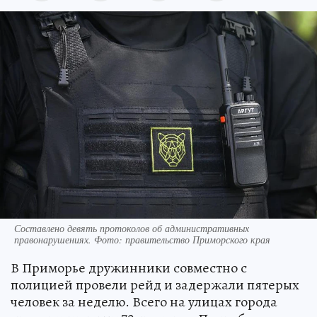
Составлено девять протоколов об административных
правонарушениях. Фото: правительство Приморского края
В Приморье дружинники совместно с
полицией провели рейд и задержали пятерых
человек за неделю. Всего на улицах города