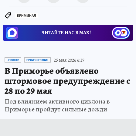
КРИМИНАЛ
ЧИТАЙТЕ НАС В МАХ!
25 мая 2026 6:17
НОВОСТИ
ПРОИСШЕСТВИЯ
В Приморье объявлено
штормовое предупреждение с
28 по 29 мая
Под влиянием активного циклона в
Приморье пройдут сильные дожди