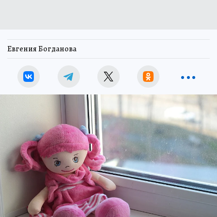
Евгения Богданова