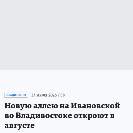
13 июля 2026 7:58
ВЛАДИВОСТОК
Новую аллею на Ивановской
во Владивостоке откроют в
августе