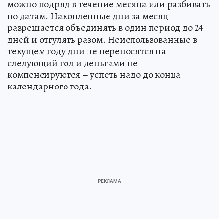
можно подряд в течение месяца или разбивать
по датам. Накопленные дни за месяц
разрешается объединять в один период до 24
дней и отгулять разом. Неиспользованные в
текущем году дни не переносятся на
следующий год и деньгами не
компенсируются – успеть надо до конца
календарного года.