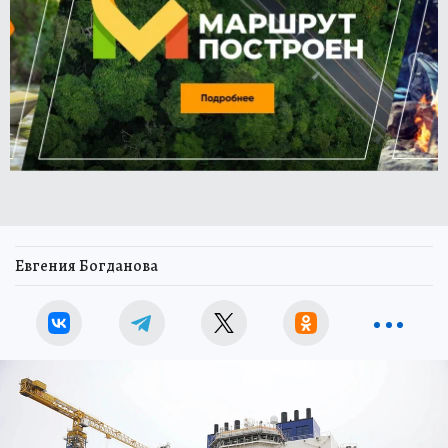
Евгения Богданова