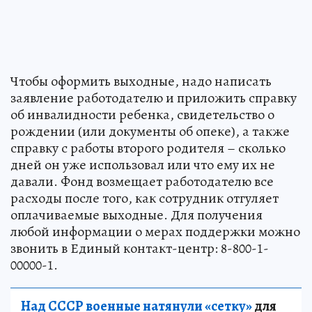
Чтобы оформить выходные, надо написать
заявление работодателю и приложить справку
об инвалидности ребенка, свидетельство о
рождении (или документы об опеке), а также
справку с работы второго родителя – сколько
дней он уже использовал или что ему их не
давали. Фонд возмещает работодателю все
расходы после того, как сотрудник отгуляет
оплачиваемые выходные. Для получения
любой информации о мерах поддержки можно
звонить в Единый контакт-центр: 8-800-1-
00000-1.
Над СССР военные натянули «сетку»
для