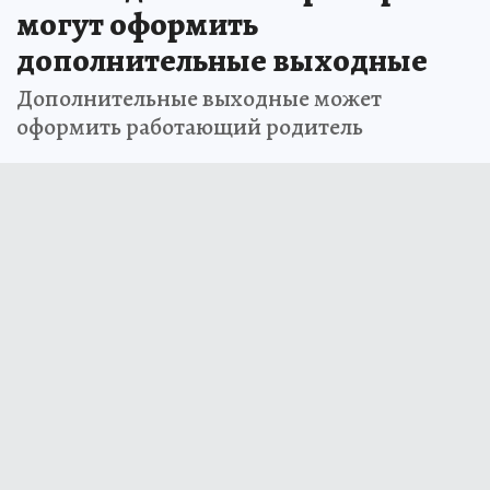
могут оформить
дополнительные выходные
Дополнительные выходные может
оформить работающий родитель