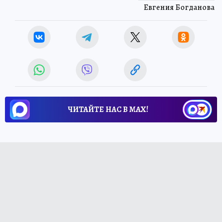
Евгения Богданова
ЧИТАЙТЕ НАС В МАХ!