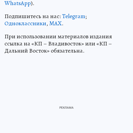
WhatsApp
).
Подпишитесь на нас:
Telegram
;
Одноклассники
,
MAX
.
При использовании материалов издания
ссылка на «КП – Владивосток» или «КП –
Дальний Восток» обязательна.