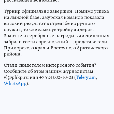
Турнир официально завершен. Помимо успеха
на лыжной базе, амурская команда показала
высокий результат в стрельбе из ручного
оружия, также замкнув тройку лидеров.
Золотые и серебряные награды в дисциплинах
забрали гости соревнований – представители
Приморского края и Восточного Арктического
района.
Стали свидетелем интересного события?
Сообщите об этом нашим журналистам:
vl@phkp.ru или +7 924 000-10-03 (
Telegram
,
WhatsApp
).