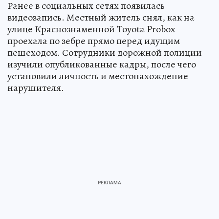
Ранее в социальных сетях появилась
видеозапись. Местный житель снял, как на
улице Краснознаменной Toyota Probox
проехала по зебре прямо перед идущим
пешеходом. Сотрудники дорожной полиции
изучили опубликованные кадры, после чего
установили личность и местонахождение
нарушителя.