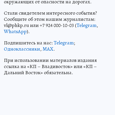
окружающих от опасности на дорогах.
Стали свидетелем интересного события?
Сообщите об этом нашим журналистам:
vl@phkp.ru или +7 924 000-10-03 (
Telegram
,
WhatsApp
).
Подпишитесь на нас:
Telegram
;
Одноклассники
,
MAX
.
При использовании материалов издания
ссылка на «КП – Владивосток» или «КП –
Дальний Восток» обязательна.