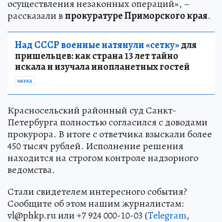
осуществления незаконных операций», –
рассказали в
прокуратуре Приморского края
.
Над СССР военные натянули «сетку»
для
пришельцев: как страна 13 лет тайно
искала и изучала инопланетных гостей
НАУКА
Красносельский районный суд Санкт-
Петербурга полностью согласился с доводами
прокурора. В итоге с ответчика взыскали более
450 тысяч рублей. Исполнение решения
находится на строгом контроле надзорного
ведомства.
Стали свидетелем интересного события?
Сообщите об этом нашим журналистам:
vl@phkp.ru или +7 924 000-10-03 (
Telegram
,