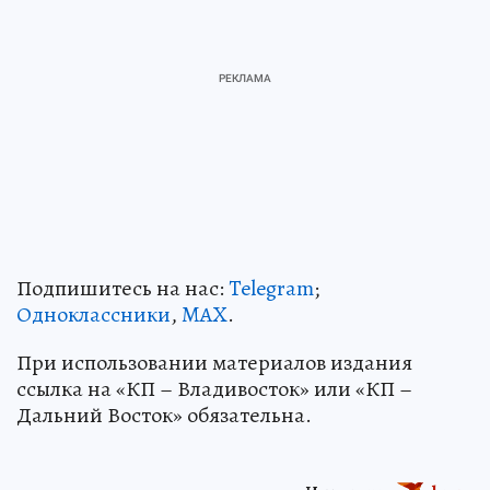
Подпишитесь на нас:
Telegram
;
Одноклассники
,
MAX
.
При использовании материалов издания
ссылка на «КП – Владивосток» или «КП –
Дальний Восток» обязательна.