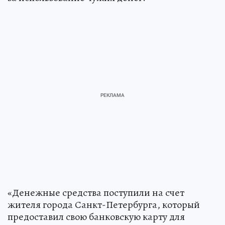
«Денежные средства поступили на счет
жителя города Санкт-Петербурга, который
предоставил свою банковскую карту для