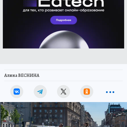
Алина ВЕСНИНА