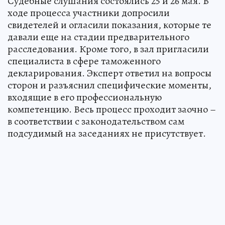
Судебные слушания состоялись 25 и 26 мая. В
ходе процесса участники допросили
свидетелей и огласили показания, которые те
давали еще на стадии предварительного
расследования. Кроме того, в зал пригласили
специалиста в сфере таможенного
декларирования. Эксперт ответил на вопросы
сторон и разъяснил специфические моменты,
входящие в его профессиональную
компетенцию. Весь процесс проходит заочно –
в соответствии с законодательством сам
подсудимый на заседаниях не присутствует.