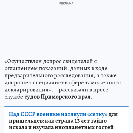
«Осуществлен допрос свидетелей с
оглашением показаний, данных в ходе
предварительного расследования, а также
допрошен специалист в сфере таможенного
декларирования», – рассказали в пресс-
службе
судов Приморского края
.
Над СССР военные натянули «сетку»
для
пришельцев: как страна 13 лет тайно
искала и изучала инопланетных гостей