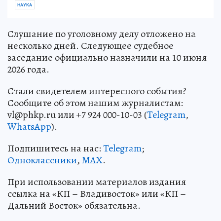
НАУКА
Слушание по уголовному делу отложено на
несколько дней. Следующее судебное
заседание официально назначили на 10 июня
2026 года.
Стали свидетелем интересного события?
Сообщите об этом нашим журналистам:
vl@phkp.ru или +7 924 000-10-03 (
Telegram
,
WhatsApp
).
Подпишитесь на нас:
Telegram
;
Одноклассники
,
MAX
.
При использовании материалов издания
ссылка на «КП – Владивосток» или «КП –
Дальний Восток» обязательна.