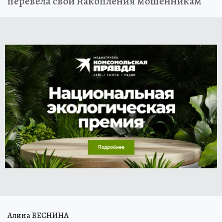
перевела свои накопления мошенникам
Алина ВЕСНИНА