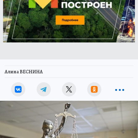
Алина ВЕСНИНА