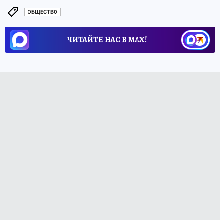
ОБЩЕСТВО
ЧИТАЙТЕ НАС В МАХ!