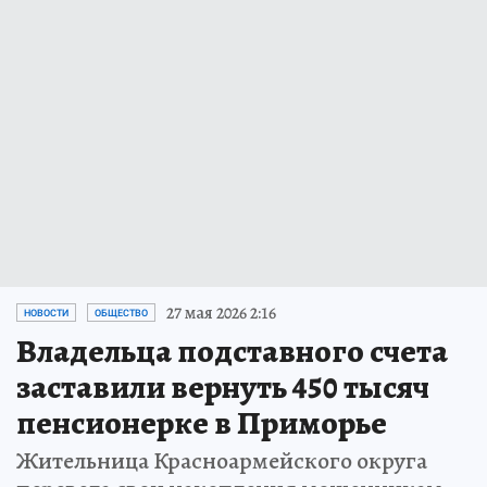
27 мая 2026 2:16
НОВОСТИ
ОБЩЕСТВО
Владельца подставного счета
заставили вернуть 450 тысяч
пенсионерке в Приморье
Жительница Красноармейского округа