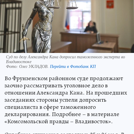
Суд по делу Александра Кана допросил таможенного эксперта во
Владивостоке
Фото:
Олег УКЛАДОВ.
Перейти в Фотобанк КП
Во Фрунзенском районном суде продолжают
заочно рассматривать уголовное дело в
отношении Александра Кана. На прошедших
заседаниях стороны успели допросить
специалиста в сфере таможенного
декларирования. Подробнее – в материале
«Комсомольской правды – Владивосток».