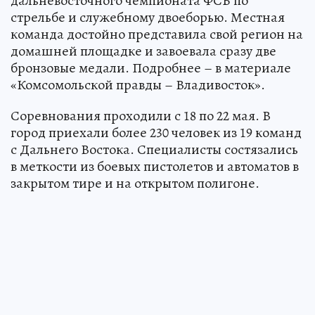
дальневосточного чемпионата ФСБ по
стрельбе и служебному двоеборью. Местная
команда достойно представила свой регион на
домашней площадке и завоевала сразу две
бронзовые медали. Подробнее – в материале
«Комсомольской правды – Владивосток».
Соревнования проходили с 18 по 22 мая. В
город приехали более 230 человек из 19 команд
с Дальнего Востока. Специалисты состязались
в меткости из боевых пистолетов и автоматов в
закрытом тире и на открытом полигоне.