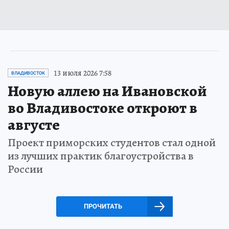
13 июля 2026 7:58
ВЛАДИВОСТОК
Новую аллею на Ивановской
во Владивостоке откроют в
августе
Проект приморских студентов стал одной
из лучших практик благоустройства в
России
ПРОЧИТАТЬ