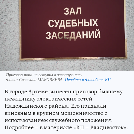
Приговор пока не вступил в законную силу
Фото:
Светлана МАКОВЕЕВА.
Перейти в Фотобанк КП
В городе Артеме вынесен приговор бывшему
начальнику электрических сетей
Надеждинского района. Его признали
виновным в крупном мошенничестве с
использованием служебного положения.
Подробнее – в материале «КП – Владивосток».