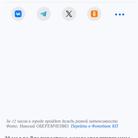
За 12 часов в городе пройдет дождь разной интенсивности
Фото:
Николай ОБЕРЕМЧЕНКО.
Перейти в Фотобанк КП