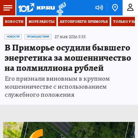
НОВОСТИ
МОРЕ РАБОТЫ
АВТОПРОБЕГИ  ПРИМОРЬЯ
ТОЛЬКО У НА
27 мая 2026 5:35
НОВОСТИ
ПРОИСШЕСТВИЯ
В Приморье осудили бывшего
энергетика за мошенничество
на полмиллиона рублей
Его признали виновным в крупном
мошенничестве с использованием
служебного положения