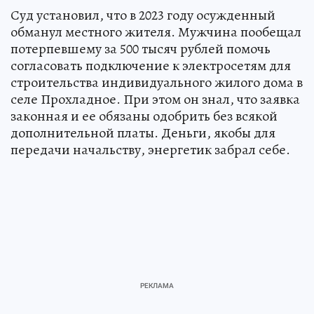
Суд установил, что в 2023 году осужденный
обманул местного жителя. Мужчина пообещал
потерпевшему за 500 тысяч рублей помочь
согласовать подключение к электросетям для
строительства индивидуального жилого дома в
селе Прохладное. При этом он знал, что заявка
законная и ее обязаны одобрить без всякой
дополнительной платы. Деньги, якобы для
передачи начальству, энергетик забрал себе.