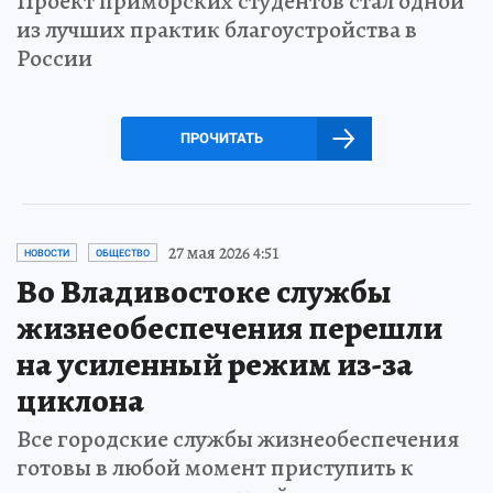
Проект приморских студентов стал одной
из лучших практик благоустройства в
России
ПРОЧИТАТЬ
27 мая 2026 4:51
НОВОСТИ
ОБЩЕСТВО
Во Владивостоке службы
жизнеобеспечения перешли
на усиленный режим из-за
циклона
Все городские службы жизнеобеспечения
готовы в любой момент приступить к