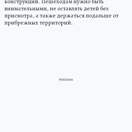
конструкций. Пешеходам нужно быть
внимательными, не оставлять детей без
присмотра, а также держаться подальше от
прибрежных территорий.