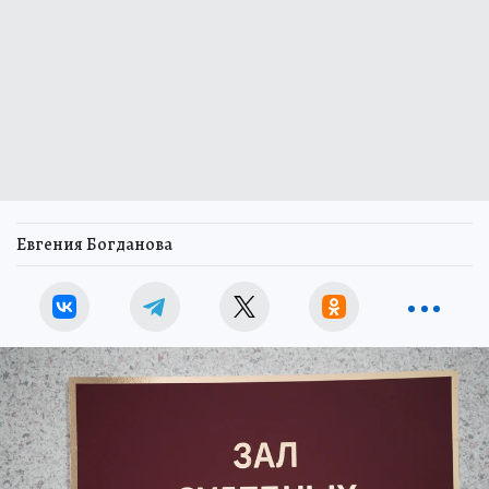
Евгения Богданова