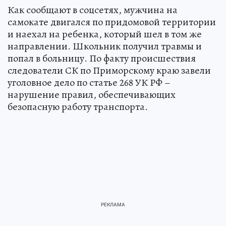
Как сообщают в соцсетях, мужчина на
самокате двигался по придомовой территории
и наехал на ребенка, который шел в том же
направлении. Школьник получил травмы и
попал в больницу. По факту происшествия
следователи СК по Приморскому краю завели
уголовное дело по статье 268 УК РФ –
нарушение правил, обеспечивающих
безопасную работу транспорта.