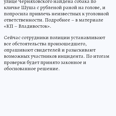
улице Черняховского найдена собака по
кличке Шуша с рубленой раной на голове, и
попросила привлечь неизвестных к уголовной
ответственности. Подробнее – в материале
«КП – Владивосток».
Сейчас сотрудники полиции устанавливают
все обстоятельства произошедшего,
опрашивают свидетелей и разыскивают
возможных участников инцидента. По итогам
проверки будет принято законное и
обоснованное решение.