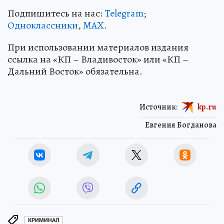
Подпишитесь на нас:
Telegram
;
Одноклассники
,
MAX
.
При использовании материалов издания
ссылка на «КП – Владивосток» или «КП –
Дальний Восток» обязательна.
Источник:
kp.ru
Евгения Богданова
КРИМИНАЛ