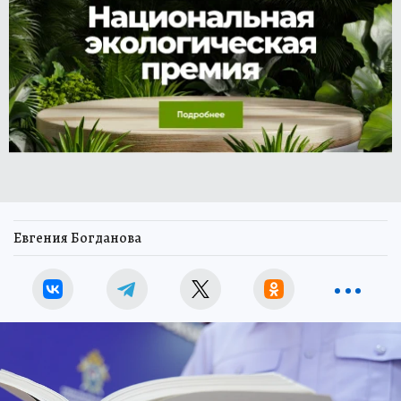
Евгения Богданова