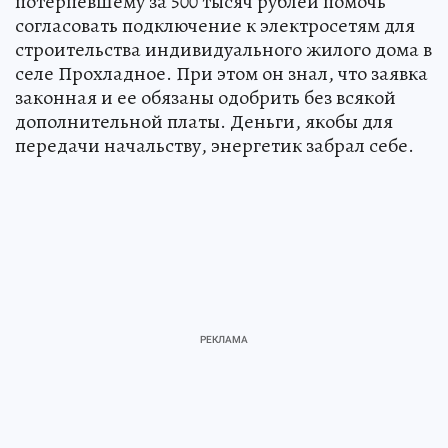
потерпевшему за 500 тысяч рублей помочь
согласовать подключение к электросетям для
строительства индивидуального жилого дома в
селе Прохладное. При этом он знал, что заявка
законная и ее обязаны одобрить без всякой
дополнительной платы. Деньги, якобы для
передачи начальству, энергетик забрал себе.