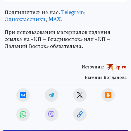
Подпишитесь на нас:
Telegram
;
Одноклассники
,
MAX
.
При использовании материалов издания
ссылка на «КП – Владивосток» или «КП –
Дальний Восток» обязательна.
Источник:
kp.ru
Евгения Богданова