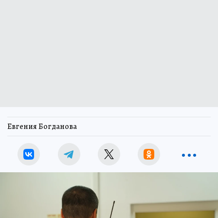
Евгения Богданова