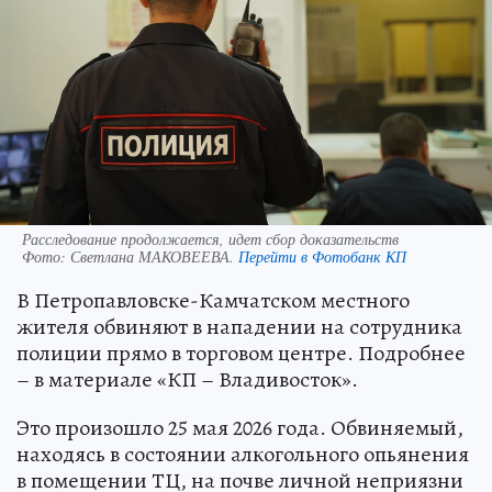
Расследование продолжается, идет сбор доказательств
Фото:
Светлана МАКОВЕЕВА.
Перейти в Фотобанк КП
В Петропавловске-Камчатском местного
жителя обвиняют в нападении на сотрудника
полиции прямо в торговом центре. Подробнее
– в материале «КП – Владивосток».
Это произошло 25 мая 2026 года. Обвиняемый,
находясь в состоянии алкогольного опьянения
в помещении ТЦ, на почве личной неприязни