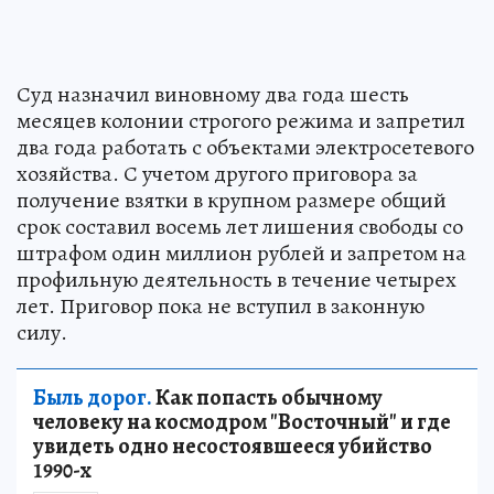
Суд назначил виновному два года шесть
месяцев колонии строгого режима и запретил
два года работать с объектами электросетевого
хозяйства. С учетом другого приговора за
получение взятки в крупном размере общий
срок составил восемь лет лишения свободы со
штрафом один миллион рублей и запретом на
профильную деятельность в течение четырех
лет. Приговор пока не вступил в законную
силу.
Быль дорог.
Как попасть обычному
человеку на космодром "Восточный" и где
увидеть одно несостоявшееся убийство
1990-х