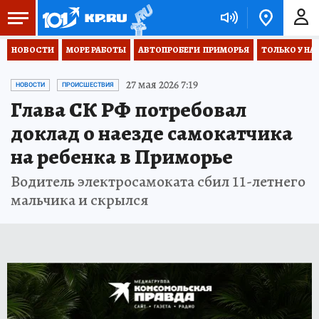
НОВОСТИ
МОРЕ РАБОТЫ
АВТОПРОБЕГИ  ПРИМОРЬЯ
ТОЛЬКО У НА
27 мая 2026 7:19
НОВОСТИ
ПРОИСШЕСТВИЯ
Глава СК РФ потребовал
доклад о наезде самокатчика
на ребенка в Приморье
Водитель электросамоката сбил 11-летнего
мальчика и скрылся