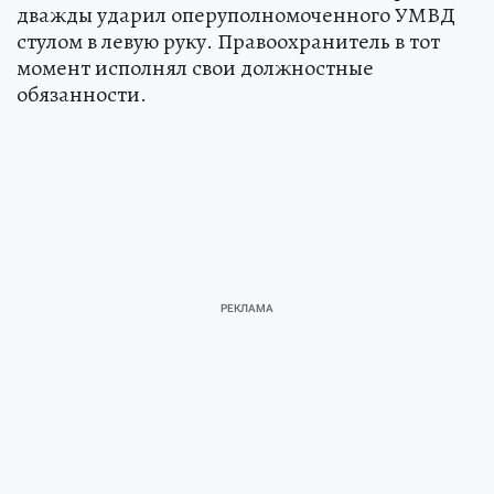
дважды ударил оперуполномоченного УМВД
стулом в левую руку. Правоохранитель в тот
момент исполнял свои должностные
обязанности.