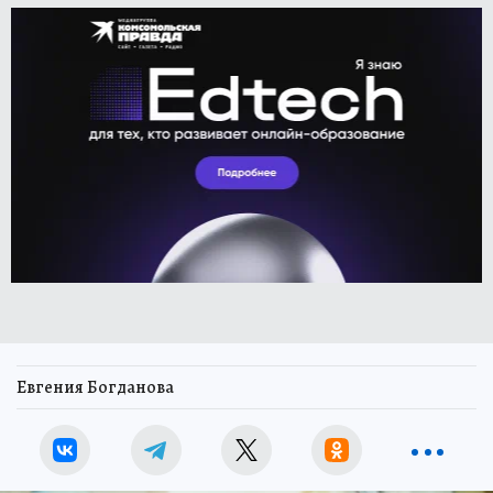
Евгения Богданова