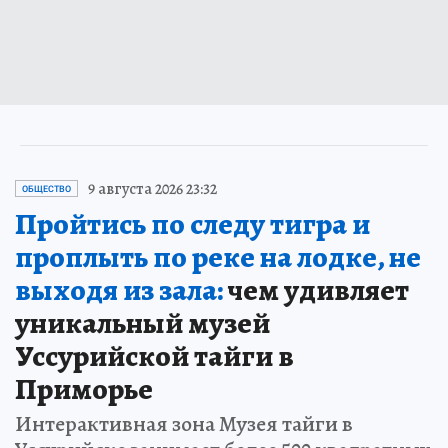
9 августа 2026 23:32
ОБЩЕСТВО
Пройтись по следу тигра и
проплыть по реке на лодке, не
выходя из зала:
чем удивляет
уникальный музей
Уссурийской тайги в
Приморье
Интерактивная зона Музея тайги в