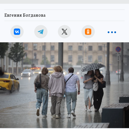
Евгения Богданова