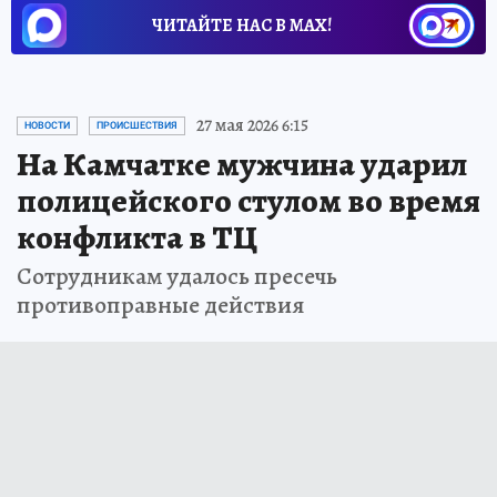
ЧИТАЙТЕ НАС В МАХ!
27 мая 2026 6:15
НОВОСТИ
ПРОИСШЕСТВИЯ
На Камчатке мужчина ударил
полицейского стулом во время
конфликта в ТЦ
Сотрудникам удалось пресечь
противоправные действия