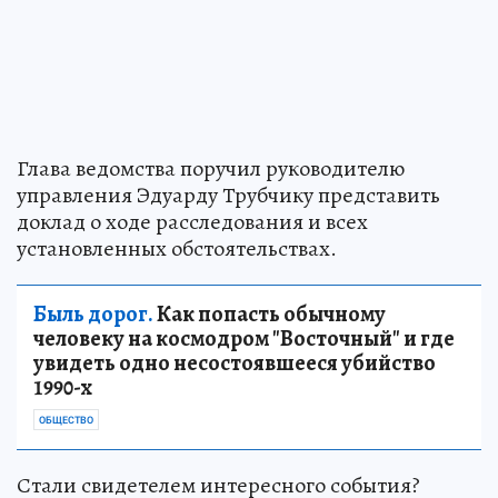
Глава ведомства поручил руководителю
управления Эдуарду Трубчику представить
доклад о ходе расследования и всех
установленных обстоятельствах.
Быль дорог.
Как попасть обычному
человеку на космодром "Восточный" и где
увидеть одно несостоявшееся убийство
1990-х
ОБЩЕСТВО
Стали свидетелем интересного события?