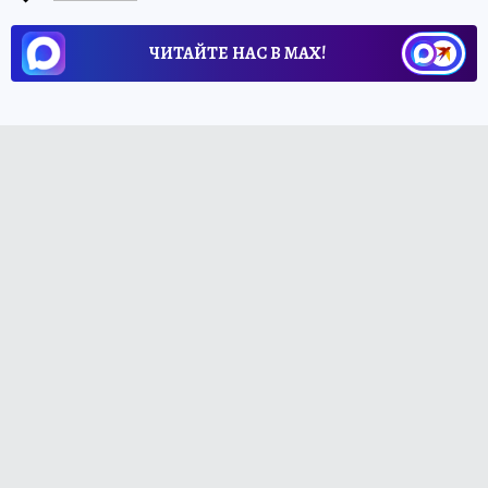
ЧИТАЙТЕ НАС В МАХ!