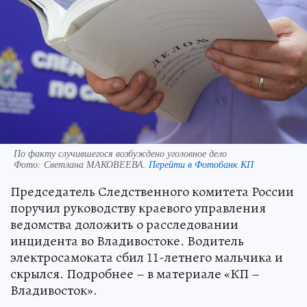
По факту случившегося возбуждено уголовное дело
Фото:
Светлана МАКОВЕЕВА.
Перейти в Фотобанк КП
Председатель Следственного комитета России
поручил руководству краевого управления
ведомства доложить о расследовании
инцидента во Владивостоке. Водитель
электросамоката сбил 11-летнего мальчика и
скрылся. Подробнее – в материале «КП –
Владивосток».