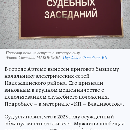
Приговор пока не вступил в законную силу
Фото:
Светлана МАКОВЕЕВА.
Перейти в Фотобанк КП
В городе Артеме вынесен приговор бывшему
начальнику электрических сетей
Надеждинского района. Его признали
виновным в крупном мошенничестве с
использованием служебного положения.
Подробнее – в материале «КП – Владивосток».
Суд установил, что в 2023 году осужденный
обманул местного жителя. Мужчина пообещал