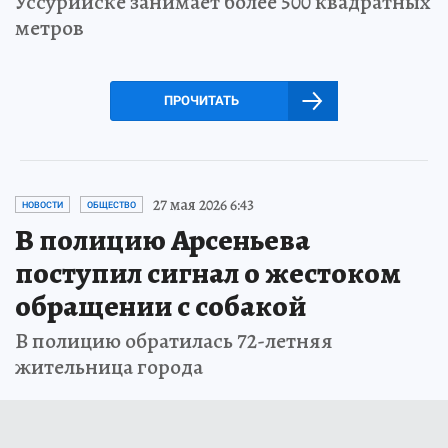
Уссурийске занимает более 500 квадратных
метров
ПРОЧИТАТЬ
27 мая 2026 6:43
НОВОСТИ
ОБЩЕСТВО
В полицию Арсеньева
поступил сигнал о жестоком
обращении с собакой
В полицию обратилась 72-летняя
жительница города