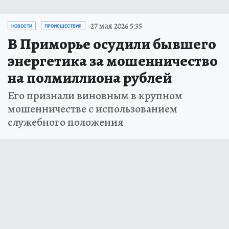
27 мая 2026 5:35
НОВОСТИ
ПРОИСШЕСТВИЯ
В Приморье осудили бывшего
энергетика за мошенничество
на полмиллиона рублей
Его признали виновным в крупном
мошенничестве с использованием
служебного положения