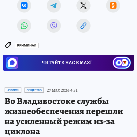
КРИМИНАЛ
ЧИТАЙТЕ НАС В МАХ!
27 мая 2026 4:51
НОВОСТИ
ОБЩЕСТВО
Во Владивостоке службы
жизнеобеспечения перешли
на усиленный режим из-за
циклона