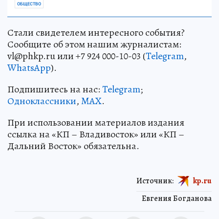
ОБЩЕСТВО
Стали свидетелем интересного события?
Сообщите об этом нашим журналистам:
vl@phkp.ru или +7 924 000-10-03 (
Telegram
,
WhatsApp
).
Подпишитесь на нас:
Telegram
;
Одноклассники
,
MAX
.
При использовании материалов издания
ссылка на «КП – Владивосток» или «КП –
Дальний Восток» обязательна.
Источник:
kp.ru
Евгения Богданова