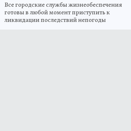
Все городские службы жизнеобеспечения
готовы в любой момент приступить к
ликвидации последствий непогоды