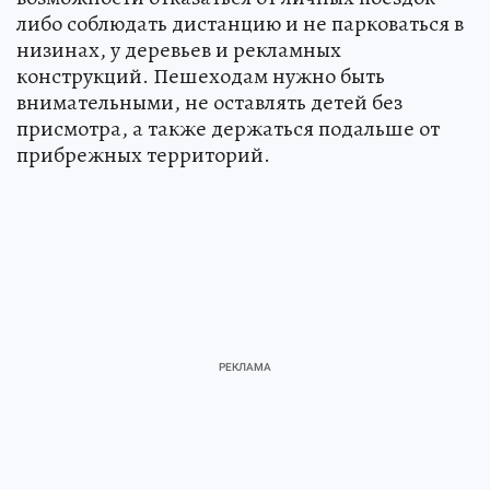
либо соблюдать дистанцию и не парковаться в
низинах, у деревьев и рекламных
конструкций. Пешеходам нужно быть
внимательными, не оставлять детей без
присмотра, а также держаться подальше от
прибрежных территорий.