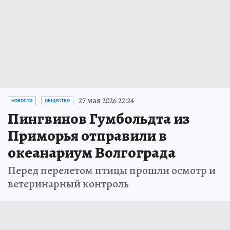
27 мая 2026 22:24
НОВОСТИ
ОБЩЕСТВО
Пингвинов Гумбольдта из
Приморья отправили в
океанариум Волгограда
Перед перелетом птицы прошли осмотр и
ветеринарный контроль