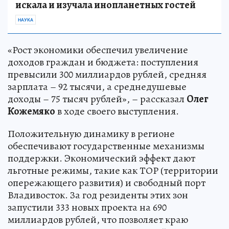
искала и изучала инопланетных гостей
НАУКА
«Рост экономики обеспечил увеличение
доходов граждан и бюджета: поступления
превысили 300 миллиардов рублей, средняя
зарплата – 92 тысячи, а среднедушевые
доходы – 75 тысяч рублей», – рассказал
Олег
Кожемяко
в ходе своего выступления.
Положительную динамику в регионе
обеспечивают государственные механизмы
поддержки. Экономический эффект дают
льготные режимы, такие как ТОР (территории
опережающего развития) и свободный порт
Владивосток. За год резиденты этих зон
запустили 333 новых проекта на 690
миллиардов рублей, что позволяет краю