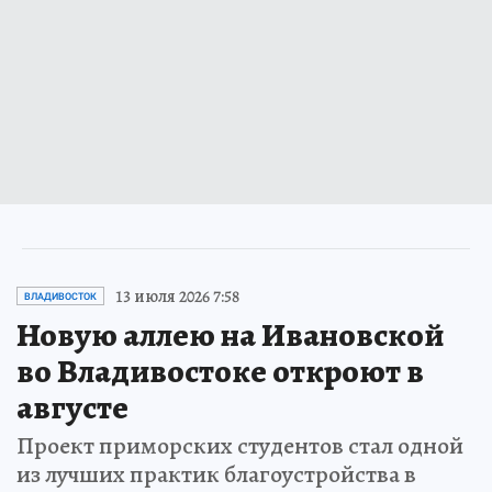
13 июля 2026 7:58
ВЛАДИВОСТОК
Новую аллею на Ивановской
во Владивостоке откроют в
августе
Проект приморских студентов стал одной
из лучших практик благоустройства в