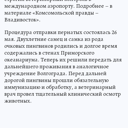
международном аэропорту. Подробнее – в
материале «Комсомольской правды –
Владивосток».
Процедура отправки пернатых состоялась 26
мая. Двухлетние самец и самка из рода
очковых пингвинов родились и долгое время
содержались в стенах Приморского
океанариума. Теперь их решили передать для
дальнейшего проживания в аналогичное
учреждение Волгограда. Перед дальней
дорогой пингвины прошли обязательную
иммунизацию и обработку, а ветеринарный
врач провел тщательный клинический осмотр
животных.