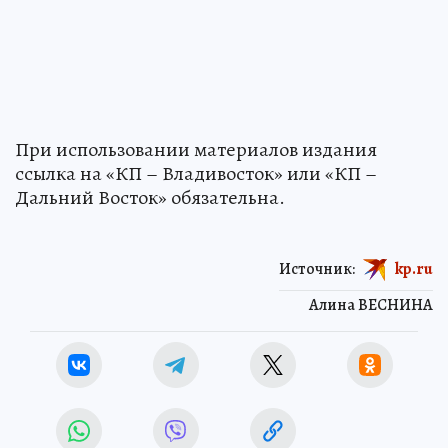
При использовании материалов издания
ссылка на «КП – Владивосток» или «КП –
Дальний Восток» обязательна.
Источник:
kp.ru
Алина ВЕСНИНА