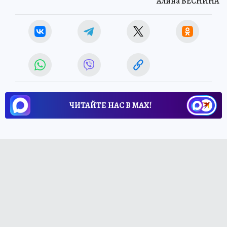
Алина ВЕСНИНА
ЧИТАЙТЕ НАС В МАХ!