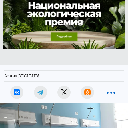
Алина ВЕСНИНА