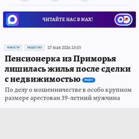
ЧИТАЙТЕ НАС В МАХ!
27 мая 2026 23:03
НОВОСТИ
ОБЩЕСТВО
Пенсионерка из Приморья
лишилась жилья после сделки
с недвижимостью
ВИДЕО
По делу о мошенничестве в особо крупном
размере арестован 39-летний мужчина