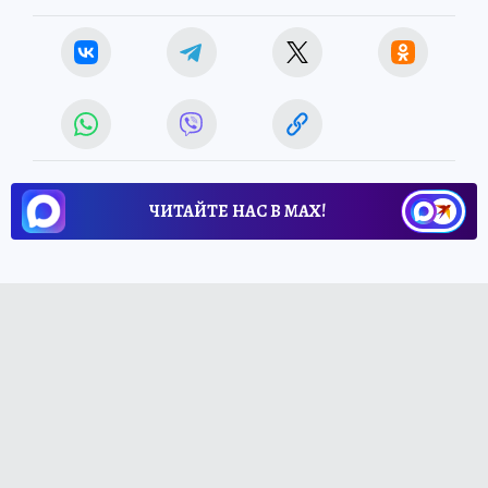
ЧИТАЙТЕ НАС В МАХ!