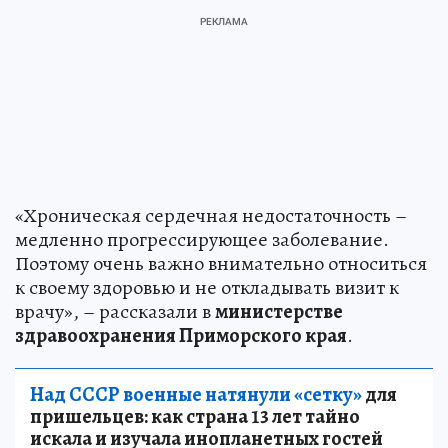
«Хроническая сердечная недостаточность –
медленно прогрессирующее заболевание.
Поэтому очень важно внимательно относиться
к своему здоровью и не откладывать визит к
врачу», – рассказали в
министерстве
здравоохранения Приморского края
.
Над СССР военные натянули «сетку»
для
пришельцев: как страна 13 лет тайно
искала и изучала инопланетных гостей