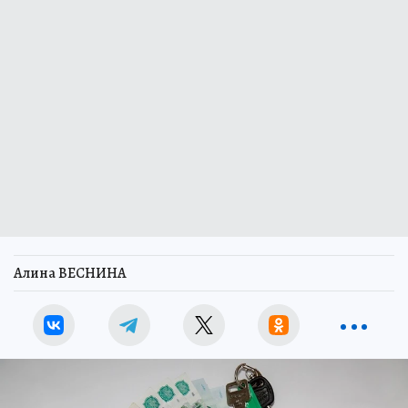
Алина ВЕСНИНА