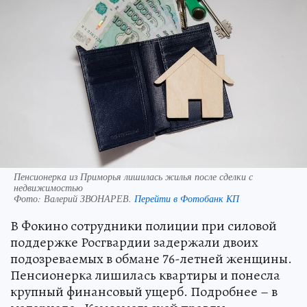
Пенсионерка из Приморья лишилась жилья после сделки с
недвижимостью
Фото:
Валерий ЗВОНАРЕВ.
Перейти в Фотобанк КП
В Фокино сотрудники полиции при силовой
поддержке Росгвардии задержали двоих
подозреваемых в обмане 76-летней женщины.
Пенсионерка лишилась квартиры и понесла
крупный финансовый ущерб. Подробнее – в