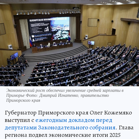
Экономический рост обеспечил увеличение средней зарплаты в
Приморье Фото: Дмитрий Игнатенко, правительство
Приморского края
Губернатор Приморского края Олег Кожемяко
выступил с
ежегодным докладом перед
депутатами Законодательного собрания
. Глава
региона подвел экономические итоги 2025