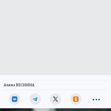
Алина ВЕСНИНА