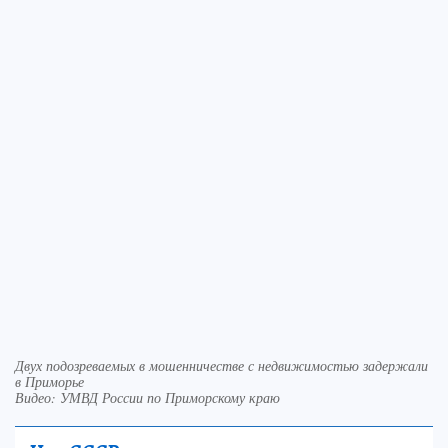
Двух подозреваемых в мошенничестве с недвижимостью задержали
в Приморье
Видео: УМВД России по Приморскому краю