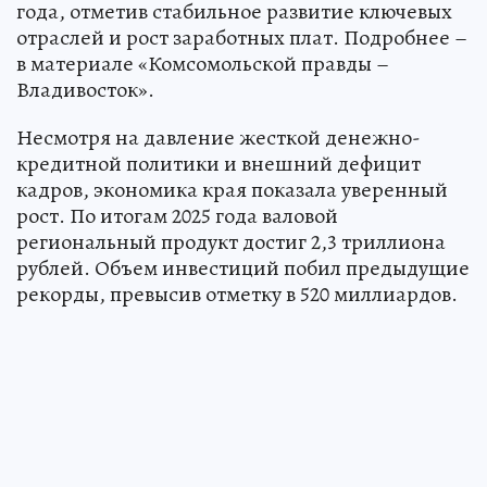
года, отметив стабильное развитие ключевых
отраслей и рост заработных плат. Подробнее –
в материале «Комсомольской правды –
Владивосток».
Несмотря на давление жесткой денежно-
кредитной политики и внешний дефицит
кадров, экономика края показала уверенный
рост. По итогам 2025 года валовой
региональный продукт достиг 2,3 триллиона
рублей. Объем инвестиций побил предыдущие
рекорды, превысив отметку в 520 миллиардов.