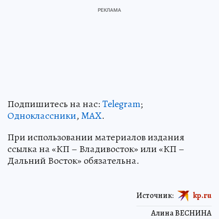
Подпишитесь на нас:
Telegram
;
Одноклассники
,
MAX
.
При использовании материалов издания
ссылка на «КП – Владивосток» или «КП –
Дальний Восток» обязательна.
Источник:
kp.ru
Алина ВЕСНИНА