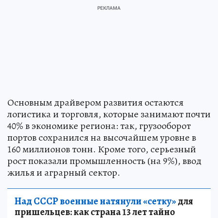
Основным драйвером развития остаются
логистика и торговля, которые занимают почти
40% в экономике региона: так, грузооборот
портов сохранился на высочайшем уровне в
160 миллионов тонн. Кроме того, серьезный
рост показали промышленность (на 9%), ввод
жилья и аграрный сектор.
Над СССР военные натянули «сетку»
для
пришельцев: как страна 13 лет тайно