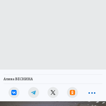
Алина ВЕСНИНА