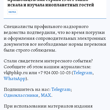
искала и изучала инопланетных гостей
НАУКА
Специалисты профильного надзорного
ведомства подтвердили, что во время погрузки
и оформления сопроводительных электронных
документов все необходимые нормы перевозки
были строго соблюдены.
Стали свидетелем интересного события?
Сообщите об этом нашим журналистам:
vl@phkp.ru или +7 924 000-10-03 (
Telegram
,
WhatsApp
).
Подпишитесь на нас:
Telegram
;
Одноклассники
,
MAX
.
При использовании материалов издания