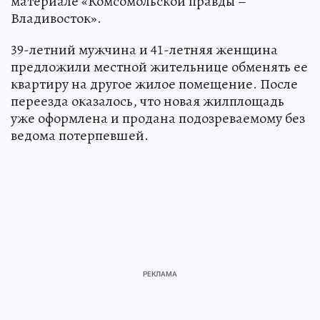
материале «Комсомольской правды –
Владивосток».
39-летний мужчина и 41-летняя женщина
предложили местной жительнице обменять ее
квартиру на другое жилое помещение. После
переезда оказалось, что новая жилплощадь
уже оформлена и продана подозреваемому без
ведома потерпевшей.