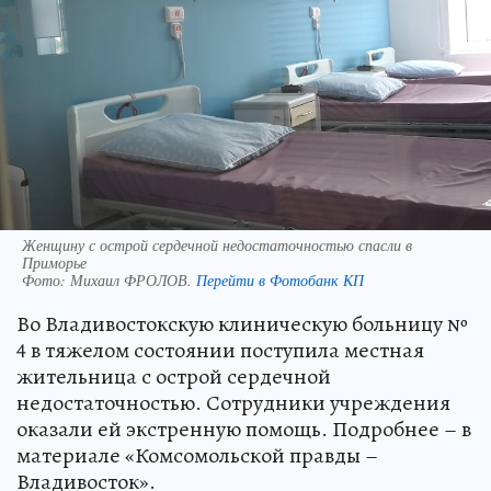
Женщину с острой сердечной недостаточностью спасли в
Приморье
Фото:
Михаил ФРОЛОВ.
Перейти в Фотобанк КП
Во Владивостокскую клиническую больницу №
4 в тяжелом состоянии поступила местная
жительница с острой сердечной
недостаточностью. Сотрудники учреждения
оказали ей экстренную помощь. Подробнее – в
материале «Комсомольской правды –
Владивосток».