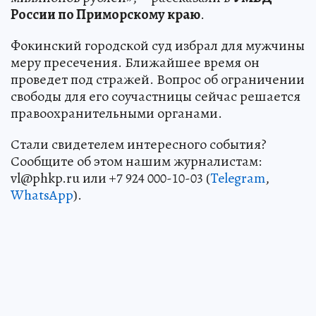
России по Приморскому краю
.
Фокинский городской суд избрал для мужчины
меру пресечения. Ближайшее время он
проведет под стражей. Вопрос об ограничении
свободы для его соучастницы сейчас решается
правоохранительными органами.
Стали свидетелем интересного события?
Сообщите об этом нашим журналистам:
vl@phkp.ru или +7 924 000-10-03 (
Telegram
,
WhatsApp
).