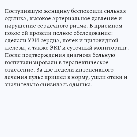
Поступившую женщину беспокоили сильная
одышка, высокое артериальное давление и
нарушение сердечного ритма. В приемном
покое ей провели полное обследование:
сделали УЗИ сердца, почек и щитовидной
железы, а также ЭКГ и суточный мониторинг.
После подтверждения диагноза больную
госпитализировали в терапевтическое
отделение. За две недели интенсивного
лечения пульс пришел в норму, ушли отеки и
значительно снизилась одышка.