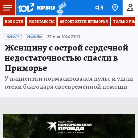
НОВОСТИ
МОРЕ РАБОТЫ
АВТОПРОБЕГИ  ПРИМОРЬЯ
ТОЛЬКО У НА
27 мая 2026 23:11
НОВОСТИ
ОБЩЕСТВО
Женщину с острой сердечной
недостаточностью спасли в
Приморье
У пациентки нормализовался пульс и ушли
отеки благодаря своевременной помощи