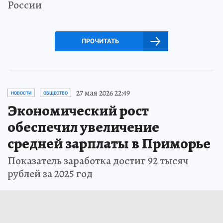
России
ПРОЧИТАТЬ
27 мая 2026 22:49
НОВОСТИ
ОБЩЕСТВО
Экономический рост
обеспечил увеличение
средней зарплаты в Приморье
Показатель заработка достиг 92 тысяч
рублей за 2025 год