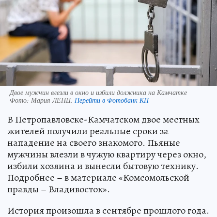
Двое мужчин влезли в окно и избили должника на Камчатке
Фото:
Мария ЛЕНЦ.
Перейти в Фотобанк КП
В Петропавловске-Камчатском двое местных
жителей получили реальные сроки за
нападение на своего знакомого. Пьяные
мужчины влезли в чужую квартиру через окно,
избили хозяина и вынесли бытовую технику.
Подробнее – в материале «Комсомольской
правды – Владивосток».
История произошла в сентябре прошлого года.