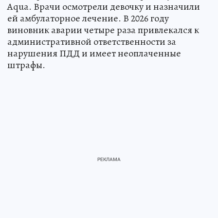
Aqua. Врачи осмотрели девочку и назначили
ей амбулаторное лечение. В 2026 году
виновник аварии четыре раза привлекался к
административной ответственности за
нарушения ПДД и имеет неоплаченные
штрафы.