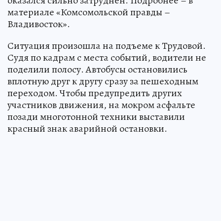
оказался сильно затруднен. Подробнее – в
материале «Комсомольской правды –
Владивосток».
Ситуация произошла на подъеме к Трудовой.
Судя по кадрам с места событий, водители не
поделили полосу. Автобусы остановились
вплотную друг к другу сразу за пешеходным
переходом. Чтобы предупредить других
участников движения, на мокром асфальте
позади многотонной техники выставили
красный знак аварийной остановки.