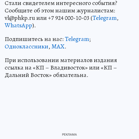
Стали свидетелем интересного события?
Сообщите об этом нашим журналистам:
vl@phkp.ru или +7 924 000-10-03 (
Telegram
,
WhatsApp
).
Подпишитесь на нас:
Telegram
;
Одноклассники
,
MAX
.
При использовании материалов издания
ссылка на «КП – Владивосток» или «КП –
Дальний Восток» обязательна.