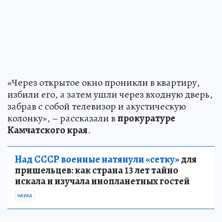
«Через открытое окно проникли в квартиру,
избили его, а затем ушли через входную дверь,
забрав с собой телевизор и акустическую
колонку», – рассказали в
прокуратуре
Камчатского края
.
Над СССР военные натянули «сетку»
для
пришельцев: как страна 13 лет тайно
искала и изучала инопланетных гостей
НАУКА