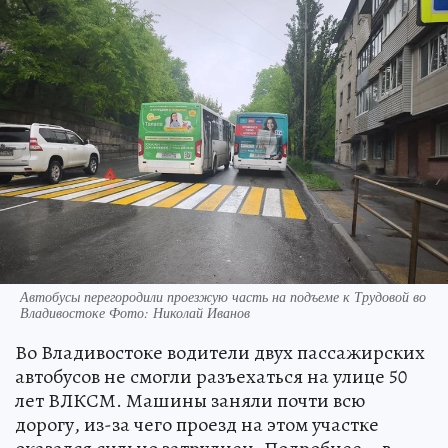
Автобусы перегородили проезжую часть на подъеме к Трудовой во
Владивостоке Фото: Николай Иванов
Во Владивостоке водители двух пассажирских
автобусов не смогли разъехаться на улице 50
лет ВЛКСМ. Машины заняли почти всю
дорогу, из-за чего проезд на этом участке