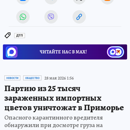
ДТП
ЧИТАЙТЕ НАС В МАХ!
28 мая 2026 1:56
НОВОСТИ
ОБЩЕСТВО
Партию из 25 тысяч
зараженных импортных
цветов уничтожат в Приморье
Опасного карантинного вредителя
обнаружили при досмотре груза на