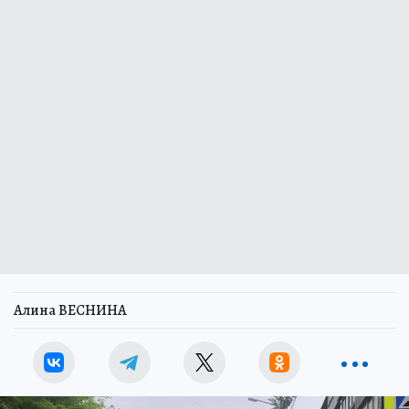
Алина ВЕСНИНА