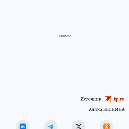
Источник:
kp.ru
Алина ВЕСНИНА