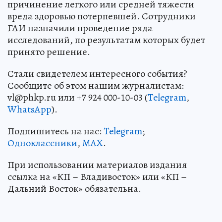
причинение легкого или средней тяжести
вреда здоровью потерпевшей. Сотрудники
ГАИ назначили проведение ряда
исследований, по результатам которых будет
принято решение.
Стали свидетелем интересного события?
Сообщите об этом нашим журналистам:
vl@phkp.ru или +7 924 000-10-03 (
Telegram
,
WhatsApp
).
Подпишитесь на нас:
Telegram
;
Одноклассники
,
MAX
.
При использовании материалов издания
ссылка на «КП – Владивосток» или «КП –
Дальний Восток» обязательна.