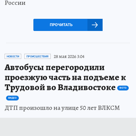
России
ПРОЧИТАТЬ
28 мая 2026 3:04
НОВОСТИ
ПРОИСШЕСТВИЯ
Автобусы перегородили
проезжую часть на подъеме к
Трудовой во Владивостоке
ФОТО
ВИДЕО
ДТП произошло на улице 50 лет ВЛКСМ