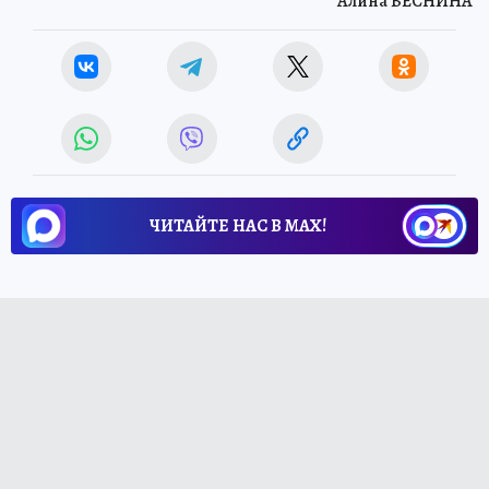
Алина ВЕСНИНА
ЧИТАЙТЕ НАС В МАХ!