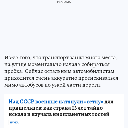
Из-за того, что транспорт занял много места,
на улице моментально начала собираться
пробка. Сейчас остальным автомобилистам
приходится очень аккуратно протискиваться
мимо автобусов по узкой части дороги.
Над СССР военные натянули «сетку»
для
пришельцев: как страна 13 лет тайно
искала и изучала инопланетных гостей
НАУКА