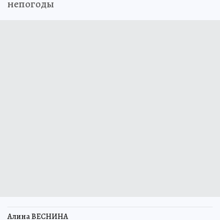
непогоды
Алина ВЕСНИНА