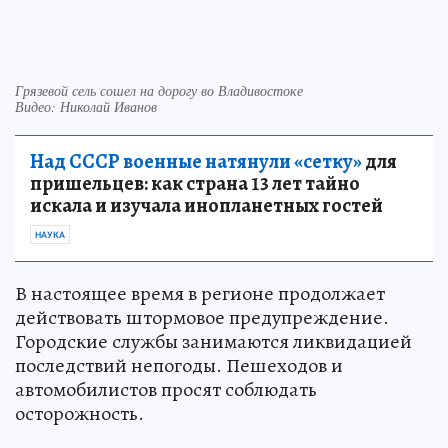
Грязевой сель сошел на дорогу во Владивостоке
Видео: Николай Иванов
Над СССР военные натянули «сетку»
для
пришельцев: как страна 13 лет тайно
искала и изучала инопланетных гостей
НАУКА
В настоящее время в регионе продолжает
действовать штормовое предупреждение.
Городские службы занимаются ликвидацией
последствий непогоды. Пешеходов и
автомобилистов просят соблюдать
осторожность.