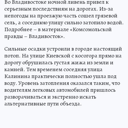
Во Владивостоке ночной ливень привел к
серьезным последствиям на дорогах. Из-за
непогоды на проезжую часть сошел грязевой
сель, а соседнюю улицу сильно затопило водой.
Подробнее – в материале «Комсомольской
правды – Владивосток».
Сильные осадки устроили в городе настоящий
потоп. На улице Киевской с косогора прямо на
дорогу обрушилась густая жижа из земли и
камней. Тем временем соседняя улица
Калинина практически полностью ушла под
воду. Уровень затопления оказался таким, что
водителям легковых автомобилей пришлось
разворачиваться и экстренно искать
альтернативные пути объезда.