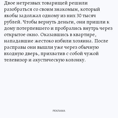
Двое нетрезвых товарищей решили
разобраться со своим знакомым, который
якобы задолжал одному из них 30 тысяч
рублей. Чтобы вернуть деньги, они пришли к
дому потерпевшего и пробрались внутрь через
открытое окно. Оказавшись в квартире,
нападавшие жестоко избили хозяина. После
расправы они вышли уже через обычную
входную дверь, прихватив с собой чужой
телевизор и акустическую колонку.