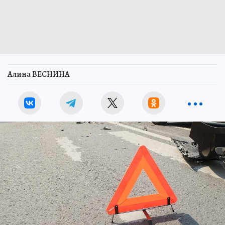
Алина ВЕСНИНА