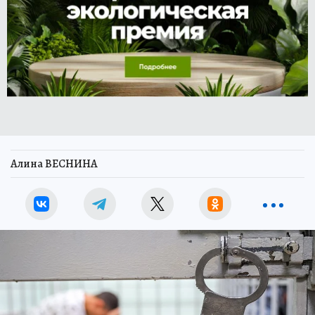
Алина ВЕСНИНА