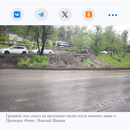
Грязевой сель сошел на проезжую часть после ночного ливня в
Приморье Фото: Николай Иванов