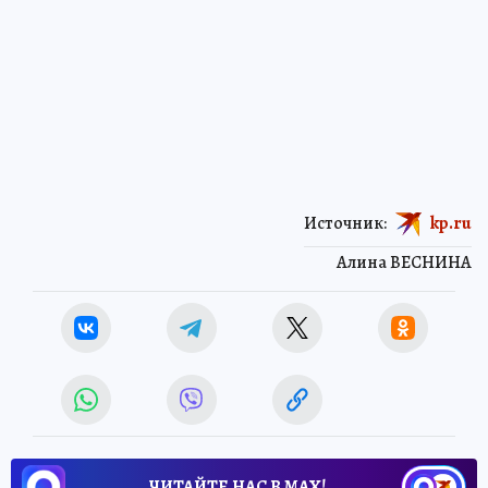
Источник:
kp.ru
Алина ВЕСНИНА
ЧИТАЙТЕ НАС В МАХ!