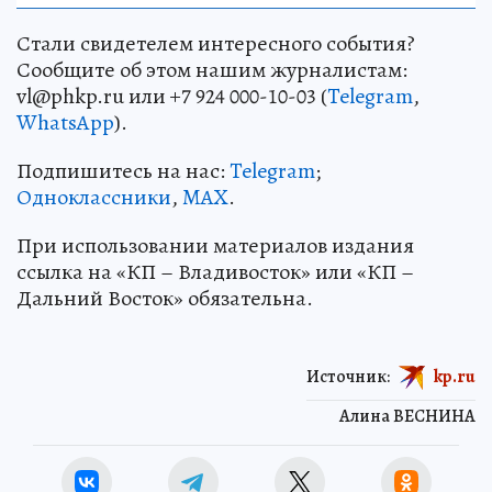
Стали свидетелем интересного события?
Сообщите об этом нашим журналистам:
vl@phkp.ru или +7 924 000-10-03 (
Telegram
,
WhatsApp
).
Подпишитесь на нас:
Telegram
;
Одноклассники
,
MAX
.
При использовании материалов издания
ссылка на «КП – Владивосток» или «КП –
Дальний Восток» обязательна.
Источник:
kp.ru
Алина ВЕСНИНА