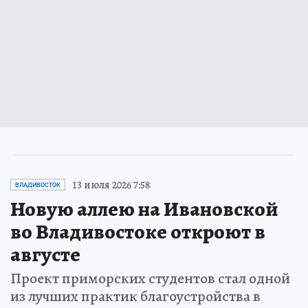
13 июля 2026 7:58
ВЛАДИВОСТОК
Новую аллею на Ивановской
во Владивостоке откроют в
августе
Проект приморских студентов стал одной
из лучших практик благоустройства в