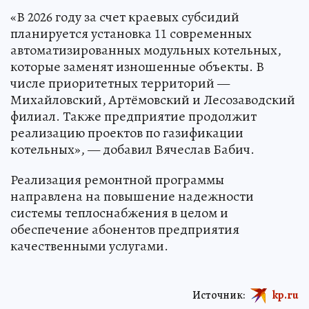
«В 2026 году за счет краевых субсидий
планируется установка 11 современных
автоматизированных модульных котельных,
которые заменят изношенные объекты. В
числе приоритетных территорий —
Михайловский, Артёмовский и Лесозаводский
филиал. Также предприятие продолжит
реализацию проектов по газификации
котельных», — добавил Вячеслав Бабич.
Реализация ремонтной программы
направлена на повышение надежности
системы теплоснабжения в целом и
обеспечение абонентов предприятия
качественными услугами.
Источник:
kp.ru