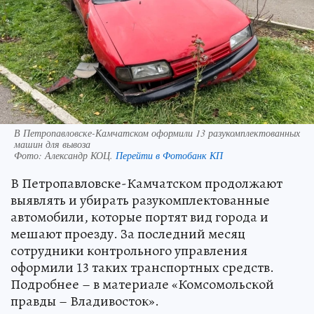
В Петропавловске-Камчатском оформили 13 разукомплектованных
машин для вывоза
Фото:
Александр КОЦ.
Перейти в Фотобанк КП
В Петропавловске-Камчатском продолжают
выявлять и убирать разукомплектованные
автомобили, которые портят вид города и
мешают проезду. За последний месяц
сотрудники контрольного управления
оформили 13 таких транспортных средств.
Подробнее – в материале «Комсомольской
правды – Владивосток».