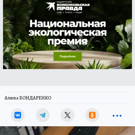
Алина БОНДАРЕНКО