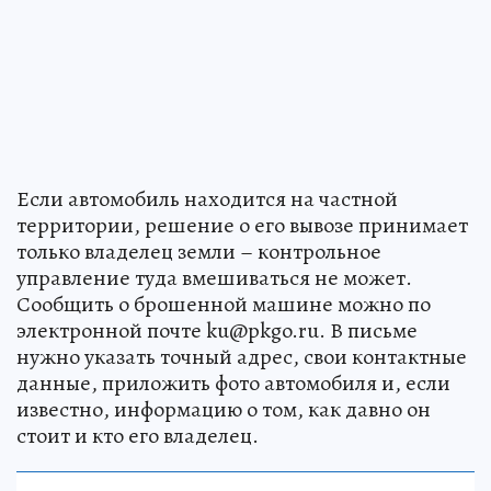
Если автомобиль находится на частной
территории, решение о его вывозе принимает
только владелец земли – контрольное
управление туда вмешиваться не может.
Сообщить о брошенной машине можно по
электронной почте ku@pkgo.ru. В письме
нужно указать точный адрес, свои контактные
данные, приложить фото автомобиля и, если
известно, информацию о том, как давно он
стоит и кто его владелец.