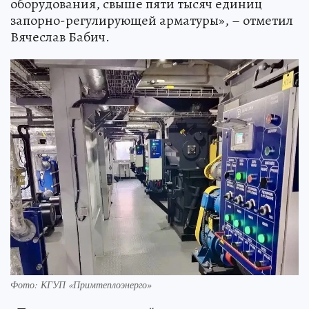
оборудования, свыше пяти тысяч единиц
запорно-регулирующей арматуры», – отметил
Вячеслав Бабич.
Фото: КГУП «Примтеплоэнерго»