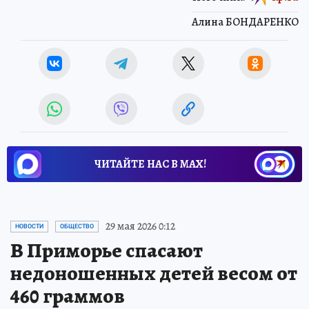
Алина БОНДАРЕНКО
ЧИТАЙТЕ НАС В МАХ!
29 мая 2026 0:12
НОВОСТИ
ОБЩЕСТВО
В Приморье спасают
недоношенных детей весом от
460 граммов