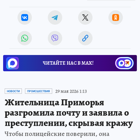
ЧИТАЙТЕ НАС В МАХ!
29 мая 2026 1:13
НОВОСТИ
ПРОИСШЕСТВИЯ
Жительница Приморья
разгромила почту и заявила о
преступлении, скрывая кражу
Чтобы полицейские поверили, она