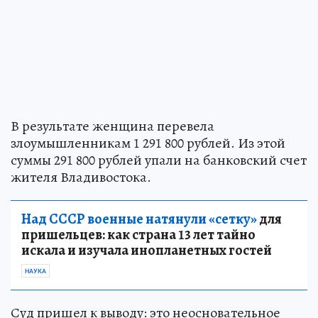
В результате женщина перевела
злоумышленникам 1 291 800 рублей. Из этой
суммы 291 800 рублей упали на банковский счет
жителя Владивостока.
Над СССР военные натянули «сетку»
для
пришельцев: как страна 13 лет тайно
искала и изучала инопланетных гостей
НАУКА
Суд пришел к выводу: это неосновательное