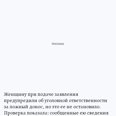
Женщину при подаче заявления
предупредили об уголовной ответственности
за ложный донос, но это ее не остановило.
Проверка показала: сообщенные ею сведения