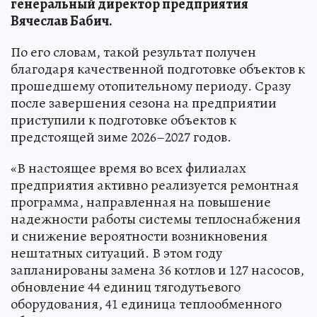
генеральный директор предприятия
Вячеслав Бабич.
По его словам, такой результат получен
благодаря качественной подготовке объектов к
прошедшему отопительному периоду. Сразу
после завершения сезона на предприятии
приступили к подготовке объектов к
предстоящей зиме 2026–2027 годов.
«В настоящее время во всех филиалах
предприятия активно реализуется ремонтная
программа, направленная на повышение
надежности работы системы теплоснабжения
и снижение вероятности возникновения
нештатных ситуаций. В этом году
запланированы замена 36 котлов и 127 насосов,
обновление 44 единиц тягодутьевого
оборудования, 41 единица теплообменного