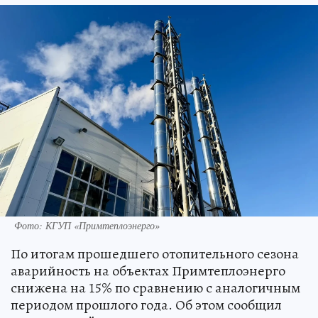
Фото: КГУП «Примтеплоэнерго»
По итогам прошедшего отопительного сезона
аварийность на объектах Примтеплоэнерго
снижена на 15% по сравнению с аналогичным
периодом прошлого года. Об этом сообщил