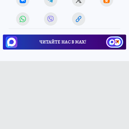
ЧИТАЙТЕ НАС В МАХ!