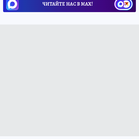
ЧИТАЙТЕ НАС В МАХ!