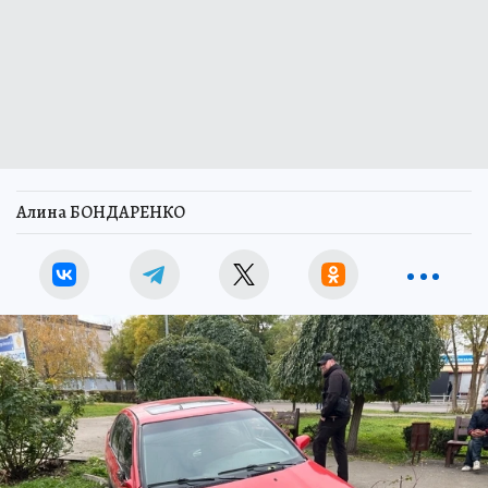
Алина БОНДАРЕНКО