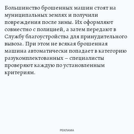
Большинство брошенных машин стоят на
муниципальных землях и получили
повреждения после зимы. Их оформляют
совместно с полицией, а затем передают в
Службу благоустройства для принудительного
вывоза. При этом не всякая брошенная
машина автоматически попадает в категорию
разукомплектованных – специалисты
проверяют каждую по установленным
критериям.