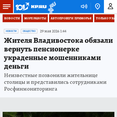
НОВОСТИ
МОРЕ РАБОТЫ
АВТОПРОБЕГИ  ПРИМОРЬЯ
ТОЛЬКО У НА
29 мая 2026 1:44
НОВОСТИ
ОБЩЕСТВО
Жителя Владивостока обязали
вернуть пенсионерке
украденные мошенниками
деньги
Неизвестные позвонили жительнице
столицы и представились сотрудниками
Росфинмониторинга