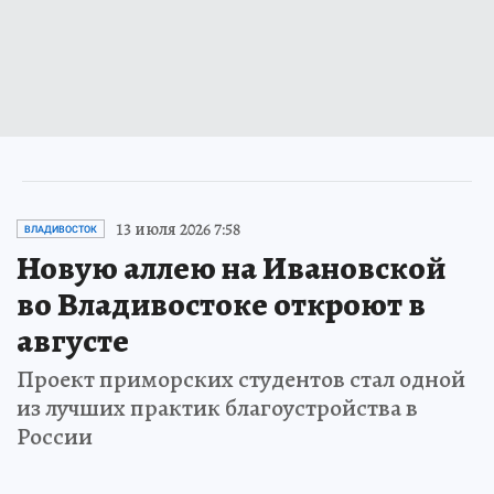
13 июля 2026 7:58
ВЛАДИВОСТОК
Новую аллею на Ивановской
во Владивостоке откроют в
августе
Проект приморских студентов стал одной
из лучших практик благоустройства в
России