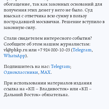
обогащение, так как законных оснований для
получения этих денег у него не было. Суд
взыскал с ответчика всю сумму в пользу
пострадавшей москвички. Решение вступило в
законную силу.
Стали свидетелем интересного события?
Сообщите об этом нашим журналистам:
vl@phkp.ru или +7 924 000-10-03 (
Telegram
,
WhatsApp
).
Подпишитесь на нас:
Telegram
;
Одноклассники
,
MAX
.
При использовании материалов издания
ссылка на «КП – Владивосток» или «КП –
Дальний Восток» обязательна.