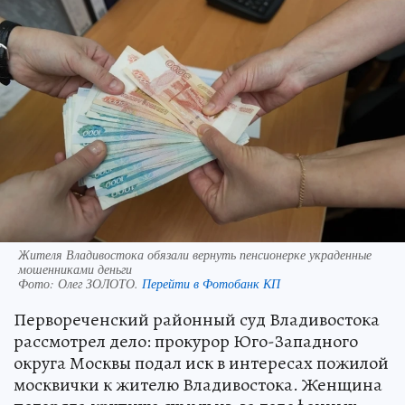
Жителя Владивостока обязали вернуть пенсионерке украденные
мошенниками деньги
Фото:
Олег ЗОЛОТО.
Перейти в Фотобанк КП
Первореченский районный суд Владивостока
рассмотрел дело: прокурор Юго-Западного
округа Москвы подал иск в интересах пожилой
москвички к жителю Владивостока. Женщина