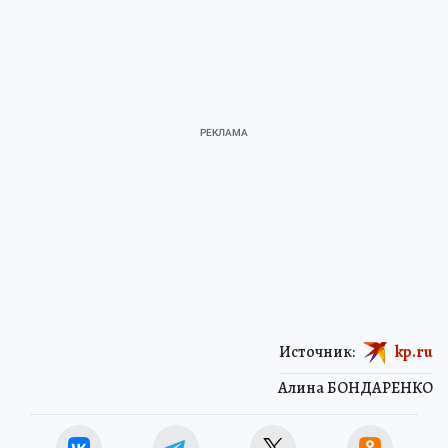
Источник:
kp.ru
Алина БОНДАРЕНКО