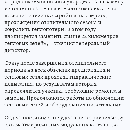
«Продолжаем основной упор делать на замену
изношенного теплосетевого комплекса, что
позволит снизить аварийность в период
прохождения отопительного сезона и
сократить теплопотери. В этом году
планируется заменить свыше 22 километров
тепловых сетей», – уточнил генеральный
директор.
Сразу после завершения отопительного
периода на всех объектах предприятия и
тепловых сетях проходят гидравлические
испытания, по результатам которых
определяются участки, требующие ремонта и
замены. Продолжаются работы по обновлению
тепловых сетей и оборудования на котельных.
Отдельное внимание уделяется строительству
автоматизированных модульных котельных.