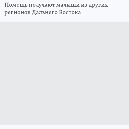
Помощь получают малыши из других
регионов Дальнего Востока