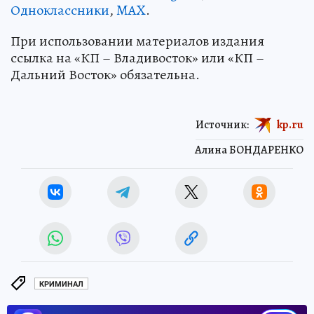
Одноклассники
,
MAX
.
При использовании материалов издания
ссылка на «КП – Владивосток» или «КП –
Дальний Восток» обязательна.
Источник:
kp.ru
Алина БОНДАРЕНКО
КРИМИНАЛ