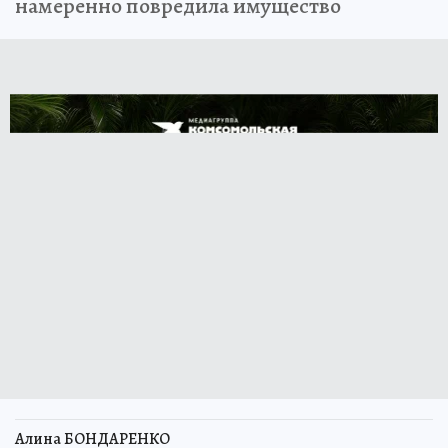
намеренно повредила имущество
Алина БОНДАРЕНКО