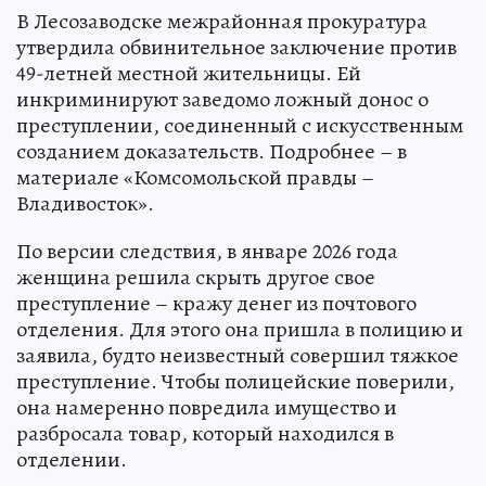
В Лесозаводске межрайонная прокуратура
утвердила обвинительное заключение против
49-летней местной жительницы. Ей
инкриминируют заведомо ложный донос о
преступлении, соединенный с искусственным
созданием доказательств. Подробнее – в
материале «Комсомольской правды –
Владивосток».
По версии следствия, в январе 2026 года
женщина решила скрыть другое свое
преступление – кражу денег из почтового
отделения. Для этого она пришла в полицию и
заявила, будто неизвестный совершил тяжкое
преступление. Чтобы полицейские поверили,
она намеренно повредила имущество и
разбросала товар, который находился в
отделении.