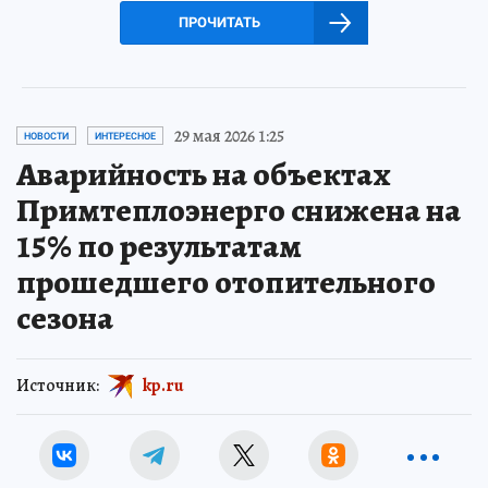
ПРОЧИТАТЬ
29 мая 2026 1:25
НОВОСТИ
ИНТЕРЕСНОЕ
Аварийность на объектах
Примтеплоэнерго снижена на
15% по результатам
прошедшего отопительного
сезона
Источник:
kp.ru