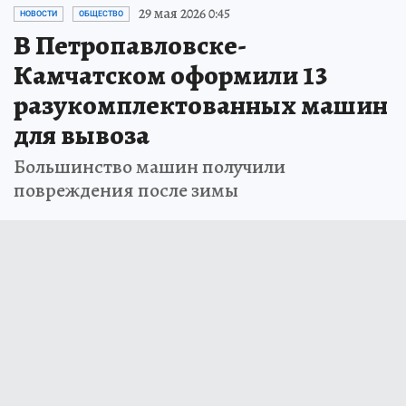
29 мая 2026 0:45
НОВОСТИ
ОБЩЕСТВО
В Петропавловске-
Камчатском оформили 13
разукомплектованных машин
для вывоза
Большинство машин получили
повреждения после зимы