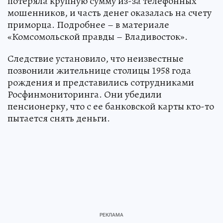
потеряла крупную сумму из-за телефонных
мошенников, и часть денег оказалась на счету
приморца. Подробнее – в материале
«Комсомольской правды – Владивосток».
Следствие установило, что неизвестные
позвонили жительнице столицы 1958 года
рождения и представились сотрудниками
Росфинмониторинга. Они убедили
пенсионерку, что с ее банковской карты кто-то
пытается снять деньги.