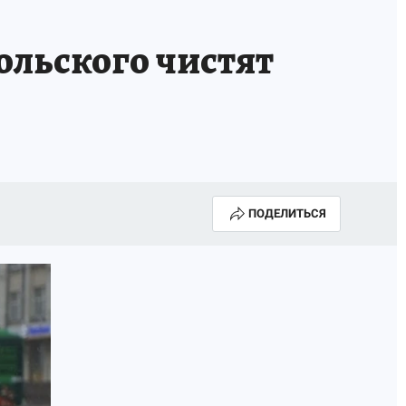
ГОДА В ПРИМОРЬЕ-2025
ПРОИСШЕСТВИЯ
ольского чистят
А СЕБЕ
ПОДЕЛИТЬСЯ