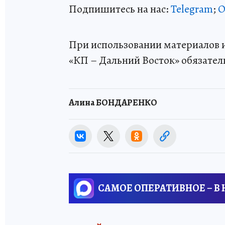
Подпишитесь на нас:
Telegram
;
О
При использовании материалов и
«КП – Дальний Восток» обязател
Алина БОНДАРЕНКО
САМОЕ ОПЕРАТИВНОЕ – В