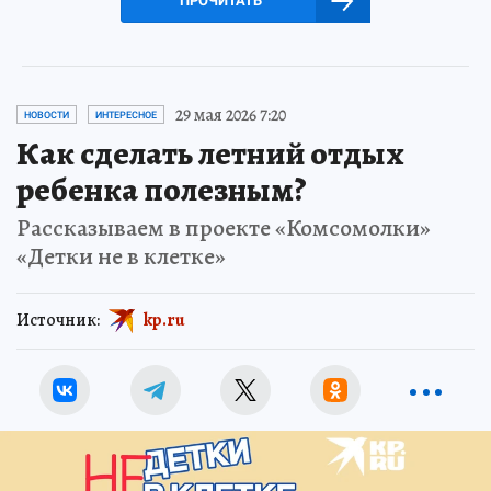
ПРОЧИТАТЬ
29 мая 2026 7:20
НОВОСТИ
ИНТЕРЕСНОЕ
Как сделать летний отдых
ребенка полезным?
Рассказываем в проекте «Комсомолки»
«Детки не в клетке»
Источник:
kp.ru