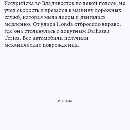
Уссурийска во Владивосток по левой полосе, не
учел скорость и врезался в машину дорожных
служб, которая мыла лееры и двигалась
медленно. От удара Honda отбросило вправо,
где она столкнулась с попутным Daihatsu
Terios. Все автомобили получили
механические повреждения.