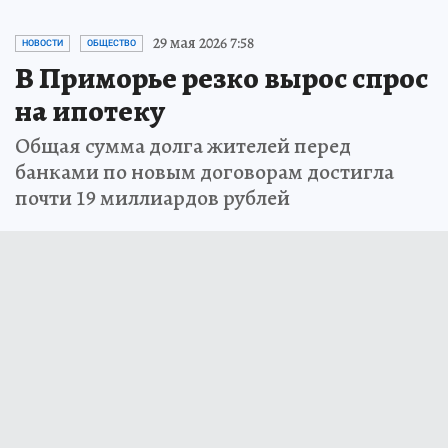
29 мая 2026 7:58
НОВОСТИ
ОБЩЕСТВО
В Приморье резко вырос спрос
на ипотеку
Общая сумма долга жителей перед
банками по новым договорам достигла
почти 19 миллиардов рублей