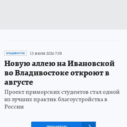
13 июля 2026 7:58
ВЛАДИВОСТОК
Новую аллею на Ивановской
во Владивостоке откроют в
августе
Проект приморских студентов стал одной
из лучших практик благоустройства в
России