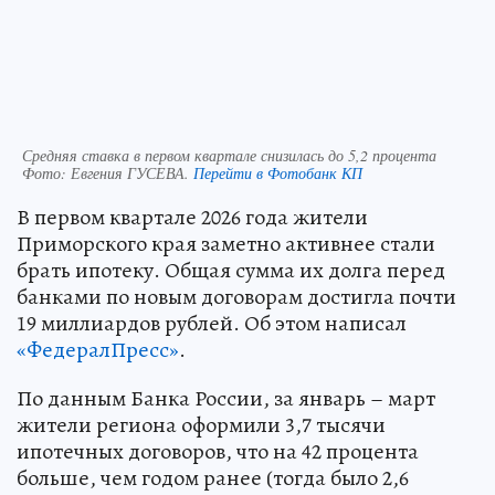
Средняя ставка в первом квартале снизилась до 5,2 процента
Фото:
Евгения ГУСЕВА.
Перейти в Фотобанк КП
В первом квартале 2026 года жители
Приморского края заметно активнее стали
брать ипотеку. Общая сумма их долга перед
банками по новым договорам достигла почти
19 миллиардов рублей. Об этом написал
«ФедералПресс»
.
По данным Банка России, за январь – март
жители региона оформили 3,7 тысячи
ипотечных договоров, что на 42 процента
больше, чем годом ранее (тогда было 2,6