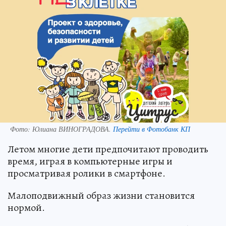
Фото:
Юлиана ВИНОГРАДОВА.
Перейти в Фотобанк КП
Летом многие дети предпочитают проводить
время, играя в компьютерные игры и
просматривая ролики в смартфоне.
Малоподвижный образ жизни становится
нормой.