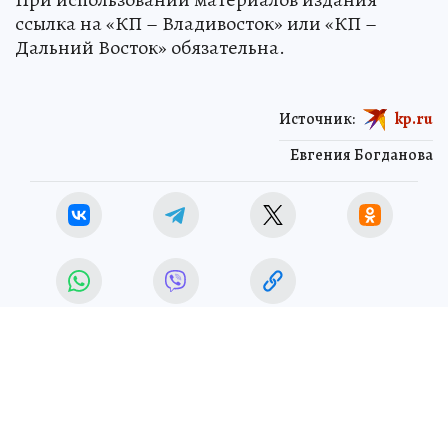
ссылка на «КП – Владивосток» или «КП –
Дальний Восток» обязательна.
Источник:
kp.ru
Евгения Богданова
ЧИТАЙТЕ НАС В МАХ!