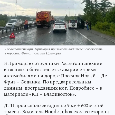
Госавтоинспекция Приморья призывает водителей соблюдать
скорость. Фото: полиция Приморья
В Приморье сотрудники Госавтоинспекции
выясняют обстоятельства аварии с тремя
автомобилями на дороге Поселок Новый – Де-
Фриз – Седанка. По предварительным
данным, пострадавших нет. Подробнее – в
материале «КП – Владивосток».
ДТП произошло сегодня на 9 км + 600 м этой
трассы. Водитель Honda Inbox ехал со стороны