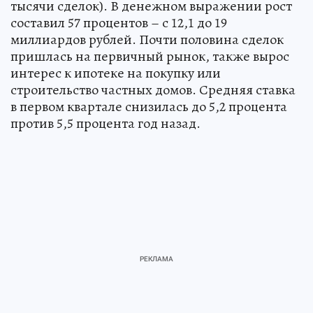
тысячи сделок). В денежном выражении рост
составил 57 процентов – с 12,1 до 19
миллиардов рублей. Почти половина сделок
пришлась на первичный рынок, также вырос
интерес к ипотеке на покупку или
строительство частных домов. Средняя ставка
в первом квартале снизилась до 5,2 процента
против 5,5 процента год назад.