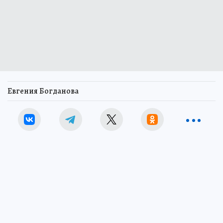
Евгения Богданова