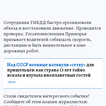
Сотрудники ГИБДД быстро организовали
объезд и восстановили движение. Проводится
проверка. Госавтоинспекция Приморья
призывает водителей соблюдать скорость,
дистанцию и быть внимательнее в зоне
дорожных работ.
Над СССР военные натянули «сетку»
для
пришельцев: как страна 13 лет тайно
искала и изучала инопланетных гостей
НАУКА
Стали свидетелем интересного события?
Сообщите об этом нашим журналистам: