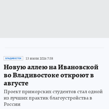
13 июля 2026 7:58
ВЛАДИВОСТОК
Новую аллею на Ивановской
во Владивостоке откроют в
августе
Проект приморских студентов стал одной
из лучших практик благоустройства в
России