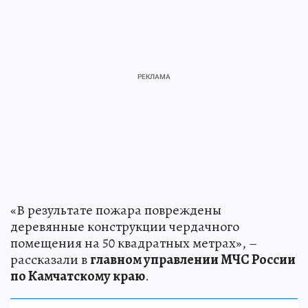
«В результате пожара повреждены
деревянные конструкции чердачного
помещения на 50 квадратных метрах», –
рассказали в
главном управлении МЧС России
по Камчатскому краю
.