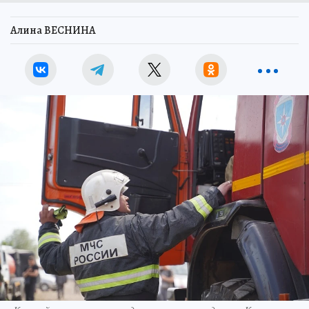
Алина ВЕСНИНА