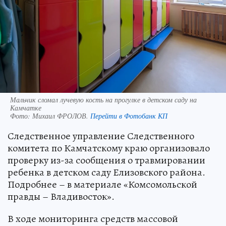
Мальчик сломал лучевую кость на прогулке в детском саду на
Камчатке
Фото:
Михаил ФРОЛОВ.
Перейти в Фотобанк КП
Следственное управление Следственного
комитета по Камчатскому краю организовало
проверку из-за сообщения о травмировании
ребенка в детском саду Елизовского района.
Подробнее – в материале «Комсомольской
правды – Владивосток».
В ходе мониторинга средств массовой