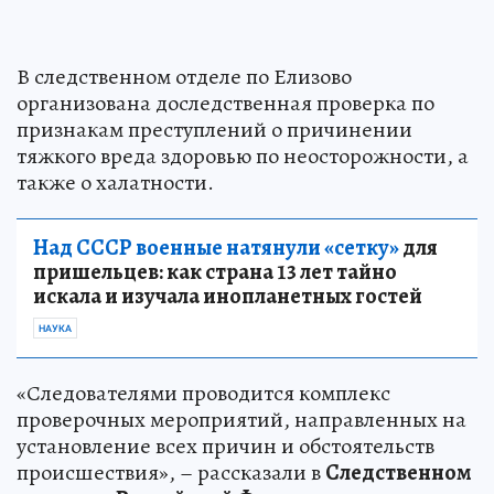
В следственном отделе по Елизово
организована доследственная проверка по
признакам преступлений о причинении
тяжкого вреда здоровью по неосторожности, а
также о халатности.
Над СССР военные натянули «сетку»
для
пришельцев: как страна 13 лет тайно
искала и изучала инопланетных гостей
НАУКА
«Следователями проводится комплекс
проверочных мероприятий, направленных на
установление всех причин и обстоятельств
происшествия», – рассказали в
Следственном