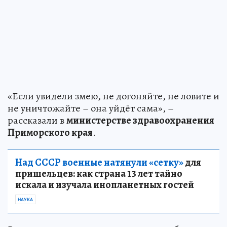
«Если увидели змею, не догоняйте, не ловите и
не уничтожайте – она уйдёт сама», –
рассказали в
министерстве здравоохранения
Приморского края
.
Над СССР военные натянули «сетку»
для
пришельцев: как страна 13 лет тайно
искала и изучала инопланетных гостей
НАУКА