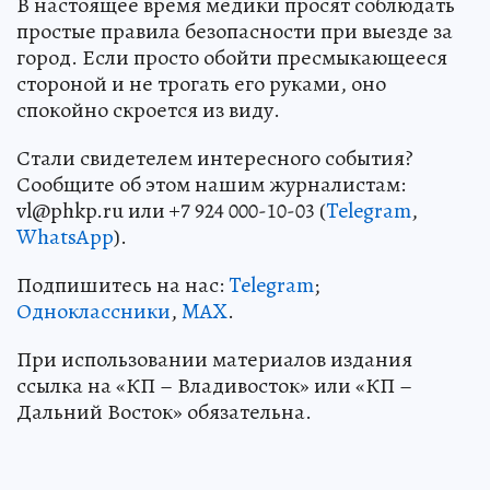
В настоящее время медики просят соблюдать
простые правила безопасности при выезде за
город. Если просто обойти пресмыкающееся
стороной и не трогать его руками, оно
спокойно скроется из виду.
Стали свидетелем интересного события?
Сообщите об этом нашим журналистам:
vl@phkp.ru или +7 924 000-10-03 (
Telegram
,
WhatsApp
).
Подпишитесь на нас:
Telegram
;
Одноклассники
,
MAX
.
При использовании материалов издания
ссылка на «КП – Владивосток» или «КП –
Дальний Восток» обязательна.