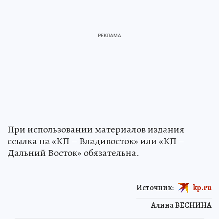
При использовании материалов издания
ссылка на «КП – Владивосток» или «КП –
Дальний Восток» обязательна.
Источник:
kp.ru
Алина ВЕСНИНА