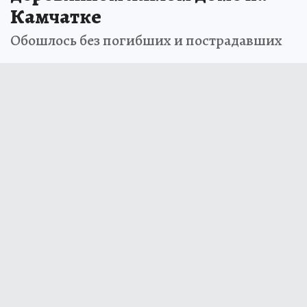
Камчатке
Обошлось без погибших и пострадавших