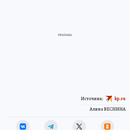
Источник:
kp.ru
Алина ВЕСНИНА