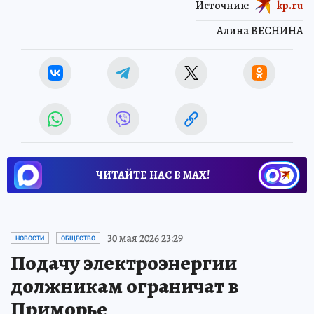
Источник:
kp.ru
Алина ВЕСНИНА
ЧИТАЙТЕ НАС В МАХ!
30 мая 2026 23:29
НОВОСТИ
ОБЩЕСТВО
Подачу электроэнергии
должникам ограничат в
Приморье