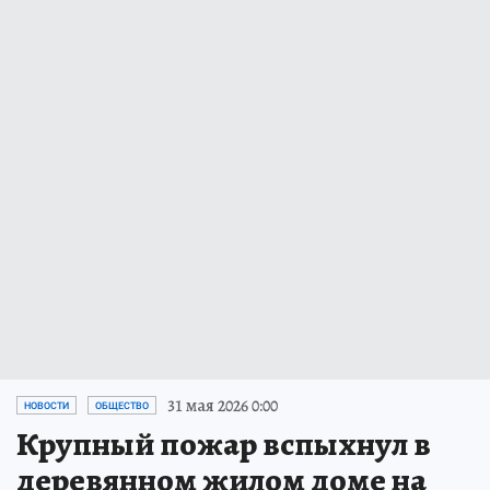
31 мая 2026 0:00
НОВОСТИ
ОБЩЕСТВО
Крупный пожар вспыхнул в
деревянном жилом доме на