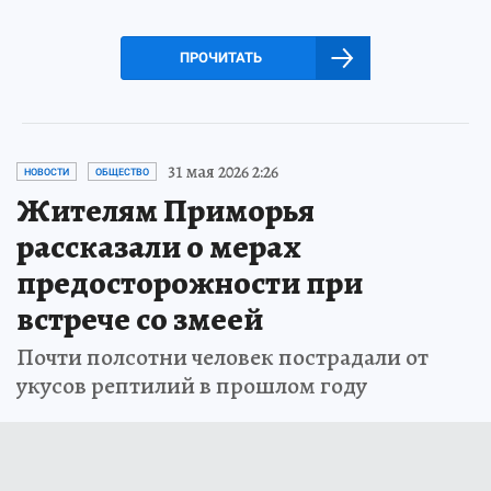
ПРОЧИТАТЬ
31 мая 2026 2:26
НОВОСТИ
ОБЩЕСТВО
Жителям Приморья
рассказали о мерах
предосторожности при
встрече со змеей
Почти полсотни человек пострадали от
укусов рептилий в прошлом году