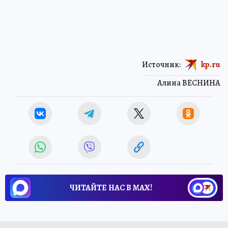
Источник:
kp.ru
Алина ВЕСНИНА
ЧИТАЙТЕ НАС В МАХ!