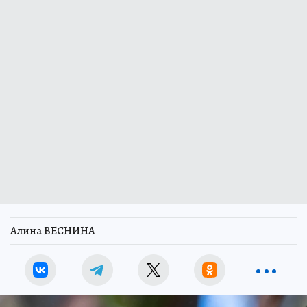
Алина ВЕСНИНА