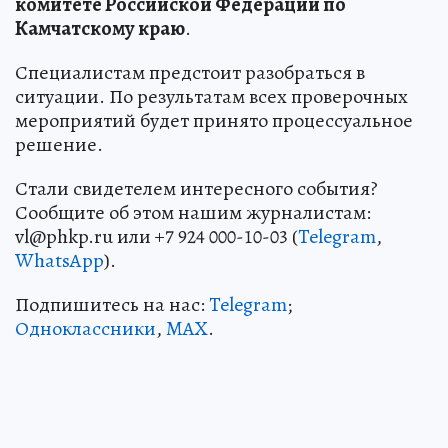
комитете Российской Федерации по
Камчатскому краю
.
Специалистам предстоит разобраться в
ситуации. По результатам всех проверочных
мероприятий будет принято процессуальное
решение.
Стали свидетелем интересного события?
Сообщите об этом нашим журналистам:
vl@phkp.ru или +7 924 000-10-03 (
Telegram
,
WhatsApp
).
Подпишитесь на нас:
Telegram
;
Одноклассники
,
MAX
.