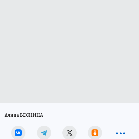
Алина ВЕСНИНА