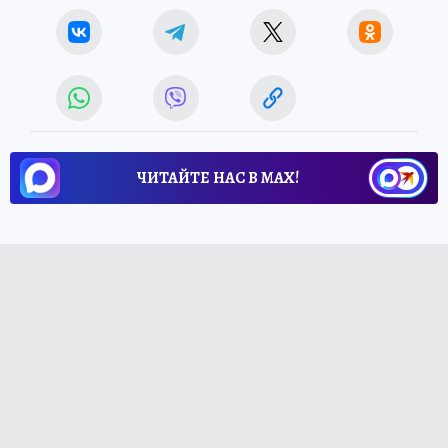
ЧИТАЙТЕ НАС В МАХ!