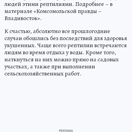
людей этими рептилиями. Подробнее – в
материале «Комсомольской правды –
Владивосток».
К счастью, абсолютно все прошлогодние
случаи обошлись без последствий для здоровья
укушенных. Чаще всего рептилии встречаются
людям во время отдыха у воды. Кроме того,
наткнуться на них можно прямо на садовых
участках, а также при выполнении
сельскохозяйственных работ.