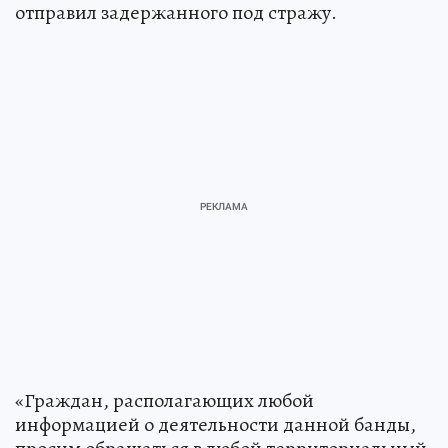
отправил задержанного под стражу.
«Граждан, располагающих любой
информацией о деятельности данной банды,