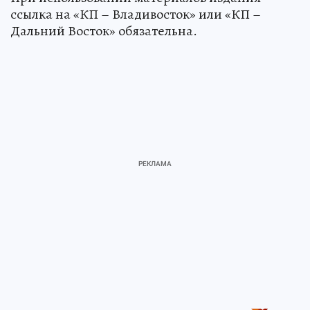
ссылка на «КП – Владивосток» или «КП –
Дальний Восток» обязательна.