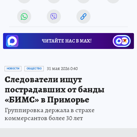
ЧИТАЙТЕ НАС В МАХ!
31 мая 2026 0:40
НОВОСТИ
ОБЩЕСТВО
Следователи ищут
пострадавших от банды
«БИМС» в Приморье
Группировка держала в страхе
коммерсантов более 30 лет