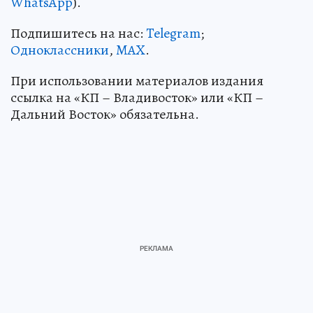
WhatsApp
).
Подпишитесь на нас:
Telegram
;
Одноклассники
,
MAX
.
При использовании материалов издания
ссылка на «КП – Владивосток» или «КП –
Дальний Восток» обязательна.