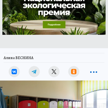
Алина ВЕСНИНА