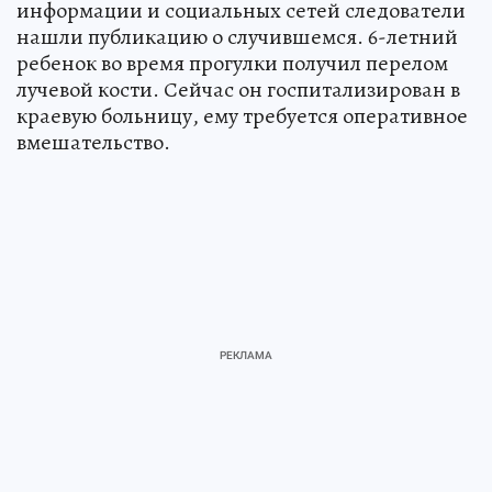
информации и социальных сетей следователи
нашли публикацию о случившемся. 6-летний
ребенок во время прогулки получил перелом
лучевой кости. Сейчас он госпитализирован в
краевую больницу, ему требуется оперативное
вмешательство.