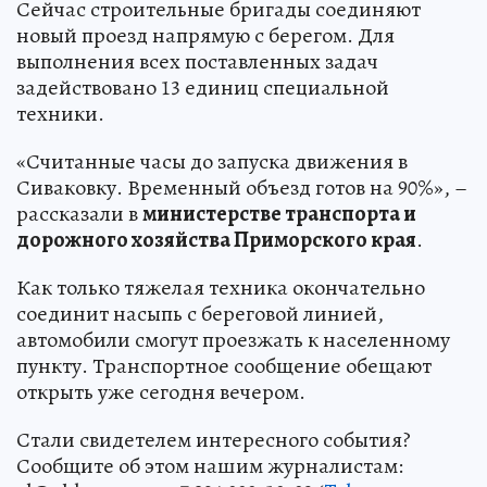
Сейчас строительные бригады соединяют
новый проезд напрямую с берегом. Для
выполнения всех поставленных задач
задействовано 13 единиц специальной
техники.
«Считанные часы до запуска движения в
Сиваковку. Временный объезд готов на 90%», –
рассказали в
министерстве транспорта и
дорожного хозяйства Приморского края
.
Как только тяжелая техника окончательно
соединит насыпь с береговой линией,
автомобили смогут проезжать к населенному
пункту. Транспортное сообщение обещают
открыть уже сегодня вечером.
Стали свидетелем интересного события?
Сообщите об этом нашим журналистам: