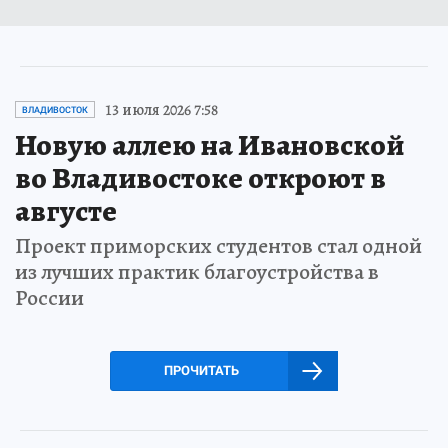
13 июля 2026 7:58
ВЛАДИВОСТОК
Новую аллею на Ивановской
во Владивостоке откроют в
августе
Проект приморских студентов стал одной
из лучших практик благоустройства в
России
ПРОЧИТАТЬ