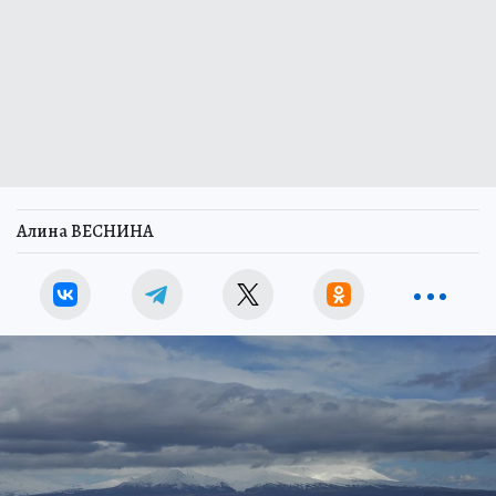
Алина ВЕСНИНА