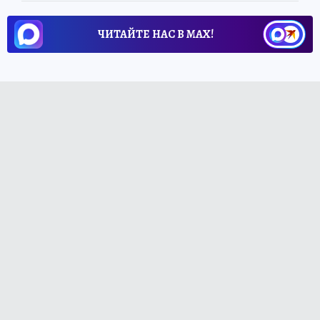
ЧИТАЙТЕ НАС В МАХ!