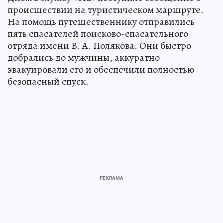
происшествии на туристическом маршруте.
На помощь путешественнику отправились
пять спасателей поисково-спасательного
отряда имени В. А. Полякова. Они быстро
добрались до мужчины, аккуратно
эвакуировали его и обеспечили полностью
безопасный спуск.