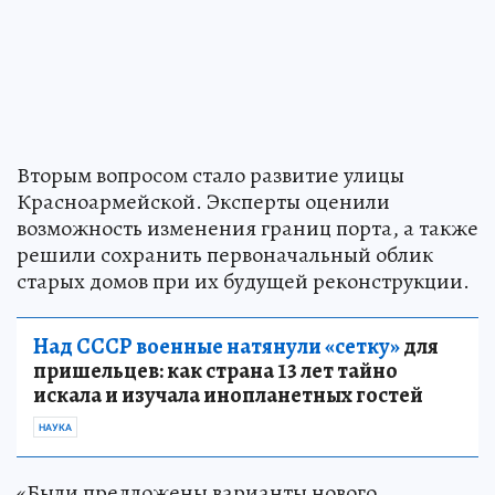
Вторым вопросом стало развитие улицы
Красноармейской. Эксперты оценили
возможность изменения границ порта, а также
решили сохранить первоначальный облик
старых домов при их будущей реконструкции.
Над СССР военные натянули «сетку»
для
пришельцев: как страна 13 лет тайно
искала и изучала инопланетных гостей
НАУКА
«Были предложены варианты нового