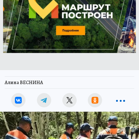
Алина ВЕСНИНА