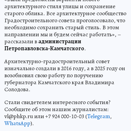
архитектурного стиля улицы и сохранение
старого облика. Все архитектурное сообщество
Градостроительного совета проголосовало, что
необходимо сохранить старый стиль. В этом
направлении мы и будем сейчас работать», –
рассказали в
администрации
Петропавловска-Камчатского
.
Архитектурно-градостроительный совет
изначально создали в 2016 году, а в 2025 году он
возобновил свою работу по поручению
губернатора Камчатского края Владимира
Солодова.
Стали свидетелем интересного события?
Сообщите об этом нашим журналистам:
vl@phkp.ru или +7 924 000-10-03 (
Telegram
,
WhatsApp
).