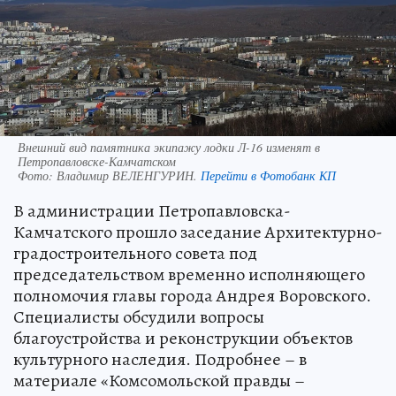
Внешний вид памятника экипажу лодки Л-16 изменят в
Петропавловске-Камчатском
Фото:
Владимир ВЕЛЕНГУРИН.
Перейти в Фотобанк КП
В администрации Петропавловска-
Камчатского прошло заседание Архитектурно-
градостроительного совета под
председательством временно исполняющего
полномочия главы города Андрея Воровского.
Специалисты обсудили вопросы
благоустройства и реконструкции объектов
культурного наследия. Подробнее – в
материале «Комсомольской правды –