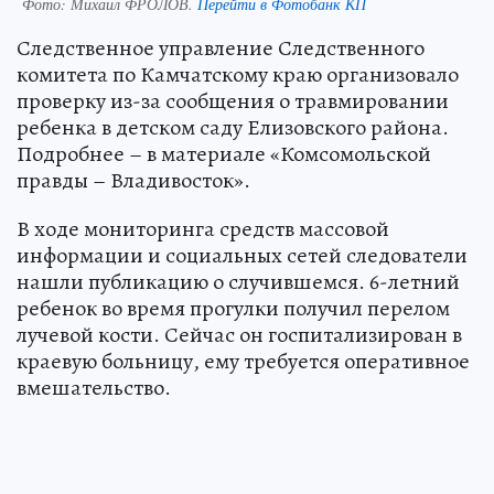
Фото:
Михаил ФРОЛОВ.
Перейти в Фотобанк КП
Следственное управление Следственного
комитета по Камчатскому краю организовало
проверку из-за сообщения о травмировании
ребенка в детском саду Елизовского района.
Подробнее – в материале «Комсомольской
правды – Владивосток».
В ходе мониторинга средств массовой
информации и социальных сетей следователи
нашли публикацию о случившемся. 6-летний
ребенок во время прогулки получил перелом
лучевой кости. Сейчас он госпитализирован в
краевую больницу, ему требуется оперативное
вмешательство.