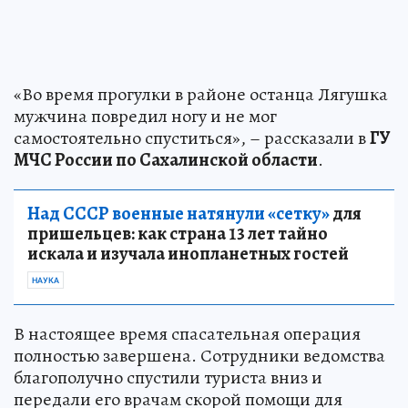
«Во время прогулки в районе останца Лягушка
мужчина повредил ногу и не мог
самостоятельно спуститься», – рассказали в
ГУ
МЧС России по Сахалинской области
.
Над СССР военные натянули «сетку»
для
пришельцев: как страна 13 лет тайно
искала и изучала инопланетных гостей
НАУКА
В настоящее время спасательная операция
полностью завершена. Сотрудники ведомства
благополучно спустили туриста вниз и
передали его врачам скорой помощи для