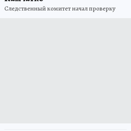
Следственный комитет начал проверку