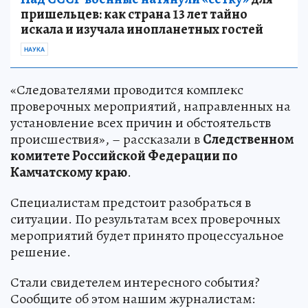
пришельцев: как страна 13 лет тайно
искала и изучала инопланетных гостей
НАУКА
«Следователями проводится комплекс
проверочных мероприятий, направленных на
установление всех причин и обстоятельств
происшествия», – рассказали в
Следственном
комитете Российской Федерации по
Камчатскому краю
.
Специалистам предстоит разобраться в
ситуации. По результатам всех проверочных
мероприятий будет принято процессуальное
решение.
Стали свидетелем интересного события?
Сообщите об этом нашим журналистам: