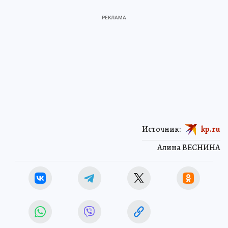
Источник:
kp.ru
Алина ВЕСНИНА