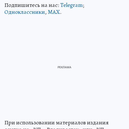
Подпишитесь на нас:
Telegram
;
Одноклассники
,
MAX
.
При использовании материалов издания