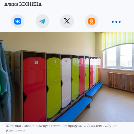
Алина ВЕСНИНА
Мальчик сломал лучевую кость на прогулке в детском саду на
Камчатке