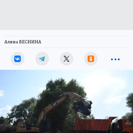
Алина ВЕСНИНА