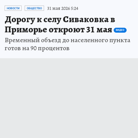
31 мая 2026 5:24
НОВОСТИ
ОБЩЕСТВО
Дорогу к селу Сиваковка в
Приморье откроют 31 мая
ВИДЕО
Временный объезд до населенного пункта
готов на 90 процентов