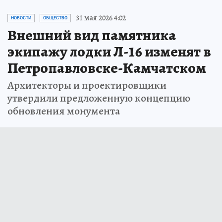
31 мая 2026 4:02
НОВОСТИ
ОБЩЕСТВО
Внешний вид памятника
экипажу лодки Л-16 изменят в
Петропавловске-Камчатском
Архитекторы и проектировщики
утвердили предложенную концепцию
обновления монумента