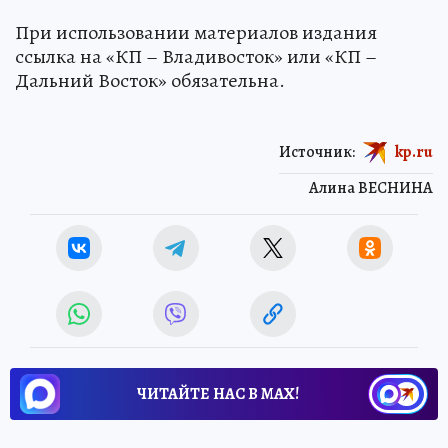
При использовании материалов издания
ссылка на «КП – Владивосток» или «КП –
Дальний Восток» обязательна.
Источник:
kp.ru
Алина ВЕСНИНА
ЧИТАЙТЕ НАС В МАХ!