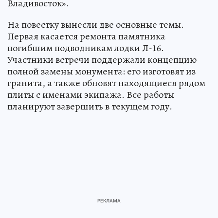
Владивосток».
На повестку вынесли две основные темы.
Первая касается ремонта памятника
погибшим подводникам лодки Л-16.
Участники встречи поддержали концепцию
полной замены монумента: его изготовят из
гранита, а также обновят находящиеся рядом
плиты с именами экипажа. Все работы
планируют завершить в текущем году.