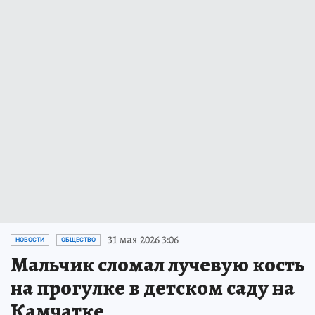
31 мая 2026 3:06
НОВОСТИ
ОБЩЕСТВО
Мальчик сломал лучевую кость
на прогулке в детском саду на
Камчатке