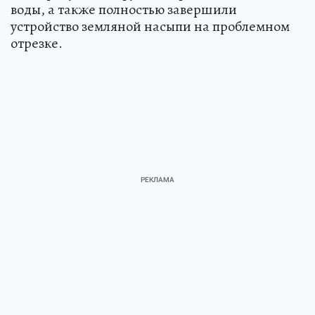
воды, а также полностью завершили
устройство земляной насыпи на проблемном
отрезке.