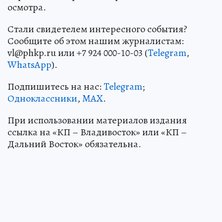
осмотра.
Стали свидетелем интересного события?
Сообщите об этом нашим журналистам:
vl@phkp.ru или +7 924 000-10-03 (
Telegram
,
WhatsApp
).
Подпишитесь на нас:
Telegram
;
Одноклассники
,
MAX
.
При использовании материалов издания
ссылка на «КП – Владивосток» или «КП –
Дальний Восток» обязательна.