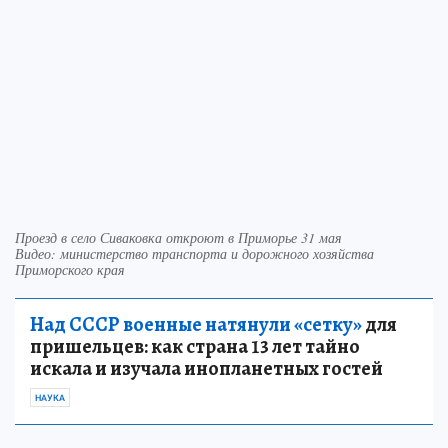
Проезд в село Сиваковка откроют в Приморье 31 мая
Видео: министерство транспорта и дорожного хозяйства
Приморского края
Над СССР военные натянули «сетку»
для
пришельцев: как страна 13 лет тайно
искала и изучала инопланетных гостей
НАУКА