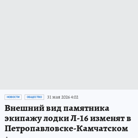
31 мая 2026 4:02
НОВОСТИ
ОБЩЕСТВО
Внешний вид памятника
экипажу лодки Л-16 изменят в
Петропавловске-Камчатском