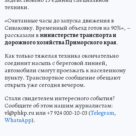
техники.
«Считанные часы до запуска движения в
Сиваковку. Временный объезд готов на 90%», –
рассказали в
министерстве транспорта и
дорожного хозяйства Приморского края
.
Как только тяжелая техника окончательно
соединит насыпь с береговой линией,
автомобили смогут проезжать к населенному
пункту. Транспортное сообщение обещают
открыть уже сегодня вечером.
Стали свидетелем интересного события?
Сообщите об этом нашим журналистам:
vl@phkp.ru или +7 924 000-10-03 (
Telegram
,
WhatsApp
).