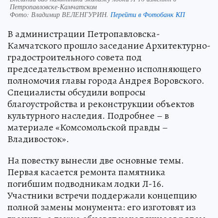
Петропавловске-Камчатском
Фото:
Владимир ВЕЛЕНГУРИН.
Перейти в Фотобанк КП
В администрации Петропавловска-
Камчатского прошло заседание Архитектурно-
градостроительного совета под
председательством временно исполняющего
полномочия главы города Андрея Воровского.
Специалисты обсудили вопросы
благоустройства и реконструкции объектов
культурного наследия. Подробнее – в
материале «Комсомольской правды –
Владивосток».
На повестку вынесли две основные темы.
Первая касается ремонта памятника
погибшим подводникам лодки Л-16.
Участники встречи поддержали концепцию
полной замены монумента: его изготовят из