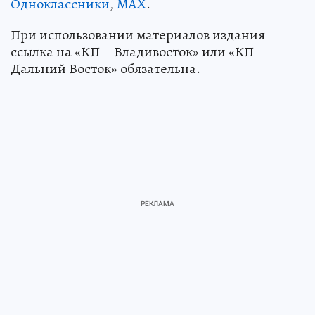
Одноклассники
,
MAX
.
При использовании материалов издания
ссылка на «КП – Владивосток» или «КП –
Дальний Восток» обязательна.