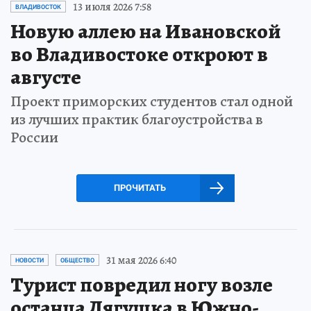
13 июля 2026 7:58
ВЛАДИВОСТОК
Новую аллею на Ивановской
во Владивостоке откроют в
августе
Проект приморских студентов стал одной
из лучших практик благоустройства в
России
ПРОЧИТАТЬ
31 мая 2026 6:40
НОВОСТИ
ОБЩЕСТВО
Турист повредил ногу возле
останца Лягушка в Южно-