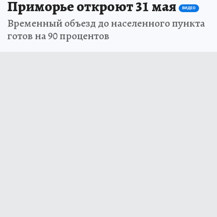
Приморье откроют 31 мая
ВИДЕО
Временный объезд до населенного пункта
готов на 90 процентов