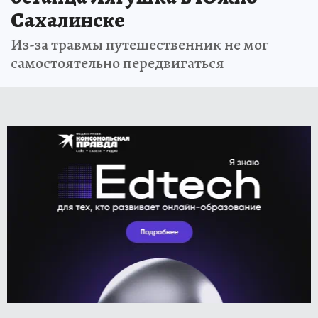
Сахалинске
Из-за травмы путешественник не мог
самостоятельно передвигаться