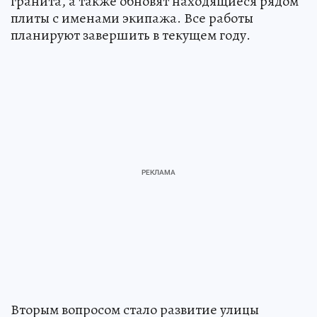
гранита, а также обновят находящиеся рядом
плиты с именами экипажа. Все работы
планируют завершить в текущем году.
Вторым вопросом стало развитие улицы