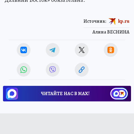
Источник:
kp.ru
Алина ВЕСНИНА
ЧИТАЙТЕ НАС В МАХ!