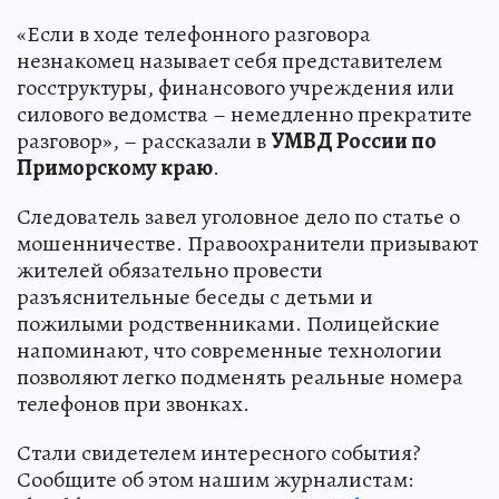
«Если в ходе телефонного разговора
незнакомец называет себя представителем
госструктуры, финансового учреждения или
силового ведомства – немедленно прекратите
разговор», – рассказали в
УМВД России по
Приморскому краю
.
Следователь завел уголовное дело по статье о
мошенничестве. Правоохранители призывают
жителей обязательно провести
разъяснительные беседы с детьми и
пожилыми родственниками. Полицейские
напоминают, что современные технологии
позволяют легко подменять реальные номера
телефонов при звонках.
Стали свидетелем интересного события?
Сообщите об этом нашим журналистам: