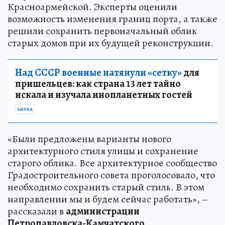
Красноармейской. Эксперты оценили
возможность изменения границ порта, а также
решили сохранить первоначальный облик
старых домов при их будущей реконструкции.
Над СССР военные натянули «сетку»
для
пришельцев: как страна 13 лет тайно
искала и изучала инопланетных гостей
НАУКА
«Были предложены варианты нового
архитектурного стиля улицы и сохранение
старого облика. Все архитектурное сообщество
Градостроительного совета проголосовало, что
необходимо сохранить старый стиль. В этом
направлении мы и будем сейчас работать», –
рассказали в
администрации
Петропавловска-Камчатского
.