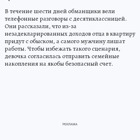
В течение шести дней обманщики вели
телефонные разговоры с десятиклассницей.
Они рассказали, что из-за
незадекларированных доходов отца в квартиру
придут с обыском, а самого мужчину лишат
работы. Чтобы избежать такого сценария,
девочка согласилась отправить семейные
накопления на якобы безопасный счет.