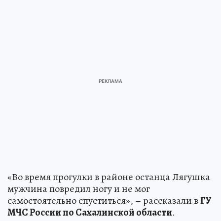
«Во время прогулки в районе останца Лягушка
мужчина повредил ногу и не мог
самостоятельно спуститься», – рассказали в
ГУ
МЧС России по Сахалинской области
.