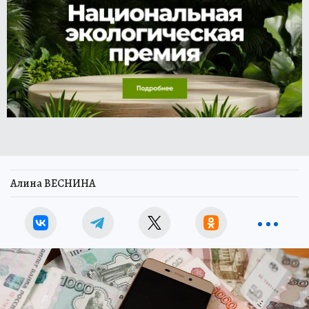
Алина ВЕСНИНА