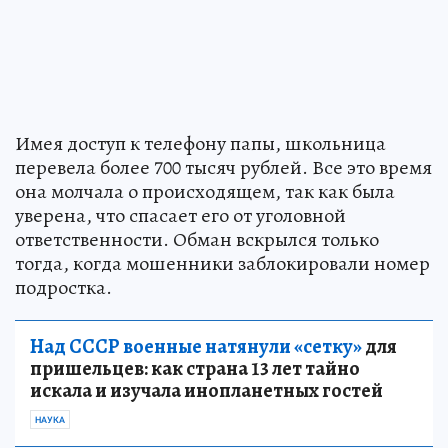
Имея доступ к телефону папы, школьница
перевела более 700 тысяч рублей. Все это время
она молчала о происходящем, так как была
уверена, что спасает его от уголовной
ответственности. Обман вскрылся только
тогда, когда мошенники заблокировали номер
подростка.
Над СССР военные натянули «сетку»
для
пришельцев: как страна 13 лет тайно
искала и изучала инопланетных гостей
НАУКА