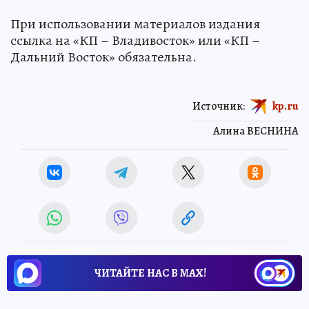
При использовании материалов издания
ссылка на «КП – Владивосток» или «КП –
Дальний Восток» обязательна.
Источник:
kp.ru
Алина ВЕСНИНА
ЧИТАЙТЕ НАС В МАХ!