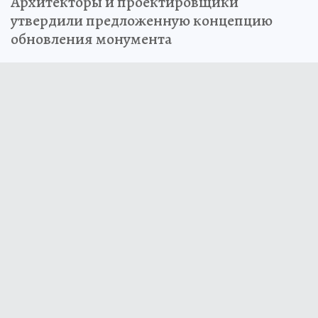
Архитекторы и проектировщики
утвердили предложенную концепцию
обновления монумента