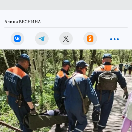
Алина ВЕСНИНА