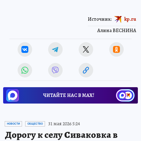
Источник:
kp.ru
Алина ВЕСНИНА
ЧИТАЙТЕ НАС В МАХ!
31 мая 2026 5:24
НОВОСТИ
ОБЩЕСТВО
Дорогу к селу Сиваковка в