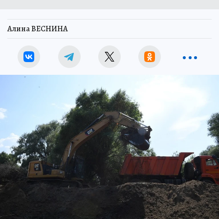
Алина ВЕСНИНА