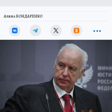
Алина БОНДАРЕНКО