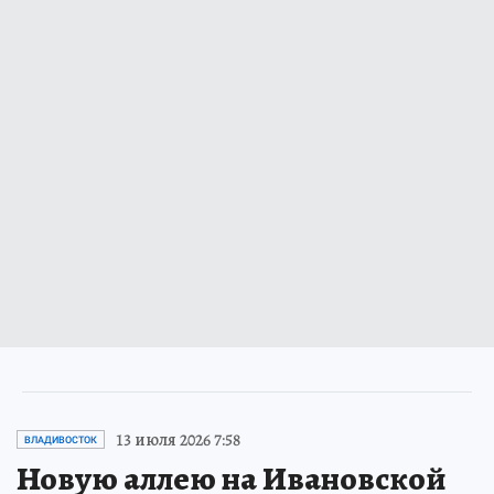
13 июля 2026 7:58
ВЛАДИВОСТОК
Новую аллею на Ивановской