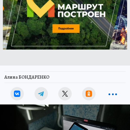
Алина БОНДАРЕНКО