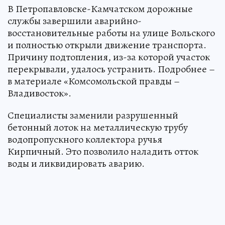
В Петропавловске-Камчатском дорожные
службы завершили аварийно-
восстановительные работы на улице Вольского
и полностью открыли движение транспорта.
Причину подтопления, из-за которой участок
перекрывали, удалось устранить. Подробнее –
в материале «Комсомольской правды –
Владивосток».
Специалисты заменили разрушенный
бетонный лоток на металлическую трубу
водопропускного коллектора ручья
Кирпичный. Это позволило наладить отток
воды и ликвидировать аварию.