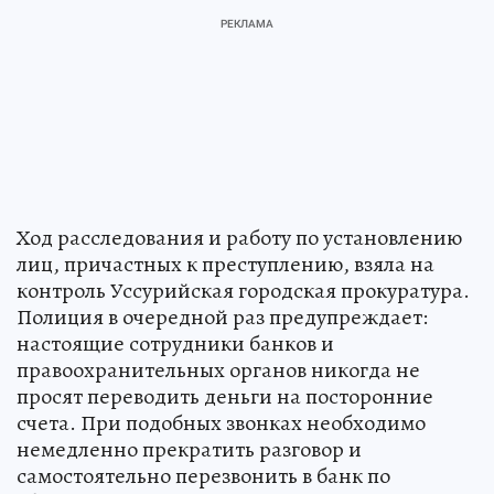
Ход расследования и работу по установлению
лиц, причастных к преступлению, взяла на
контроль Уссурийская городская прокуратура.
Полиция в очередной раз предупреждает:
настоящие сотрудники банков и
правоохранительных органов никогда не
просят переводить деньги на посторонние
счета. При подобных звонках необходимо
немедленно прекратить разговор и
самостоятельно перезвонить в банк по