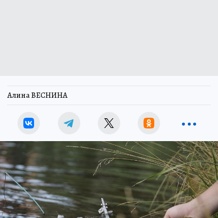
Алина ВЕСНИНА