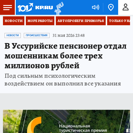
НОВОСТИ
МОРЕ РАБОТЫ
АВТОПРОБЕГИ  ПРИМОРЬЯ
ТОЛЬКО У НА
31 мая 2026 23:48
НОВОСТИ
ПРОИСШЕСТВИЯ
В Уссурийске пенсионер отдал
мошенникам более трех
миллионов рублей
Под сильным психологическим
воздействием он выполнил все указания