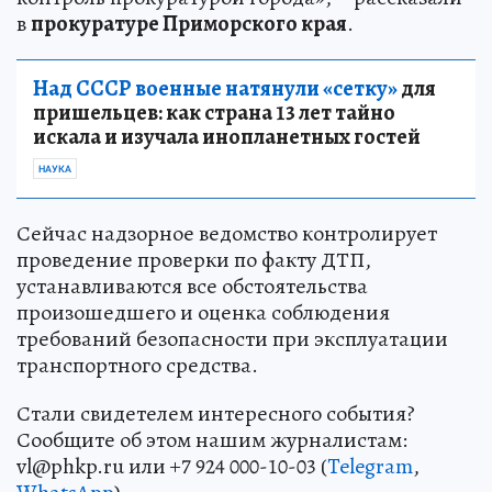
в
прокуратуре Приморского края
.
Над СССР военные натянули «сетку»
для
пришельцев: как страна 13 лет тайно
искала и изучала инопланетных гостей
НАУКА
Сейчас надзорное ведомство контролирует
проведение проверки по факту ДТП,
устанавливаются все обстоятельства
произошедшего и оценка соблюдения
требований безопасности при эксплуатации
транспортного средства.
Стали свидетелем интересного события?
Сообщите об этом нашим журналистам:
vl@phkp.ru или +7 924 000-10-03 (
Telegram
,