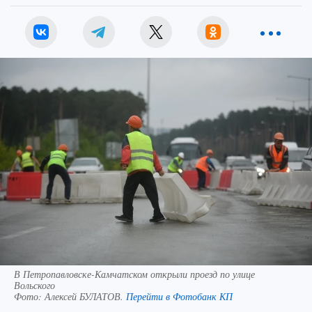
В Петропавловске-Камчатском открыли проезд по улице
Вольского
Фото:
Алексей БУЛАТОВ.
Перейти в Фотобанк КП