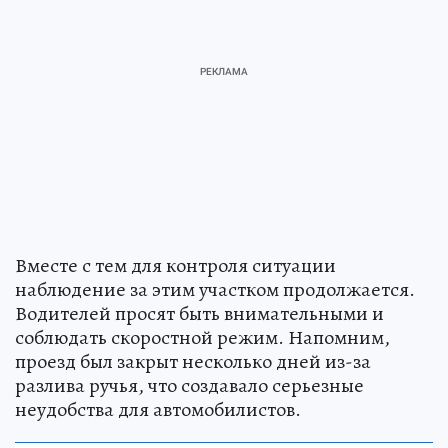
Вместе с тем для контроля ситуации
наблюдение за этим участком продолжается.
Водителей просят быть внимательными и
соблюдать скоростной режим. Напомним,
проезд был закрыт несколько дней из-за
разлива ручья, что создавало серьезные
неудобства для автомобилистов.