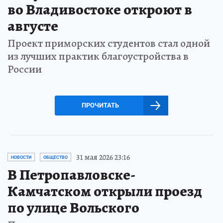
во Владивостоке откроют в
августе
Проект приморских студентов стал одной
из лучших практик благоустройства в
России
ПРОЧИТАТЬ
31 мая 2026 23:16
НОВОСТИ
ОБЩЕСТВО
В Петропавловске-
Камчатском открыли проезд
по улице Вольского