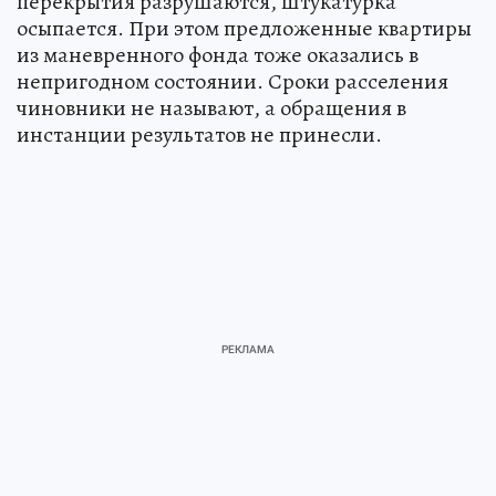
перекрытия разрушаются, штукатурка
осыпается. При этом предложенные квартиры
из маневренного фонда тоже оказались в
непригодном состоянии. Сроки расселения
чиновники не называют, а обращения в
инстанции результатов не принесли.