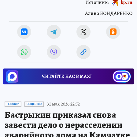
Источник:
kp.ru
Алина БОНДАРЕНКО
ЧИТАЙТЕ НАС В МАХ!
31 мая 2026 22:52
НОВОСТИ
ОБЩЕСТВО
Бастрыкин приказал снова
завести дело о нерасселении
аварийного дома на Камчатке