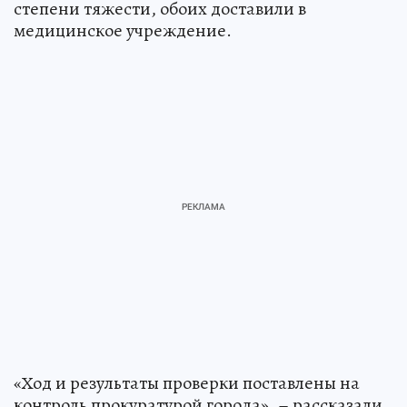
степени тяжести, обоих доставили в
медицинское учреждение.
«Ход и результаты проверки поставлены на
контроль прокуратурой города», – рассказали