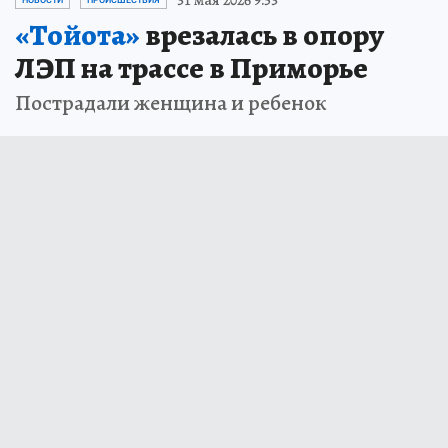
31 мая 2026 9:53
НОВОСТИ
ПРОИСШЕСТВИЯ
«Тойота»
врезалась в опору
ЛЭП на трассе в Приморье
Пострадали женщина и ребенок