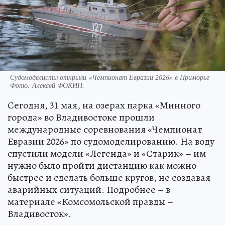
Судомоделисты открыли «Чемпионат Евразии 2026» в Приморье
Фото:
Алексей ФОКИН.
Сегодня, 31 мая, на озерах парка «Минного
города» во Владивостоке прошли
международные соревнования «Чемпионат
Евразии 2026» по судомоделированию. На воду
спустили модели «Легенда» и «Старик» – им
нужно было пройти дистанцию как можно
быстрее и сделать больше кругов, не создавая
аварийных ситуаций. Подробнее – в
материале «Комсомольской правды –
Владивосток».