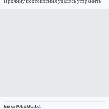
Причину подтопления удалось устранить
Алина БОНДАРЕНКО