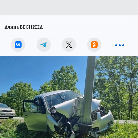
Алина ВЕСНИНА