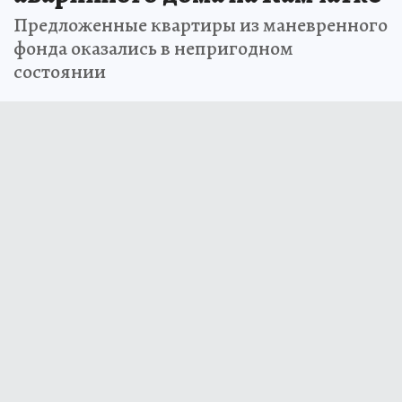
Предложенные квартиры из маневренного
фонда оказались в непригодном
состоянии