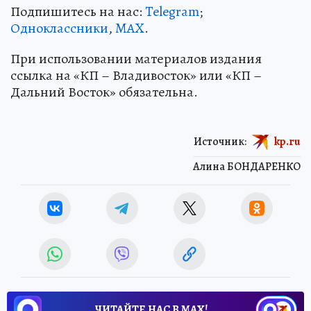
Подпишитесь на нас:
Telegram
;
Одноклассники
,
MAX
.
При использовании материалов издания
ссылка на «КП – Владивосток» или «КП –
Дальний Восток» обязательна.
Источник:
kp.ru
Алина БОНДАРЕНКО
ЧИТАЙТЕ НАС В МАХ!