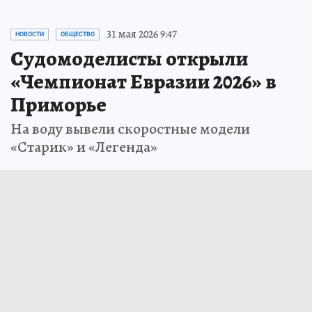
31 мая 2026 9:47
НОВОСТИ
ОБЩЕСТВО
Судомоделисты открыли
«Чемпионат Евразии 2026» в
Приморье
На воду вывели скоростные модели
«Старик» и «Легенда»