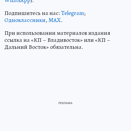
WhatsApp
).
Подпишитесь на нас:
Telegram
;
Одноклассники
,
MAX
.
При использовании материалов издания
ссылка на «КП – Владивосток» или «КП –
Дальний Восток» обязательна.