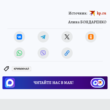
Источник:
kp.ru
Алина БОНДАРЕНКО
КРИМИНАЛ
ЧИТАЙТЕ НАС В МАХ!