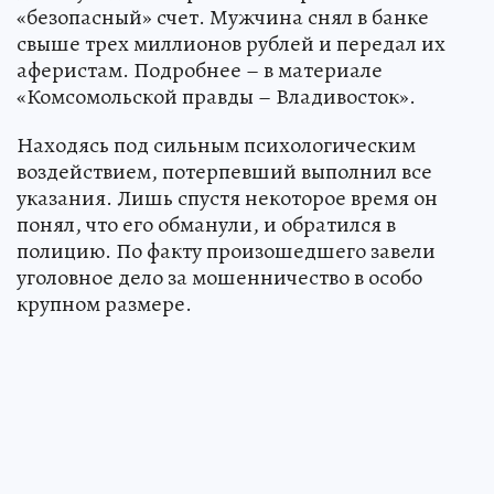
«безопасный» счет. Мужчина снял в банке
свыше трех миллионов рублей и передал их
аферистам. Подробнее – в материале
«Комсомольской правды – Владивосток».
Находясь под сильным психологическим
воздействием, потерпевший выполнил все
указания. Лишь спустя некоторое время он
понял, что его обманули, и обратился в
полицию. По факту произошедшего завели
уголовное дело за мошенничество в особо
крупном размере.