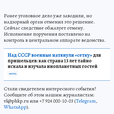
Ранее уголовное дело уже заводили, но
надзорный орган отменил это решение.
Сейчас следствие обжалует отмену.
Исполнение поручения поставлено на
контроль в центральном аппарате ведомства.
Над СССР военные натянули «сетку»
для
пришельцев: как страна 13 лет тайно
искала и изучала инопланетных гостей
НАУКА
Стали свидетелем интересного события?
Сообщите об этом нашим журналистам:
vl@phkp.ru или +7 924 000-10-03 (
Telegram
,
WhatsApp
).