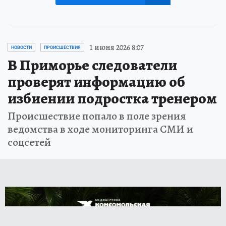
1 июня 2026 8:07
НОВОСТИ
ПРОИСШЕСТВИЯ
В Приморье следователи
проверят информацию об
избиении подростка тренером
Происшествие попало в поле зрения
ведомства в ходе мониторинга СМИ и
соцсетей