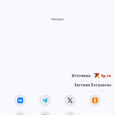
Источник:
kp.ru
Евгения Богданова