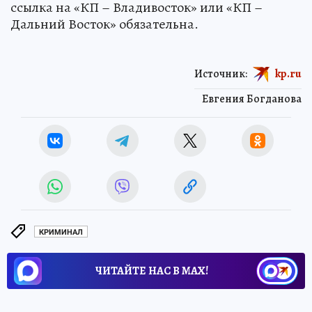
ссылка на «КП – Владивосток» или «КП –
Дальний Восток» обязательна.
Источник:
kp.ru
Евгения Богданова
КРИМИНАЛ
ЧИТАЙТЕ НАС В МАХ!