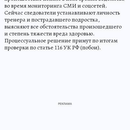
во время мониторинга СМИ и соцсетей.
Сейчас следователи устанавливают личность
тренера и пострадавшего подростка,
выясняют все обстоятельства произошедшего
и степень тяжести вреда здоровью.
Процессуальное решение примут по итогам
проверки по статье 116 УК РФ (побои).