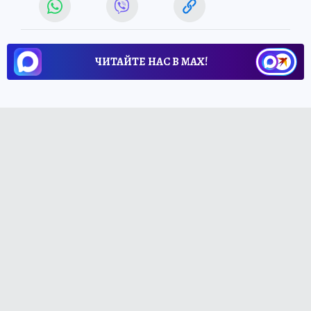
ЧИТАЙТЕ НАС В МАХ!