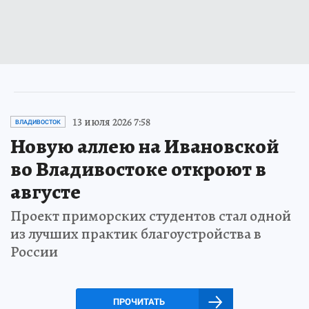
13 июля 2026 7:58
ВЛАДИВОСТОК
Новую аллею на Ивановской
во Владивостоке откроют в
августе
Проект приморских студентов стал одной
из лучших практик благоустройства в
России
ПРОЧИТАТЬ