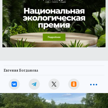
Евгения Богданова