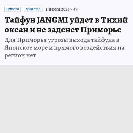
1 июня 2026 7:49
НОВОСТИ
ОБЩЕСТВО
Тайфун JANGMI уйдет в Тихий
океан и не заденет Приморье
Для Приморья угрозы выхода тайфуна в
Японское море и прямого воздействия на
регион нет