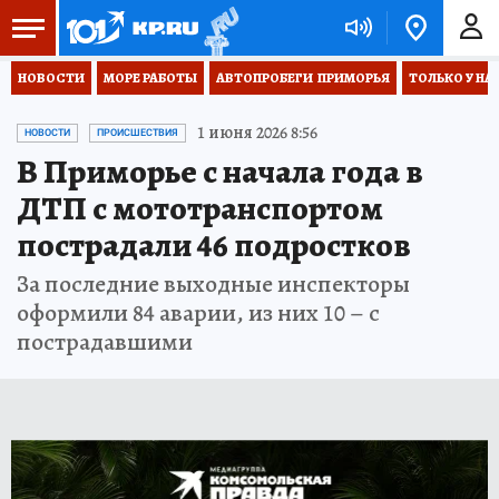
НОВОСТИ
МОРЕ РАБОТЫ
АВТОПРОБЕГИ  ПРИМОРЬЯ
ТОЛЬКО У НА
1 июня 2026 8:56
НОВОСТИ
ПРОИСШЕСТВИЯ
В Приморье с начала года в
ДТП с мототранспортом
пострадали 46 подростков
За последние выходные инспекторы
оформили 84 аварии, из них 10 – с
пострадавшими