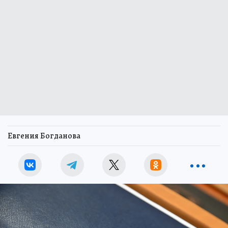
Евгения Богданова