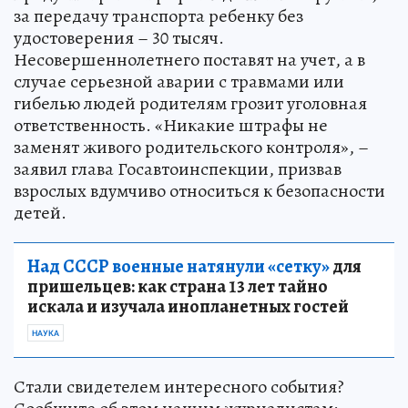
за передачу транспорта ребенку без
удостоверения – 30 тысяч.
Несовершеннолетнего поставят на учет, а в
случае серьезной аварии с травмами или
гибелью людей родителям грозит уголовная
ответственность. «Никакие штрафы не
заменят живого родительского контроля», –
заявил глава Госавтоинспекции, призвав
взрослых вдумчиво относиться к безопасности
детей.
Над СССР военные натянули «сетку»
для
пришельцев: как страна 13 лет тайно
искала и изучала инопланетных гостей
НАУКА
Стали свидетелем интересного события?