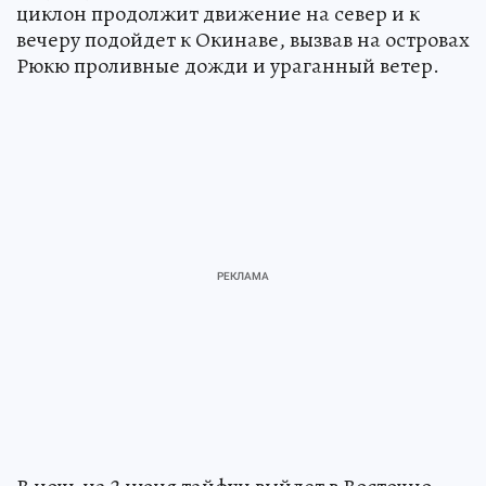
циклон продолжит движение на север и к
вечеру подойдет к Окинаве, вызвав на островах
Рюкю проливные дожди и ураганный ветер.