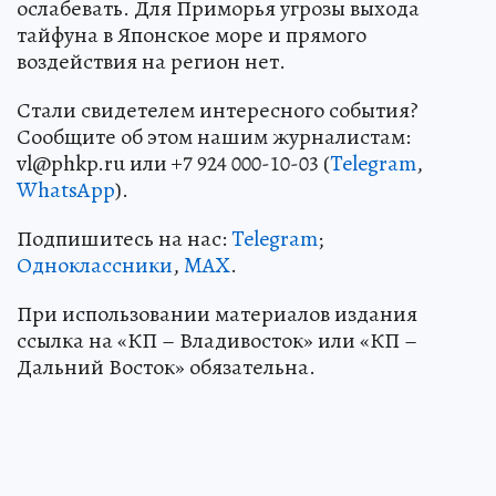
ослабевать. Для Приморья угрозы выхода
тайфуна в Японское море и прямого
воздействия на регион нет.
Стали свидетелем интересного события?
Сообщите об этом нашим журналистам:
vl@phkp.ru или +7 924 000-10-03 (
Telegram
,
WhatsApp
).
Подпишитесь на нас:
Telegram
;
Одноклассники
,
MAX
.
При использовании материалов издания
ссылка на «КП – Владивосток» или «КП –
Дальний Восток» обязательна.