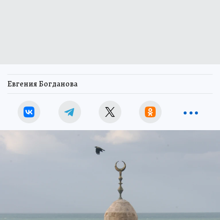
Евгения Богданова