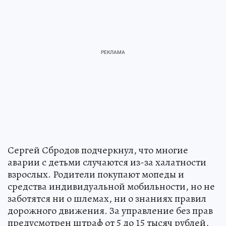
Сергей Сбродов подчеркнул, что многие
аварии с детьми случаются из-за халатности
взрослых. Родители покупают мопеды и
средства индивидуальной мобильности, но не
заботятся ни о шлемах, ни о знаниях правил
дорожного движения. За управление без прав
предусмотрен штраф от 5 до 15 тысяч рублей,