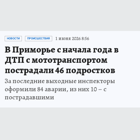
1 июня 2026 8:56
НОВОСТИ
ПРОИСШЕСТВИЯ
В Приморье с начала года в
ДТП с мототранспортом
пострадали 46 подростков
За последние выходные инспекторы
оформили 84 аварии, из них 10 – с
пострадавшими