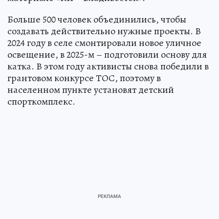
Больше 500 человек объединились, чтобы
создавать действительно нужные проекты. В
2024 году в селе смонтировали новое уличное
освещение, в 2025-м – подготовили основу для
катка. В этом году активисты снова победили в
грантовом конкурсе ТОС, поэтому в
населенном пункте установят детский
спорткомплекс.