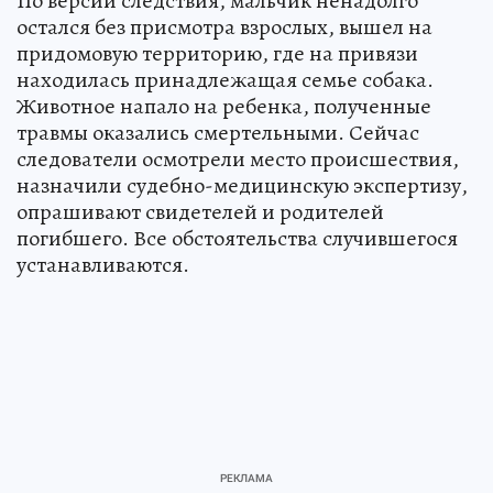
По версии следствия, мальчик ненадолго
остался без присмотра взрослых, вышел на
придомовую территорию, где на привязи
находилась принадлежащая семье собака.
Животное напало на ребенка, полученные
травмы оказались смертельными. Сейчас
следователи осмотрели место происшествия,
назначили судебно-медицинскую экспертизу,
опрашивают свидетелей и родителей
погибшего. Все обстоятельства случившегося
устанавливаются.