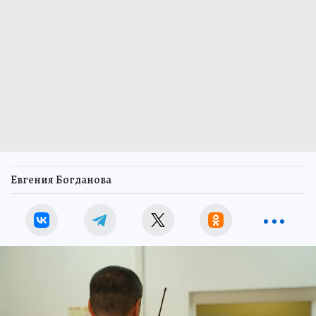
Евгения Богданова