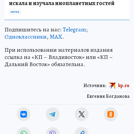
искала и изучала инопланетных гостей
НАУКА
Подпишитесь на нас:
Telegram
;
Одноклассники
,
MAX
.
При использовании материалов издания
ссылка на «КП – Владивосток» или «КП –
Дальний Восток» обязательна.
Источник:
kp.ru
Евгения Богданова