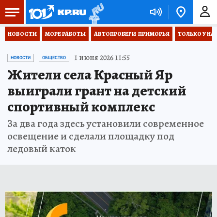
НОВОСТИ
МОРЕ РАБОТЫ
АВТОПРОБЕГИ  ПРИМОРЬЯ
ТОЛЬКО У НА
1 июня 2026 11:55
НОВОСТИ
ОБЩЕСТВО
Жители села Красный Яр
выиграли грант на детский
спортивный комплекс
За два года здесь установили современное
освещение и сделали площадку под
ледовый каток