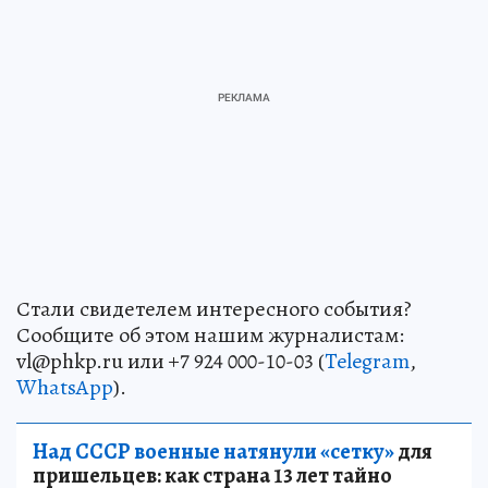
Стали свидетелем интересного события?
Сообщите об этом нашим журналистам:
vl@phkp.ru или +7 924 000-10-03 (
Telegram
,
WhatsApp
).
Над СССР военные натянули «сетку»
для
пришельцев: как страна 13 лет тайно