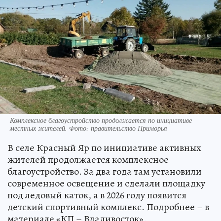
Комплексное благоустройство продолжается по инициативе
местных жителей. Фото: правительство Приморья
В селе Красный Яр по инициативе активных
жителей продолжается комплексное
благоустройство. За два года там установили
современное освещение и сделали площадку
под ледовый каток, а в 2026 году появится
детский спортивный комплекс. Подробнее – в
материале «КП – Владивосток».