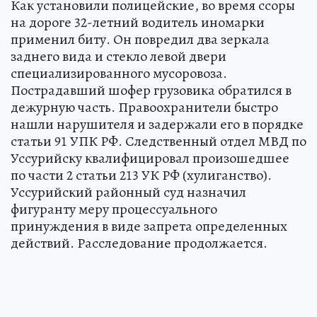
Как установили полицейские, во время ссоры
на дороге 32-летний водитель иномарки
применил биту. Он повредил два зеркала
заднего вида и стекло левой двери
специализированного мусоровоза.
Пострадавший шофер грузовика обратился в
дежурную часть. Правоохранители быстро
нашли нарушителя и задержали его в порядке
статьи 91 УПК РФ. Следственный отдел МВД по
Уссурийску квалифицировал произошедшее
по части 2 статьи 213 УК РФ (хулиганство).
Уссурийский районный суд назначил
фигуранту меру процессуального
принуждения в виде запрета определенных
действий. Расследование продолжается.