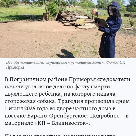
Все обстоятельства случившегося устанавливаются. Фото: СК
Приморья
В Пограничном районе Приморья следователи
начали уголовное дело по факту смерти
двухлетнего ребенка, на которого напала
сторожевая собака. Трагедия произошла днем
1 июня 2026 года во дворе частного дома в
поселке Барано-Оренбургское. Подробнее – в
материале «КП – Владивосток».