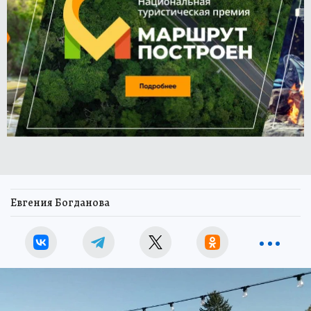
Евгения Богданова