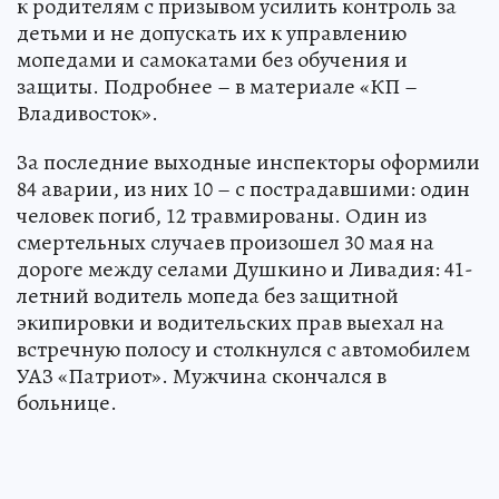
к родителям с призывом усилить контроль за
детьми и не допускать их к управлению
мопедами и самокатами без обучения и
защиты. Подробнее – в материале «КП –
Владивосток».
За последние выходные инспекторы оформили
84 аварии, из них 10 – с пострадавшими: один
человек погиб, 12 травмированы. Один из
смертельных случаев произошел 30 мая на
дороге между селами Душкино и Ливадия: 41-
летний водитель мопеда без защитной
экипировки и водительских прав выехал на
встречную полосу и столкнулся с автомобилем
УАЗ «Патриот». Мужчина скончался в
больнице.