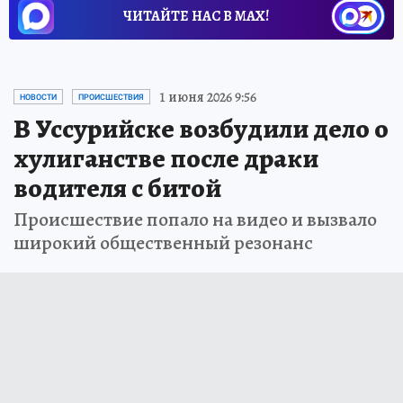
ЧИТАЙТЕ НАС В МАХ!
1 июня 2026 9:56
НОВОСТИ
ПРОИСШЕСТВИЯ
В Уссурийске возбудили дело о
хулиганстве после драки
водителя с битой
Происшествие попало на видео и вызвало
широкий общественный резонанс