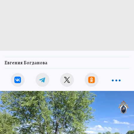
Евгения Богданова