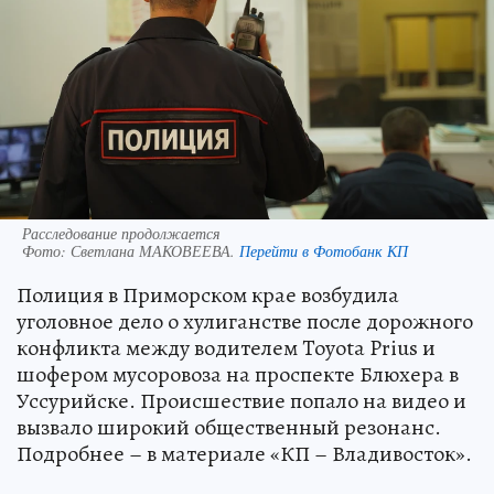
Расследование продолжается
Фото:
Светлана МАКОВЕЕВА.
Перейти в Фотобанк КП
Полиция в Приморском крае возбудила
уголовное дело о хулиганстве после дорожного
конфликта между водителем Toyota Prius и
шофером мусоровоза на проспекте Блюхера в
Уссурийске. Происшествие попало на видео и
вызвало широкий общественный резонанс.
Подробнее – в материале «КП – Владивосток».