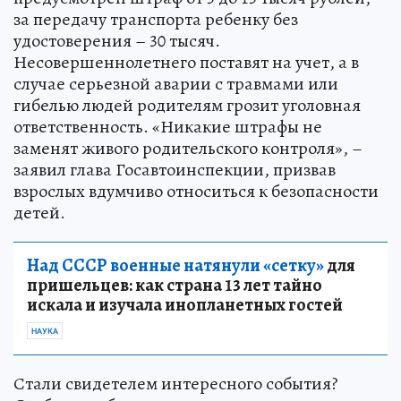
за передачу транспорта ребенку без
удостоверения – 30 тысяч.
Несовершеннолетнего поставят на учет, а в
случае серьезной аварии с травмами или
гибелью людей родителям грозит уголовная
ответственность. «Никакие штрафы не
заменят живого родительского контроля», –
заявил глава Госавтоинспекции, призвав
взрослых вдумчиво относиться к безопасности
детей.
Над СССР военные натянули «сетку»
для
пришельцев: как страна 13 лет тайно
искала и изучала инопланетных гостей
НАУКА
Стали свидетелем интересного события?