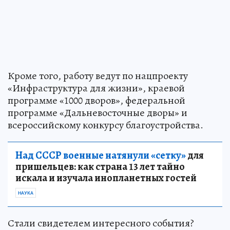
Кроме того, работу ведут по нацпроекту
«Инфраструктура для жизни», краевой
программе «1000 дворов», федеральной
программе «Дальневосточные дворы» и
всероссийскому конкурсу благоустройства.
Над СССР военные натянули «сетку»
для
пришельцев: как страна 13 лет тайно
искала и изучала инопланетных гостей
НАУКА
Стали свидетелем интересного события?