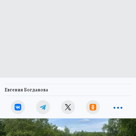
Евгения Богданова