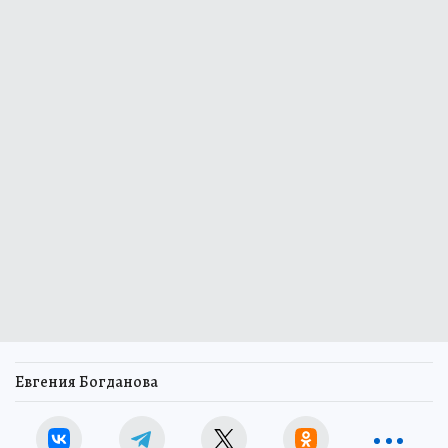
Евгения Богданова