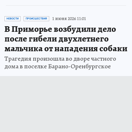
1 июня 2026 11:01
НОВОСТИ
ПРОИСШЕСТВИЯ
В Приморье возбудили дело
после гибели двухлетнего
мальчика от нападения собаки
Трагедия произошла во дворе частного
дома в поселке Барано-Оренбургское