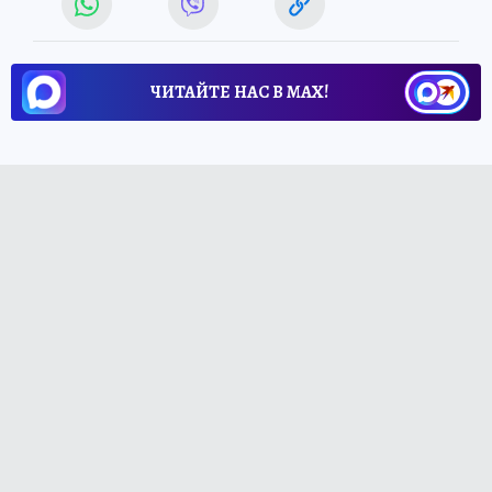
ЧИТАЙТЕ НАС В МАХ!