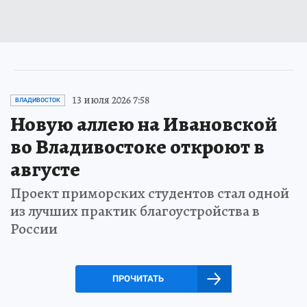
13 июля 2026 7:58
ВЛАДИВОСТОК
Новую аллею на Ивановской
во Владивостоке откроют в
августе
Проект приморских студентов стал одной
из лучших практик благоустройства в
России
ПРОЧИТАТЬ