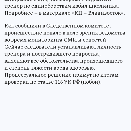
тренер по единоборствам избил школьника.
Подробнее – в материале «КП – Владивосток».
Как сообщили в Следственном комитете,
происшествие попало в поле зрения ведомства
во время мониторинга СМИ и соцсетей.
Сейчас следователи устанавливают личность
тренера и пострадавшего подростка,
выясняют все обстоятельства произошедшего
и степень тяжести вреда здоровью.
Процессуальное решение примут по итогам
проверки по статье 116 УК РФ (побои).