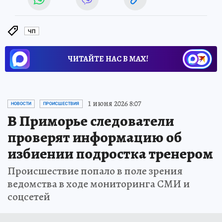
ЧП
ЧИТАЙТЕ НАС В МАХ!
1 июня 2026 8:07
НОВОСТИ
ПРОИСШЕСТВИЯ
В Приморье следователи
проверят информацию об
избиении подростка тренером
Происшествие попало в поле зрения
ведомства в ходе мониторинга СМИ и
соцсетей