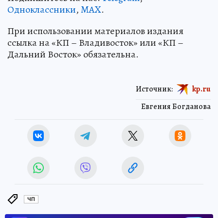
Одноклассники
,
MAX
.
При использовании материалов издания
ссылка на «КП – Владивосток» или «КП –
Дальний Восток» обязательна.
Источник:
kp.ru
Евгения Богданова
ЧП