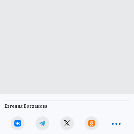
Евгения Богданова