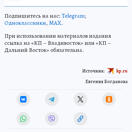
Подпишитесь на нас:
Telegram
;
Одноклассники
,
MAX
.
При использовании материалов издания
ссылка на «КП – Владивосток» или «КП –
Дальний Восток» обязательна.
Источник:
kp.ru
Евгения Богданова