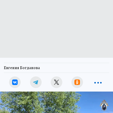
Евгения Богданова