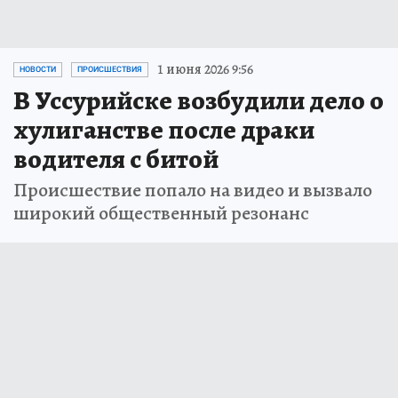
1 июня 2026 9:56
НОВОСТИ
ПРОИСШЕСТВИЯ
В Уссурийске возбудили дело о
хулиганстве после драки
водителя с битой
Происшествие попало на видео и вызвало
широкий общественный резонанс