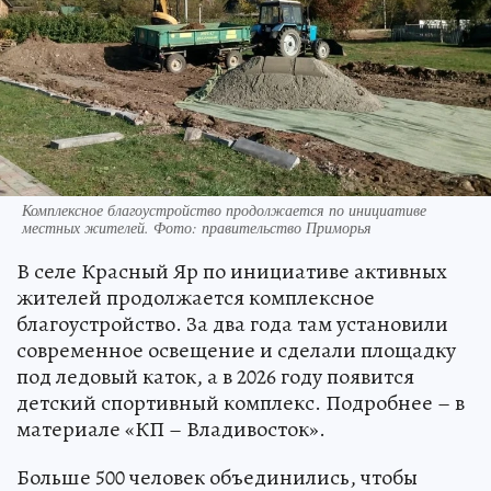
Комплексное благоустройство продолжается по инициативе
местных жителей. Фото: правительство Приморья
В селе Красный Яр по инициативе активных
жителей продолжается комплексное
благоустройство. За два года там установили
современное освещение и сделали площадку
под ледовый каток, а в 2026 году появится
детский спортивный комплекс. Подробнее – в
материале «КП – Владивосток».
Больше 500 человек объединились, чтобы