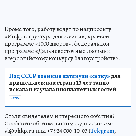
Кроме того, работу ведут по нацпроекту
«Инфраструктура для жизни», краевой
программе «1000 дворов», федеральной
программе «Дальневосточные дворы» и
всероссийскому конкурсу благоустройства.
Над СССР военные натянули «сетку»
для
пришельцев: как страна 13 лет тайно
искала и изучала инопланетных гостей
НАУКА
Стали свидетелем интересного события?
Сообщите об этом нашим журналистам:
vl@phkp.ru или +7 924 000-10-03 (
Telegram
,