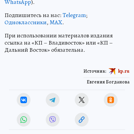
WhatsApp
).
Подпишитесь на нас:
Telegram
;
Одноклассники
,
MAX
.
При использовании материалов издания
ссылка на «КП – Владивосток» или «КП –
Дальний Восток» обязательна.
Источник:
kp.ru
Евгения Богданова