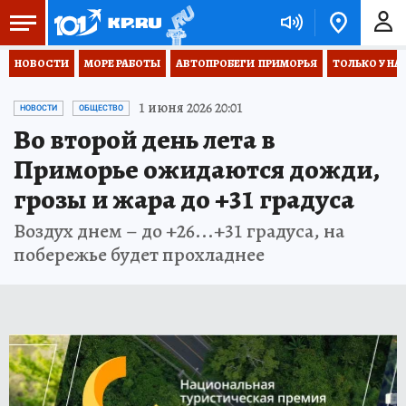
НОВОСТИ
МОРЕ РАБОТЫ
АВТОПРОБЕГИ  ПРИМОРЬЯ
ТОЛЬКО У НА
1 июня 2026 20:01
НОВОСТИ
ОБЩЕСТВО
Во второй день лета в
Приморье ожидаются дожди,
грозы и жара до +31 градуса
Воздух днем – до +26...+31 градуса, на
побережье будет прохладнее