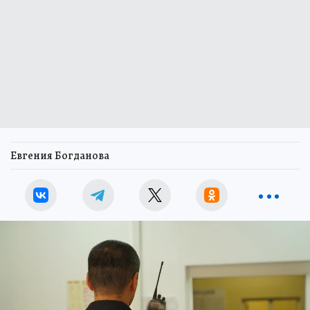
Евгения Богданова