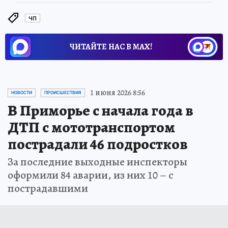
ЧП
ЧИТАЙТЕ НАС В МАХ!
1 июня 2026 8:56
НОВОСТИ
ПРОИСШЕСТВИЯ
В Приморье с начала года в
ДТП с мототранспортом
пострадали 46 подростков
За последние выходные инспекторы
оформили 84 аварии, из них 10 – с
пострадавшими