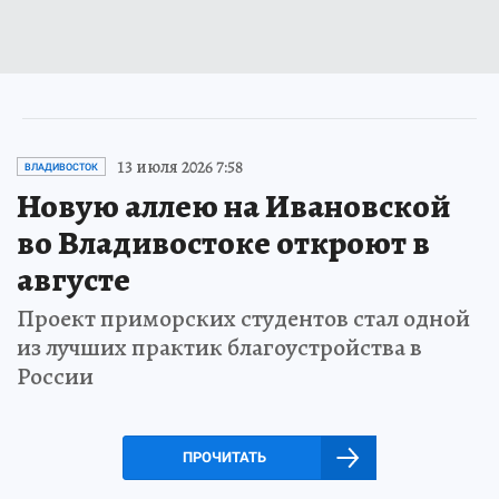
13 июля 2026 7:58
ВЛАДИВОСТОК
Новую аллею на Ивановской
во Владивостоке откроют в
августе
Проект приморских студентов стал одной
из лучших практик благоустройства в
России
ПРОЧИТАТЬ