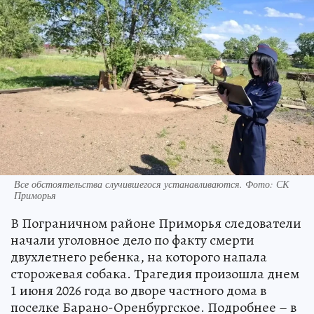
Все обстоятельства случившегося устанавливаются. Фото: СК
Приморья
В Пограничном районе Приморья следователи
начали уголовное дело по факту смерти
двухлетнего ребенка, на которого напала
сторожевая собака. Трагедия произошла днем
1 июня 2026 года во дворе частного дома в
поселке Барано-Оренбургское. Подробнее – в