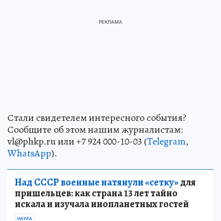
Стали свидетелем интересного события?
Сообщите об этом нашим журналистам:
vl@phkp.ru или +7 924 000-10-03 (
Telegram
,
WhatsApp
).
Над СССР военные натянули «сетку»
для
пришельцев: как страна 13 лет тайно
искала и изучала инопланетных гостей
НАУКА