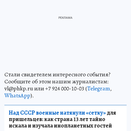
Стали свидетелем интересного события?
Сообщите об этом нашим журналистам:
vl@phkp.ru или +7 924 000-10-03 (
Telegram
,
WhatsApp
).
Над СССР военные натянули «сетку»
для
пришельцев: как страна 13 лет тайно
искала и изучала инопланетных гостей