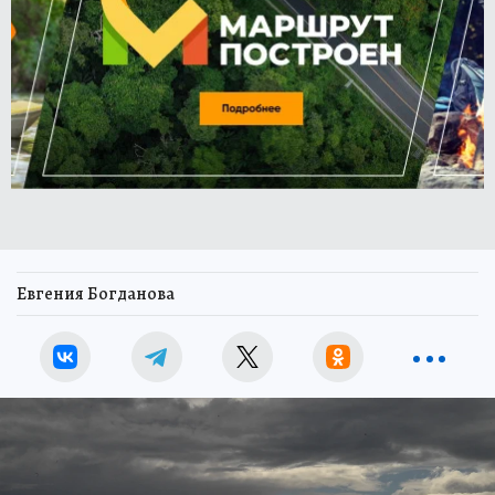
Евгения Богданова