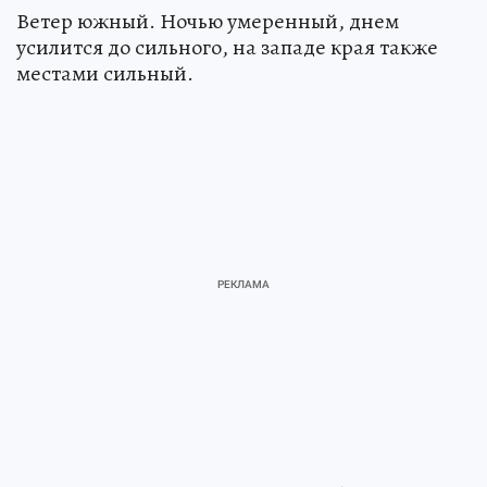
Ветер южный. Ночью умеренный, днем
усилится до сильного, на западе края также
местами сильный.