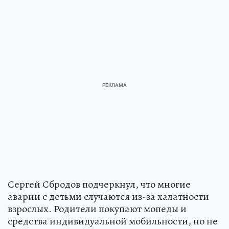
Сергей Сбродов подчеркнул, что многие
аварии с детьми случаются из-за халатности
взрослых. Родители покупают мопеды и
средства индивидуальной мобильности, но не