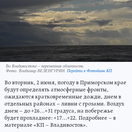
Во Владивостоке – переменная облачность
Фото:
Владимир ВЕЛЕНГУРИН.
Перейти в Фотобанк КП
Во вторник, 2 июня, погоду в Приморском крае
будут определять атмосферные фронты,
ожидаются кратковременные дожди, днем в
отдельных районах – ливни с грозами. Воздух
днем – до +26...+31 градуса, на побережье
будет прохладнее: +17...+22. Подробнее – в
материале «КП – Владивосток».