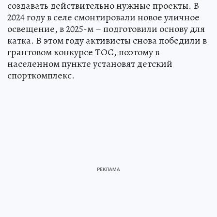
создавать действительно нужные проекты. В
2024 году в селе смонтировали новое уличное
освещение, в 2025-м – подготовили основу для
катка. В этом году активисты снова победили в
грантовом конкурсе ТОС, поэтому в
населенном пункте установят детский
спорткомплекс.