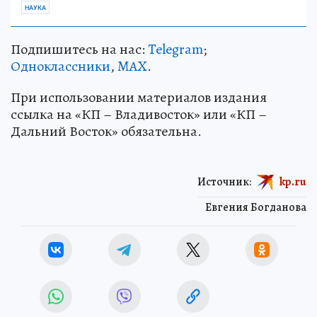
НАУКА
Подпишитесь на нас:
Telegram
;
Одноклассники
,
MAX
.
При использовании материалов издания
ссылка на «КП – Владивосток» или «КП –
Дальний Восток» обязательна.
Источник:
kp.ru
Евгения Богданова