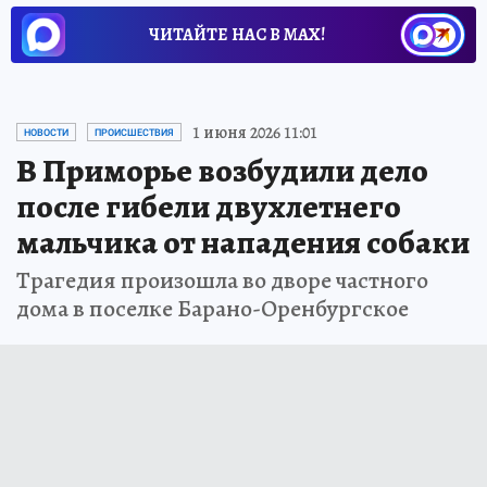
ЧИТАЙТЕ НАС В МАХ!
1 июня 2026 11:01
НОВОСТИ
ПРОИСШЕСТВИЯ
В Приморье возбудили дело
после гибели двухлетнего
мальчика от нападения собаки
Трагедия произошла во дворе частного
дома в поселке Барано-Оренбургское