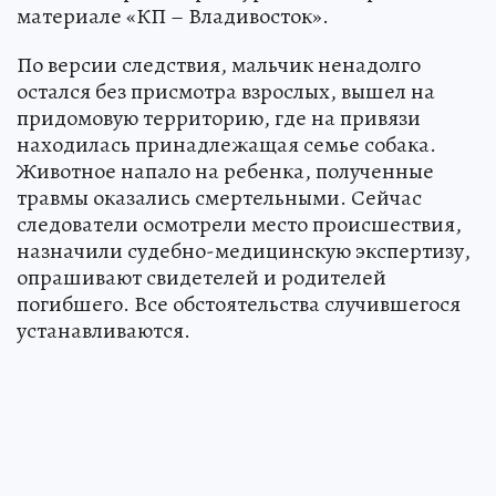
материале «КП – Владивосток».
По версии следствия, мальчик ненадолго
остался без присмотра взрослых, вышел на
придомовую территорию, где на привязи
находилась принадлежащая семье собака.
Животное напало на ребенка, полученные
травмы оказались смертельными. Сейчас
следователи осмотрели место происшествия,
назначили судебно-медицинскую экспертизу,
опрашивают свидетелей и родителей
погибшего. Все обстоятельства случившегося
устанавливаются.