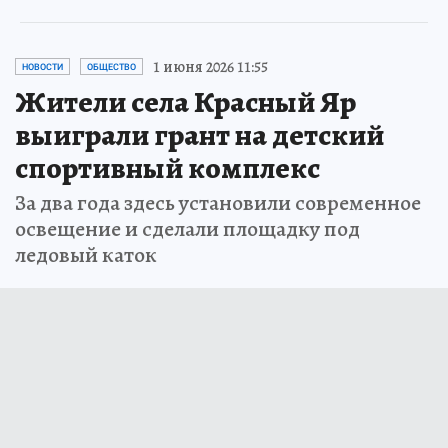
1 июня 2026 11:55
НОВОСТИ
ОБЩЕСТВО
Жители села Красный Яр
выиграли грант на детский
спортивный комплекс
За два года здесь установили современное
освещение и сделали площадку под
ледовый каток