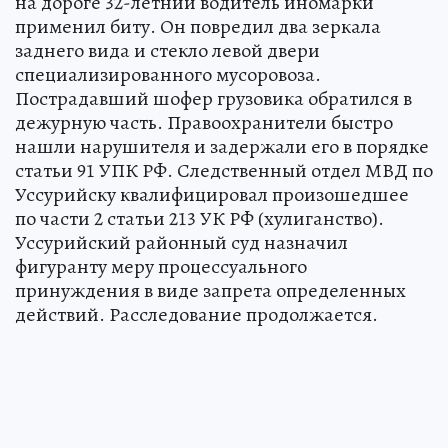
на дороге 32-летний водитель иномарки
применил биту. Он повредил два зеркала
заднего вида и стекло левой двери
специализированного мусоровоза.
Пострадавший шофер грузовика обратился в
дежурную часть. Правоохранители быстро
нашли нарушителя и задержали его в порядке
статьи 91 УПК РФ. Следственный отдел МВД по
Уссурийску квалифицировал произошедшее
по части 2 статьи 213 УК РФ (хулиганство).
Уссурийский районный суд назначил
фигуранту меру процессуального
принуждения в виде запрета определенных
действий. Расследование продолжается.