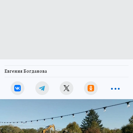
Евгения Богданова