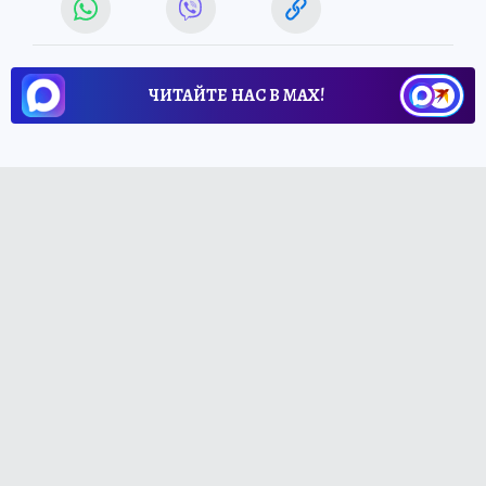
ЧИТАЙТЕ НАС В МАХ!