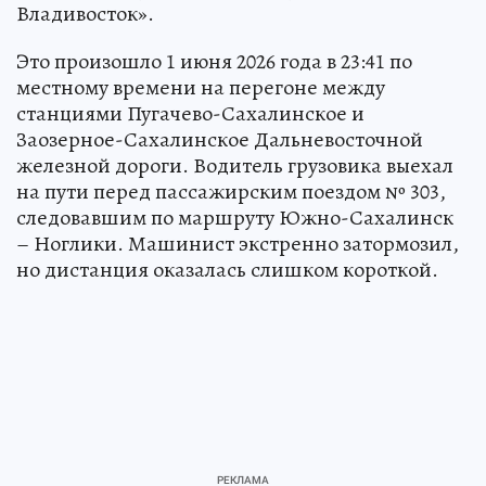
Владивосток».
Это произошло 1 июня 2026 года в 23:41 по
местному времени на перегоне между
станциями Пугачево-Сахалинское и
Заозерное-Сахалинское Дальневосточной
железной дороги. Водитель грузовика выехал
на пути перед пассажирским поездом № 303,
следовавшим по маршруту Южно-Сахалинск
– Ноглики. Машинист экстренно затормозил,
но дистанция оказалась слишком короткой.