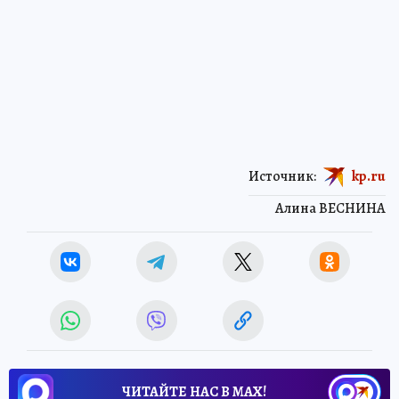
Источник:
kp.ru
Алина ВЕСНИНА
ЧИТАЙТЕ НАС В МАХ!