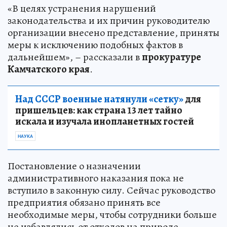
«В целях устранения нарушений
законодательства и их причин руководителю
организации внесено представление, приняты
меры к исключению подобных фактов в
дальнейшем», – рассказали в
прокуратуре
Камчатского края
.
Над СССР военные натянули «сетку»
для
пришельцев: как страна 13 лет тайно
искала и изучала инопланетных гостей
НАУКА
Постановление о назначении
административного наказания пока не
вступило в законную силу. Сейчас руководство
предприятия обязано принять все
необходимые меры, чтобы сотрудники больше
не избавлялись от отходов на природе.