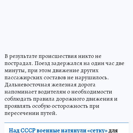
В результате происшествия никто не
пострадал. Поезд задержался на один час две
минуты, при этом движение других
пассажирских составов не нарушилось.
Дальневосточная железная дорога
напоминает водителям о необходимости
соблюдать правила дорожного движения и
проявлять особую осторожность при
пересечении путей.
Над СССР военные натянули «сетку»
для