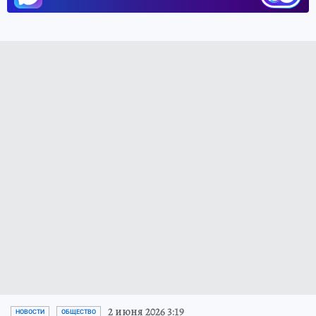
2 июня 2026 3:19
НОВОСТИ
ОБЩЕСТВО