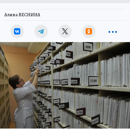
Алина ВЕСНИНА