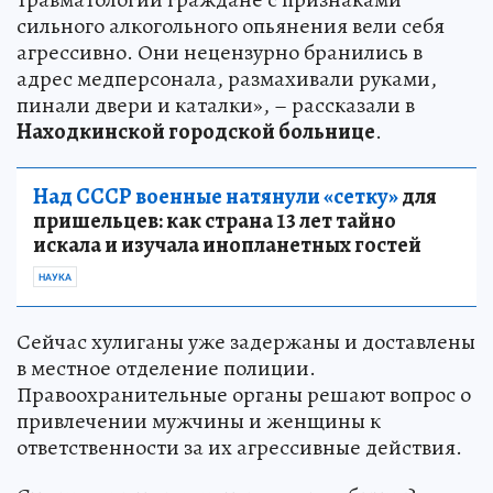
сильного алкогольного опьянения вели себя
агрессивно. Они нецензурно бранились в
адрес медперсонала, размахивали руками,
пинали двери и каталки», – рассказали в
Находкинской городской больнице
.
Над СССР военные натянули «сетку»
для
пришельцев: как страна 13 лет тайно
искала и изучала инопланетных гостей
НАУКА
Сейчас хулиганы уже задержаны и доставлены
в местное отделение полиции.
Правоохранительные органы решают вопрос о
привлечении мужчины и женщины к
ответственности за их агрессивные действия.