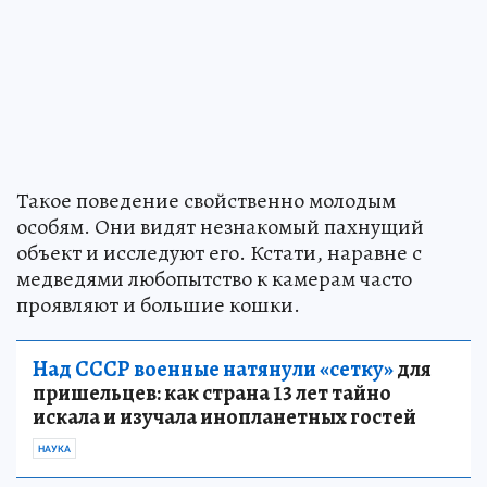
Такое поведение свойственно молодым
особям. Они видят незнакомый пахнущий
объект и исследуют его. Кстати, наравне с
медведями любопытство к камерам часто
проявляют и большие кошки.
Над СССР военные натянули «сетку»
для
пришельцев: как страна 13 лет тайно
искала и изучала инопланетных гостей
НАУКА