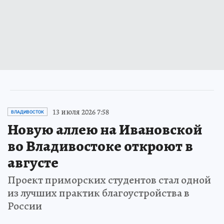
13 июля 2026 7:58
ВЛАДИВОСТОК
Новую аллею на Ивановской
во Владивостоке откроют в
августе
Проект приморских студентов стал одной
из лучших практик благоустройства в
России