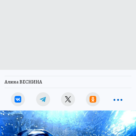
Алина ВЕСНИНА