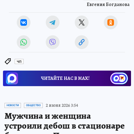
Евгения Богданова
ЧП
ЧИТАЙТЕ НАС В МАХ!
2 июня 2026 3:54
НОВОСТИ
ОБЩЕСТВО
Мужчина и женщина
устроили дебош в стационаре