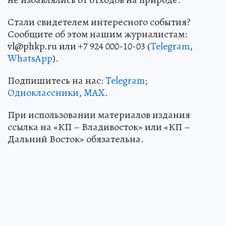
Стали свидетелем интересного события?
Сообщите об этом нашим журналистам:
vl@phkp.ru или +7 924 000-10-03 (
Telegram
,
WhatsApp
).
Подпишитесь на нас:
Telegram
;
Одноклассники
,
MAX
.
При использовании материалов издания
ссылка на «КП – Владивосток» или «КП –
Дальний Восток» обязательна.