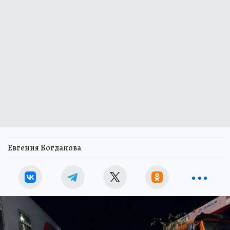
Евгения Богданова