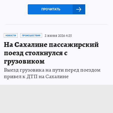
ПРОЧИТАТЬ
2 июня 2026 4:25
НОВОСТИ
ПРОИСШЕСТВИЯ
На Сахалине пассажирский
поезд столкнулся с
грузовиком
Выезд грузовика на пути перед поездом
привел к ДТП на Сахалине