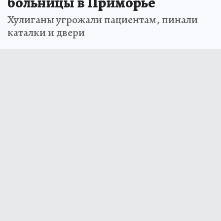
больницы в Приморье
Хулиганы угрожали пациентам, пинали
каталки и двери