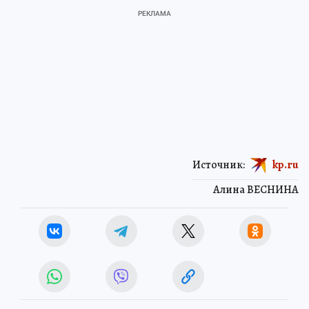
Источник:
kp.ru
Алина ВЕСНИНА