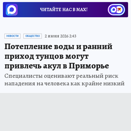
ЧИТАЙТЕ НАС В МАХ!
2 июня 2026 2:43
НОВОСТИ
ОБЩЕСТВО
Потепление воды и ранний
приход тунцов могут
привлечь акул в Приморье
Специалисты оценивают реальный риск
нападения на человека как крайне низкий