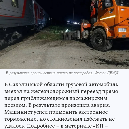
В результате происшествия никто не пострадал. Фото: ДВЖД
В Сахалинской области грузовой автомобиль
выехал на железнодорожный переезд прямо
перед приближающимся пассажирским
поездом. В результате произошла авария.
Машинист успел применить экстренное
торможение, но столкновения избежать не
удалось. Подробнее – в материале «КП –