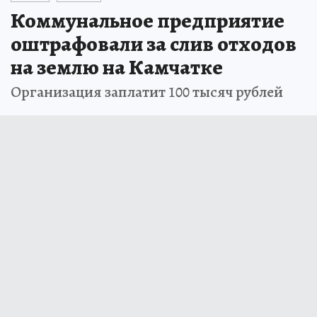
Коммунальное предприятие
оштрафовали за слив отходов
на землю на Камчатке
Организация заплатит 100 тысяч рублей