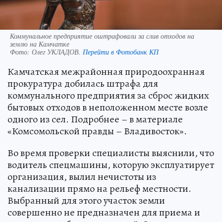
Коммунальное предприятие оштрафовали за слив отходов на
землю на Камчатке
Фото:
Олег УКЛАДОВ.
Перейти в Фотобанк КП
Камчатская межрайонная природоохранная
прокуратура добилась штрафа для
коммунального предприятия за сброс жидких
бытовых отходов в неположенном месте возле
одного из сел. Подробнее – в материале
«Комсомольской правды – Владивосток».
Во время проверки специалисты выяснили, что
водитель спецмашины, которую эксплуатирует
организация, вылил нечистоты из
канализации прямо на рельеф местности.
Выбранный для этого участок земли
совершенно не предназначен для приема и