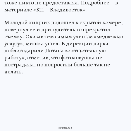
тоже никто не предоставлял. Подробнее – в
материале «КП – Владивосток».
Молодой хищник подошел к скрытой камере,
повернул ее и принудительно прекратил
съемку. Оказав тем самым ученым «медвежью
услугу», мишка ушел. В дирекции парка
поблагодарили Потапа за «тщательную
работу», отметив, что фотоловушка не
пострадала, но попросили больше так не
делать.