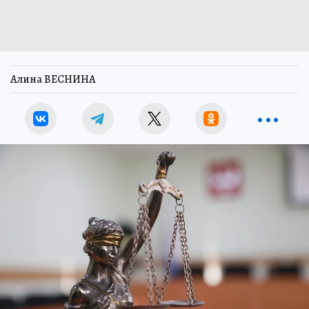
Алина ВЕСНИНА