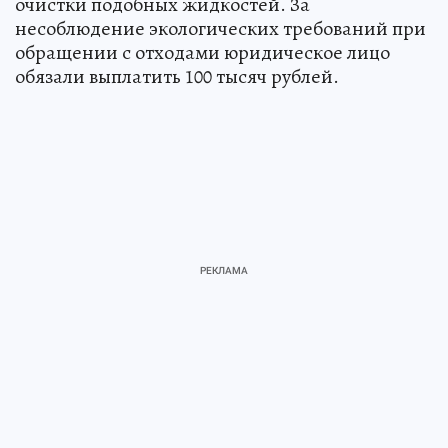
очистки подобных жидкостей. За
несоблюдение экологических требований при
обращении с отходами юридическое лицо
обязали выплатить 100 тысяч рублей.