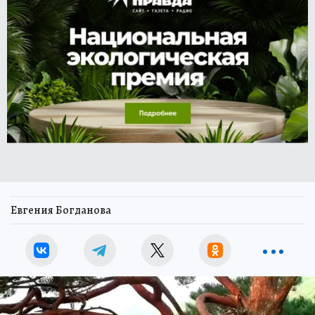
Евгения Богданова