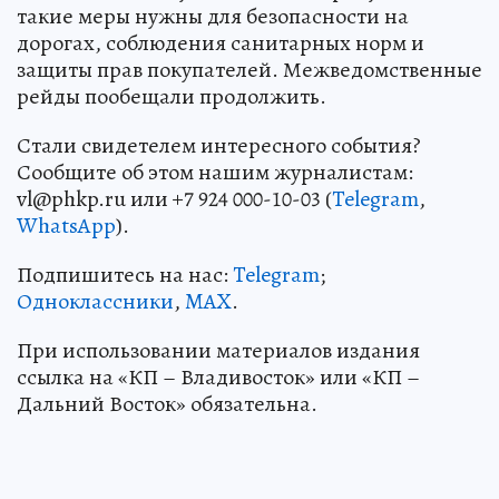
такие меры нужны для безопасности на
дорогах, соблюдения санитарных норм и
защиты прав покупателей. Межведомственные
рейды пообещали продолжить.
Стали свидетелем интересного события?
Сообщите об этом нашим журналистам:
vl@phkp.ru или +7 924 000-10-03 (
Telegram
,
WhatsApp
).
Подпишитесь на нас:
Telegram
;
Одноклассники
,
MAX
.
При использовании материалов издания
ссылка на «КП – Владивосток» или «КП –
Дальний Восток» обязательна.