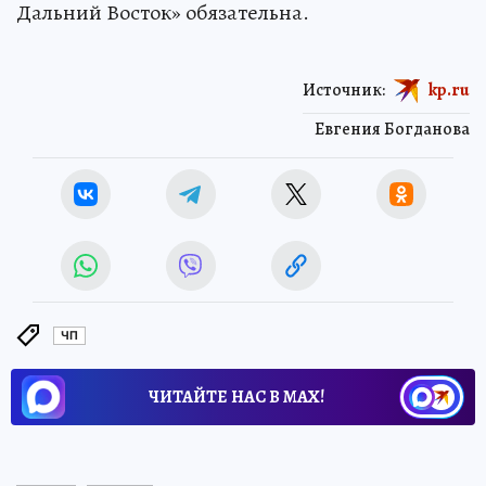
Дальний Восток» обязательна.
Источник:
kp.ru
Евгения Богданова
ЧП
ЧИТАЙТЕ НАС В МАХ!