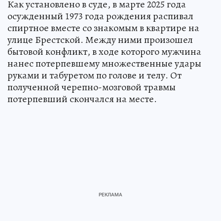
Как установлено в суде, в марте 2025 года
осужденный 1973 года рождения распивал
спиртное вместе со знакомым в квартире на
улице Брестской. Между ними произошел
бытовой конфликт, в ходе которого мужчина
нанес потерпевшему множественные удары
руками и табуретом по голове и телу. От
полученной черепно-мозговой травмы
потерпевший скончался на месте.