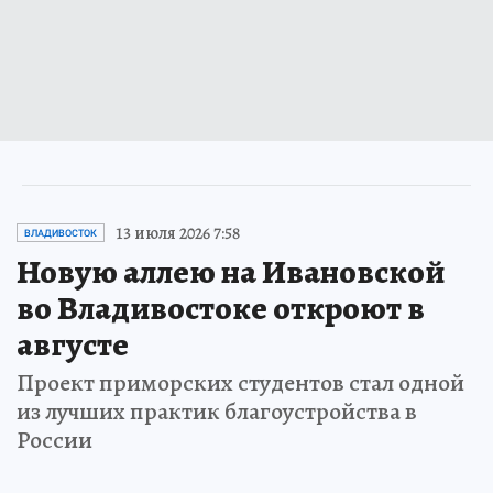
13 июля 2026 7:58
ВЛАДИВОСТОК
Новую аллею на Ивановской
во Владивостоке откроют в
августе
Проект приморских студентов стал одной
из лучших практик благоустройства в
России