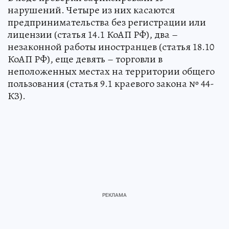
нарушений. Четыре из них касаются
предпринимательства без регистрации или
лицензии (статья 14.1 КоАП РФ), два –
незаконной работы иностранцев (статья 18.10
КоАП РФ), еще девять – торговли в
неположенных местах на территории общего
пользования (статья 9.1 краевого закона № 44-
КЗ).