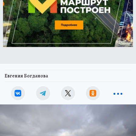
Евгения Богданова