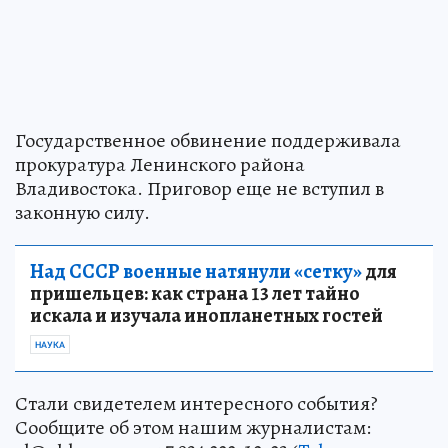
Государственное обвинение поддерживала
прокуратура Ленинского района
Владивостока. Приговор еще не вступил в
законную силу.
Над СССР военные натянули «сетку»
для
пришельцев: как страна 13 лет тайно
искала и изучала инопланетных гостей
НАУКА
Стали свидетелем интересного события?
Сообщите об этом нашим журналистам: