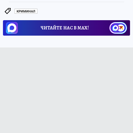
КРИМИНАЛ
ЧИТАЙТЕ НАС В МАХ!