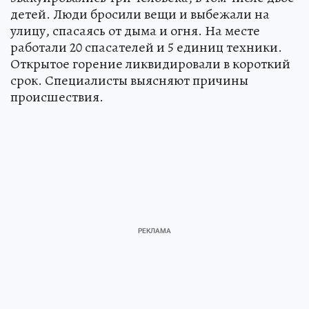
детей. Люди бросили вещи и выбежали на
улицу, спасаясь от дыма и огня. На месте
работали 20 спасателей и 5 единиц техники.
Открытое горение ликвидировали в короткий
срок. Специалисты выясняют причины
происшествия.