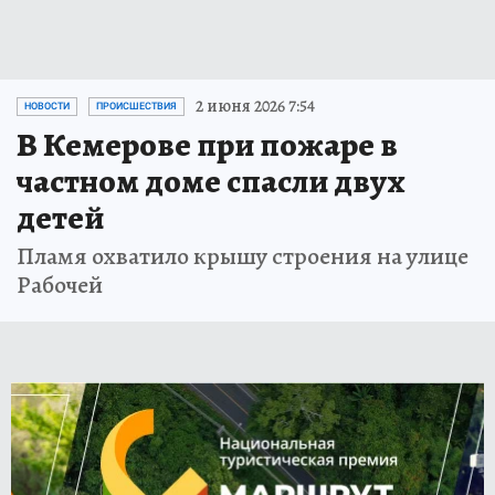
2 июня 2026 7:54
НОВОСТИ
ПРОИСШЕСТВИЯ
В Кемерове при пожаре в
частном доме спасли двух
детей
Пламя охватило крышу строения на улице
Рабочей