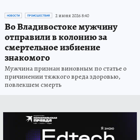
2 июня 2026 8:40
НОВОСТИ
ПРОИСШЕСТВИЯ
Во Владивостоке мужчину
отправили в колонию за
смертельное избиение
знакомого
Мужчина признан виновным по статье о
причинении тяжкого вреда здоровью,
повлекшем смерть