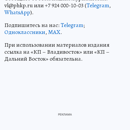
vl@phkp.ru или +7 924 000-10-03 (
Telegram
,
WhatsApp
).
Подпишитесь на нас:
Telegram
;
Одноклассники
,
MAX
.
При использовании материалов издания
ссылка на «КП – Владивосток» или «КП –
Дальний Восток» обязательна.