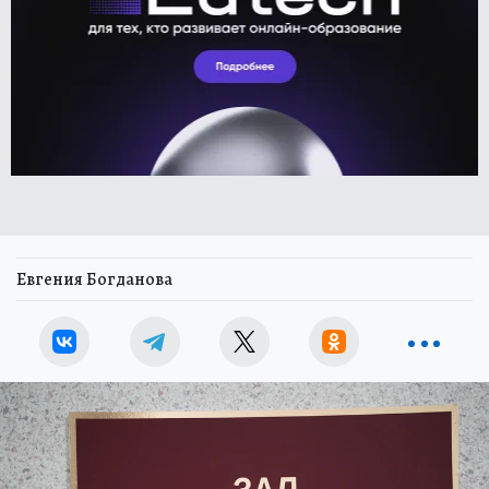
Евгения Богданова