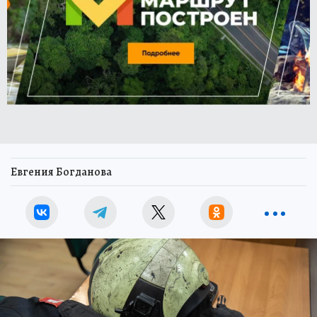
Евгения Богданова