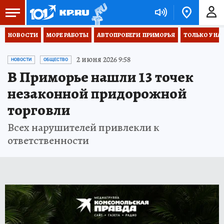
НОВОСТИ
МОРЕ РАБОТЫ
АВТОПРОБЕГИ  ПРИМОРЬЯ
ТОЛЬКО У НА
2 июня 2026 9:58
НОВОСТИ
ОБЩЕСТВО
В Приморье нашли 13 точек
незаконной придорожной
торговли
Всех нарушителей привлекли к
ответственности