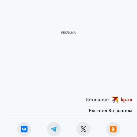
Источник:
kp.ru
Евгения Богданова