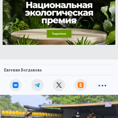
Евгения Богданова