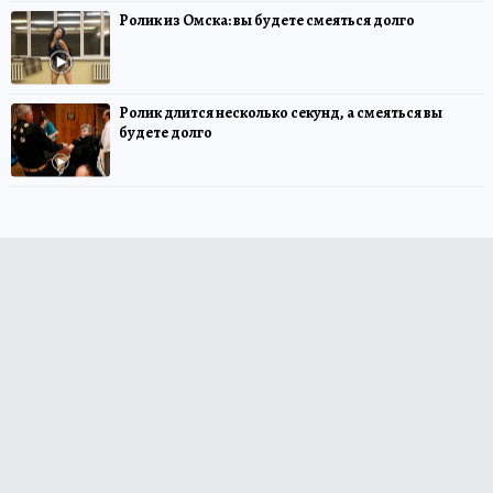
Ролик из Омска: вы будете смеяться долго
Ролик длится несколько секунд, а смеяться вы
будете долго