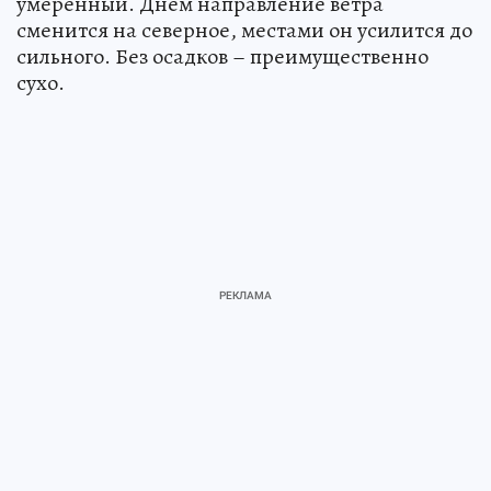
умеренный. Днем направление ветра
сменится на северное, местами он усилится до
сильного. Без осадков – преимущественно
сухо.