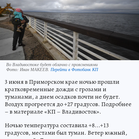
Во Владивостоке будет облачно с прояснениями
Фото:
Иван МАКЕЕВ.
Перейти в Фотобанк КП
3 июня в Приморском крае ночью прошли
кратковременные дожди с грозами и
туманами, а днем осадков почти не будет.
Воздух прогреется до +27 градусов. Подробнее
– в материале «КП – Владивосток».
Ночью температура составила +8...+13
градусов, местами был туман. Ветер южный,