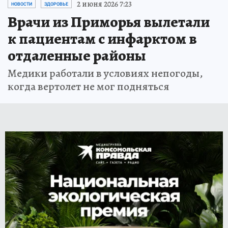
2 июня 2026 7:23
НОВОСТИ
ЗДОРОВЬЕ
Врачи из Приморья вылетали
к пациентам с инфарктом в
отдаленные районы
Медики работали в условиях непогоды,
когда вертолет не мог подняться