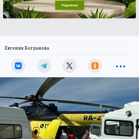
Евгения Богданова