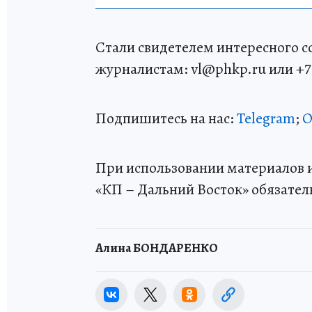
Стали свидетелем интересного 
журналистам: vl@phkp.ru или +7 9
Подпишитесь на нас:
Telegram
;
О
При использовании материалов и
«КП – Дальний Восток» обязател
Алина БОНДАРЕНКО