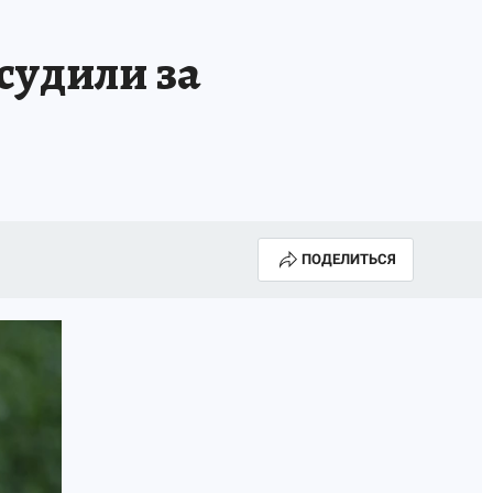
ГОДА В ПРИМОРЬЕ-2025
ПРОИСШЕСТВИЯ
судили за
А СЕБЕ
ПОДЕЛИТЬСЯ