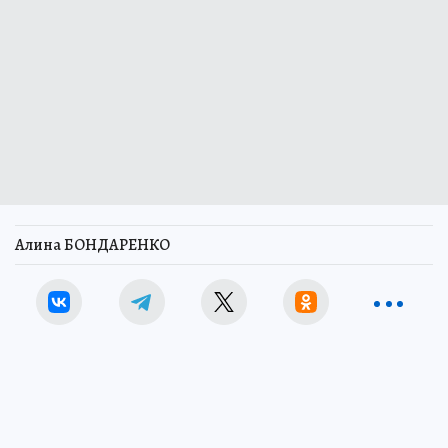
Алина БОНДАРЕНКО