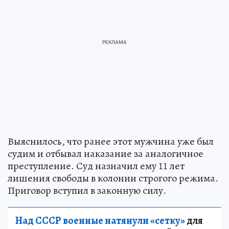
Выяснилось, что ранее этот мужчина уже был
судим и отбывал наказание за аналогичное
преступление. Суд назначил ему 11 лет
лишения свободы в колонии строгого режима.
Приговор вступил в законную силу.
Над СССР военные натянули «сетку»
для