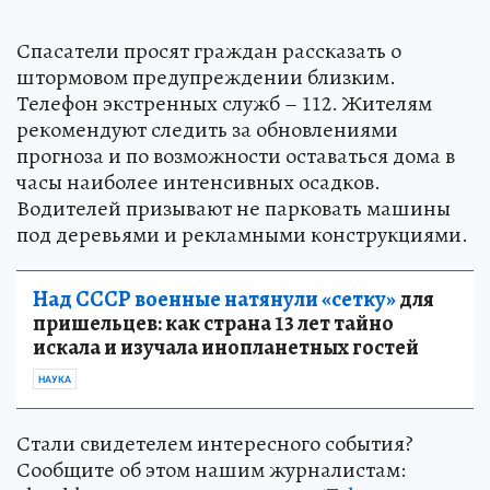
Спасатели просят граждан рассказать о
штормовом предупреждении близким.
Телефон экстренных служб – 112. Жителям
рекомендуют следить за обновлениями
прогноза и по возможности оставаться дома в
часы наиболее интенсивных осадков.
Водителей призывают не парковать машины
под деревьями и рекламными конструкциями.
Над СССР военные натянули «сетку»
для
пришельцев: как страна 13 лет тайно
искала и изучала инопланетных гостей
НАУКА
Стали свидетелем интересного события?
Сообщите об этом нашим журналистам: