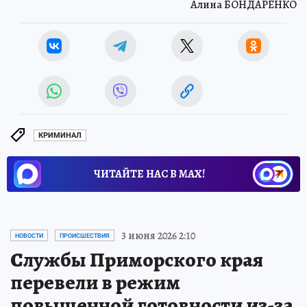
Алина БОНДАРЕНКО
КРИМИНАЛ
ЧИТАЙТЕ НАС В МАХ!
3 июня 2026 2:10
НОВОСТИ
ПРОИСШЕСТВИЯ
Службы Приморского края
перевели в режим
повышенной готовности из-за