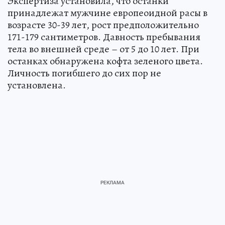
Экспертиза установила, что останки
принадлежат мужчине европеоидной расы в
возрасте 30-39 лет, рост предположительно
171-179 сантиметров. Давность пребывания
тела во внешней среде – от 5 до 10 лет. При
останках обнаружена кофта зеленого цвета.
Личность погибшего до сих пор не
установлена.