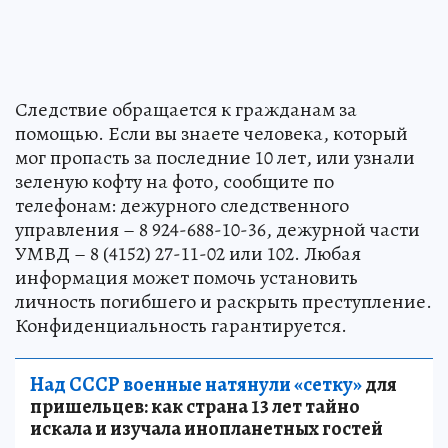
Следствие обращается к гражданам за
помощью. Если вы знаете человека, который
мог пропасть за последние 10 лет, или узнали
зеленую кофту на фото, сообщите по
телефонам: дежурного следственного
управления – 8 924-688-10-36, дежурной части
УМВД – 8 (4152) 27-11-02 или 102. Любая
информация может помочь установить
личность погибшего и раскрыть преступление.
Конфиденциальность гарантируется.
Над СССР военные натянули «сетку»
для
пришельцев: как страна 13 лет тайно
искала и изучала инопланетных гостей