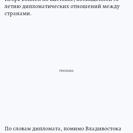
летию дипломатических отношений между
странами.
По словам дипломата, помимо Владивостока