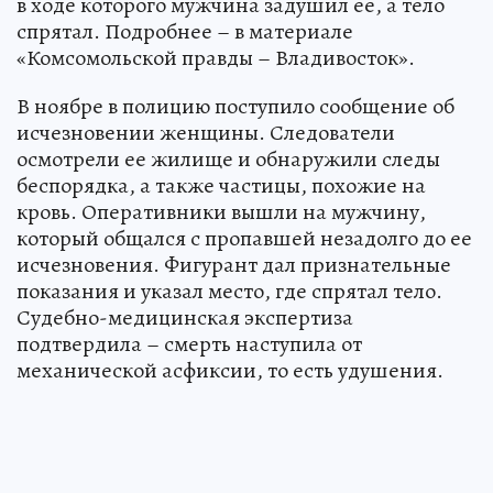
в ходе которого мужчина задушил ее, а тело
спрятал. Подробнее – в материале
«Комсомольской правды – Владивосток».
В ноябре в полицию поступило сообщение об
исчезновении женщины. Следователи
осмотрели ее жилище и обнаружили следы
беспорядка, а также частицы, похожие на
кровь. Оперативники вышли на мужчину,
который общался с пропавшей незадолго до ее
исчезновения. Фигурант дал признательные
показания и указал место, где спрятал тело.
Судебно-медицинская экспертиза
подтвердила – смерть наступила от
механической асфиксии, то есть удушения.