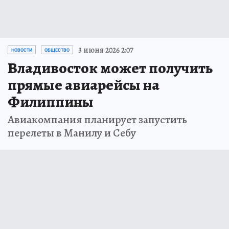
3 июня 2026 2:07
НОВОСТИ
ОБЩЕСТВО
Владивосток может получить
прямые авиарейсы на
Филиппины
Авиакомпания планирует запустить
перелеты в Манилу и Себу