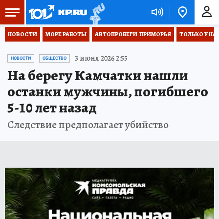
НОВОСТИ
МОРЕ РАБОТЫ
АВТОПРОБЕГИ  ПРИМОРЬЯ
ТОЛЬКО У НА
3 июня 2026 2:55
НОВОСТИ
ОБЩЕСТВО
На берегу Камчатки нашли
останки мужчины, погибшего
5-10 лет назад
Следствие предполагает убийство