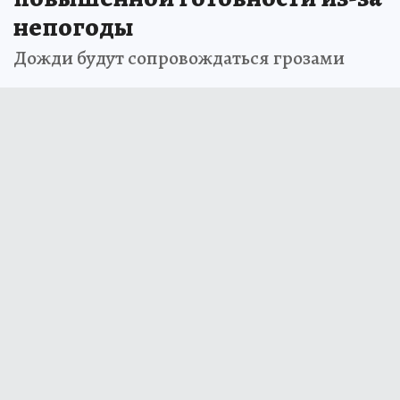
непогоды
Дожди будут сопровождаться грозами