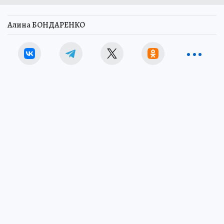
Алина БОНДАРЕНКО