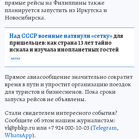
прямые рейсы на Филиппины также
планируется запустить из Иркутска и
Новосибирска.
Над СССР военные натянули «сетку»
для
пришельцев: как страна 13 лет тайно
искала и изучала инопланетных гостей
НАУКА
Прямое авиасообщение значительно сократит
время в пути и упростит организацию поездок
для туристов и бизнесменов. Пока сроки
запуска рейсов не объявлены.
Стали свидетелем интересного события?
Сообщите об этом нашим журналистам:
vl@phkp.ru или +7 924 000-10-03 (
Telegram
,
WhatsApp
).