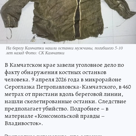
На берегу Камчатки нашли останки мужчины, погибшего 5-10
лет назад Фото: СК Камчатки
В Камчатском крае завели уголовное дело по
факту обнаружения костных останков
человека. 9 апреля 2026 года в микрорайоне
Сероглазка Петропавловска-Камчатского, в 460
метрах от пристани вдоль береговой линии,
нашли скелетированные останки. Следствие
предполагает убийство. Подробнее – в
материале «Комсомольской правды –
Владивосток».