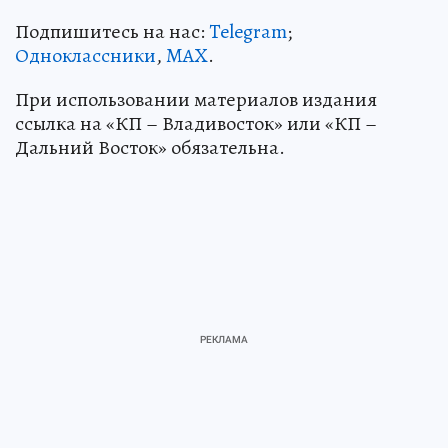
Подпишитесь на нас:
Telegram
;
Одноклассники
,
MAX
.
При использовании материалов издания
ссылка на «КП – Владивосток» или «КП –
Дальний Восток» обязательна.