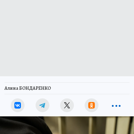
Алина БОНДАРЕНКО