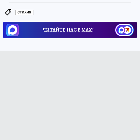
СТИХИЯ
ЧИТАЙТЕ НАС В МАХ!