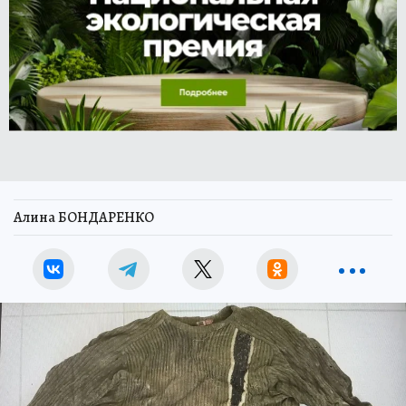
Алина БОНДАРЕНКО