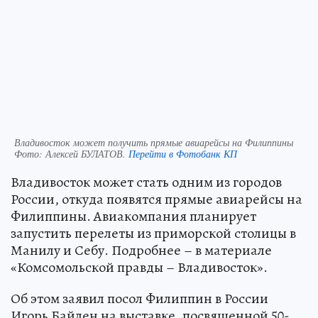
Владивосток может получить прямые авиарейсы на Филиппины
Фото:
Алексей БУЛАТОВ.
Перейти в Фотобанк КП
Владивосток может стать одним из городов
России, откуда появятся прямые авиарейсы на
Филиппины. Авиакомпания планирует
запустить перелеты из приморской столицы в
Манилу и Себу. Подробнее – в материале
«Комсомольской правды – Владивосток».
Об этом заявил посол Филиппин в России
Игорь Байлен на выставке, посвященной 50-