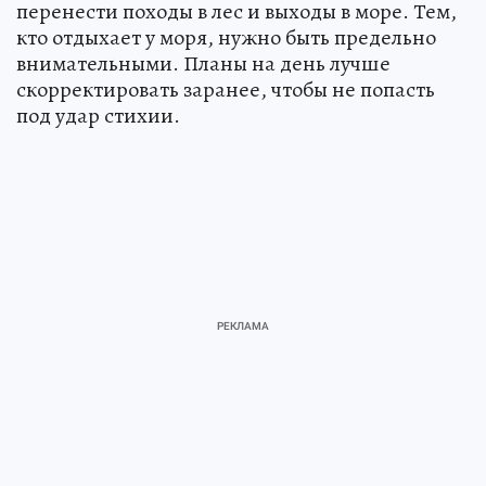
перенести походы в лес и выходы в море. Тем,
кто отдыхает у моря, нужно быть предельно
внимательными. Планы на день лучше
скорректировать заранее, чтобы не попасть
под удар стихии.