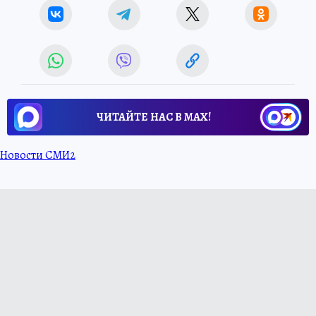
ЧИТАЙТЕ НАС В МАХ!
Новости СМИ2