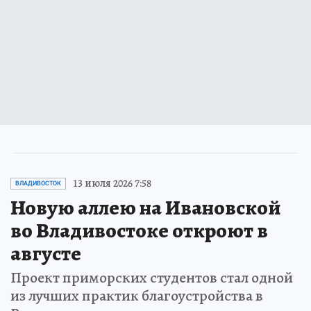
13 июля 2026 7:58
ВЛАДИВОСТОК
Новую аллею на Ивановской
во Владивостоке откроют в
августе
Проект приморских студентов стал одной
из лучших практик благоустройства в