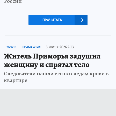
России
ПРОЧИТАТЬ
3 июня 2026 2:13
НОВОСТИ
ПРОИСШЕСТВИЯ
Житель Приморья задушил
женщину и спрятал тело
Следователи нашли его по следам крови в
квартире