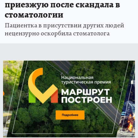
приезжую после скандала в
стоматологии
Пациентка в присутствии других людей
нецензурно оскорбила стоматолога