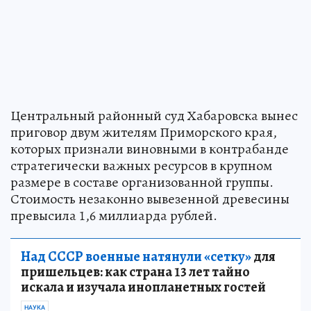
Центральный районный суд Хабаровска вынес
приговор двум жителям Приморского края,
которых признали виновными в контрабанде
стратегически важных ресурсов в крупном
размере в составе организованной группы.
Стоимость незаконно вывезенной древесины
превысила 1,6 миллиарда рублей.
Над СССР военные натянули «сетку»
для
пришельцев: как страна 13 лет тайно
искала и изучала инопланетных гостей
НАУКА