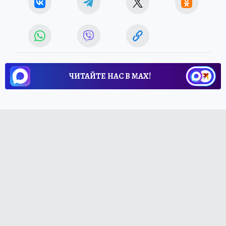
ЧИТАЙТЕ НАС В МАХ!