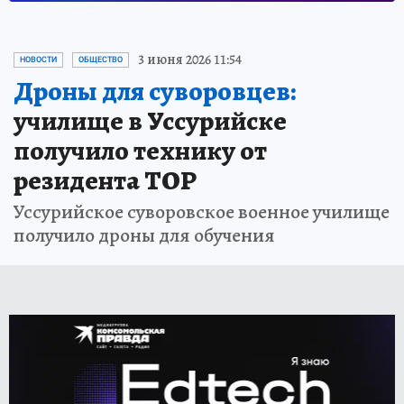
3 июня 2026 11:54
НОВОСТИ
ОБЩЕСТВО
Дроны для суворовцев:
училище в Уссурийске
получило технику от
резидента ТОР
Уссурийское суворовское военное училище
получило дроны для обучения