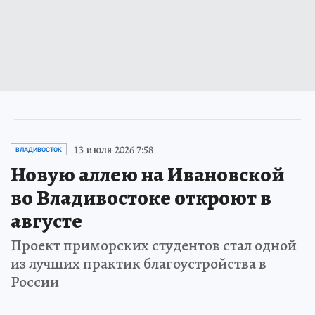
13 июля 2026 7:58
ВЛАДИВОСТОК
Новую аллею на Ивановской
во Владивостоке откроют в
августе
Проект приморских студентов стал одной
из лучших практик благоустройства в
России