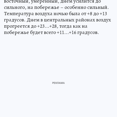
восточный, умеренный, днем усилится до
сильного, на побережье – особенно сильный.
Температура воздуха ночью была от +8 до +13
градусов. Днем в центральных районах воздух
прогреется до +23...+28, тогда как на
побережье будет всего +11...+16 градусов.