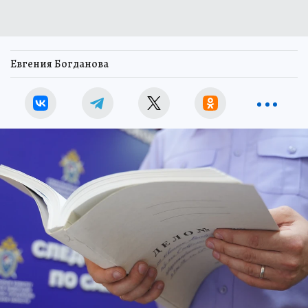
Евгения Богданова