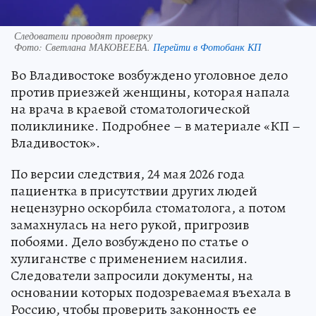
Следователи проводят проверку
Фото:
Светлана МАКОВЕЕВА.
Перейти в Фотобанк КП
Во Владивостоке возбуждено уголовное дело
против приезжей женщины, которая напала
на врача в краевой стоматологической
поликлинике. Подробнее – в материале «КП –
Владивосток».
По версии следствия, 24 мая 2026 года
пациентка в присутствии других людей
нецензурно оскорбила стоматолога, а потом
замахнулась на него рукой, пригрозив
побоями. Дело возбуждено по статье о
хулиганстве с применением насилия.
Следователи запросили документы, на
основании которых подозреваемая въехала в
Россию, чтобы проверить законность ее