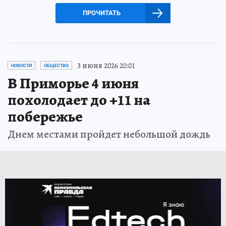
ПРОЧИТАТЬ
3 июня 2026 20:01
НОВОСТИ
ОБЩЕСТВО
В Приморье 4 июня
похолодает до +11 на
побережье
Днем местами пройдет небольшой дождь