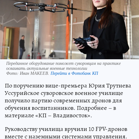
Переданное оборудование поможет суворовцам на практике
осваивать актуальные военные технологии
Фото:
Иван МАКЕЕВ.
Перейти в Фотобанк КП
По поручению вице-премьера Юрия Трутнева
Уссурийское суворовское военное училище
получило партию современных дронов для
обучения воспитанников. Подробнее – в
материале «КП – Владивосток».
Руководству училища вручили 10 FPV-дронов
вместе с наземными системами управления.