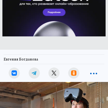
Евгения Богданова