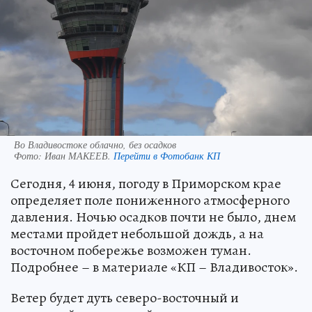
Во Владивостоке облачно, без осадков
Фото:
Иван МАКЕЕВ.
Перейти в Фотобанк КП
Сегодня, 4 июня, погоду в Приморском крае
определяет поле пониженного атмосферного
давления. Ночью осадков почти не было, днем
местами пройдет небольшой дождь, а на
восточном побережье возможен туман.
Подробнее – в материале «КП – Владивосток».
Ветер будет дуть северо-восточный и