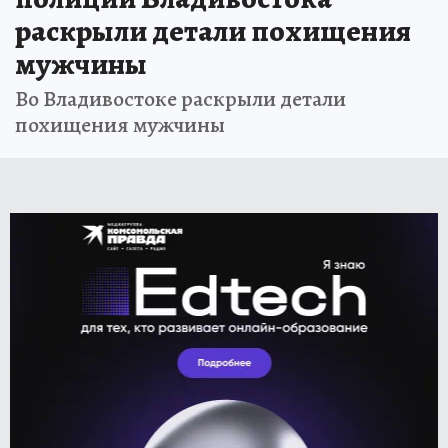
раскрыли детали похищения
мужчины
Во Владивостоке раскрыли детали
похищения мужчины