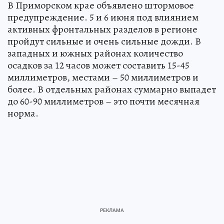
В Приморском крае объявлено штормовое
предупреждение. 5 и 6 июня под влиянием
активных фронтальных разделов в регионе
пройдут сильные и очень сильные дожди. В
западных и южных районах количество
осадков за 12 часов может составить 15-45
миллиметров, местами – 50 миллиметров и
более. В отдельных районах суммарно выпадет
до 60-90 миллиметров – это почти месячная
норма.