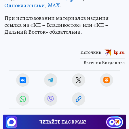
Одноклассники
,
MAX
.
При использовании материалов издания
ссылка на «КП – Владивосток» или «КП –
Дальний Восток» обязательна.
Источник:
kp.ru
Евгения Богданова
ЧИТАЙТЕ НАС В МАХ!