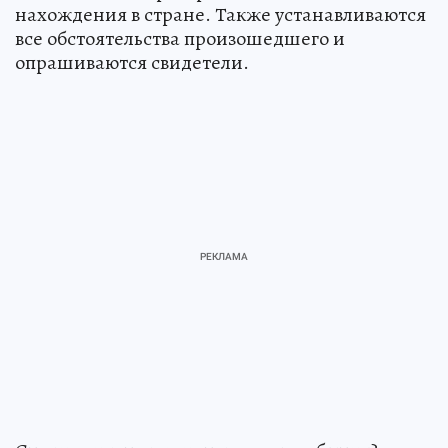
нахождения в стране. Также устанавливаются
все обстоятельства произошедшего и
опрашиваются свидетели.