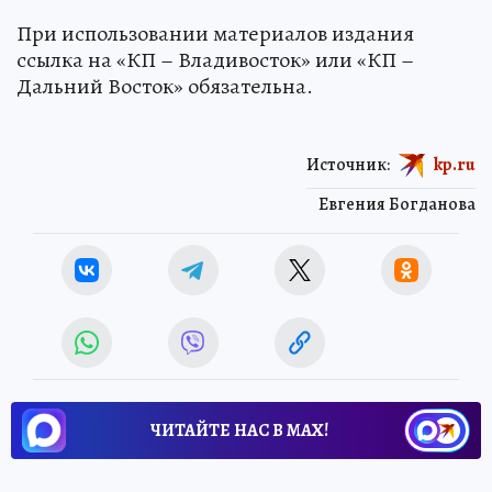
При использовании материалов издания
ссылка на «КП – Владивосток» или «КП –
Дальний Восток» обязательна.
Источник:
kp.ru
Евгения Богданова
ЧИТАЙТЕ НАС В МАХ!