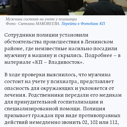
Мужчина состоит на учете у психиатра
Фото:
Светлана МАКОВЕЕВА.
Перейти в Фотобанк КП
Сотрудники полиции установили
обстоятельства происшествия в Ленинском
районе, где неизвестные насильно посадили
мужчину в машину и скрылись. Подробнее – в
материале «КП – Владивосток».
В ходе проверки выяснилось, что мужчина
состоит на учете у психиатра, представляет
опасность для окружающих и уклоняется от
лечения. Родственники передали его медикам
для принудительной госпитализации и
специализированной помощи. Полиция
призывает граждан при виде противоправных
действий немедленно звонить 02, 102 или 112,