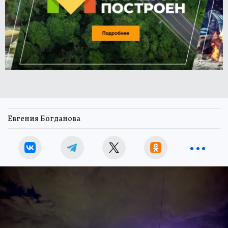
Евгения Богданова