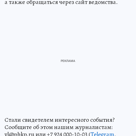
а также обращаться через сайт ведомства.
Стали свидетелем интересного события?
Сообщите об этом нашим журналистам:
vl@phkp.ru или +7 924 000-10-03 (
Telegram
,