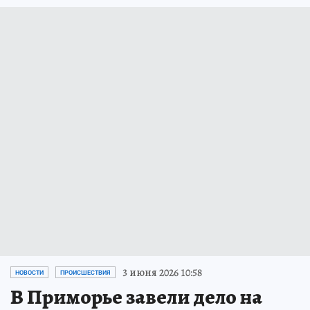
3 июня 2026 10:58
НОВОСТИ
ПРОИСШЕСТВИЯ
В Приморье завели дело на