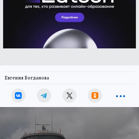
Евгения Богданова