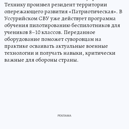
Технику произвел резидент территории
опережающего развития «Патриотическая». В
Уссурийском СВУ уже действует программа
обучения пилотированию беспилотников для
учеников 8–10 классов. Переданное
оборудование поможет суворовцам на
практике осваивать актуальные военные
технологии и получать навыки, критически
важные для обороны страны.