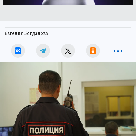
Евгения Богданова