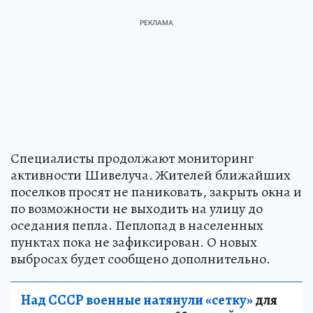
Специалисты продолжают мониторинг
активности Шивелуча. Жителей ближайших
поселков просят не паниковать, закрыть окна и
по возможности не выходить на улицу до
оседания пепла. Пеплопад в населенных
пунктах пока не зафиксирован. О новых
выбросах будет сообщено дополнительно.
Над СССР военные натянули «сетку»
для