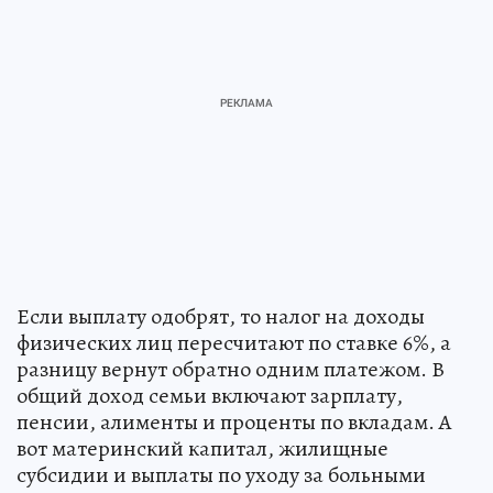
Если выплату одобрят, то налог на доходы
физических лиц пересчитают по ставке 6%, а
разницу вернут обратно одним платежом. В
общий доход семьи включают зарплату,
пенсии, алименты и проценты по вкладам. А
вот материнский капитал, жилищные
субсидии и выплаты по уходу за больными