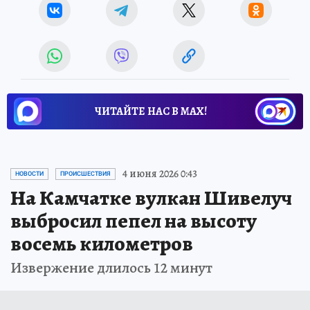
ЧИТАЙТЕ НАС В МАХ!
4 июня 2026 0:43
НОВОСТИ
ПРОИСШЕСТВИЯ
На Камчатке вулкан Шивелуч
выбросил пепел на высоту
восемь километров
Извержение длилось 12 минут