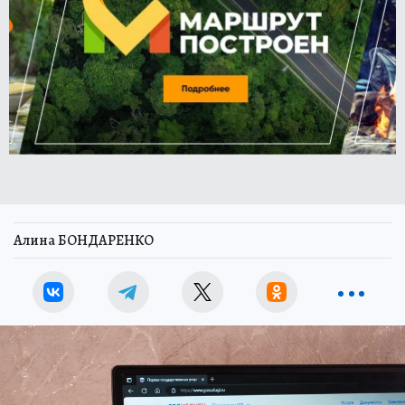
Алина БОНДАРЕНКО