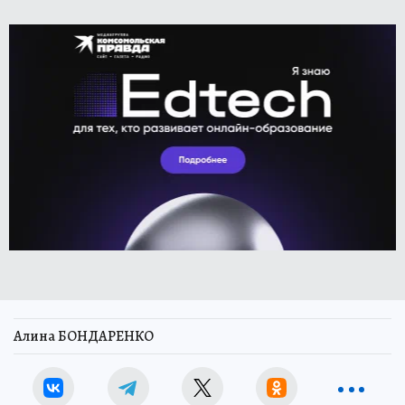
Алина БОНДАРЕНКО