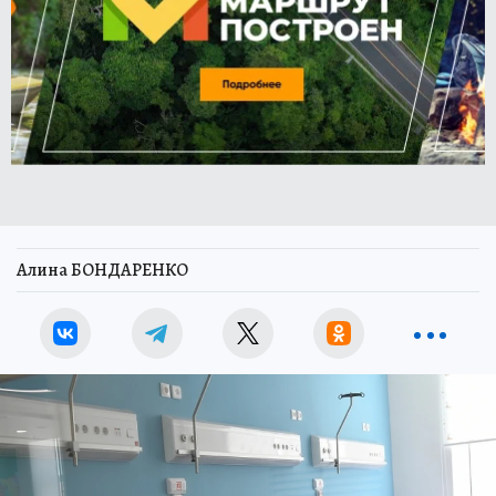
Алина БОНДАРЕНКО