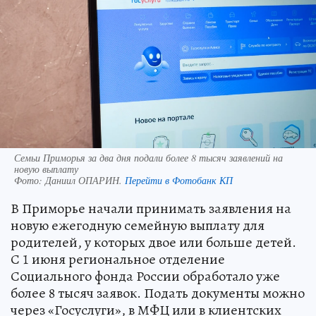
Семьи Приморья за два дня подали более 8 тысяч заявлений на
новую выплату
Фото:
Даниил ОПАРИН.
Перейти в Фотобанк КП
В Приморье начали принимать заявления на
новую ежегодную семейную выплату для
родителей, у которых двое или больше детей.
С 1 июня региональное отделение
Социального фонда России обработало уже
более 8 тысяч заявок. Подать документы можно
через «Госуслуги», в МФЦ или в клиентских