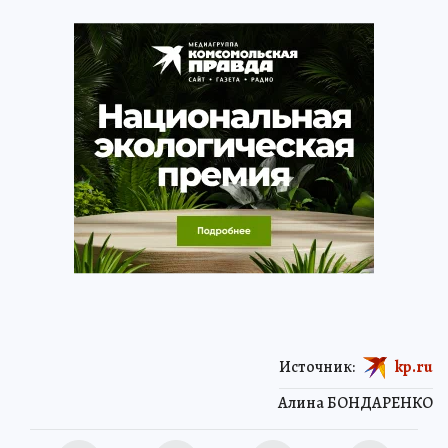
Источник:
kp.ru
Алина БОНДАРЕНКО