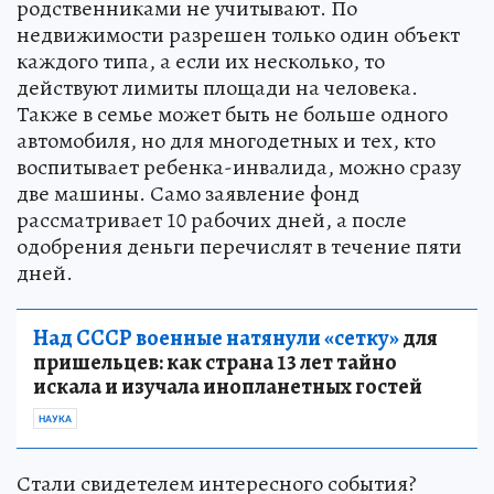
родственниками не учитывают. По
недвижимости разрешен только один объект
каждого типа, а если их несколько, то
действуют лимиты площади на человека.
Также в семье может быть не больше одного
автомобиля, но для многодетных и тех, кто
воспитывает ребенка-инвалида, можно сразу
две машины. Само заявление фонд
рассматривает 10 рабочих дней, а после
одобрения деньги перечислят в течение пяти
дней.
Над СССР военные натянули «сетку»
для
пришельцев: как страна 13 лет тайно
искала и изучала инопланетных гостей
НАУКА
Стали свидетелем интересного события?