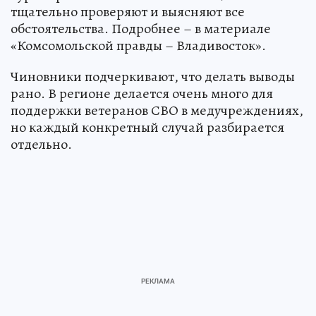
тщательно проверяют и выясняют все
обстоятельства. Подробнее – в материале
«Комсомольской правды – Владивосток».
Чиновники подчеркивают, что делать выводы
рано. В регионе делается очень много для
поддержки ветеранов СВО в медучреждениях,
но каждый конкретный случай разбирается
отдельно.