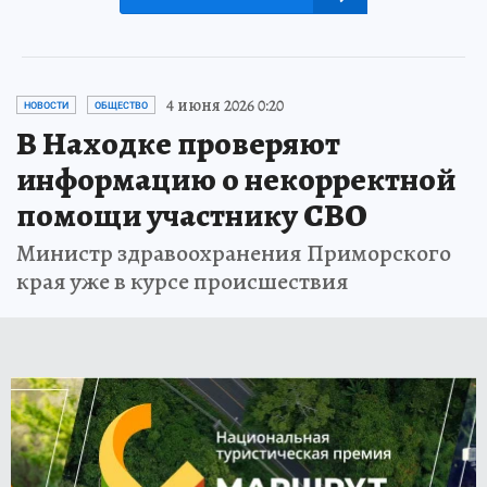
4 июня 2026 0:20
НОВОСТИ
ОБЩЕСТВО
В Находке проверяют
информацию о некорректной
помощи участнику СВО
Министр здравоохранения Приморского
края уже в курсе происшествия