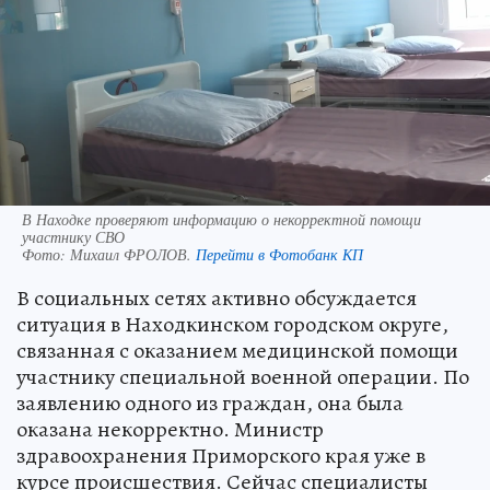
В Находке проверяют информацию о некорректной помощи
участнику СВО
Фото:
Михаил ФРОЛОВ.
Перейти в Фотобанк КП
В социальных сетях активно обсуждается
ситуация в Находкинском городском округе,
связанная с оказанием медицинской помощи
участнику специальной военной операции. По
заявлению одного из граждан, она была
оказана некорректно. Министр
здравоохранения Приморского края уже в
курсе происшествия. Сейчас специалисты