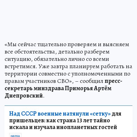
«Мы сейчас тщательно проверяем и выясняем
все обстоятельства, детально разберем
ситуацию, обязательно лично со всеми
встретимся. Уже завтра планируем работать на
территории совместно с уполномоченными по
правам участников СВО», – сообщил
пресс-
секретарь минздрава Приморья Артём
Днепровский
.
Над СССР военные натянули «сетку»
для
пришельцев: как страна 13 лет тайно
искала и изучала инопланетных гостей
НАУКА