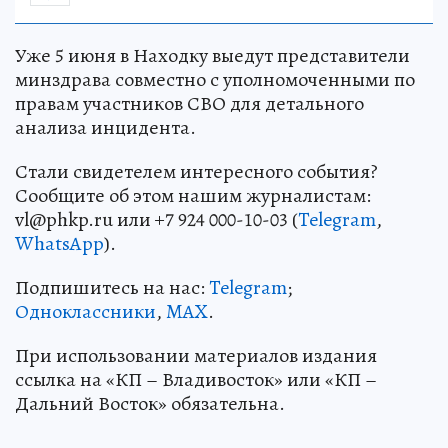
Уже 5 июня в Находку выедут представители
минздрава совместно с уполномоченными по
правам участников СВО для детального
анализа инцидента.
Стали свидетелем интересного события?
Сообщите об этом нашим журналистам:
vl@phkp.ru или +7 924 000-10-03 (
Telegram
,
WhatsApp
).
Подпишитесь на нас:
Telegram
;
Одноклассники
,
MAX
.
При использовании материалов издания
ссылка на «КП – Владивосток» или «КП –
Дальний Восток» обязательна.