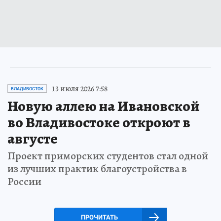
13 июля 2026 7:58
ВЛАДИВОСТОК
Новую аллею на Ивановской
во Владивостоке откроют в
августе
Проект приморских студентов стал одной
из лучших практик благоустройства в
России
ПРОЧИТАТЬ