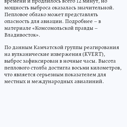
времени и продлилось всего 12 минут, но
мощность выброса оказалась значительной.
Пепловое облако может представлять
опасность для авиации. Подробнее – в
материале «Комсомольской правды –
Владивосток».
По данным Камчатской группы реагирования
на вулканические извержения (KVERT),
выброс зафиксирован в ночные часы. Высота
пеплового столба достигла восьми километров,
что является серьезным показателем для
местных и международных авиалиний.