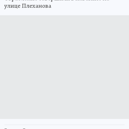
улице Плеханова