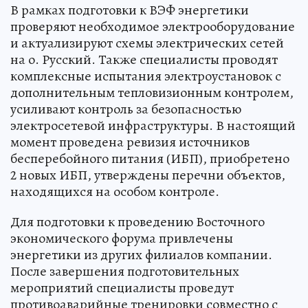
В рамках подготовки к ВЭФ энергетики
проверяют необходимое электрооборудование
и актуализируют схемы электрических сетей
на о. Русский. Также специалисты проводят
комплексные испытания электроустановок с
дополнительным тепловизионным контролем,
усиливают контроль за безопасностью
электросетевой инфраструктуры. В настоящий
момент проведена ревизия источников
бесперебойного питания (ИБП), приобретено
2 новых ИБП, утверждены перечни объектов,
находящихся на особом контроле.
Для подготовки к проведению Восточного
экономического форума привлечены
энергетики из других филиалов компании.
После завершения подготовительных
мероприятий специалисты проведут
противоаварийные тренировки совместно с