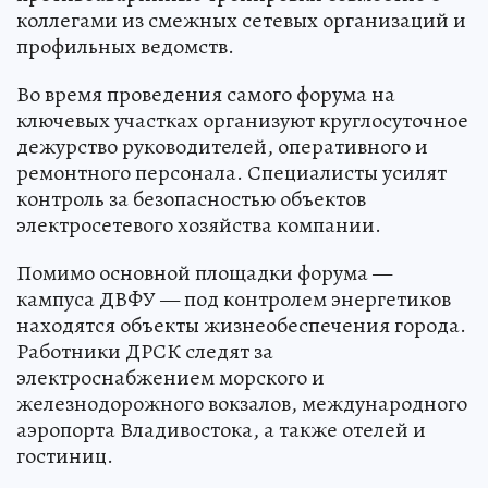
коллегами из смежных сетевых организаций и
профильных ведомств.
Во время проведения самого форума на
ключевых участках организуют круглосуточное
дежурство руководителей, оперативного и
ремонтного персонала. Специалисты усилят
контроль за безопасностью объектов
электросетевого хозяйства компании.
Помимо основной площадки форума —
кампуса ДВФУ — под контролем энергетиков
находятся объекты жизнеобеспечения города.
Работники ДРСК следят за
электроснабжением морского и
железнодорожного вокзалов, международного
аэропорта Владивостока, а также отелей и
гостиниц.