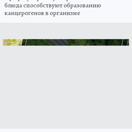
блюда способствуют образованию
канцерогенов в организме