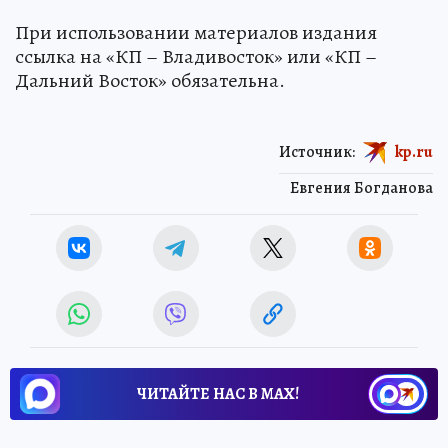
При использовании материалов издания
ссылка на «КП – Владивосток» или «КП –
Дальний Восток» обязательна.
Источник:
kp.ru
Евгения Богданова
ЧИТАЙТЕ НАС В МАХ!