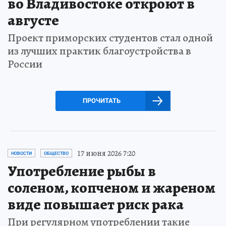
во Владивостоке откроют в
августе
Проект приморских студентов стал одной
из лучших практик благоустройства в
России
ПРОЧИТАТЬ
17 июня 2026 7:20
НОВОСТИ
ОБЩЕСТВО
Употребление рыбы в
соленом, копченом и жареном
виде повышает риск рака
При регулярном употреблении такие