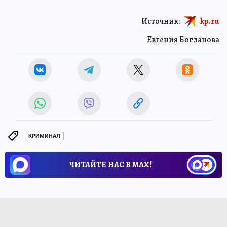
Источник:
kp.ru
Евгения Богданова
КРИМИНАЛ
ЧИТАЙТЕ НАС В МАХ!