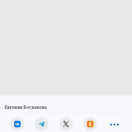
Евгения Богданова