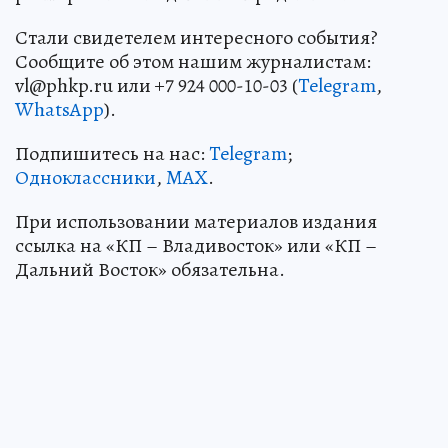
Стали свидетелем интересного события?
Сообщите об этом нашим журналистам:
vl@phkp.ru или +7 924 000-10-03 (
Telegram
,
WhatsApp
).
Подпишитесь на нас:
Telegram
;
Одноклассники
,
MAX
.
При использовании материалов издания
ссылка на «КП – Владивосток» или «КП –
Дальний Восток» обязательна.