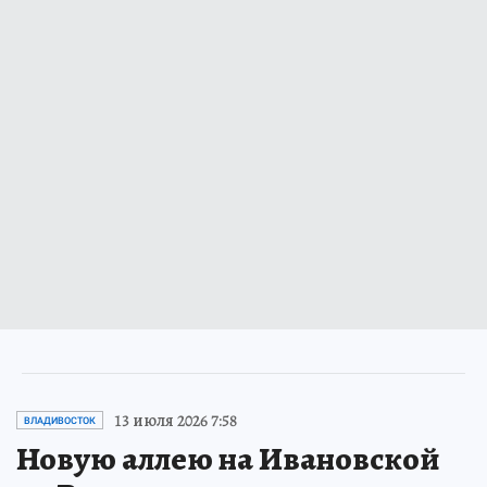
13 июля 2026 7:58
ВЛАДИВОСТОК
Новую аллею на Ивановской