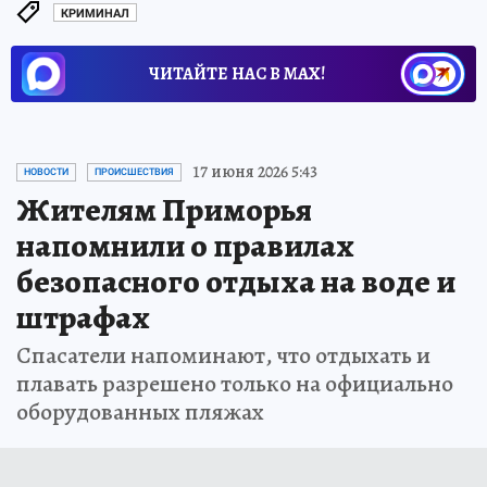
КРИМИНАЛ
ЧИТАЙТЕ НАС В МАХ!
17 июня 2026 5:43
НОВОСТИ
ПРОИСШЕСТВИЯ
Жителям Приморья
напомнили о правилах
безопасного отдыха на воде и
штрафах
Спасатели напоминают, что отдыхать и
плавать разрешено только на официально
оборудованных пляжах