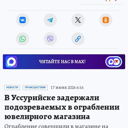
ЧИТАЙТЕ НАС В МАХ!
17 июня 2026 6:16
НОВОСТИ
ПРОИСШЕСТВИЯ
В Уссурийске задержали
подозреваемых в ограблении
ювелирного магазина
Ограбление совершили в магазине на