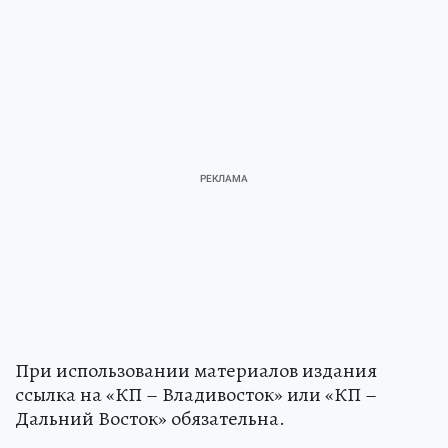
При использовании материалов издания
ссылка на «КП – Владивосток» или «КП –
Дальний Восток» обязательна.