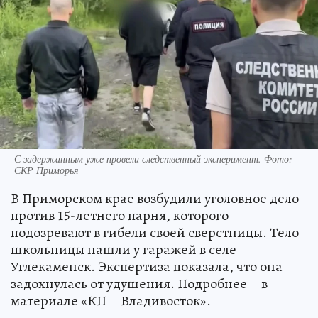
С задержанным уже провели следственный эксперимент. Фото:
СКР Приморья
В Приморском крае возбудили уголовное дело
против 15-летнего парня, которого
подозревают в гибели своей сверстницы. Тело
школьницы нашли у гаражей в селе
Углекаменск. Экспертиза показала, что она
задохнулась от удушения. Подробнее – в
материале «КП – Владивосток».