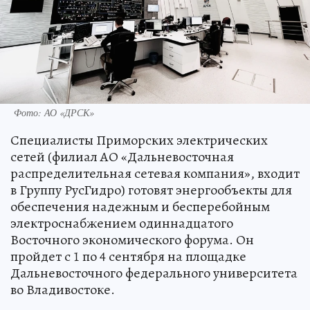
Фото: АО «ДРСК»
Специалисты Приморских электрических
сетей (филиал АО «Дальневосточная
распределительная сетевая компания», входит
в Группу РусГидро) готовят энергообъекты для
обеспечения надежным и бесперебойным
электроснабжением одиннадцатого
Восточного экономического форума. Он
пройдет с 1 по 4 сентября на площадке
Дальневосточного федерального университета
во Владивостоке.