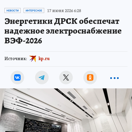
17 июня 2026 6:28
НОВОСТИ
ИНТЕРЕСНОЕ
Энергетики ДРСК обеспечат
надежное электроснабжение
ВЭФ-2026
Источник:
kp.ru