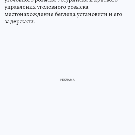
управления уголовного розыска
местонахождение беглеца установили и его
задержали.