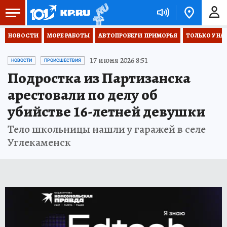
НОВОСТИ
МОРЕ РАБОТЫ
АВТОПРОБЕГИ  ПРИМОРЬЯ
ТОЛЬКО У НА
17 июня 2026 8:51
НОВОСТИ
ПРОИСШЕСТВИЯ
Подростка из Партизанска
арестовали по делу об
убийстве 16-летней девушки
Тело школьницы нашли у гаражей в селе
Углекаменск