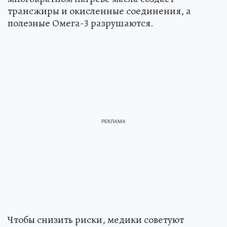
трансжиры и окисленные соединения, а
полезные Омега-3 разрушаются.
Чтобы снизить риски, медики советуют