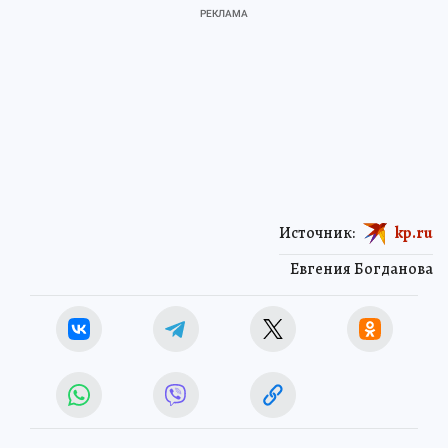
Источник:
kp.ru
Евгения Богданова