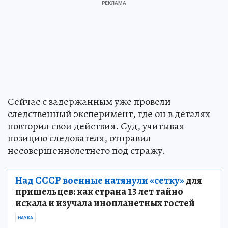
Сейчас с задержанным уже провели
следственный эксперимент, где он в деталях
повторил свои действия. Суд, учитывая
позицию следователя, отправил
несовершеннолетнего под стражу.
Над СССР военные натянули «сетку»
для
пришельцев: как страна 13 лет тайно
искала и изучала инопланетных гостей
НАУКА