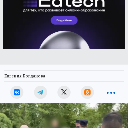
Евгения Богданова