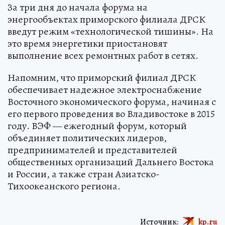
За три дня до начала форума на
энергообъектах приморского филиала ДРСК
введут режим «технологической тишины». На
это время энергетики приостановят
выполнение всех ремонтных работ в сетях.
Напомним, что приморский филиал ДРСК
обеспечивает надежное электроснабжение
Восточного экономического форума, начиная с
его первого проведения во Владивостоке в 2015
году. ВЭФ — ежегодный форум, который
объединяет политических лидеров,
предпринимателей и представителей
общественных организаций Дальнего Востока
и России, а также стран Азиатско-
Тихоокеанского региона.
Источник:
kp.ru