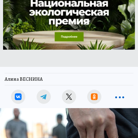
Алина ВЕСНИНА