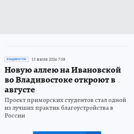
13 июля 2026 7:58
ВЛАДИВОСТОК
Новую аллею на Ивановской
во Владивостоке откроют в
августе
Проект приморских студентов стал одной
из лучших практик благоустройства в
России