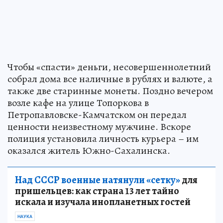
Чтобы «спасти» деньги, несовершеннолетний
собрал дома все наличные в рублях и валюте, а
также две старинные монеты. Поздно вечером
возле кафе на улице Топоркова в
Петропавловске-Камчатском он передал
ценности неизвестному мужчине. Вскоре
полиция установила личность курьера – им
оказался житель Южно-Сахалинска.
Над СССР военные натянули «сетку»
для
пришельцев: как страна 13 лет тайно
искала и изучала инопланетных гостей
НАУКА