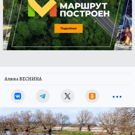
Алина ВЕСНИНА