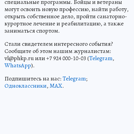
специальные программы. Бойцы и ветераны
могут освоить новую профессию, найти работу,
открыть собственное дело, пройти санаторно-
курортное лечение и реабилитацию, а также
заниматься спортом.
Стали свидетелем интересного события?
Сообщите об этом нашим журналистам:
vl@phkp.ru или +7 924 000-10-03 (
Telegram
,
WhatsApp
).
Подпишитесь на нас:
Telegram
;
Одноклассники
,
MAX
.