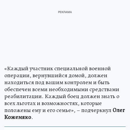
«Каждый участник специальной военной
операции, вернувшийся домой, должен
находиться под вашим контролем и быть
обеспечен всеми необходимыми средствами
реабилитации. Каждый боец должен знать о
всех льготах и возможностях, которые
положены ему и его семье», – подчеркнул
Олег
Кожемяко
.