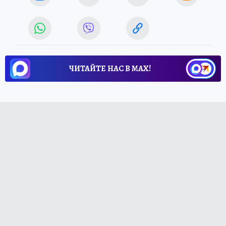
ЧИТАЙТЕ НАС В МАХ!