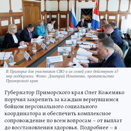
В Приморье для участников СВО и их семей уже действуют 45
мер поддержки. Фото: Дмитрий Игнатенко, правительство
Приморского края
Губернатор Приморского края Олег Кожемяко
поручил закрепить за каждым вернувшимся
бойцом персонального социального
координатора и обеспечить комплексное
сопровождение по всем вопросам – от выплат
до восстановления здоровья. Подробнее – в