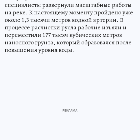
специалисты развернули масштабные работы
на реке. К настоящему моменту пройдено уже
около 1,3 тысячи метров водной артерии. В
процессе расчистки русла рабочие изъяли и
переместили 177 тысяч кубических метров
наносного грунта, который образовался после
повышения уровня воды.