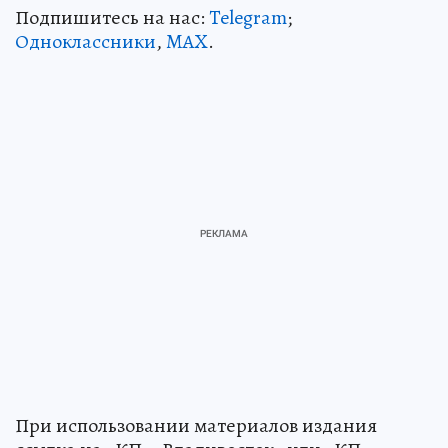
Подпишитесь на нас:
Telegram
;
Одноклассники
,
MAX
.
При использовании материалов издания