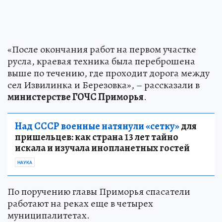
«После окончания работ на первом участке
русла, краевая техника была переброшена
выше по течению, где проходит дорога между
сел Извилинка и Березовка», – рассказали в
министерстве ГОЧС Приморья
.
Над СССР военные натянули «сетку»
для
пришельцев: как страна 13 лет тайно
искала и изучала инопланетных гостей
НАУКА
По поручению главы Приморья спасатели
работают на реках еще в четырех
муниципалитетах.