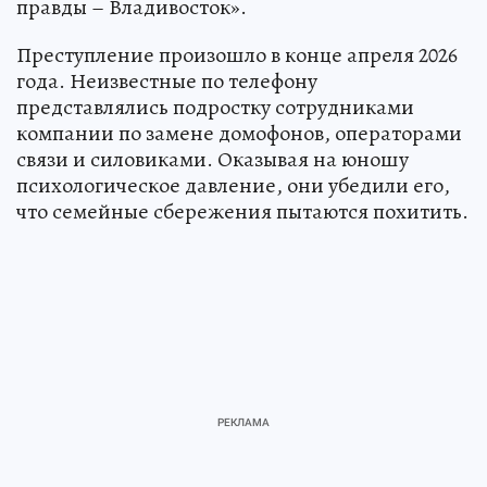
правды – Владивосток».
Преступление произошло в конце апреля 2026
года. Неизвестные по телефону
представлялись подростку сотрудниками
компании по замене домофонов, операторами
связи и силовиками. Оказывая на юношу
психологическое давление, они убедили его,
что семейные сбережения пытаются похитить.