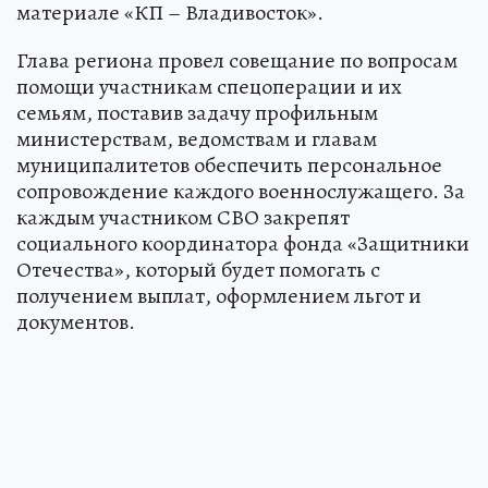
материале «КП – Владивосток».
Глава региона провел совещание по вопросам
помощи участникам спецоперации и их
семьям, поставив задачу профильным
министерствам, ведомствам и главам
муниципалитетов обеспечить персональное
сопровождение каждого военнослужащего. За
каждым участником СВО закрепят
социального координатора фонда «Защитники
Отечества», который будет помогать с
получением выплат, оформлением льгот и
документов.