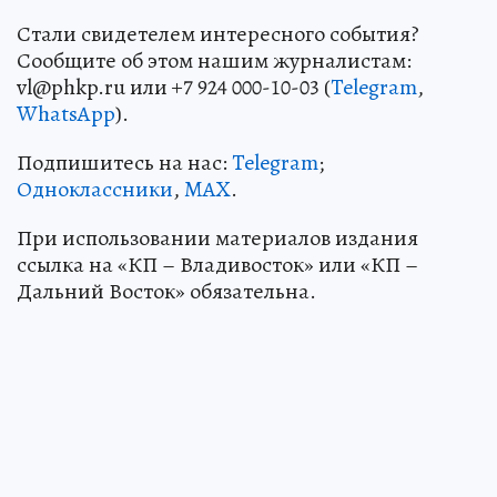
Стали свидетелем интересного события?
Сообщите об этом нашим журналистам:
vl@phkp.ru или +7 924 000-10-03 (
Telegram
,
WhatsApp
).
Подпишитесь на нас:
Telegram
;
Одноклассники
,
MAX
.
При использовании материалов издания
ссылка на «КП – Владивосток» или «КП –
Дальний Восток» обязательна.