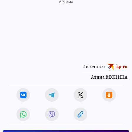
Источник:
kp.ru
Алина ВЕСНИНА