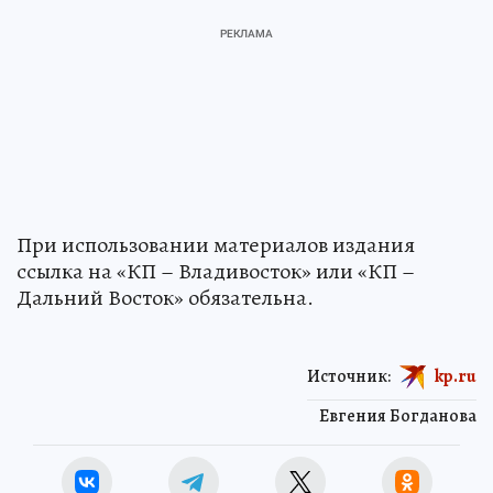
При использовании материалов издания
ссылка на «КП – Владивосток» или «КП –
Дальний Восток» обязательна.
Источник:
kp.ru
Евгения Богданова