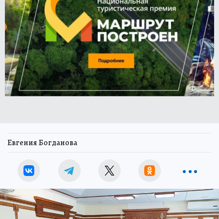
Евгения Богданова