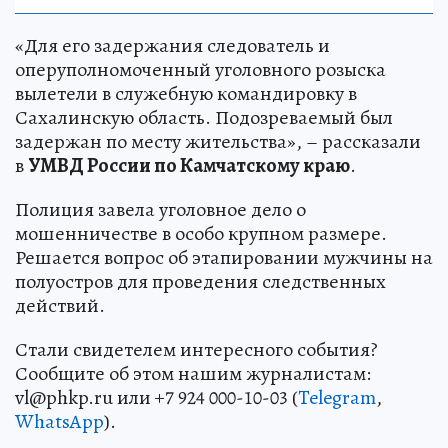
«Для его задержания следователь и
оперуполномоченный уголовного розыска
вылетели в служебную командировку в
Сахалинскую область. Подозреваемый был
задержан по месту жительства», – рассказали
в
УМВД России по Камчатскому краю
.
Полиция завела уголовное дело о
мошенничестве в особо крупном размере.
Решается вопрос об этапировании мужчины на
полуостров для проведения следственных
действий.
Стали свидетелем интересного события?
Сообщите об этом нашим журналистам:
vl@phkp.ru или +7 924 000-10-03 (
Telegram
,
WhatsApp
).