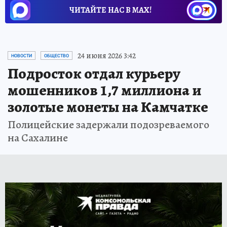
ЧИТАЙТЕ НАС В МАХ!
24 июня 2026 3:42
НОВОСТИ
ОБЩЕСТВО
Подросток отдал курьеру
мошенников 1,7 миллиона и
золотые монеты на Камчатке
Полицейские задержали подозреваемого
на Сахалине