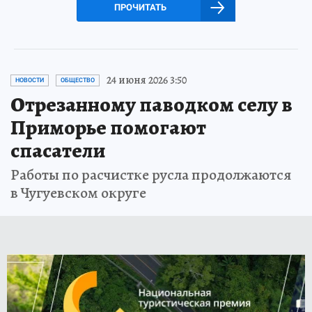
ПРОЧИТАТЬ
24 июня 2026 3:50
НОВОСТИ
ОБЩЕСТВО
Отрезанному паводком селу в
Приморье помогают
спасатели
Работы по расчистке русла продолжаются
в Чугуевском округе