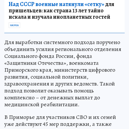
Над СССР военные натянули «сетку»
для
пришельцев: как страна 13 лет тайно
искала и изучала инопланетных гостей
НАУКА
Для выработки системного подхода поручено
объединить усилия регионального отделения
Социального фонда России, фонда
«Защитники Отечества», военкомата
Приморского края, министерств цифрового
развития, социальной политики,
здравоохранения и других ведомств. Такой
подход позволит оказывать помощь
комплексно – от денежных выплат до
медицинской реабилитации.
В Приморье для участников СВО и их семей
уже действуют 45 мер поддержки, а также