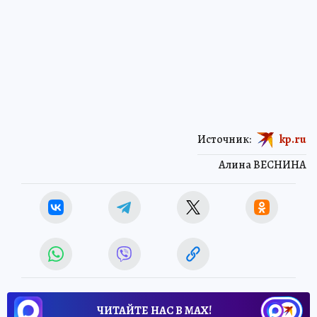
Источник:
kp.ru
Алина ВЕСНИНА
ЧИТАЙТЕ НАС В МАХ!