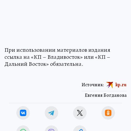
При использовании материалов издания
ссылка на «КП – Владивосток» или «КП –
Дальний Восток» обязательна.
Источник:
kp.ru
Евгения Богданова