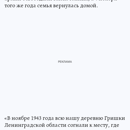
того же года семья вернулась домой.
«В ноябре 1943 года всю нашу деревню Гришки
Ленинградской области согнали к месту, где