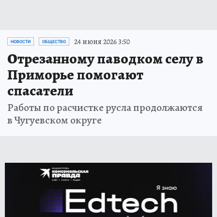
24 июня 2026 3:50
НОВОСТИ
ОБЩЕСТВО
Отрезанному паводком селу в
Приморье помогают
спасатели
Работы по расчистке русла продолжаются
в Чугуевском округе