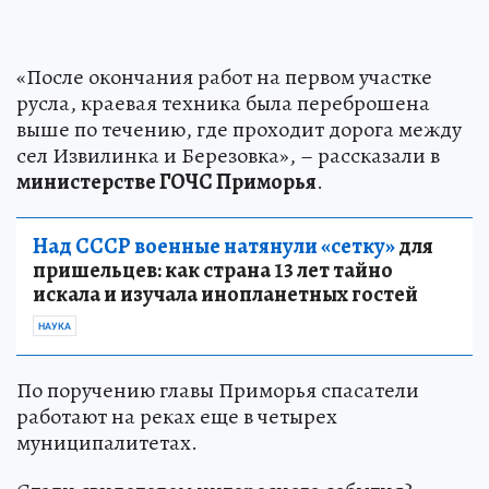
«После окончания работ на первом участке
русла, краевая техника была переброшена
выше по течению, где проходит дорога между
сел Извилинка и Березовка», – рассказали в
министерстве ГОЧС Приморья
.
Над СССР военные натянули «сетку»
для
пришельцев: как страна 13 лет тайно
искала и изучала инопланетных гостей
НАУКА
По поручению главы Приморья спасатели
работают на реках еще в четырех
муниципалитетах.