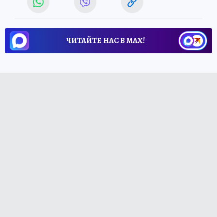
ЧИТАЙТЕ НАС В МАХ!