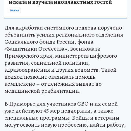
искала и изучала инопланетных гостей
НАУКА
Для выработки системного подхода поручено
объединить усилия регионального отделения
Социального фонда России, фонда
«Защитники Отечества», военкомата
Приморского края, министерств цифрового
развития, социальной политики,
здравоохранения и других ведомств. Такой
подход позволит оказывать помощь
комплексно – от денежных выплат до
медицинской реабилитации.
В Приморье для участников СВО и их семей
уже действуют 45 мер поддержки, а также
специальные программы. Бойцы и ветераны
могут освоить новую профессию, найти работу,