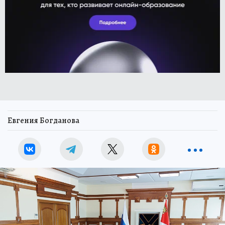
Евгения Богданова