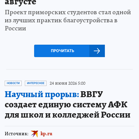
августе
Проект приморских студентов стал одной
из лучших практик благоустройства в
России
ПРОЧИТАТЬ
24 июня 2026 5:00
НОВОСТИ
ИНТЕРЕСНОЕ
Научный прорыв:
ВВГУ
создает единую систему АФК
для школ и колледжей России
Источник:
kp.ru