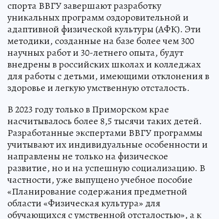
спорта ВВГУ завершают разработку
уникальных программ оздоровительной и
адаптивной физической культуры (АФК). Эти
методики, созданные на базе более чем 300
научных работ и 30-летнего опыта, будут
внедрены в российских школах и колледжах
для работы с детьми, имеющими отклонения в
здоровье и легкую умственную отсталость.
В 2023 году только в Приморском крае
насчитывалось более 8,5 тысячи таких детей.
Разработанные экспертами ВВГУ программы
учитывают их индивидуальные особенности и
направлены не только на физическое
развитие, но и на успешную социализацию. В
частности, уже выпущено учебное пособие
«Планирование содержания предметной
области «Физическая культура» для
обучающихся с умственной отсталостью», а к