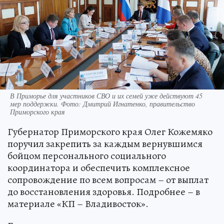
В Приморье для участников СВО и их семей уже действуют 45
мер поддержки. Фото: Дмитрий Игнатенко, правительство
Приморского края
Губернатор Приморского края Олег Кожемяко
поручил закрепить за каждым вернувшимся
бойцом персонального социального
координатора и обеспечить комплексное
сопровождение по всем вопросам – от выплат
до восстановления здоровья. Подробнее – в
материале «КП – Владивосток».