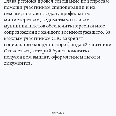
Глава региона провел совещание по вопросам
помощи участникам спецоперации и их
семьям, поставив задачу профильным
министерствам, ведомствам и главам
муниципалитетов обеспечить персональное
сопровождение каждого военнослужащего. За
каждым участником СВО закрепят
социального координатора фонда «Защитники
Отечества», который будет помогать с
получением выплат, оформлением льгот и
документов.