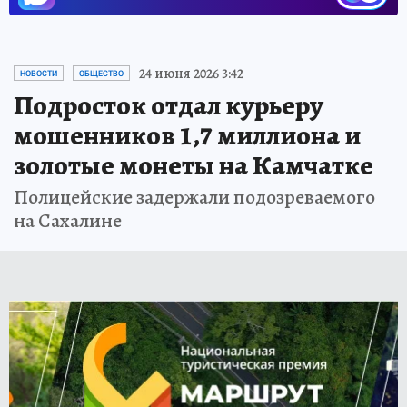
24 июня 2026 3:42
НОВОСТИ
ОБЩЕСТВО
Подросток отдал курьеру
мошенников 1,7 миллиона и
золотые монеты на Камчатке
Полицейские задержали подозреваемого
на Сахалине