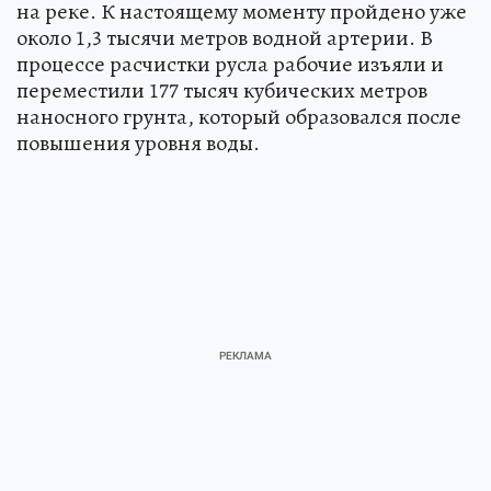
на реке. К настоящему моменту пройдено уже
около 1,3 тысячи метров водной артерии. В
процессе расчистки русла рабочие изъяли и
переместили 177 тысяч кубических метров
наносного грунта, который образовался после
повышения уровня воды.