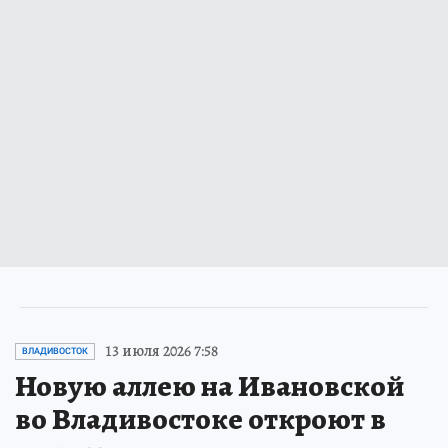
13 июля 2026 7:58
ВЛАДИВОСТОК
Новую аллею на Ивановской
во Владивостоке откроют в