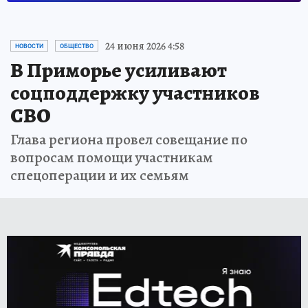
24 июня 2026 4:58
НОВОСТИ
ОБЩЕСТВО
В Приморье усиливают
соцподдержку участников
СВО
Глава региона провел совещание по
вопросам помощи участникам
спецоперации и их семьям