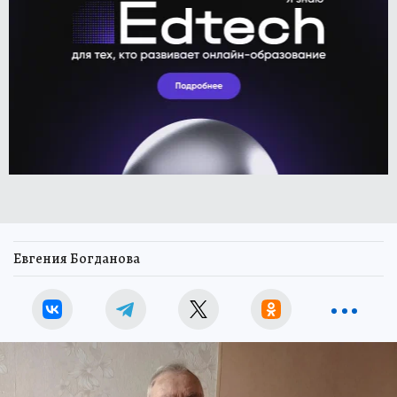
Евгения Богданова