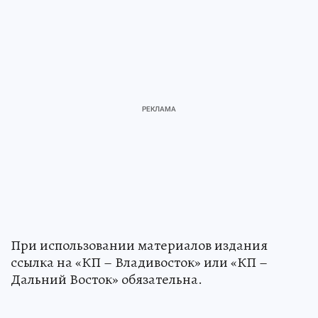
При использовании материалов издания
ссылка на «КП – Владивосток» или «КП –
Дальний Восток» обязательна.