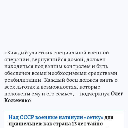
«Каждый участник специальной военной
операции, вернувшийся домой, должен
находиться под вашим контролем и быть
обеспечен всеми необходимыми средствами
реабилитации. Каждый боец должен знать о
всех льготах и возможностях, которые
положены ему и его семье», – подчеркнул
Олег
Кожемяко
.
Над СССР военные натянули «сетку»
для
пришельцев: как страна 13 лет тайно