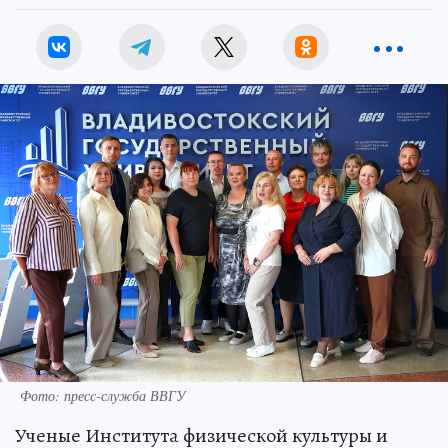
Фото: пресс-служба ВВГУ
Ученые Института физической культуры и