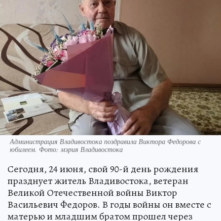
Администрация Владивостока поздравила Виктора Федорова с
юбилеем. Фото: мэрия Владивостока
Сегодня, 24 июня, свой 90-й день рождения
празднует житель Владивостока, ветеран
Великой Отечественной войны Виктор
Васильевич Федоров. В годы войны он вместе с
матерью и младшим братом прошел через