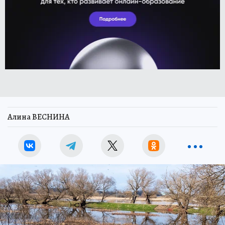
Алина ВЕСНИНА