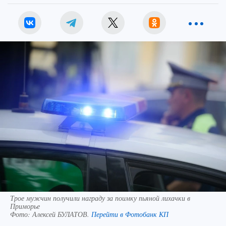
Трое мужчин получили награду за поимку пьяной лихачки в
Приморье
Фото:
Алексей БУЛАТОВ.
Перейти в Фотобанк КП