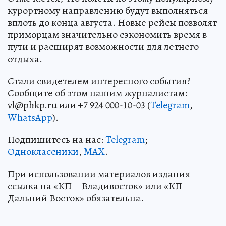
курортному направлению будут выполняться
вплоть до конца августа. Новые рейсы позволят
приморцам значительно сэкономить время в
пути и расширят возможности для летнего
отдыха.
Стали свидетелем интересного события?
Сообщите об этом нашим журналистам:
vl@phkp.ru или +7 924 000-10-03 (
Telegram
,
WhatsApp
).
Подпишитесь на нас:
Telegram
;
Одноклассники
,
MAX
.
При использовании материалов издания
ссылка на «КП – Владивосток» или «КП –
Дальний Восток» обязательна.