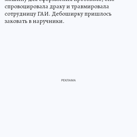
спровоцировала драку и травмировала
сотрудницу ГАИ. Дебоширку пришлось
заковать в наручники.