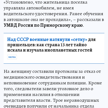
«Установлено, что жительница поселка
управляла автомобилем, не имея
водительского удостоверения. Ранее обучения
в автошколе она не проходила», – рассказали в
УМВД России по Приморскому краю
.
Над СССР военные натянули «сетку»
для
пришельцев: как страна 13 лет тайно
искала и изучала инопланетных гостей
НАУКА
На женщину составили протоколы за отказ от
медицинского освидетельствования и
неповиновение сотрудникам полиции. Кроме
того, следователи завели уголовное дело о
применении насилия в отношении
представителя власти. Трое неравнодушных
очевидцев получили от начальника отдела