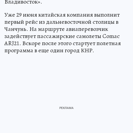
Владивосток».
Уже 29 июня китайская компания выполнит
первый рейс из дальневосточной столицы в
Чанчунь. На маршруте авиаперевозчик
задействует пассажирские самолеты Comac
ARJ21. Вскоре после этого стартует полетная
программа в еще один город КНР.