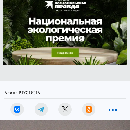
Алина ВЕСНИНА