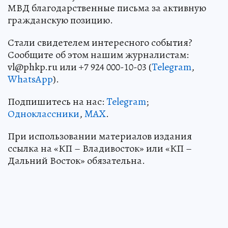
МВД благодарственные письма за активную
гражданскую позицию.
Стали свидетелем интересного события?
Сообщите об этом нашим журналистам:
vl@phkp.ru или +7 924 000-10-03 (
Telegram
,
WhatsApp
).
Подпишитесь на нас:
Telegram
;
Одноклассники
,
MAX
.
При использовании материалов издания
ссылка на «КП – Владивосток» или «КП –
Дальний Восток» обязательна.