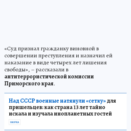
«Суд признал гражданку виновной в
совершении преступления и назначил ей
наказание в виде четырех лет лишения
свободы», – рассказали в
антитеррористической комиссии
Приморского края
.
Над СССР военные натянули «сетку»
для
пришельцев: как страна 13 лет тайно
искала и изучала инопланетных гостей
НАУКА