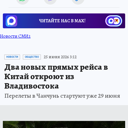
ЧИТАЙТЕ НАС В МАХ!
Новости СМИ2
25 июня 2026 3:12
НОВОСТИ
ОБЩЕСТВО
Два новых прямых рейса в
Китай откроют из
Владивостока
Перелеты в Чанчунь стартуют уже 29 июня