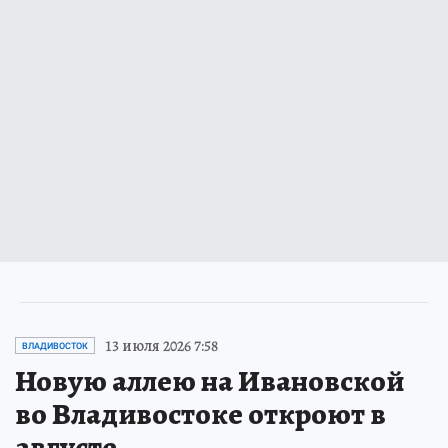
13 июля 2026 7:58
ВЛАДИВОСТОК
Новую аллею на Ивановской
во Владивостоке откроют в
августе