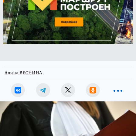
Алина ВЕСНИНА