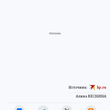
Источник:
kp.ru
Алина ВЕСНИНА