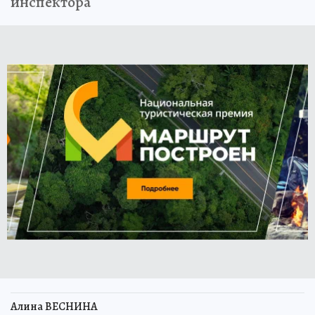
инспектора
Алина ВЕСНИНА