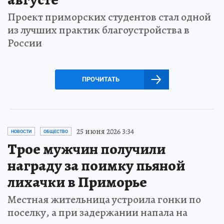
Проект приморских студентов стал одной
из лучших практик благоустройства в
России
ПРОЧИТАТЬ
25 июня 2026 3:34
НОВОСТИ
ОБЩЕСТВО
Трое мужчин получили
награду за поимку пьяной
лихачки в Приморье
Местная жительница устроила гонки по
поселку, а при задержании напала на