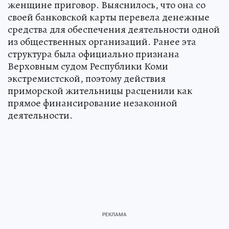
женщине приговор. Выяснилось, что она со
своей банковской карты перевела денежные
средства для обеспечения деятельности одной
из общественных организаций. Ранее эта
структура была официально признана
Верховным судом Республики Коми
экстремистской, поэтому действия
приморской жительницы расценили как
прямое финансирование незаконной
деятельности.