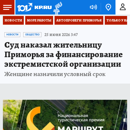
НОВОСТИ
МОРЕ РАБОТЫ
АВТОПРОБЕГИ  ПРИМОРЬЯ
ТОЛЬКО У НА
25 июня 2026 3:47
НОВОСТИ
ОБЩЕСТВО
Суд наказал жительницу
Приморья за финансирование
экстремистской организации
Женщине назначили условный срок