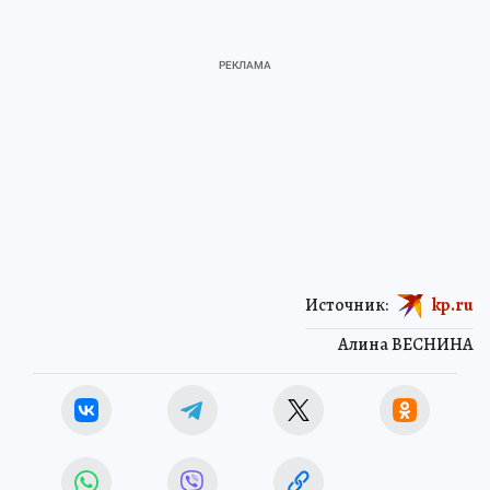
Источник:
kp.ru
Алина ВЕСНИНА