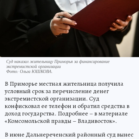
Суд наказал жительницу Приморья за финансирование
экстремистской организации
Фото:
Ольга ЮШКОВА.
В Приморье местная жительница получила
условный срок за перечисление денег
экстремистской организации. Суд
конфисковал ее телефон и обратил средства в
доход государства. Подробнее – в материале
«Комсомольской правды – Владивосток».
В июне Дальнереченский районный суд вынес