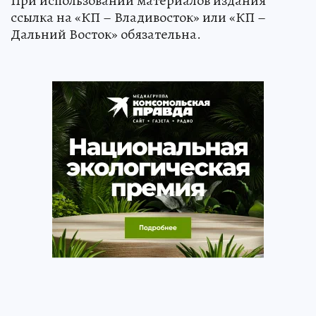
При использовании материалов издания
ссылка на «КП – Владивосток» или «КП –
Дальний Восток» обязательна.