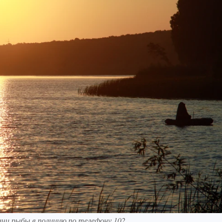
чи рыбы в полицию по телефону 102