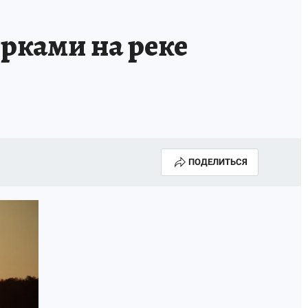
ГОДА В ПРИМОРЬЕ-2025
ПРОИСШЕСТВИЯ
ерками на реке
А СЕБЕ
ПОДЕЛИТЬСЯ