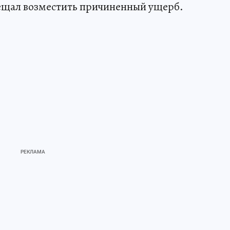
ещал возместить причиненный ущерб.