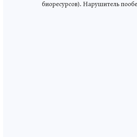
биоресурсов). Нарушитель пооб