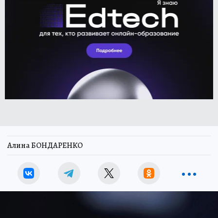
Алина БОНДАРЕНКО