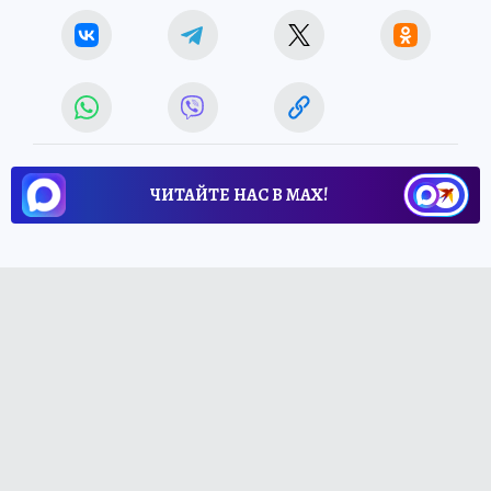
ЧИТАЙТЕ НАС В МАХ!