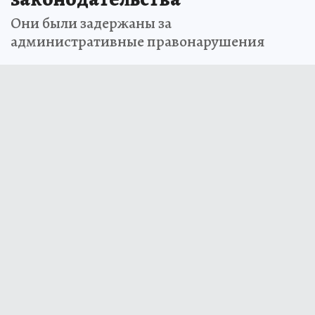
Они были задержаны за
административные правонарушения