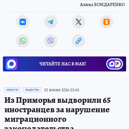
Алина БОНДАРЕНКО
ЧИТАЙТЕ НАС В МАХ!
25 июня 2026 23:42
НОВОСТИ
ОБЩЕСТВО
Из Приморья выдворили 65
иностранцев за нарушение
миграционного
законодательства