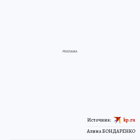
Источник:
kp.ru
Алина БОНДАРЕНКО