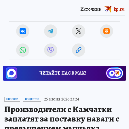
Источник:
kp.ru
ЧИТАЙТЕ НАС В МАХ!
25 июня 2026 23:24
НОВОСТИ
ОБЩЕСТВО
Производители с Камчатки
заплатят за поставку наваги с
превышением мышьяка