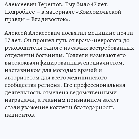
Алексеевич Терешов. Ему было 47 лет.
Подробнее – в материале «Комсомольской
правды – Владивосток».
Алексей Алексеевич посвятил медицине почти
17 лет. Он прошел путь от врача-невролога до
руководителя одного из самых востребованных
отделений больницы. Коллеги называют его
высококвалифицированным специалистом,
наставником для молодых врачей и
авторитетом для всего медицинского
сообщества региона. Его профессиональная
деятельность отмечена ведомственными
наградами, а главным признанием заслуг
стали уважение коллег и благодарность
пациентов.