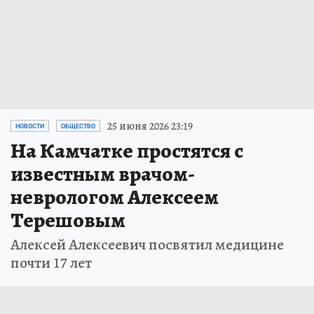
25 июня 2026 23:19
НОВОСТИ
ОБЩЕСТВО
На Камчатке простятся с
известным врачом-
неврологом Алексеем
Терешовым
Алексей Алексеевич посвятил медицине
почти 17 лет