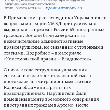
миграционного законодательства
Фото:
Алексей БУЛАТОВ.
Перейти в Фотобанк КП
В Приморском крае сотрудники Управления по
вопросам миграции УМВД принудительно
выдворили за пределы России 65 иностранных
граждан. Все они были задержаны за
незначительные административные
правонарушения, не связанные с уголовными
статьями. Подробнее – в материале
«Комсомольской правды – Владивосток».
С начала года сотрудники управления
составили около трех с половиной тысяч
протоколов по «миграционным» статьям
Кодекса об административных
правонарушениях. Нарушители были
помещены в центр временного содержания
иностранных граждан в Артеме. После