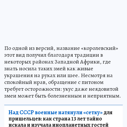
По одной из версий, название «королевский»
этот вид получил благодаря традиции в
некоторых районах Западной Африки, где
знать носила таких змей как живые
украшения на руках или шее. Несмотря на
спокойный нрав, обращение с питоном
требует осторожности: укус даже неядовитой
змеи может быть болезненным и неприятным.
Над СССР военные натянули «сетку»
для
пришельцев: как страна 13 лет тайно
искала и изучала инопланетных гостей