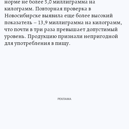
норме не более 5,0 миллиграмма на
килограмм. Повторная проверка в
Новосибирске выявила еще более высокий
показатель – 13,9 миллиграмма на килограмм,
что почти в три раза превышает допустимый
уровень. Продукцию признали непригодной
для употребления в пищу.