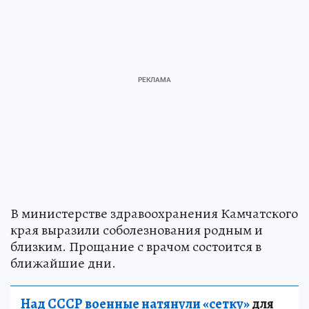
В министерстве здравоохранения Камчатского
края выразили соболезнования родным и
близким. Прощание с врачом состоится в
ближайшие дни.
Над СССР военные натянули «сетку»
для