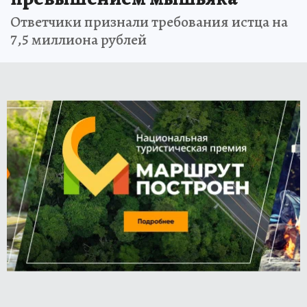
Ответчики признали требования истца на
7,5 миллиона рублей