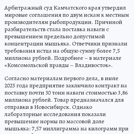
Арбитражный суд Камчатского края утвердил
мировые соглашения по двум искам к местным
производителям рыбопродукции. Причиной
разбирательств стала поставка наваги с
превышением предельно допустимой
концентрации мышьяка. Ответчики признали
требования истца на общую сумму более 7,5
миллиона рублей. Подробнее – в материале
«Комсомольской правды – Владивосток».
Согласно материалам первого дела, в июле
2025 года предприятие заключило контракт на
поставку почти 30 тонн наваги стоимостью 3,86
миллиона рублей. Товар предназначался для
отправки в Новосибирск. Однако
лабораторные исследования показали
превышение нормы по массовой доле
мышьяка: 7,57 миллиграмма на килограмм при