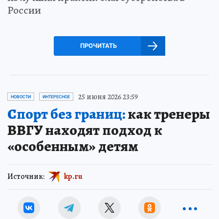
России
ПРОЧИТАТЬ
25 июня 2026 23:59
НОВОСТИ
ИНТЕРЕСНОЕ
Спорт без границ:
как тренеры
ВВГУ находят подход к
«особенным» детям
Источник:
kp.ru