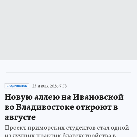
13 июля 2026 7:58
ВЛАДИВОСТОК
Новую аллею на Ивановской
во Владивостоке откроют в
августе
Проект приморских студентов стал одной
из лучших практик благоустройства в