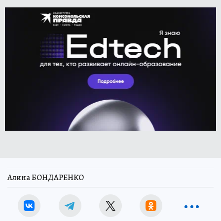
Алина БОНДАРЕНКО