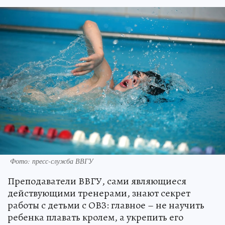
Фото: пресс-служба ВВГУ
Преподаватели ВВГУ, сами являющиеся
действующими тренерами, знают секрет
работы с детьми с ОВЗ: главное – не научить
ребенка плавать кролем, а укрепить его