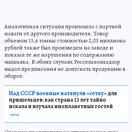
Аналогичная ситуация произошла с партией
наваги от другого производителя. Товар
объемом 15,6 тонны стоимостью 2,03 миллиона
рублей также был произведен на заводе и
показал те же нарушения по содержанию
мышьяка. В обоих случаях Россельхознадзор
выдал предписания не допускать продукцию в
оборот.
Над СССР военные натянули «сетку»
для
пришельцев: как страна 13 лет тайно
искала и изучала инопланетных гостей
НАУКА