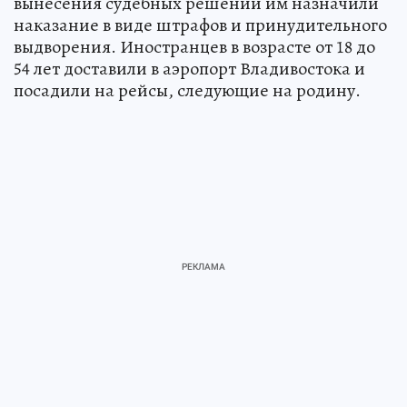
вынесения судебных решений им назначили
наказание в виде штрафов и принудительного
выдворения. Иностранцев в возрасте от 18 до
54 лет доставили в аэропорт Владивостока и
посадили на рейсы, следующие на родину.