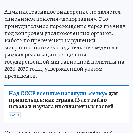
Административное выдворение не является
синонимом понятия «депортация». Это
принудительное перемещение через границу
под контролем уполномоченных органов.
Работа по пресечению нарушений
миграционного законодательства ведется в
рамках реализации концепции
государственной миграционной политики на
2026-2030 годы, утвержденной указом
президента.
Над СССР военные натянули «сетку»
для
пришельцев: как страна 13 лет тайно
искала и изучала инопланетных гостей
НАУКА
Стали свидетелем интересного события?