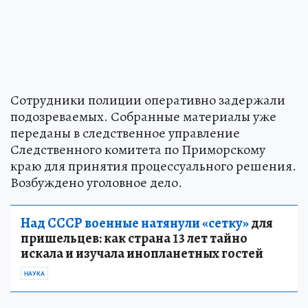
Сотрудники полиции оперативно задержали
подозреваемых. Собранные материалы уже
переданы в следственное управление
Следственного комитета по Приморскому
краю для принятия процессуального решения.
Возбуждено уголовное дело.
Над СССР военные натянули «сетку»
для
пришельцев: как страна 13 лет тайно
искала и изучала инопланетных гостей
НАУКА