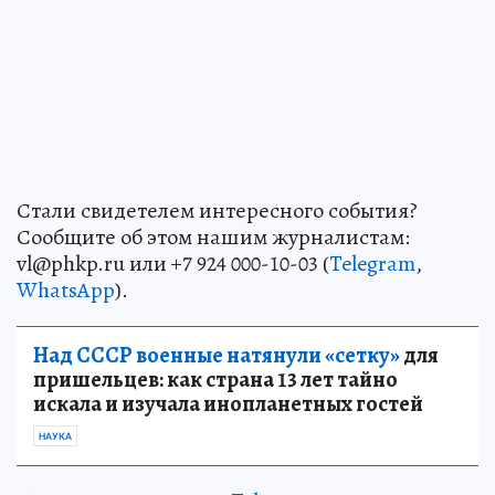
Стали свидетелем интересного события?
Сообщите об этом нашим журналистам:
vl@phkp.ru или +7 924 000-10-03 (
Telegram
,
WhatsApp
).
Над СССР военные натянули «сетку»
для
пришельцев: как страна 13 лет тайно
искала и изучала инопланетных гостей
НАУКА