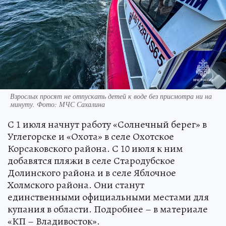
Взрослых просят не отпускать детей к воде без присмотра ни на
минуту. Фото: МЧС Сахалина
С 1 июля начнут работу «Солнечный берег» в
Углегорске и «Охота» в селе Охотское
Корсаковского района. С 10 июля к ним
добавятся пляжи в селе Стародубское
Долинского района и в селе Яблочное
Холмского района. Они станут
единственными официальными местами для
купания в области. Подробнее – в материале
«КП – Владивосток».