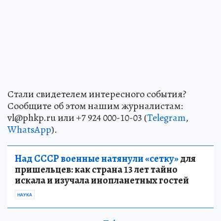
Стали свидетелем интересного события?
Сообщите об этом нашим журналистам:
vl@phkp.ru или +7 924 000-10-03 (
Telegram
,
WhatsApp
).
Над СССР военные натянули «сетку»
для
пришельцев: как страна 13 лет тайно
искала и изучала инопланетных гостей
НАУКА