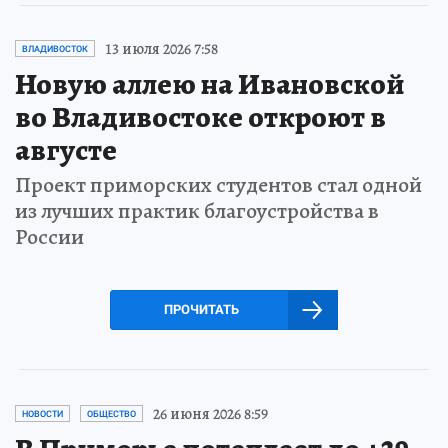
13 июля 2026 7:58
ВЛАДИВОСТОК
Новую аллею на Ивановской
во Владивостоке откроют в
августе
Проект приморских студентов стал одной
из лучших практик благоустройства в
России
ПРОЧИТАТЬ
26 июня 2026 8:59
НОВОСТИ
ОБЩЕСТВО