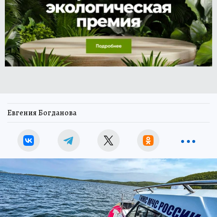
Евгения Богданова