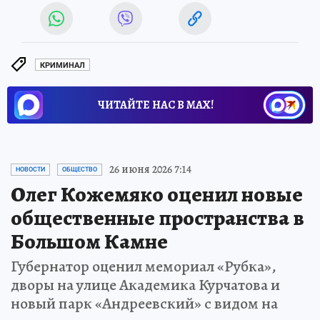
КРИМИНАЛ
ЧИТАЙТЕ НАС В МАХ!
26 июня 2026 7:14
НОВОСТИ
ОБЩЕСТВО
Олег Кожемяко оценил новые
общественные пространства в
Большом Камне
Губернатор оценил мемориал «Рубка»,
дворы на улице Академика Курчатова и
новый парк «Андреевский» с видом на