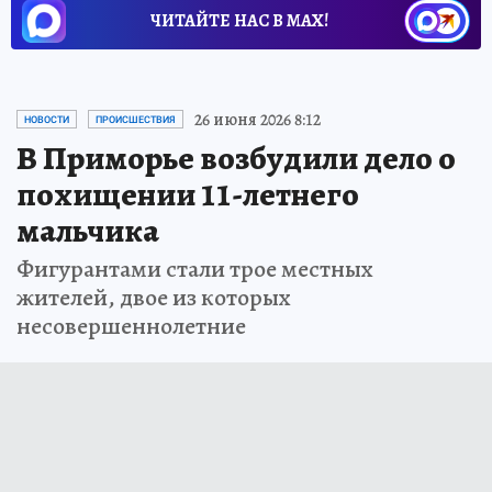
ЧИТАЙТЕ НАС В МАХ!
26 июня 2026 8:12
НОВОСТИ
ПРОИСШЕСТВИЯ
В Приморье возбудили дело о
похищении 11-летнего
мальчика
Фигурантами стали трое местных
жителей, двое из которых
несовершеннолетние