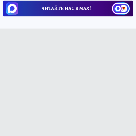
ЧИТАЙТЕ НАС В МАХ!