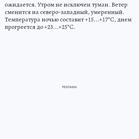
ожидается. Утром не исключен туман. Ветер
сменится на северо-западный, умеренный.
Температура ночью составит +15...+17°C, днем
прогреется до +23...+25°C.