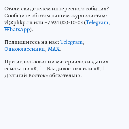
Стали свидетелем интересного события?
Сообщите об этом нашим журналистам:
vl@phkp.ru или +7 924 000-10-03 (
Telegram
,
WhatsApp
).
Подпишитесь на нас:
Telegram
;
Одноклассники
,
MAX
.
При использовании материалов издания
ссылка на «КП – Владивосток» или «КП –
Дальний Восток» обязательна.