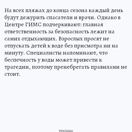
На всех пляжах до конца сезона каждый день
будут дежурить спасатели и врачи. Однако в
Центре ГИМС подчеркивают: главная
ответственность за безопасность лежит на
самих отдыхающих. Взрослых просят не
отпускать детей к воде без присмотра ни на
минуту. Специалисты напоминают, что
беспечность у воды может привести к
трагедии, поэтому пренебрегать правилами не
стоит.