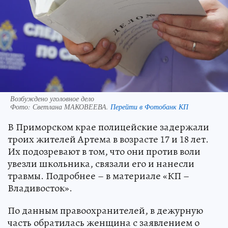
Возбуждено уголовное дело
Фото:
Светлана МАКОВЕЕВА.
Перейти в Фотобанк КП
В Приморском крае полицейские задержали
троих жителей Артема в возрасте 17 и 18 лет.
Их подозревают в том, что они против воли
увезли школьника, связали его и нанесли
травмы. Подробнее – в материале «КП –
Владивосток».
По данным правоохранителей, в дежурную
часть обратилась женщина с заявлением о