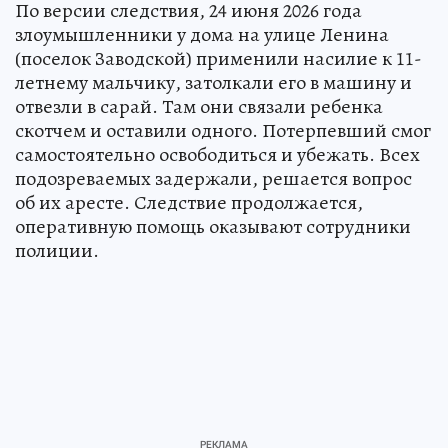
По версии следствия, 24 июня 2026 года
злоумышленники у дома на улице Ленина
(поселок Заводской) применили насилие к 11-
летнему мальчику, затолкали его в машину и
отвезли в сарай. Там они связали ребенка
скотчем и оставили одного. Потерпевший смог
самостоятельно освободиться и убежать. Всех
подозреваемых задержали, решается вопрос
об их аресте. Следствие продолжается,
оперативную помощь оказывают сотрудники
полиции.