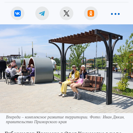
Впереди – комплексное развитие территории. Фото: Иван Дякин,
правительство Приморского края