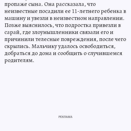
пропаже сына. Она рассказала, что
неизвестные посадили ее 11-летнего ребенка в
машину и увезли в неизвестном направлении.
Позже выяснилось, что подростка привезли в
сарай, где злоумышленники связали его и
причинили телесные повреждения, после чего
скрылись. Мальчику удалось освободиться,
добраться до дома и сообщить о случившемся
родителям.