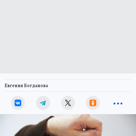
Евгения Богданова