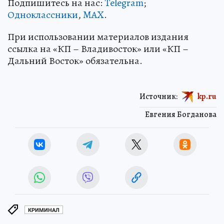
Подпишитесь на нас:
Telegram
;
Одноклассники
,
MAX
.
При использовании материалов издания
ссылка на «КП – Владивосток» или «КП –
Дальний Восток» обязательна.
Источник:
kp.ru
Евгения Богданова
КРИМИНАЛ