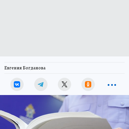
Евгения Богданова