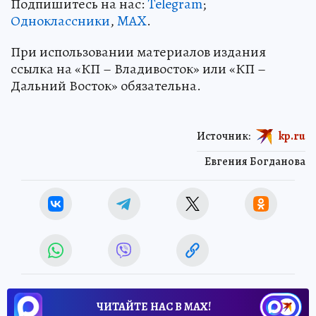
Подпишитесь на нас:
Telegram
;
Одноклассники
,
MAX
.
При использовании материалов издания
ссылка на «КП – Владивосток» или «КП –
Дальний Восток» обязательна.
Источник:
kp.ru
Евгения Богданова
ЧИТАЙТЕ НАС В МАХ!