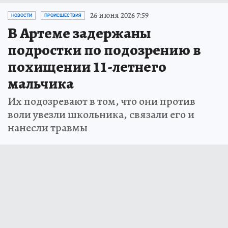
26 июня 2026 7:59
НОВОСТИ
ПРОИСШЕСТВИЯ
В Артеме задержаны
подростки по подозрению в
похищении 11-летнего
мальчика
Их подозревают в том, что они против
воли увезли школьника, связали его и
нанесли травмы