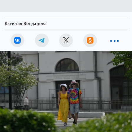
Евгения Богданова