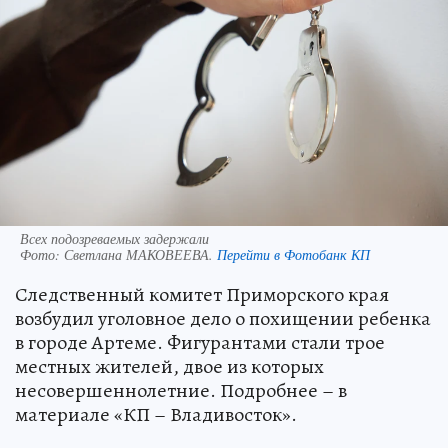
Всех подозреваемых задержали
Фото:
Светлана МАКОВЕЕВА.
Перейти в Фотобанк КП
Следственный комитет Приморского края
возбудил уголовное дело о похищении ребенка
в городе Артеме. Фигурантами стали трое
местных жителей, двое из которых
несовершеннолетние. Подробнее – в
материале «КП – Владивосток».