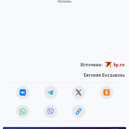
Источник:
kp.ru
Евгения Богданова