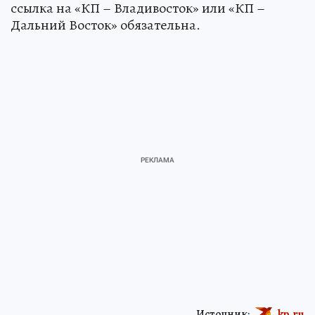
ссылка на «КП – Владивосток» или «КП –
Дальний Восток» обязательна.
Источник:
kp.ru