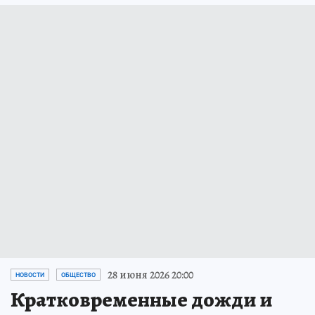
28 июня 2026 20:00
НОВОСТИ
ОБЩЕСТВО
Кратковременные дожди и