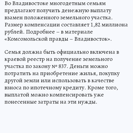
Во Владивостоке многодетным семьям
предлагают получить денежную выплату
взамен положенного земельного участка.
Размер компенсации составляет 1,82 миллиона
рублей. Подробнее – в материале
«Комсомольской правды – Владивосток».
Семья должна быть официально включена в
краевой реестр на получение земельного
участка по закону № 837. Деньги можно
потратить на приобретение жилья, покупку
другой земли или использовать в качестве
взноса по ипотечному кредиту. Кроме того,
выплатой можно компенсировать уже
понесенные затраты на эти нужды.