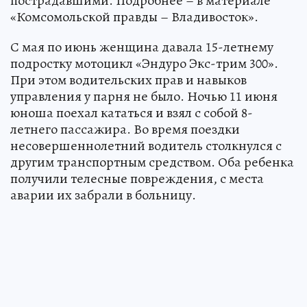
пострадавшими. Подробнее – в материале
«Комсомольской правды – Владивосток».
С мая по июнь женщина давала 15-летнему
подростку мотоцикл «Эндуро Экс-трим 300».
При этом водительских прав и навыков
управления у парня не было. Ночью 11 июня
юноша поехал кататься и взял с собой 8-
летнего пассажира. Во время поездки
несовершеннолетний водитель столкнулся с
другим транспортным средством. Оба ребенка
получили телесные повреждения, с места
аварии их забрали в больницу.