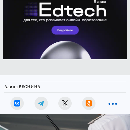
Алина ВЕСНИНА