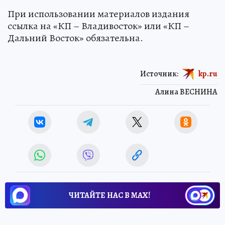
При использовании материалов издания
ссылка на «КП – Владивосток» или «КП –
Дальний Восток» обязательна.
Источник:
kp.ru
Алина ВЕСНИНА
ЧИТАЙТЕ НАС В МАХ!