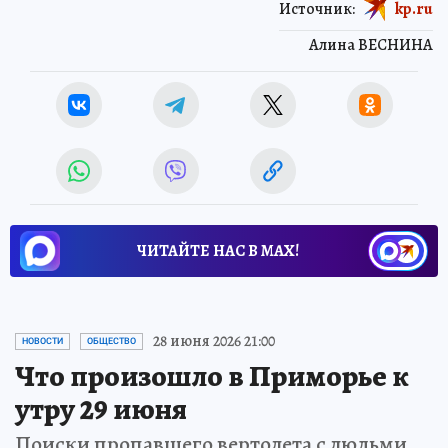
Источник:
kp.ru
Алина ВЕСНИНА
ЧИТАЙТЕ НАС В МАХ!
28 июня 2026 21:00
НОВОСТИ
ОБЩЕСТВО
Что произошло в Приморье к
утру 29 июня
Поиски пропавшего вертолета с людьми