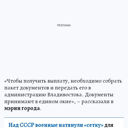
«Чтобы получить выплату, необходимо собрать
пакет документов и передать его в
администрацию Владивостока. Документы
принимают в едином окне», – рассказали в
мэрии города
.
Над СССР военные натянули «сетку»
для