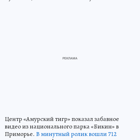
Центр «Амурский тигр» показал забавное
видео из национального парка «Бикин» в
Приморье.
В минутный ролик вошли 712