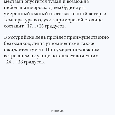
местами опустится туман и возможна
небольшая морось. Днем будет дуть
умеренный южный и юго-восточный ветер, а
температура воздуха в приморской столице
составит +17...+18 градусов.
В Уссурийске день пройдет преимущественно
без осадков, лишь утром местами также
ожидается туман. При умеренном южном
ветре днем на улице потеплеет до летних
+24...+26 градусов.