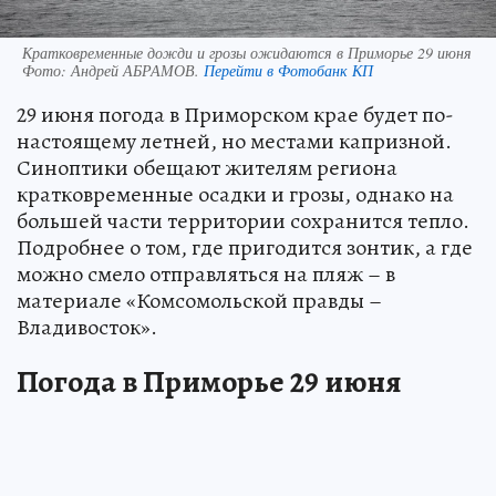
Кратковременные дожди и грозы ожидаются в Приморье 29 июня
Фото:
Андрей АБРАМОВ.
Перейти в Фотобанк КП
29 июня погода в Приморском крае будет по-
настоящему летней, но местами капризной.
Синоптики обещают жителям региона
кратковременные осадки и грозы, однако на
большей части территории сохранится тепло.
Подробнее о том, где пригодится зонтик, а где
можно смело отправляться на пляж – в
материале «Комсомольской правды –
Владивосток».
Погода в Приморье 29 июня