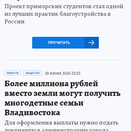
Проект приморских студентов стал одной
из лучших практик благоустройства в
России
ПРОЧИТАТЬ
28 июня 2026 22:02
НОВОСТИ
ОБЩЕСТВО
Более миллиона рублей
вместо земли могут получить
многодетные семьи
Владивостока
Для оформления выплаты нужно подать
документы в администрацию города