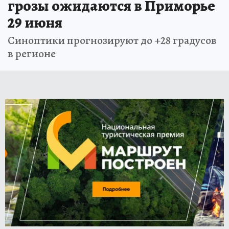
грозы ожидаются в Приморье
29 июня
Синоптики прогнозируют до +28 градусов
в регионе