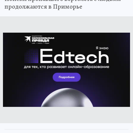
продолжаются в Приморье