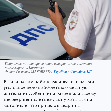
Подросток на мотоцикле попал в аварию с восьмилетним
пассажиром на Камчатке
Фото:
Светлана МАКОВЕЕВА.
Перейти в Фотобанк КП
В Тигильском районе следователи завели
уголовное дело на 50-летнюю местную
жительницу. Женщина разрешала своему
несовершеннолетнему сыну кататься на
мотоцикле, что привело к аварии с