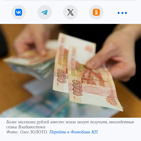
Более миллиона рублей вместо земли могут получить многодетные
семьи Владивостока
Фото:
Олег ЗОЛОТО.
Перейти в Фотобанк КП