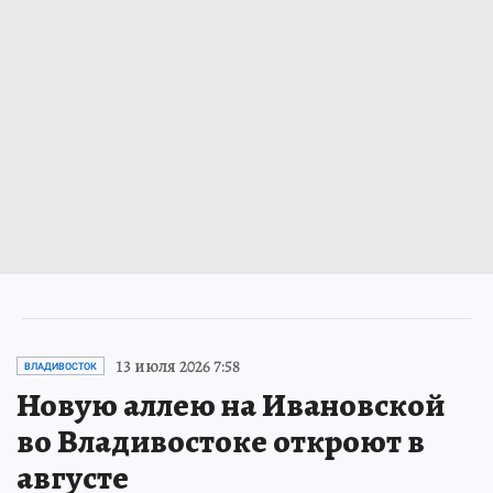
13 июля 2026 7:58
ВЛАДИВОСТОК
Новую аллею на Ивановской
во Владивостоке откроют в
августе