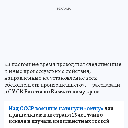
«В настоящее время проводятся следственные
и иные процессуальные действия,
направленные на установление всех
обстоятельств произошедшего», – рассказали
в
СУ СК России по Камчатскому краю
.
Над СССР военные натянули «сетку»
для
пришельцев: как страна 13 лет тайно
искала и изучала инопланетных гостей