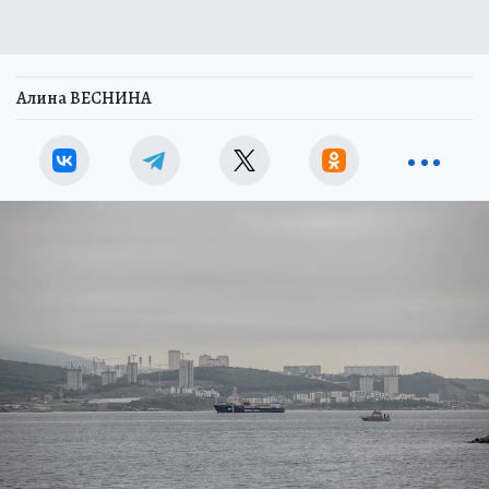
Алина ВЕСНИНА