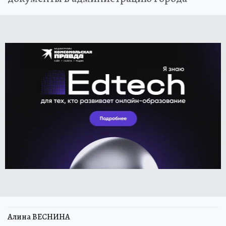
Алина ВЕСНИНА