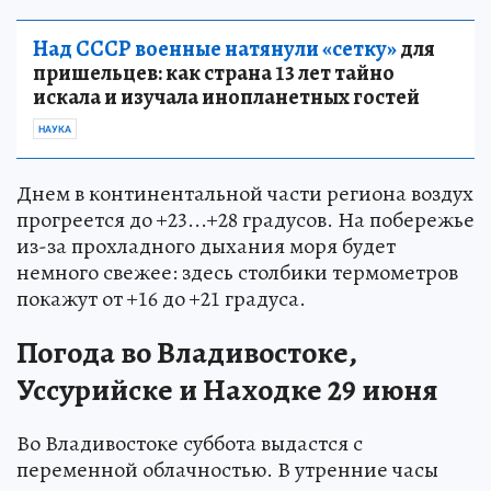
Над СССР военные натянули «сетку»
для
пришельцев: как страна 13 лет тайно
искала и изучала инопланетных гостей
НАУКА
Днем в континентальной части региона воздух
прогреется до +23...+28 градусов. На побережье
из-за прохладного дыхания моря будет
немного свежее: здесь столбики термометров
покажут от +16 до +21 градуса.
Погода во Владивостоке,
Уссурийске и Находке 29 июня
Во Владивостоке суббота выдастся с
переменной облачностью. В утренние часы