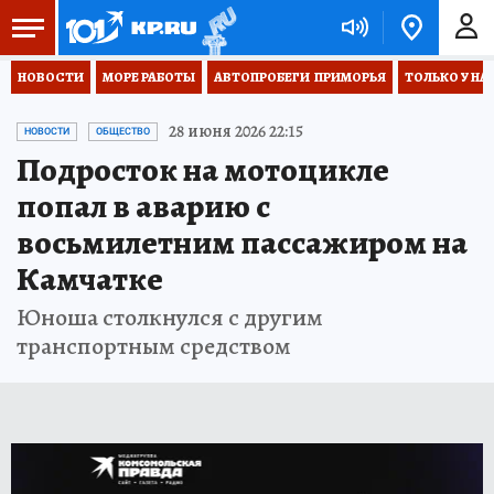
НОВОСТИ
МОРЕ РАБОТЫ
АВТОПРОБЕГИ  ПРИМОРЬЯ
ТОЛЬКО У НА
28 июня 2026 22:15
НОВОСТИ
ОБЩЕСТВО
Подросток на мотоцикле
попал в аварию с
восьмилетним пассажиром на
Камчатке
Юноша столкнулся с другим
транспортным средством