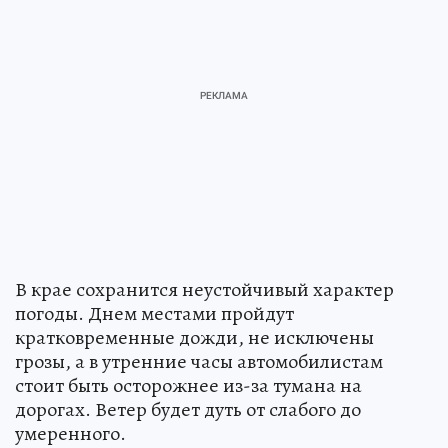
В крае сохранится неустойчивый характер
погоды. Днем местами пройдут
кратковременные дожди, не исключены
грозы, а в утренние часы автомобилистам
стоит быть осторожнее из-за тумана на
дорогах. Ветер будет дуть от слабого до
умеренного.