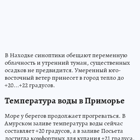
В Находке синоптики обещают переменную
облачность и утренний туман, существенных
осадков не предвидится. Умеренный юго-
восточный ветер принесет в город тепло до
+20...+22 градусов.
Температура воды в Приморье
Море у берегов продолжает прогреваться. В
Амурском заливе температура воды сейчас
составляет +20 градусов, а в заливе Посьета
достигла комфортных для купания +21 градуса.