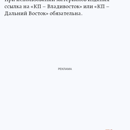
ссылка на «КП – Владивосток» или «КП –
Дальний Восток» обязательна.