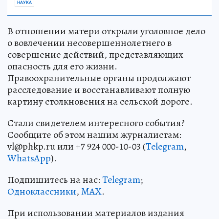
НАУКА
В отношении матери открыли уголовное дело
о вовлечении несовершеннолетнего в
совершение действий, представляющих
опасность для его жизни.
Правоохранительные органы продолжают
расследование и восстанавливают полную
картину столкновения на сельской дороге.
Стали свидетелем интересного события?
Сообщите об этом нашим журналистам:
vl@phkp.ru или +7 924 000-10-03 (
Telegram
,
WhatsApp
).
Подпишитесь на нас:
Telegram
;
Одноклассники
,
MAX
.
При использовании материалов издания