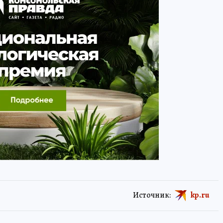
Источник:
kp.ru