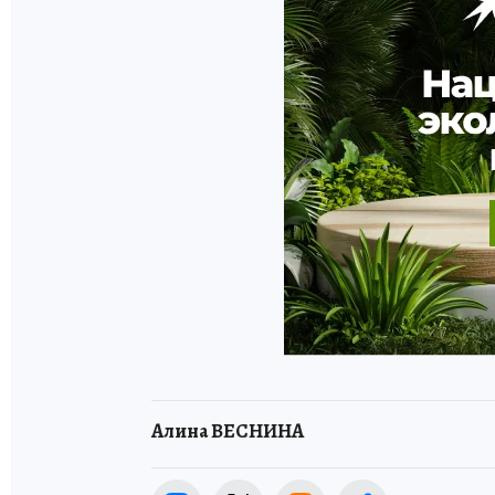
Алина ВЕСНИНА