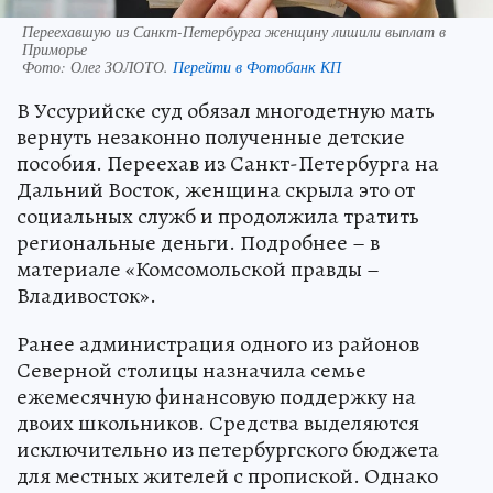
Переехавшую из Санкт-Петербурга женщину лишили выплат в
Приморье
Фото:
Олег ЗОЛОТО.
Перейти в Фотобанк КП
В Уссурийске суд обязал многодетную мать
вернуть незаконно полученные детские
пособия. Переехав из Санкт-Петербурга на
Дальний Восток, женщина скрыла это от
социальных служб и продолжила тратить
региональные деньги. Подробнее – в
материале «Комсомольской правды –
Владивосток».
Ранее администрация одного из районов
Северной столицы назначила семье
ежемесячную финансовую поддержку на
двоих школьников. Средства выделяются
исключительно из петербургского бюджета
для местных жителей с пропиской. Однако