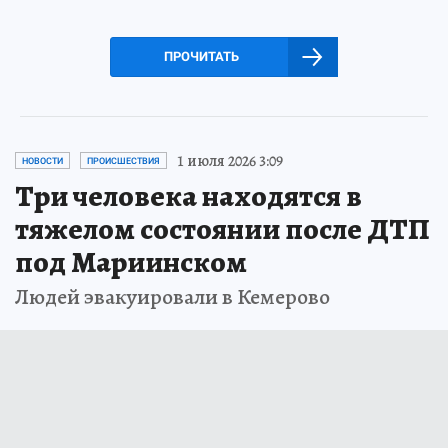
ПРОЧИТАТЬ
1 июля 2026 3:09
НОВОСТИ
ПРОИСШЕСТВИЯ
Три человека находятся в
тяжелом состоянии после ДТП
под Мариинском
Людей эвакуировали в Кемерово