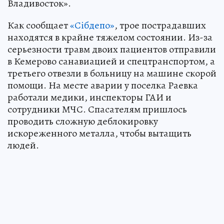
Владивосток».
Как сообщает
«Сiбдепо»
, трое пострадавших
находятся в крайне тяжелом состоянии. Из-за
серьезности травм двоих пациентов отправили
в Кемерово санавиацией и спецтранспортом, а
третьего отвезли в больницу на машине скорой
помощи. На месте аварии у поселка Раевка
работали медики, инспекторы ГАИ и
сотрудники МЧС. Спасателям пришлось
проводить сложную деблокировку
искореженного металла, чтобы вытащить
людей.