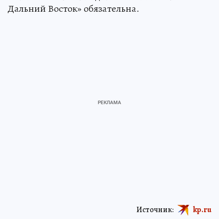
Дальний Восток» обязательна.
Источник:
kp.ru