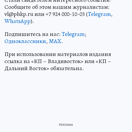
Сообщите об этом нашим журналистам:
vl@phkp.ru или +7 924 000-10-03 (
Telegram
,
WhatsApp
).
Подпишитесь на нас:
Telegram
;
Одноклассники
,
MAX
.
При использовании материалов издания
ссылка на «КП – Владивосток» или «КП –
Дальний Восток» обязательна.