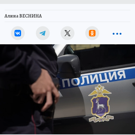
Алина ВЕСНИНА