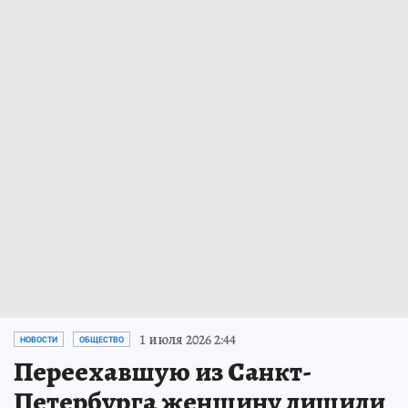
1 июля 2026 2:44
НОВОСТИ
ОБЩЕСТВО
Переехавшую из Санкт-
Петербурга женщину лишили