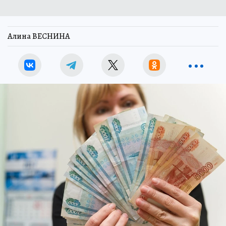
Алина ВЕСНИНА