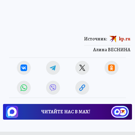
Источник:
kp.ru
Алина ВЕСНИНА
ЧИТАЙТЕ НАС В МАХ!