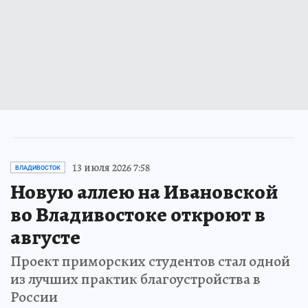
13 июля 2026 7:58
ВЛАДИВОСТОК
Новую аллею на Ивановской
во Владивостоке откроют в
августе
Проект приморских студентов стал одной
из лучших практик благоустройства в
России