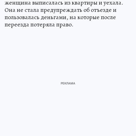
женщина выписалась из квартиры и уехала.
Она не стала предупреждать об отъезде и
пользовалась деньгами, на которые после
переезда потеряла право.