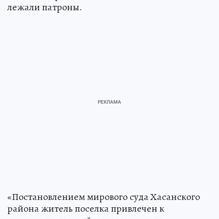
лежали патроны.
«Постановлением мирового суда Хасанского
района житель поселка привлечен к