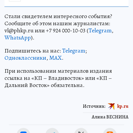
Стали свидетелем интересного события?
Сообщите об этом нашим журналистам:
vl@phkp.ru или +7 924 000-10-03 (
Telegram
,
WhatsApp
).
Подпишитесь на нас:
Telegram
;
Одноклассники
,
MAX
.
При использовании материалов издания
ссылка на «КП – Владивосток» или «КП –
Дальний Восток» обязательна.
Источник:
kp.ru
Алина ВЕСНИНА