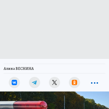
Алина ВЕСНИНА