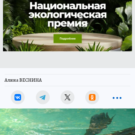
Алина ВЕСНИНА