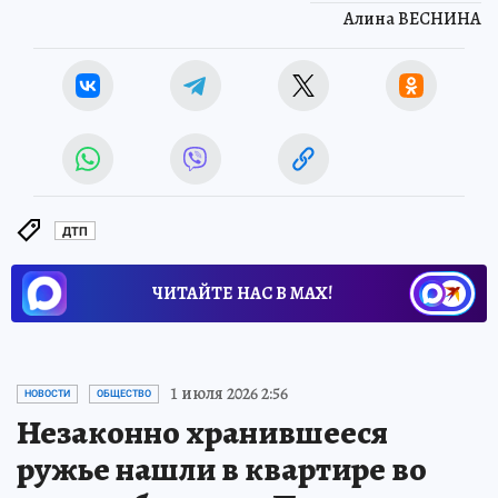
Алина ВЕСНИНА
ДТП
ЧИТАЙТЕ НАС В МАХ!
1 июля 2026 2:56
НОВОСТИ
ОБЩЕСТВО
Незаконно хранившееся
ружье нашли в квартире во