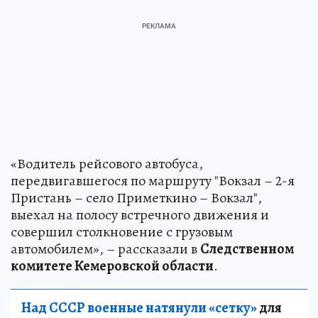
«Водитель рейсового автобуса,
передвигавшегося по маршруту "Вокзал – 2-я
Пристань – село Приметкино – Вокзал",
выехал на полосу встречного движения и
совершил столкновение с грузовым
автомобилем», – рассказали в
Следственном
комитете Кемеровской области
.
Над СССР военные натянули «сетку»
для