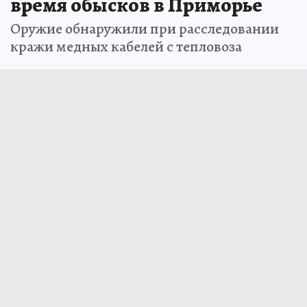
время обысков в Приморье
Оружие обнаружили при расследовании
кражи медных кабелей с тепловоза