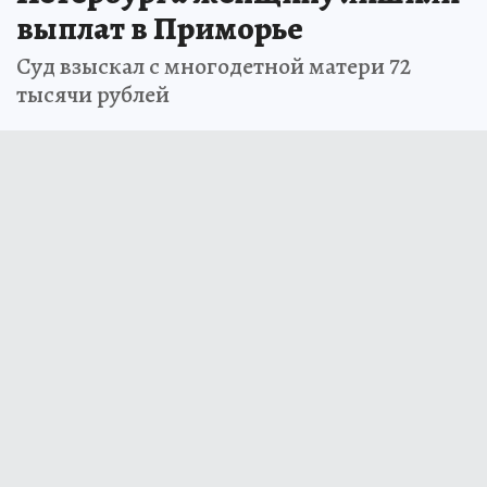
выплат в Приморье
Суд взыскал с многодетной матери 72
тысячи рублей