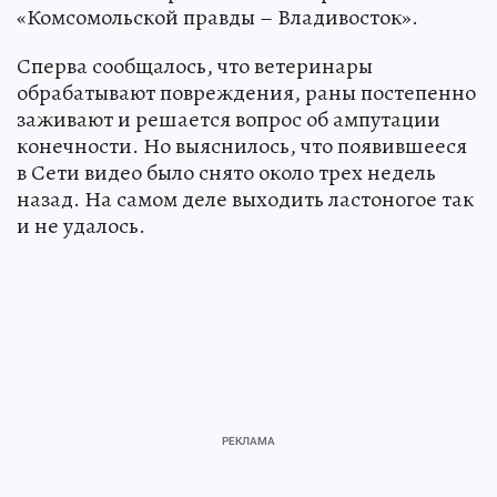
«Комсомольской правды – Владивосток».
Сперва сообщалось, что ветеринары
обрабатывают повреждения, раны постепенно
заживают и решается вопрос об ампутации
конечности. Но выяснилось, что появившееся
в Сети видео было снято около трех недель
назад. На самом деле выходить ластоногое так
и не удалось.