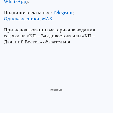
WhatsApp
).
Подпишитесь на нас:
Telegram
;
Одноклассники
,
MAX
.
При использовании материалов издания
ссылка на «КП – Владивосток» или «КП –
Дальний Восток» обязательна.