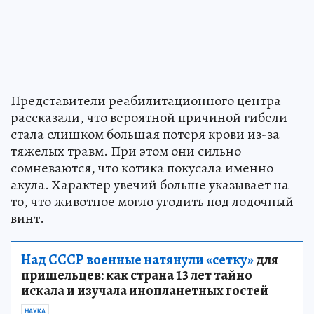
Представители реабилитационного центра
рассказали, что вероятной причиной гибели
стала слишком большая потеря крови из-за
тяжелых травм. При этом они сильно
сомневаются, что котика покусала именно
акула. Характер увечий больше указывает на
то, что животное могло угодить под лодочный
винт.
Над СССР военные натянули «сетку»
для
пришельцев: как страна 13 лет тайно
искала и изучала инопланетных гостей
НАУКА