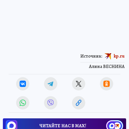
Источник:
kp.ru
Алина ВЕСНИНА
ЧИТАЙТЕ НАС В МАХ!