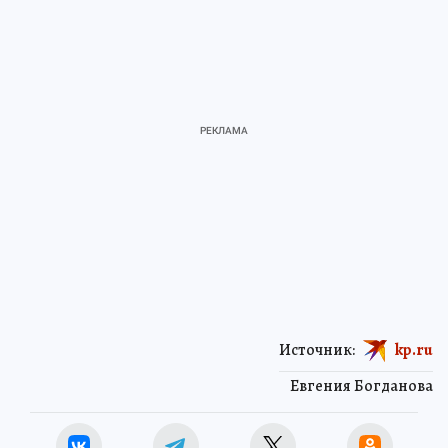
Источник:
kp.ru
Евгения Богданова