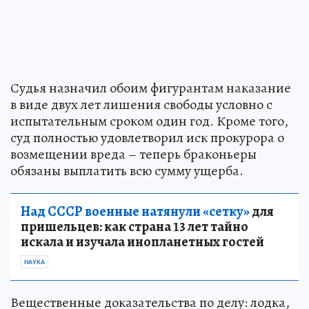
Судья назначил обоим фигурантам наказание
в виде двух лет лишения свободы условно с
испытательным сроком один год. Кроме того,
суд полностью удовлетворил иск прокурора о
возмещении вреда – теперь браконьеры
обязаны выплатить всю сумму ущерба.
Над СССР военные натянули «сетку»
для
пришельцев: как страна 13 лет тайно
искала и изучала инопланетных гостей
НАУКА
Вещественные доказательства по делу: лодка,