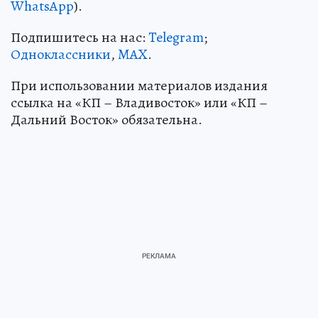
WhatsApp
).
Подпишитесь на нас:
Telegram
;
Одноклассники
,
MAX
.
При использовании материалов издания
ссылка на «КП – Владивосток» или «КП –
Дальний Восток» обязательна.