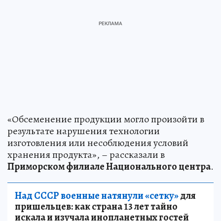
«Обсеменение продукции могло произойти в
результате нарушения технологии
изготовления или несоблюдения условий
хранения продукта», – рассказали в
Приморском филиале Национального центра
.
Над СССР военные натянули «сетку»
для
пришельцев: как страна 13 лет тайно
искала и изучала инопланетных гостей