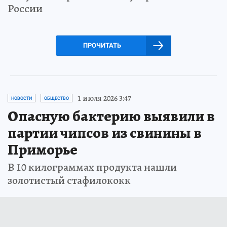
России
ПРОЧИТАТЬ
1 июля 2026 3:47
НОВОСТИ
ОБЩЕСТВО
Опасную бактерию выявили в
партии чипсов из свинины в
Приморье
В 10 килограммах продукта нашли
золотистый стафилококк