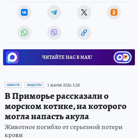
ЧИТАЙТЕ НАС В МАХ!
1 июля 2026 3:28
НОВОСТИ
ОБЩЕСТВО
В Приморье рассказали о
морском котике, на которого
могла напасть акула
Животное погибло от серьезной потери
крови