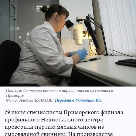
Опасную бактерию выявили в партии чипсов из свинины в
Приморье
Фото:
Алексей БУЛАТОВ.
Перейти в Фотобанк КП
29 июня специалисты Приморского филиала
профильного Национального центра
проверили партию мясных чипсов из
сыровяленой свинины. На производстве