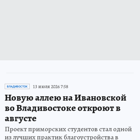
13 июля 2026 7:58
ВЛАДИВОСТОК
Новую аллею на Ивановской
во Владивостоке откроют в
августе
Проект приморских студентов стал одной
из лучших практик благоустройства в