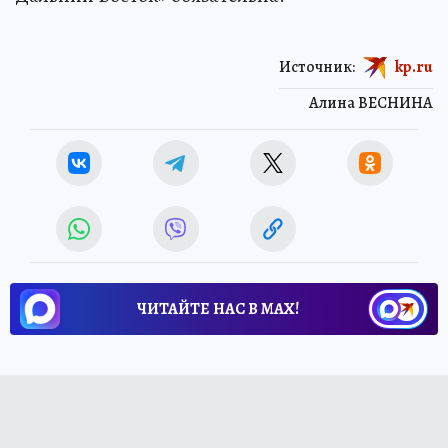
Источник:
kp.ru
Алина ВЕСНИНА
ЧИТАЙТЕ НАС В МАХ!