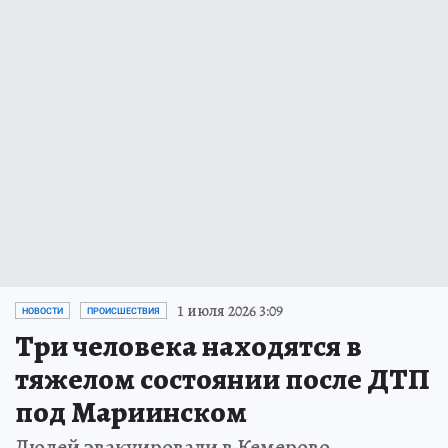
1 июля 2026 3:09
НОВОСТИ
ПРОИСШЕСТВИЯ
Три человека находятся в
тяжелом состоянии после ДТП
под Мариинском
Людей эвакуировали в Кемерово