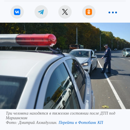
Три человека находятся в тяжелом состоянии после ДТП под
Мариинском
Фото:
Дмитрий Ахмадуллин.
Перейти в Фотобанк КП