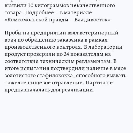
выявили 10 килограммов некачественного
товара. Подробнее – в материале
«Комсомольской правды – Владивосток».
Пробы на предприятии взял ветеринарный
врач по обращению заказчика в рамках
производственного контроля. В лаборатории
продукт проверили по 24 показателям на
соответствие техническим регламентам. В
итоге испытания подтвердили наличие в мясе
золотистого стафилококка, способного вызвать
тяжелое пищевое отравление. Партия не
предназначалась для реализации.