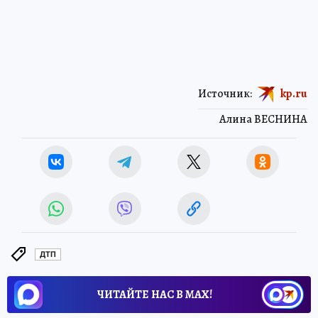
Источник:
kp.ru
Алина ВЕСНИНА
ДТП
ЧИТАЙТЕ НАС В МАХ!