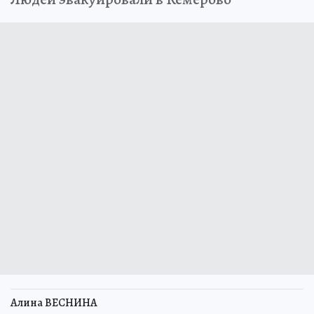
Алина ВЕСНИНА