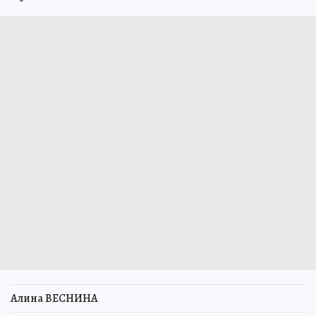
Алина ВЕСНИНА