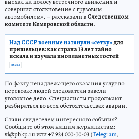
выехал на полосу встречного движения и
совершил столкновение с грузовым
автомобилем», – рассказали в
Следственном
комитете Кемеровской области
.
Над СССР военные натянули «сетку»
для
пришельцев: как страна 13 лет тайно
искала и изучала инопланетных гостей
НАУКА
По факту ненадлежащего оказания услуг по
перевозке людей следователи завели
уголовное дело. Специалисты продолжают
разбираться во всех обстоятельствах аварии.
Стали свидетелем интересного события?
Сообщите об этом нашим журналистам:
vl@phkp.ru или +7 924 000-10-03 (
Telegram
,