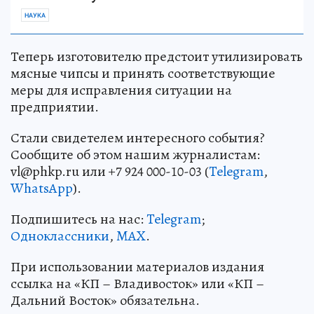
НАУКА
Теперь изготовителю предстоит утилизировать
мясные чипсы и принять соответствующие
меры для исправления ситуации на
предприятии.
Стали свидетелем интересного события?
Сообщите об этом нашим журналистам:
vl@phkp.ru или +7 924 000-10-03 (
Telegram
,
WhatsApp
).
Подпишитесь на нас:
Telegram
;
Одноклассники
,
MAX
.
При использовании материалов издания
ссылка на «КП – Владивосток» или «КП –
Дальний Восток» обязательна.