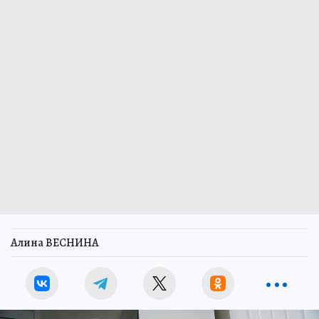
Алина ВЕСНИНА