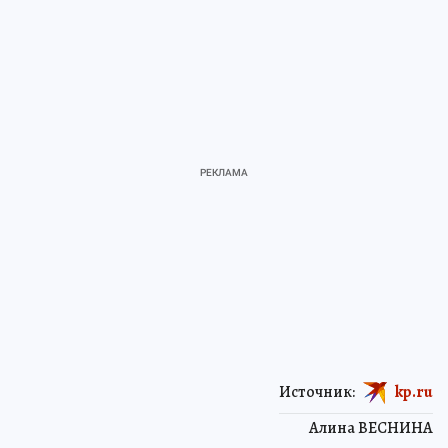
Источник:
kp.ru
Алина ВЕСНИНА