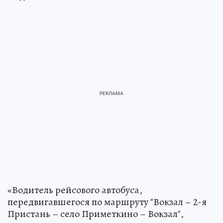
«Водитель рейсового автобуса,
передвигавшегося по маршруту "Вокзал – 2-я
Пристань – село Приметкино – Вокзал",