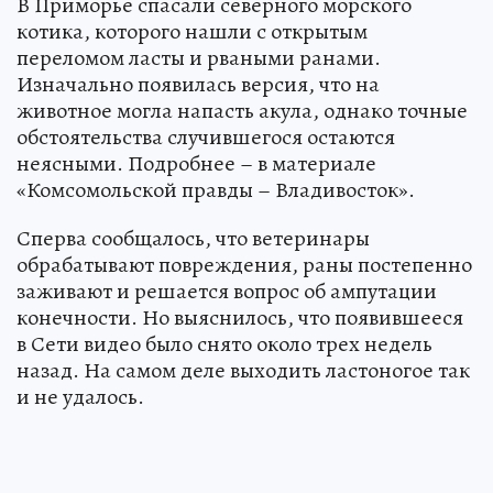
В Приморье спасали северного морского
котика, которого нашли с открытым
переломом ласты и рваными ранами.
Изначально появилась версия, что на
животное могла напасть акула, однако точные
обстоятельства случившегося остаются
неясными. Подробнее – в материале
«Комсомольской правды – Владивосток».
Сперва сообщалось, что ветеринары
обрабатывают повреждения, раны постепенно
заживают и решается вопрос об ампутации
конечности. Но выяснилось, что появившееся
в Сети видео было снято около трех недель
назад. На самом деле выходить ластоногое так
и не удалось.