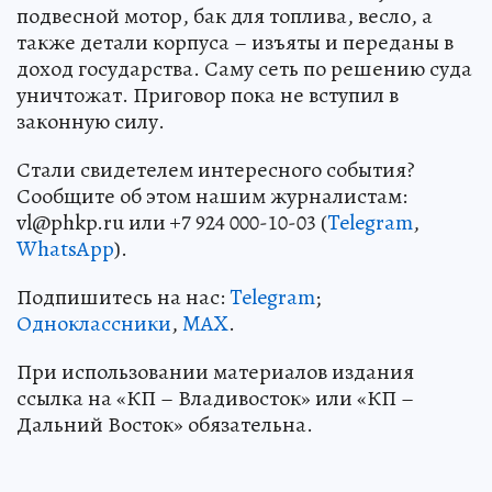
подвесной мотор, бак для топлива, весло, а
также детали корпуса – изъяты и переданы в
доход государства. Саму сеть по решению суда
уничтожат. Приговор пока не вступил в
законную силу.
Стали свидетелем интересного события?
Сообщите об этом нашим журналистам:
vl@phkp.ru или +7 924 000-10-03 (
Telegram
,
WhatsApp
).
Подпишитесь на нас:
Telegram
;
Одноклассники
,
MAX
.
При использовании материалов издания
ссылка на «КП – Владивосток» или «КП –
Дальний Восток» обязательна.