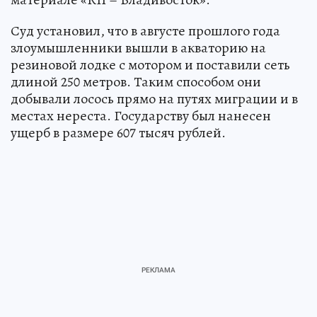
Суд установил, что в августе прошлого года
злоумышленники вышли в акваторию на
резиновой лодке с мотором и поставили сеть
длиной 250 метров. Таким способом они
добывали лосось прямо на путях миграции и в
местах нереста. Государству был нанесен
ущерб в размере 607 тысяч рублей.