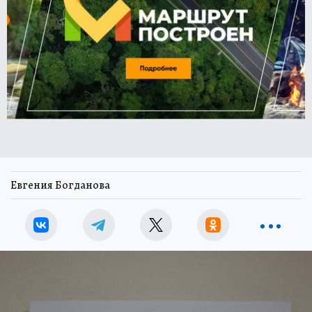
Евгения Богданова