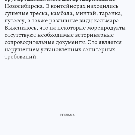
Новосибирска. В контейнерах находились
сушеные треска, камбала, минтай, таранка,
путассу, а также различные виды кальмара.
Выяснилось, что на некоторые морепродукты
отсутствуют необходимые ветеринарные
сопроводительные документы. Это является
нарушением установленных санитарных
требований.