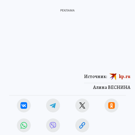
Источник:
kp.ru
Алина ВЕСНИНА