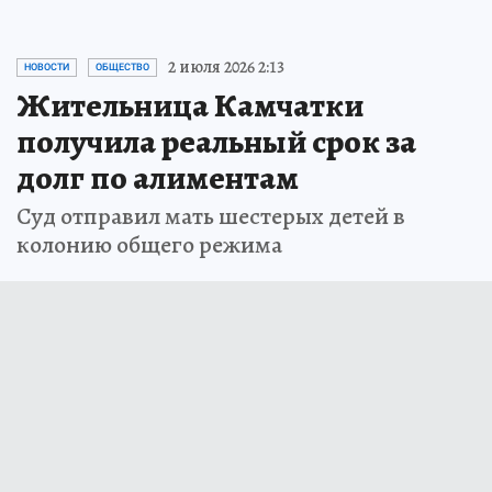
2 июля 2026 2:13
НОВОСТИ
ОБЩЕСТВО
Жительница Камчатки
получила реальный срок за
долг по алиментам
Суд отправил мать шестерых детей в
колонию общего режима