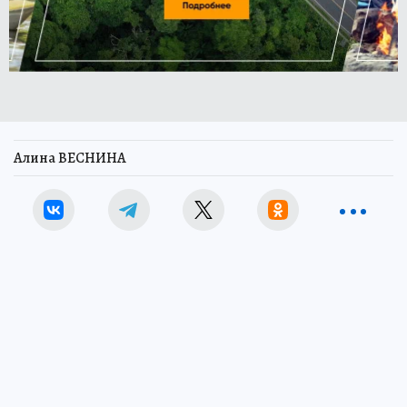
Алина ВЕСНИНА