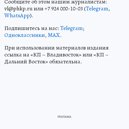
Сообщите об этом нашим журналистам:
vl@phkp.ru или +7 924 000-10-03 (
Telegram
,
WhatsApp
).
Подпишитесь на нас:
Telegram
;
Одноклассники
,
MAX
.
При использовании материалов издания
ссылка на «КП – Владивосток» или «КП –
Дальний Восток» обязательна.