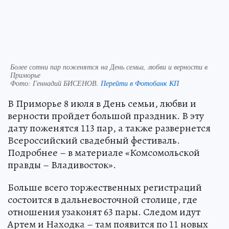
Более сотни пар поженятся на День семьи, любви и верности в
Приморье
Фото:
Геннадий БИСЕНОВ.
Перейти в Фотобанк КП
В Приморье 8 июля в День семьи, любви и
верности пройдет большой праздник. В эту
дату поженятся 113 пар, а также развернется
Всероссийский свадебный фестиваль.
Подробнее – в материале «Комсомольской
правды – Владивосток».
Больше всего торжественных регистраций
состоится в дальневосточной столице, где
отношения узаконят 63 пары. Следом идут
Артем и Находка – там появится по 11 новых