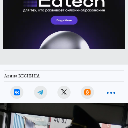
Алина ВЕСНИНА