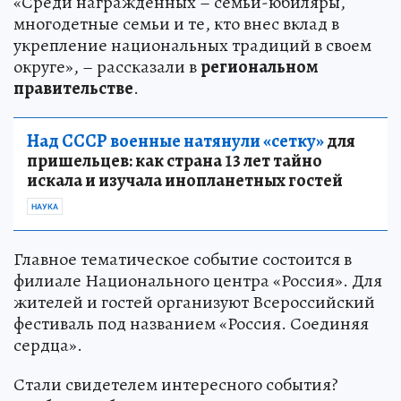
«Среди награжденных – семьи-юбиляры,
многодетные семьи и те, кто внес вклад в
укрепление национальных традиций в своем
округе», – рассказали в
региональном
правительстве
.
Над СССР военные натянули «сетку»
для
пришельцев: как страна 13 лет тайно
искала и изучала инопланетных гостей
НАУКА
Главное тематическое событие состоится в
филиале Национального центра «Россия». Для
жителей и гостей организуют Всероссийский
фестиваль под названием «Россия. Соединяя
сердца».
Стали свидетелем интересного события?