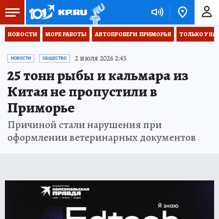
НОВОСТИ
МОРЕ РАБОТЫ
АВТОПРОБЕГИ  ПРИМОРЬЯ
ТОЛЬКО У НА
2 июля 2026 2:45
НОВОСТИ
ОБЩЕСТВО
25 тонн рыбы и кальмара из
Китая не пропустили в
Приморье
Причиной стали нарушения при
оформлении ветеринарных документов