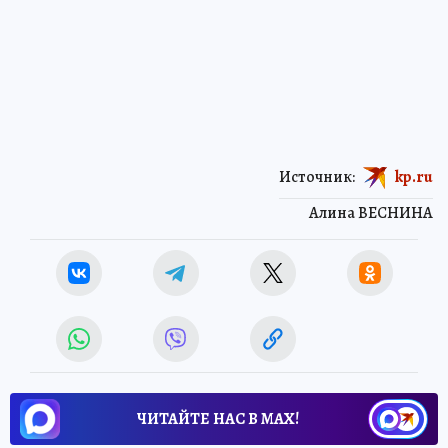
Источник:
kp.ru
Алина ВЕСНИНА
ЧИТАЙТЕ НАС В МАХ!