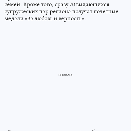
семей. Кроме того, сразу 70 выдающихся
супружеских пар региона получат почетные
медали «За любовь и верность».