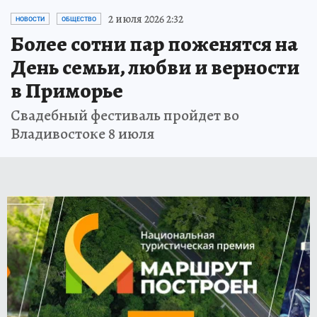
2 июля 2026 2:32
НОВОСТИ
ОБЩЕСТВО
Более сотни пар поженятся на
День семьи, любви и верности
в Приморье
Свадебный фестиваль пройдет во
Владивостоке 8 июля