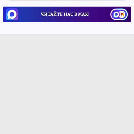
ЧИТАЙТЕ НАС В МАХ!