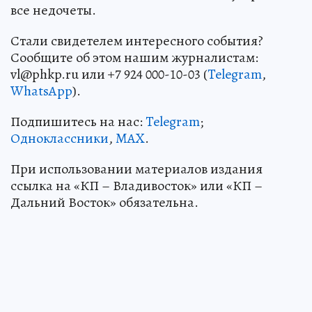
все недочеты.
Стали свидетелем интересного события?
Сообщите об этом нашим журналистам:
vl@phkp.ru или +7 924 000-10-03 (
Telegram
,
WhatsApp
).
Подпишитесь на нас:
Telegram
;
Одноклассники
,
MAX
.
При использовании материалов издания
ссылка на «КП – Владивосток» или «КП –
Дальний Восток» обязательна.