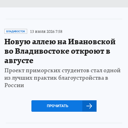
13 июля 2026 7:58
ВЛАДИВОСТОК
Новую аллею на Ивановской
во Владивостоке откроют в
августе
Проект приморских студентов стал одной
из лучших практик благоустройства в
России
ПРОЧИТАТЬ