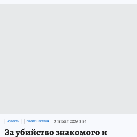
2 июля 2026 3:54
НОВОСТИ
ПРОИСШЕСТВИЯ
За убийство знакомого и