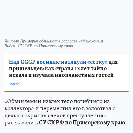
Жителя Приморья обвиняют в расправе над знакомым
Видео: СУ СКР по Приморскому краю
Над СССР военные натянули «сетку»
для
пришельцев: как страна 13 лет тайно
искала и изучала инопланетных гостей
НАУКА
«Обвиняемый извлек тело погибшего из
коллектора и переместил его в золоотвал с
целью сокрытия следов преступления», –
рассказали в
СУ СК РФ по Приморскому краю
.