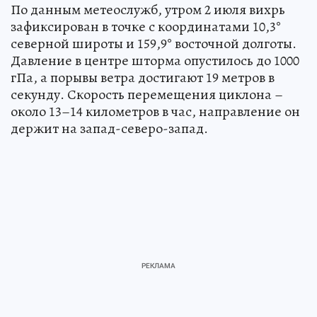
По данным метеослужб, утром 2 июля вихрь
зафиксирован в точке с координатами 10,3°
северной широты и 159,9° восточной долготы.
Давление в центре шторма опустилось до 1000
гПа, а порывы ветра достигают 19 метров в
секунду. Скорость перемещения циклона –
около 13–14 километров в час, направление он
держит на запад-северо-запад.