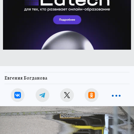
Евгения Богданова