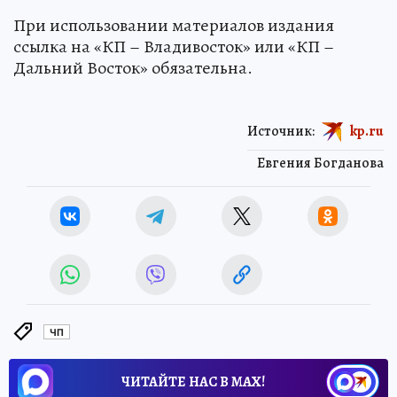
При использовании материалов издания
ссылка на «КП – Владивосток» или «КП –
Дальний Восток» обязательна.
Источник:
kp.ru
Евгения Богданова
ЧП
ЧИТАЙТЕ НАС В МАХ!