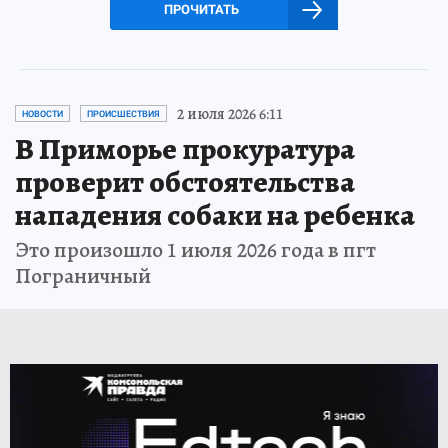
ПРОЧИТАТЬ
2 июля 2026 6:11
НОВОСТИ
ПРОИСШЕСТВИЯ
В Приморье прокуратура
проверит обстоятельства
нападения собаки на ребенка
Это произошло 1 июля 2026 года в пгт
Пограничный