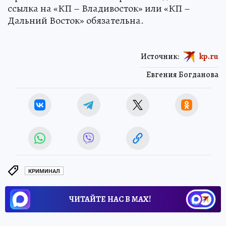
ссылка на «КП – Владивосток» или «КП –
Дальний Восток» обязательна.
Источник:
kp.ru
Евгения Богданова
КРИМИНАЛ
ЧИТАЙТЕ НАС В МАХ!