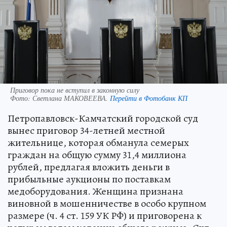
Приговор пока не вступил в законную силу
Фото:
Светлана МАКОВЕЕВА.
Перейти в Фотобанк КП
Петропавловск-Камчатский городской суд
вынес приговор 34-летней местной
жительнице, которая обманула семерых
граждан на общую сумму 31,4 миллиона
рублей, предлагая вложить деньги в
прибыльные аукционы по поставкам
медоборудования. Женщина признана
виновной в мошенничестве в особо крупном
размере (ч. 4 ст. 159 УК РФ) и приговорена к