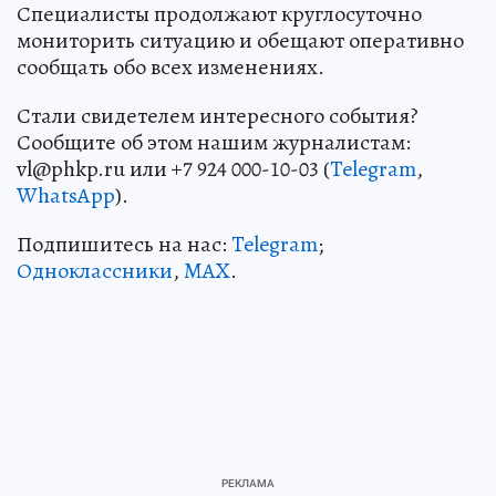
Специалисты продолжают круглосуточно
мониторить ситуацию и обещают оперативно
сообщать обо всех изменениях.
Стали свидетелем интересного события?
Сообщите об этом нашим журналистам:
vl@phkp.ru или +7 924 000-10-03 (
Telegram
,
WhatsApp
).
Подпишитесь на нас:
Telegram
;
Одноклассники
,
MAX
.