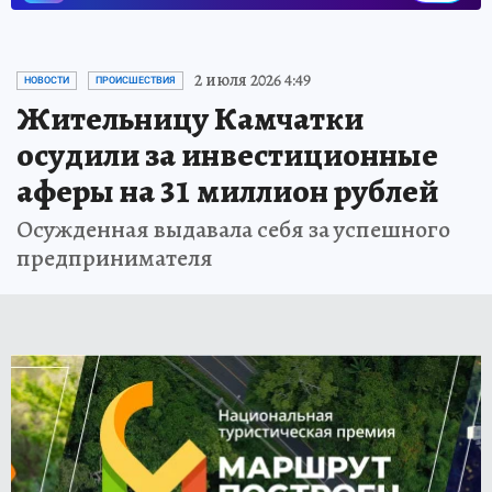
2 июля 2026 4:49
НОВОСТИ
ПРОИСШЕСТВИЯ
Жительницу Камчатки
осудили за инвестиционные
аферы на 31 миллион рублей
Осужденная выдавала себя за успешного
предпринимателя