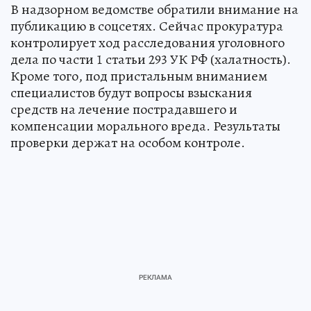
В надзорном ведомстве обратили внимание на
публикацию в соцсетях. Сейчас прокуратура
контролирует ход расследования уголовного
дела по части 1 статьи 293 УК РФ (халатность).
Кроме того, под пристальным вниманием
специалистов будут вопросы взыскания
средств на лечение пострадавшего и
компенсации морального вреда. Результаты
проверки держат на особом контроле.