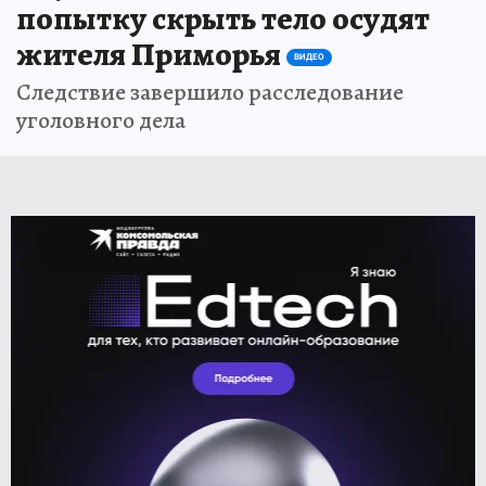
попытку скрыть тело осудят
жителя Приморья
ВИДЕО
Следствие завершило расследование
уголовного дела