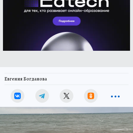
Евгения Богданова