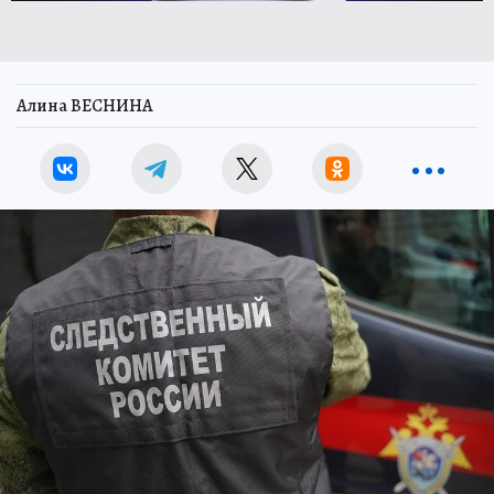
Алина ВЕСНИНА