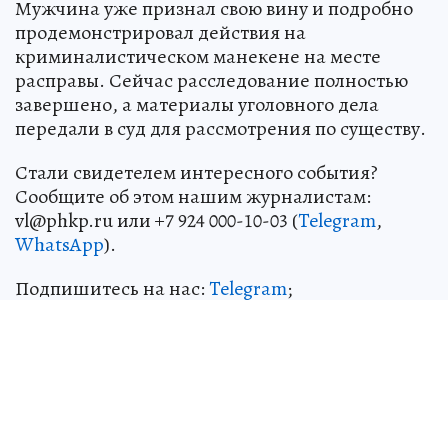
Мужчина уже признал свою вину и подробно
продемонстрировал действия на
криминалистическом манекене на месте
расправы. Сейчас расследование полностью
завершено, а материалы уголовного дела
передали в суд для рассмотрения по существу.
Стали свидетелем интересного события?
Сообщите об этом нашим журналистам:
vl@phkp.ru или +7 924 000-10-03 (
Telegram
,
WhatsApp
).
Подпишитесь на нас:
Telegram
;
Одноклассники
,
MAX
.