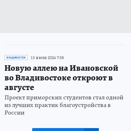
13 июля 2026 7:58
ВЛАДИВОСТОК
Новую аллею на Ивановской
во Владивостоке откроют в
августе
Проект приморских студентов стал одной
из лучших практик благоустройства в
России