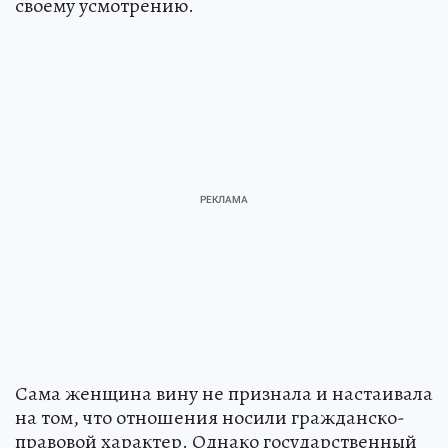
своему усмотрению.
Сама женщина вину не признала и настаивала
на том, что отношения носили гражданско-
правовой характер. Однако государственный