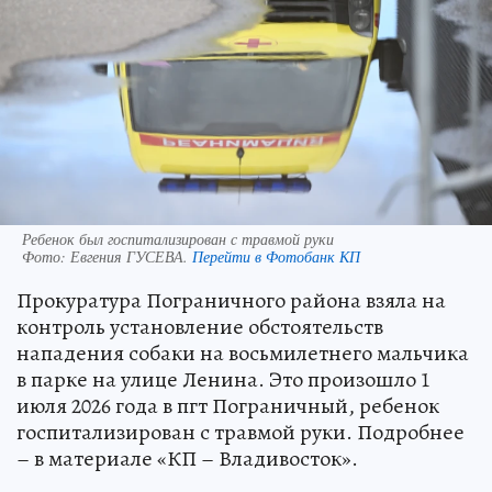
Ребенок был госпитализирован с травмой руки
Фото:
Евгения ГУСЕВА.
Перейти в Фотобанк КП
Прокуратура Пограничного района взяла на
контроль установление обстоятельств
нападения собаки на восьмилетнего мальчика
в парке на улице Ленина. Это произошло 1
июля 2026 года в пгт Пограничный, ребенок
госпитализирован с травмой руки. Подробнее
– в материале «КП – Владивосток».