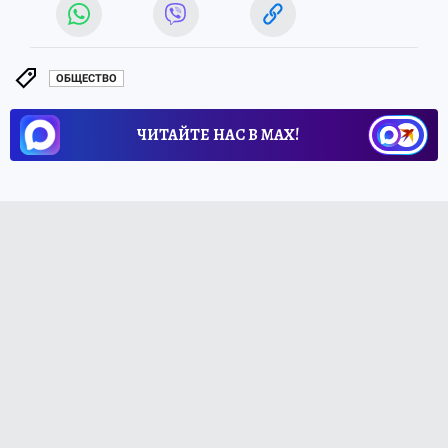
ОБЩЕСТВО
ЧИТАЙТЕ НАС В МАХ!