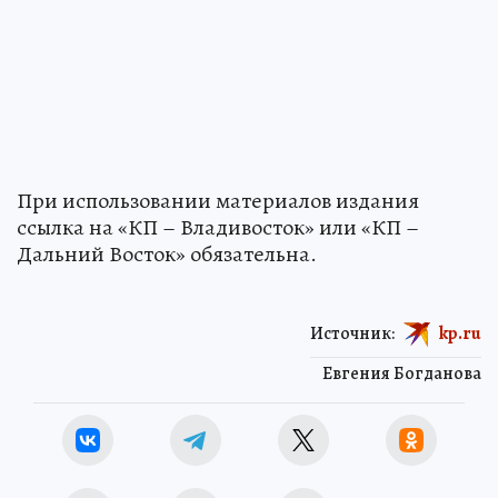
При использовании материалов издания
ссылка на «КП – Владивосток» или «КП –
Дальний Восток» обязательна.
Источник:
kp.ru
Евгения Богданова