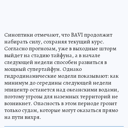
Синоптики отмечают, что BAVI продолжит
набирать силу, сохраняя текущий курс.
Согласно прогнозам, уже в выходные шторм
выйдет на стадию тайфуна, а в начале
следующей недели способен развиться в
мощный супертайфун. Однако
гидродинамические модели показывают: как
минимум до середины следующей недели
эпицентр останется над океанскими водами,
поэтому угрозы для наземных территорий не
возникнет. Опасность в этом периоде грозит
только судам, которые могут оказаться прямо
на пути вихря.