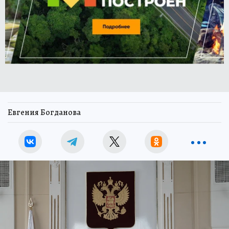
Евгения Богданова