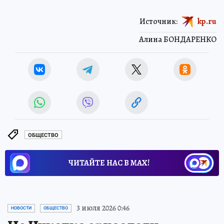
Источник:
kp.ru
Алина БОНДАРЕНКО
ОБЩЕСТВО
ЧИТАЙТЕ НАС В МАХ!
3 июля 2026 0:46
НОВОСТИ
ОБЩЕСТВО