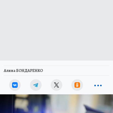
Алина БОНДАРЕНКО