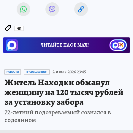
ЧП
ЧИТАЙТЕ НАС В МАХ!
2 июля 2026 23:45
НОВОСТИ
ПРОИСШЕСТВИЯ
Житель Находки обманул
женщину на 120 тысяч рублей
за установку забора
72-летний подозреваемый сознался в
содеянном