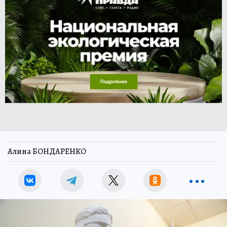
Алина БОНДАРЕНКО