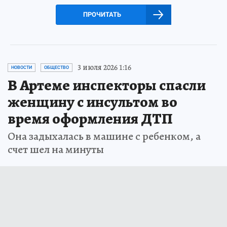
ПРОЧИТАТЬ
3 июля 2026 1:16
НОВОСТИ
ОБЩЕСТВО
В Артеме инспекторы спасли
женщину с инсультом во
время оформления ДТП
Она задыхалась в машине с ребенком, а
счет шел на минуты