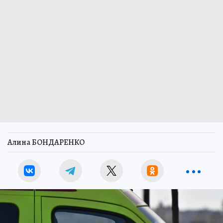
Алина БОНДАРЕНКО