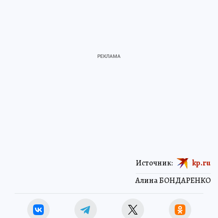
Источник:
kp.ru
Алина БОНДАРЕНКО