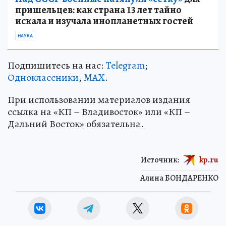
пришельцев: как страна 13 лет тайно
искала и изучала инопланетных гостей
НАУКА
Подпишитесь на нас:
Telegram
;
Одноклассники
,
MAX
.
При использовании материалов издания
ссылка на «КП – Владивосток» или «КП –
Дальний Восток» обязательна.
Источник:
kp.ru
Алина БОНДАРЕНКО