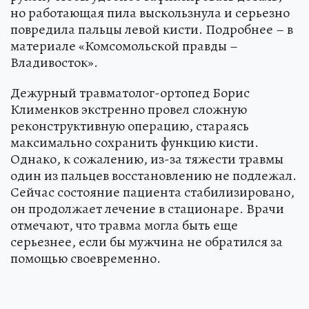
но работающая пила выскользнула и серьезно
повредила пальцы левой кисти. Подробнее – в
материале «Комсомольской правды –
Владивосток».
Дежурный травматолог-ортопед Борис
Клименков экстренно провел сложную
реконструктивную операцию, стараясь
максимально сохранить функцию кисти.
Однако, к сожалению, из-за тяжести травмы
один из пальцев восстановлению не подлежал.
Сейчас состояние пациента стабилизировано,
он продолжает лечение в стационаре. Врачи
отмечают, что травма могла быть еще
серьезнее, если бы мужчина не обратился за
помощью своевременно.