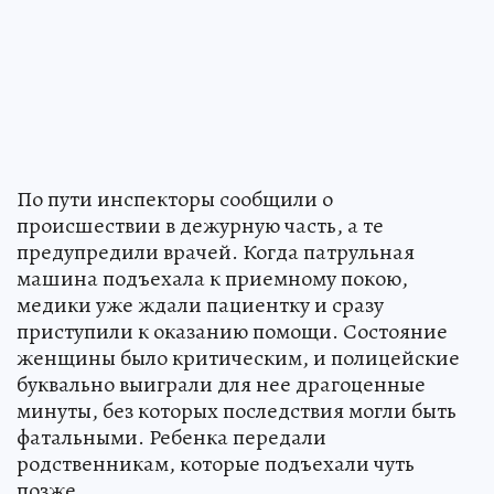
По пути инспекторы сообщили о
происшествии в дежурную часть, а те
предупредили врачей. Когда патрульная
машина подъехала к приемному покою,
медики уже ждали пациентку и сразу
приступили к оказанию помощи. Состояние
женщины было критическим, и полицейские
буквально выиграли для нее драгоценные
минуты, без которых последствия могли быть
фатальными. Ребенка передали
родственникам, которые подъехали чуть
позже.