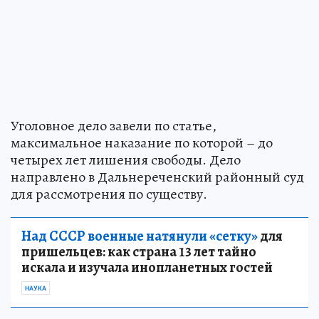
Уголовное дело завели по статье,
максимальное наказание по которой – до
четырех лет лишения свободы. Дело
направлено в Дальнереченский районный суд
для рассмотрения по существу.
Над СССР военные натянули «сетку»
для
пришельцев: как страна 13 лет тайно
искала и изучала инопланетных гостей
НАУКА