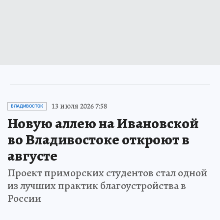
13 июля 2026 7:58
ВЛАДИВОСТОК
Новую аллею на Ивановской
во Владивостоке откроют в
августе
Проект приморских студентов стал одной
из лучших практик благоустройства в
России