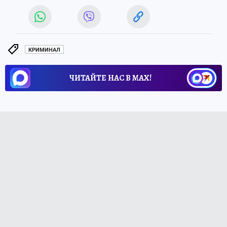
КРИМИНАЛ
ЧИТАЙТЕ НАС В МАХ!