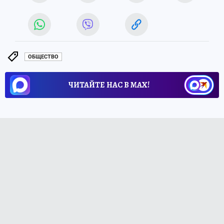
ОБЩЕСТВО
ЧИТАЙТЕ НАС В МАХ!