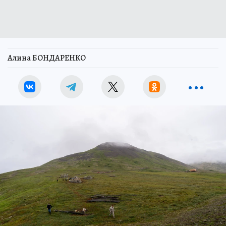
Алина БОНДАРЕНКО