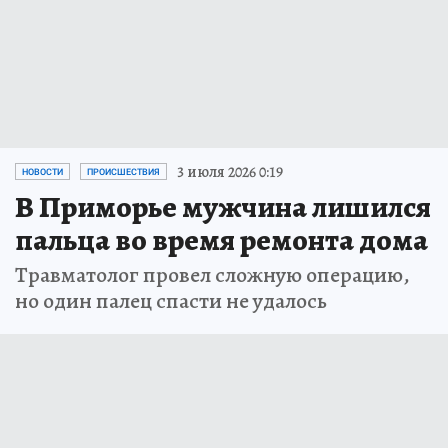
3 июля 2026 0:19
НОВОСТИ
ПРОИСШЕСТВИЯ
В Приморье мужчина лишился
пальца во время ремонта дома
Травматолог провел сложную операцию,
но один палец спасти не удалось