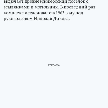
включает древнеэскимосский поселок с
землянками и могильник. В последний раз
комплекс исследовали в 1963 году под
руководством Николая Дикова.