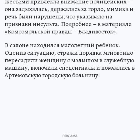
жестами привлекла внимание полицейских –
она задыхалась, держалась за горло, мимика и
речь были нарушены, что указывало на
признаки инсульта. Подробнее – в материале
«Комсомольской правды – Владивосток».
В салоне находился малолетний ребенок.
Оценив ситуацию, стражи порядка мгновенно
пересадили женщину с малышом в служебную
машину, включили спецсигналы и помчались в
Артемовскую городскую больницу.