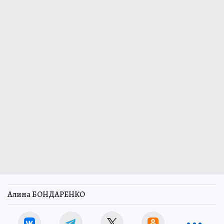
Алина БОНДАРЕНКО