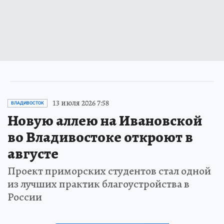
13 июля 2026 7:58
ВЛАДИВОСТОК
Новую аллею на Ивановской
во Владивостоке откроют в
августе
Проект приморских студентов стал одной
из лучших практик благоустройства в
России