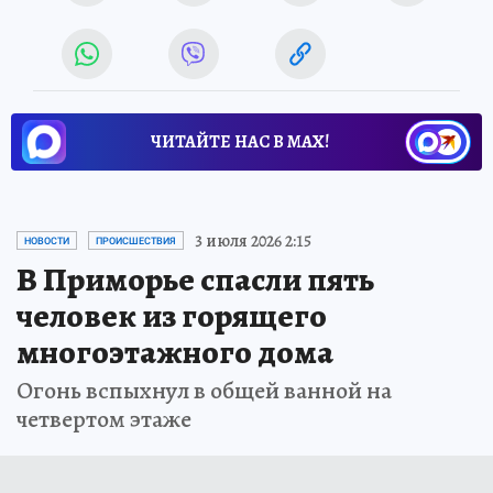
ЧИТАЙТЕ НАС В МАХ!
3 июля 2026 2:15
НОВОСТИ
ПРОИСШЕСТВИЯ
В Приморье спасли пять
человек из горящего
многоэтажного дома
Огонь вспыхнул в общей ванной на
четвертом этаже