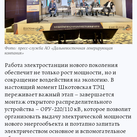
Фото: пресс-служба АО «Дальневосточная генерирующая
компания»
Работа электростанции нового поколения
обеспечит не только рост мощности, но и
сокращение воздействия на экологию. В
настоящий момент Шкотовская ТЭЦ
переживает важный этап – завершается
монтаж открытого распределительного
устройства – ОРУ-220/110 кВ, которое позволит
организовать выдачу электрической мощности
нового энергообъекта и поэтапно запитать
электричеством основное и вспомогательное