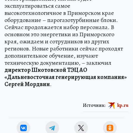
эксплуатироваться самое
высокотехнологичное в Приморском крае
оборудование – парогазотурбинные блоки.
Сейчас продолжается набор персонала. В
основном это энергетики из Приморского
края, ожидаем и сотрудников из других
регионов. Новые работники сейчас проходят
дополнительное обучение, изучают
техническую документацию, – заключил
директор Шкотовской ТЭЦ АО
«Дальневосточная генерирующая компания»
Сергей Мордвин
.
Источник:
kp.ru