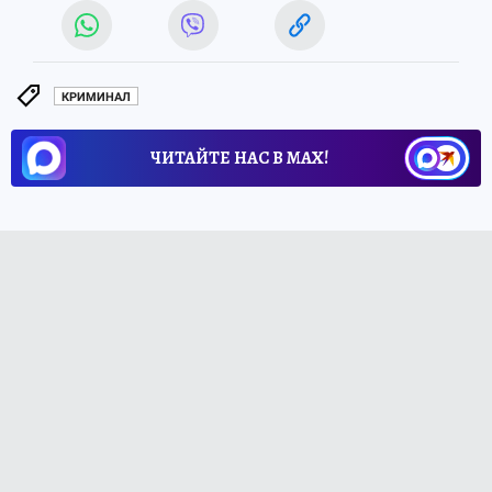
КРИМИНАЛ
ЧИТАЙТЕ НАС В МАХ!