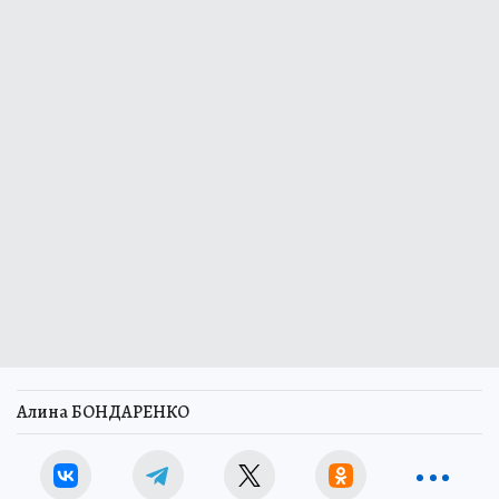
Алина БОНДАРЕНКО