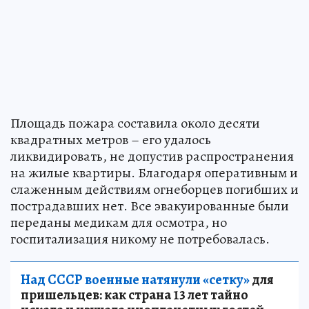
Площадь пожара составила около десяти
квадратных метров – его удалось
ликвидировать, не допустив распространения
на жилые квартиры. Благодаря оперативным и
слаженным действиям огнеборцев погибших и
пострадавших нет. Все эвакуированные были
переданы медикам для осмотра, но
госпитализация никому не потребовалась.
Над СССР военные натянули «сетку»
для
пришельцев: как страна 13 лет тайно