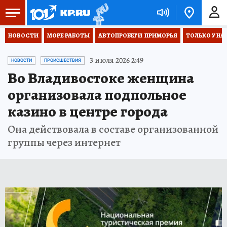
НОВОСТИ
МОРЕ РАБОТЫ
АВТОПРОБЕГИ  ПРИМОРЬЯ
ТОЛЬКО У НА
3 июля 2026 2:49
НОВОСТИ
ПРОИСШЕСТВИЯ
Во Владивостоке женщина
организовала подпольное
казино в центре города
Она действовала в составе организованной
группы через интернет