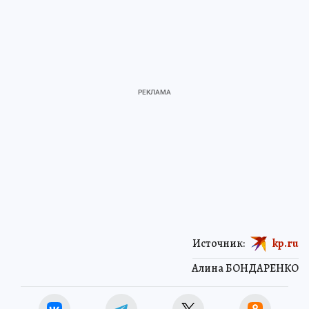
Источник:
kp.ru
Алина БОНДАРЕНКО