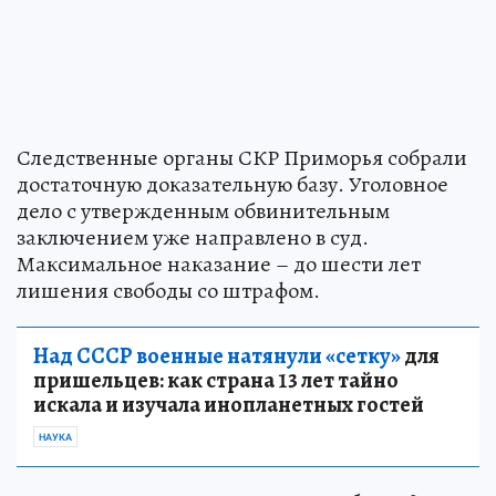
Следственные органы СКР Приморья собрали
достаточную доказательную базу. Уголовное
дело с утвержденным обвинительным
заключением уже направлено в суд.
Максимальное наказание – до шести лет
лишения свободы со штрафом.
Над СССР военные натянули «сетку»
для
пришельцев: как страна 13 лет тайно
искала и изучала инопланетных гостей
НАУКА