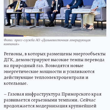
Фото: пресс-служба АО «Дальневосточная генерирующая
компания»
Регионы, в которых размещены энергообъекты
ДГК, демонстрируют высокие темпы перевода
на природный газ. Возводятся новые
энергетические мощности и усиливаются
действующие теплоэлектроцентрали и
котельные.
– Газовая инфраструктура Приморского края
развивается серьезными темпами. Сейчас
продолжается модернизация крупнейшей