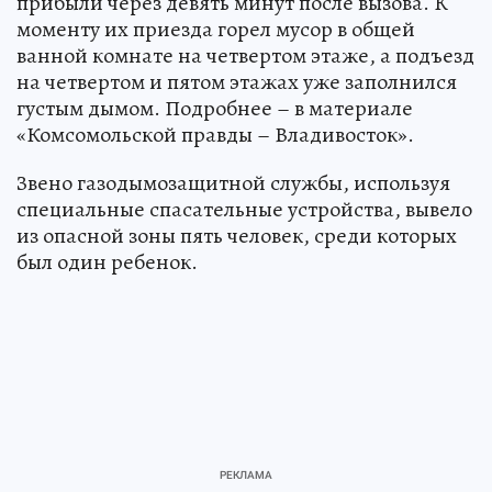
прибыли через девять минут после вызова. К
моменту их приезда горел мусор в общей
ванной комнате на четвертом этаже, а подъезд
на четвертом и пятом этажах уже заполнился
густым дымом. Подробнее – в материале
«Комсомольской правды – Владивосток».
Звено газодымозащитной службы, используя
специальные спасательные устройства, вывело
из опасной зоны пять человек, среди которых
был один ребенок.