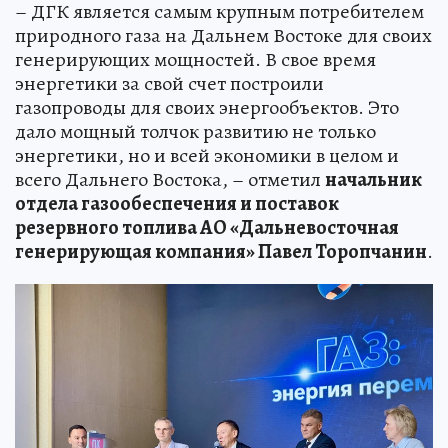
– ДГК является самым крупным потребителем
природного газа на Дальнем Востоке для своих
генерирующих мощностей. В свое время
энергетики за свой счет построили
газопроводы для своих энергообъектов. Это
дало мощный толчок развитию не только
энергетики, но и всей экономики в целом и
всего Дальнего Востока, – отметил
начальник
отдела газообеспечения и поставок
резервного топлива АО «Дальневосточная
генерирующая компания» Павел Торопчанин
.