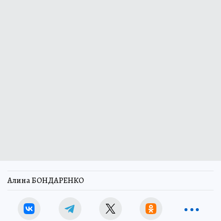
Алина БОНДАРЕНКО