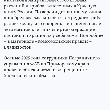
растений и грибов, занесенных в Красную
книгу России. По версии дознания, мужчина
приобрел восемь плодовых тел редкого гриба
рядовка мацутакэ и корень женьшеня, после
чего изготовил из них спиртосодержащие
настойки и хранил их у себя дома. Подробнее
– в материале «Комсомольской правды –
Владивосток».
Осенью 2025 года сотрудники Пограничного
управления ФСБ по Приморскому краю
провели обыск и изъяли запрещенные
биологические объекты.