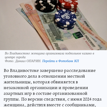
Во Владивостоке женщина организовала подпольное казино в
центре города
Фото:
Даниил ОПАРИН.
Перейти в Фотобанк КП
Во Владивостоке завершено расследование
уголовного дела в отношении местной
жительницы, которая обвиняется в
незаконной организации и проведении
азартных игр в составе организованной
группы. По версии следствия, с июня 2024 года
женщина, действуя вместе с сообщниками,