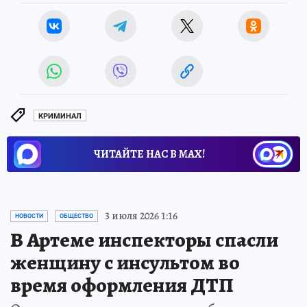
КРИМИНАЛ
ЧИТАЙТЕ НАС В МАХ!
3 июля 2026 1:16
НОВОСТИ
ОБЩЕСТВО
В Артеме инспекторы спасли
женщину с инсультом во
время оформления ДТП