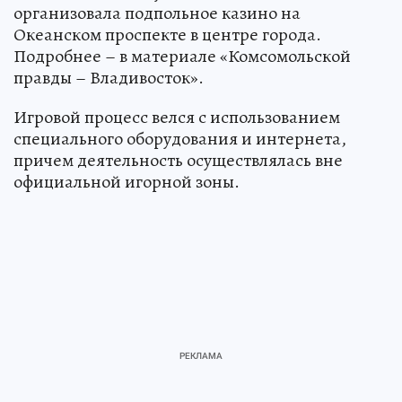
организовала подпольное казино на
Океанском проспекте в центре города.
Подробнее – в материале «Комсомольской
правды – Владивосток».
Игровой процесс велся с использованием
специального оборудования и интернета,
причем деятельность осуществлялась вне
официальной игорной зоны.