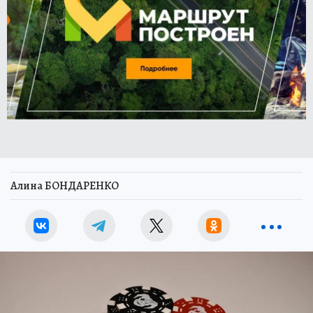
Алина БОНДАРЕНКО