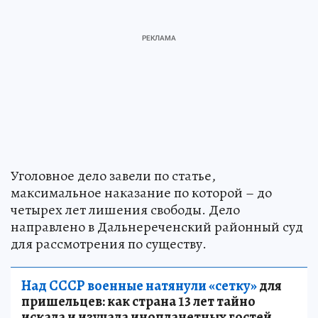
Уголовное дело завели по статье,
максимальное наказание по которой – до
четырех лет лишения свободы. Дело
направлено в Дальнереченский районный суд
для рассмотрения по существу.
Над СССР военные натянули «сетку»
для
пришельцев: как страна 13 лет тайно
искала и изучала инопланетных гостей