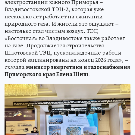
электростанции южного Приморья –
Владивостокской ТЭЦ-2, которая уже
несколько лет работает на сжигании
природного газа. И жители это ощущают –
настолько стал чистым воздух. ТЭЦ
«Восточная» во Владивостоке также работает
на газе. Продолжается строительство
Шкотовской ТЭЦ, пусконаладочные работы
которой запланированы на конец 2026 года», –
сказала
министр энергетики и газоснабжения
Приморского края Елена Шиш
.