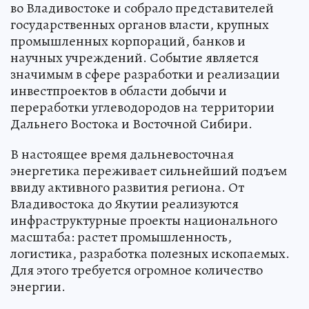
во Владивостоке и собрало представителей
государственных органов власти, крупных
промышленных корпораций, банков и
научных учреждений. Событие является
значимым в сфере разработки и реализации
инвестпроектов в области добычи и
переработки углеводородов на территории
Дальнего Востока и Восточной Сибири.
В настоящее время дальневосточная
энергетика переживает сильнейший подъем
ввиду активного развития региона. От
Владивостока до Якутии реализуются
инфраструктурные проекты национального
масштаба: растет промышленность,
логистика, разработка полезных ископаемых.
Для этого требуется огромное количество
энергии.