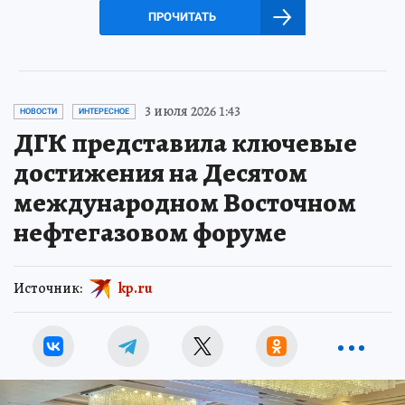
ПРОЧИТАТЬ
3 июля 2026 1:43
НОВОСТИ
ИНТЕРЕСНОЕ
ДГК представила ключевые
достижения на Десятом
международном Восточном
нефтегазовом форуме
Источник:
kp.ru