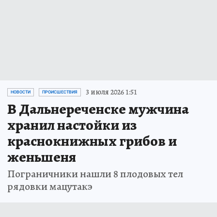
3 июля 2026 1:51
НОВОСТИ
ПРОИСШЕСТВИЯ
В Дальнереченске мужчина
хранил настойки из
краснокнижных грибов и
женьшеня
Пограничники нашли 8 плодовых тел
рядовки мацутакэ