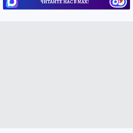
ЧИТАЙТЕ НАС В МАХ!