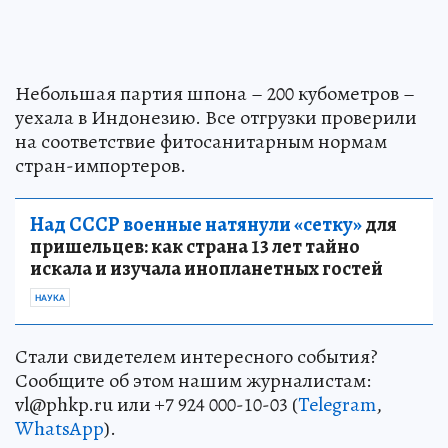
Небольшая партия шпона – 200 кубометров –
уехала в Индонезию. Все отгрузки проверили
на соответствие фитосанитарным нормам
стран-импортеров.
Над СССР военные натянули «сетку»
для
пришельцев: как страна 13 лет тайно
искала и изучала инопланетных гостей
НАУКА
Стали свидетелем интересного события?
Сообщите об этом нашим журналистам:
vl@phkp.ru или +7 924 000-10-03 (
Telegram
,
WhatsApp
).