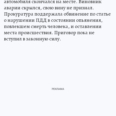
автомобиля скончался на месте. Виновник
аварии скрылся, свою вину не признал.
Прокуратура поддержала обвинение по статье
о нарушении ПДД в состоянии опьянения,
повлекшем смерть человека, и оставлении
места происшествия. Приговор пока не
вступил в законную силу.