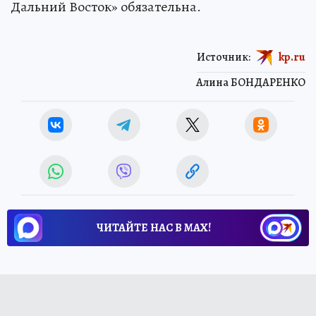
Дальний Восток» обязательна.
Источник:
kp.ru
Алина БОНДАРЕНКО
ЧИТАЙТЕ НАС В МАХ!