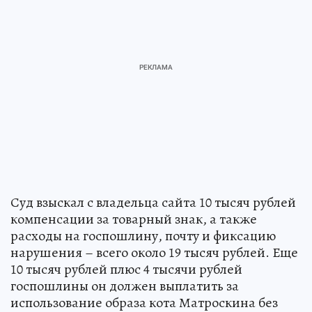
Суд взыскал с владельца сайта 10 тысяч рублей
компенсации за товарный знак, а также
расходы на госпошлину, почту и фиксацию
нарушения – всего около 19 тысяч рублей. Еще
10 тысяч рублей плюс 4 тысячи рублей
госпошлины он должен выплатить за
использование образа кота Матроскина без