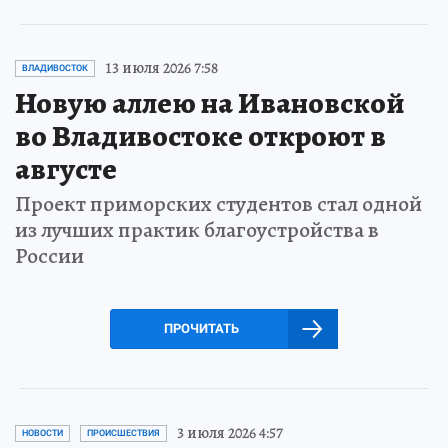
13 июля 2026 7:58
ВЛАДИВОСТОК
Новую аллею на Ивановской
во Владивостоке откроют в
августе
Проект приморских студентов стал одной
из лучших практик благоустройства в
России
ПРОЧИТАТЬ
3 июля 2026 4:57
НОВОСТИ
ПРОИСШЕСТВИЯ