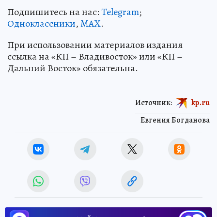
Подпишитесь на нас:
Telegram
;
Одноклассники
,
MAX
.
При использовании материалов издания
ссылка на «КП – Владивосток» или «КП –
Дальний Восток» обязательна.
Источник:
kp.ru
Евгения Богданова