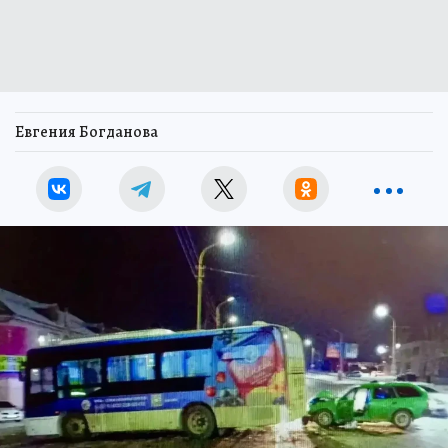
Евгения Богданова