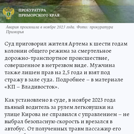
Авария произошла в ноябре 2023 года. Фото: прокуратура
Приморья
Суд приговорил жителя Артема к шести годам
колонии общего режима за смертельное
дорожно-транспортное происшествие,
совершенное в нетрезвом виде. Мужчина
также лишен прав на 2,5 года и взят под
стражу в зале суда. Подробнее – в материале
«КП – Владивосток».
Как установлено в суде, в ноябре 2023 года
пьяный водитель за рулем легковушки на
улице Кирова не справился с управлением – не
выбрал безопасную скорость и врезался в
автобус. От полученных травм пассажир его