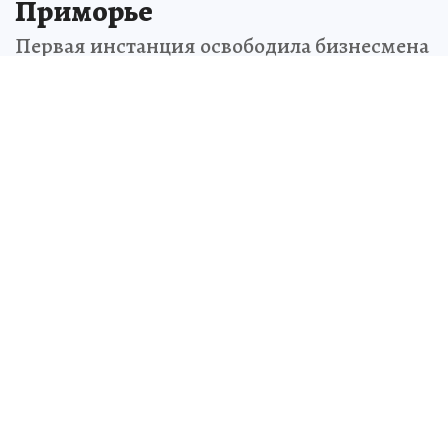
Приморье
Первая инстанция освободила бизнесмена
от ответственности