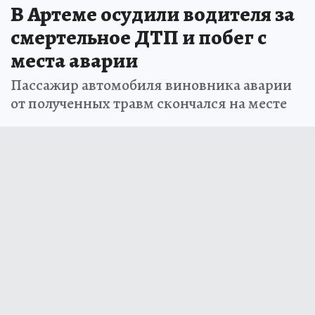
В Артеме осудили водителя за
смертельное ДТП и побег с
места аварии
Пассажир автомобиля виновника аварии
от полученных травм скончался на месте