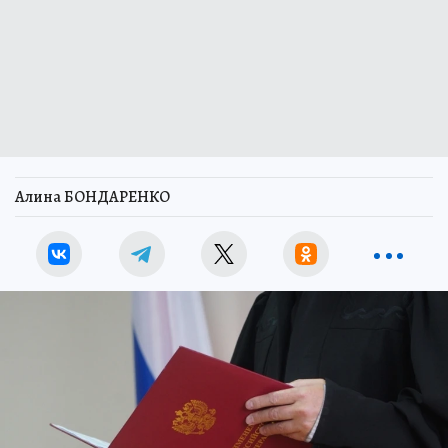
Алина БОНДАРЕНКО