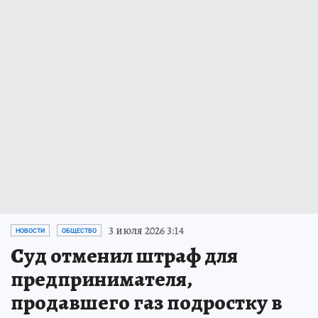
3 июля 2026 3:14
НОВОСТИ
ОБЩЕСТВО
Суд отменил штраф для
предпринимателя,
продавшего газ подростку в