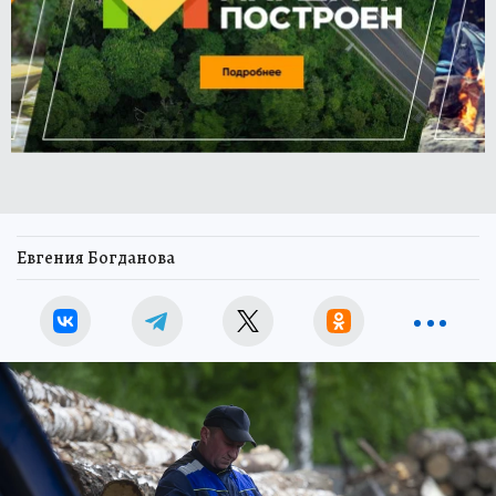
Евгения Богданова