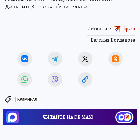
Дальний Восток» обязательна.
Источник:
kp.ru
Евгения Богданова
КРИМИНАЛ
ЧИТАЙТЕ НАС В МАХ!