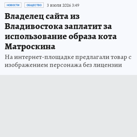
3 июля 2026 3:49
НОВОСТИ
ОБЩЕСТВО
Владелец сайта из
Владивостока заплатит за
использование образа кота
Матроскина
На интернет-площадке предлагали товар с
изображением персонажа без лицензии