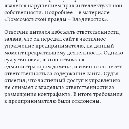
является нарушением прав интеллектуальной
собственности. Подробнее – в материале
«Комсомольской правды – Владивосток».
Ответчик пытался избежать ответственности,
заявив, что он передал сайт в частичное
управление предпринимателю, на данный
момент прекратившему деятельность. Однако
суд установил, что он оставался
администратором домена, и именно он несет
ответственность за содержание сайта. Судья
отметил, что частичный доступ к управлению
не снимает с владельца ответственности за
размещение контрафакта. В итоге требования
к предпринимателю были отклонены.