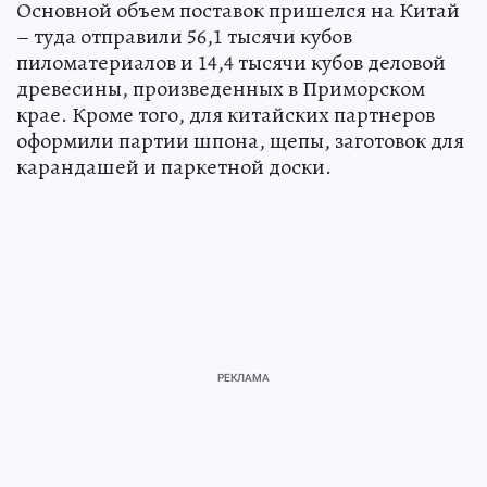
Основной объем поставок пришелся на Китай
– туда отправили 56,1 тысячи кубов
пиломатериалов и 14,4 тысячи кубов деловой
древесины, произведенных в Приморском
крае. Кроме того, для китайских партнеров
оформили партии шпона, щепы, заготовок для
карандашей и паркетной доски.