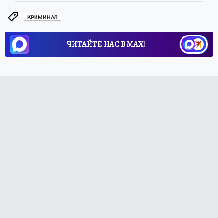
КРИМИНАЛ
ЧИТАЙТЕ НАС В МАХ!