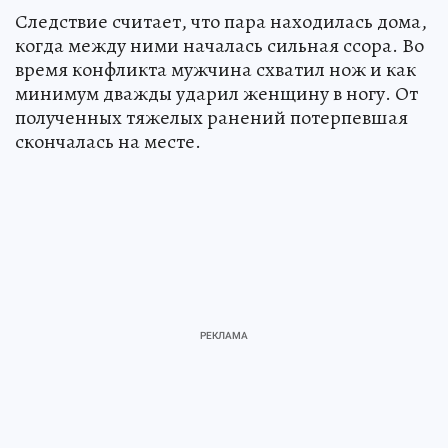
Следствие считает, что пара находилась дома,
когда между ними началась сильная ссора. Во
время конфликта мужчина схватил нож и как
минимум дважды ударил женщину в ногу. От
полученных тяжелых ранений потерпевшая
скончалась на месте.