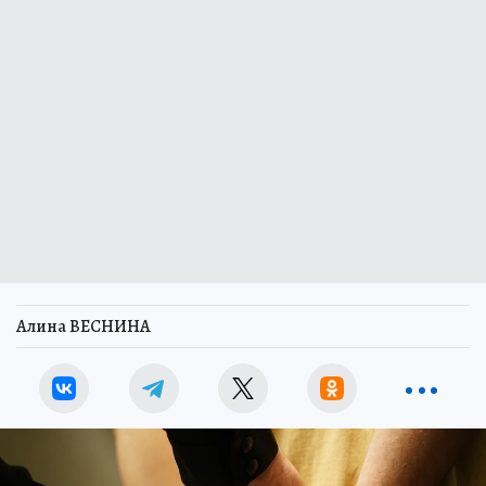
Алина ВЕСНИНА