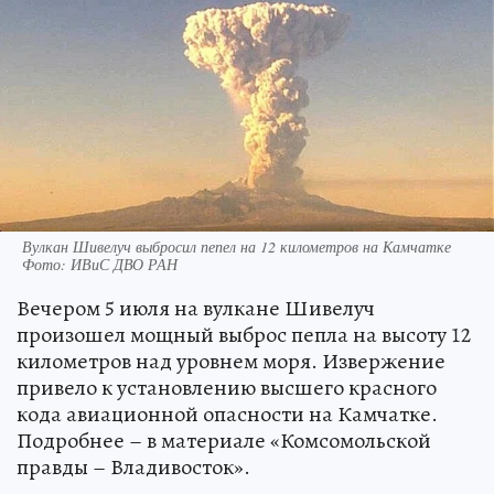
Вулкан Шивелуч выбросил пепел на 12 километров на Камчатке
Фото: ИВиС ДВО РАН
Вечером 5 июля на вулкане Шивелуч
произошел мощный выброс пепла на высоту 12
километров над уровнем моря. Извержение
привело к установлению высшего красного
кода авиационной опасности на Камчатке.
Подробнее – в материале «Комсомольской
правды – Владивосток».