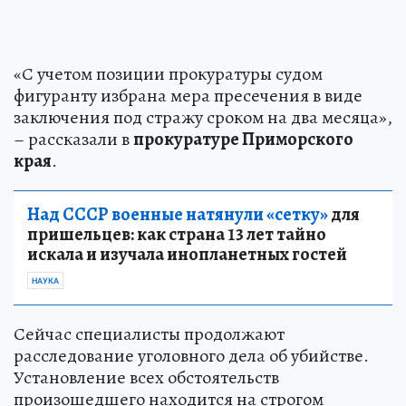
«С учетом позиции прокуратуры судом
фигуранту избрана мера пресечения в виде
заключения под стражу сроком на два месяца»,
– рассказали в
прокуратуре Приморского
края
.
Над СССР военные натянули «сетку»
для
пришельцев: как страна 13 лет тайно
искала и изучала инопланетных гостей
НАУКА
Сейчас специалисты продолжают
расследование уголовного дела об убийстве.
Установление всех обстоятельств
произошедшего находится на строгом