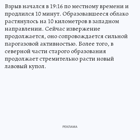
Взрыв начался в 19:16 по местному времени и
продлился 10 минут. Образовавшееся облако
растянулось на 10 километров в западном
направлении. Сейчас извержение
продолжается, оно сопровождается сильной
парогазовой активностью. Более того, в
северной части старого образования
продолжает стремительно расти новый
лавовый купол.