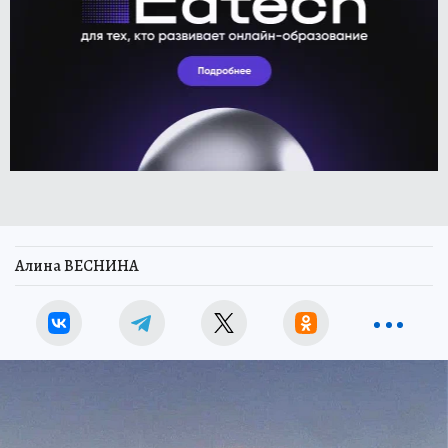
Алина ВЕСНИНА