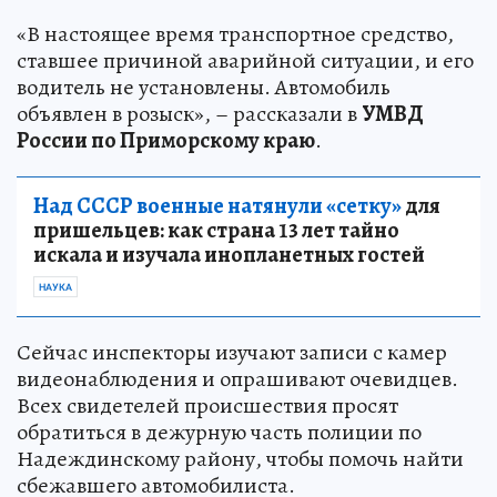
«В настоящее время транспортное средство,
ставшее причиной аварийной ситуации, и его
водитель не установлены. Автомобиль
объявлен в розыск», – рассказали в
УМВД
России по Приморскому краю
.
Над СССР военные натянули «сетку»
для
пришельцев: как страна 13 лет тайно
искала и изучала инопланетных гостей
НАУКА
Сейчас инспекторы изучают записи с камер
видеонаблюдения и опрашивают очевидцев.
Всех свидетелей происшествия просят
обратиться в дежурную часть полиции по
Надеждинскому району, чтобы помочь найти
сбежавшего автомобилиста.