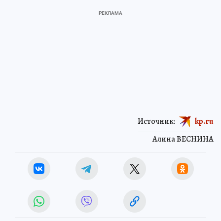
Источник:
kp.ru
Алина ВЕСНИНА