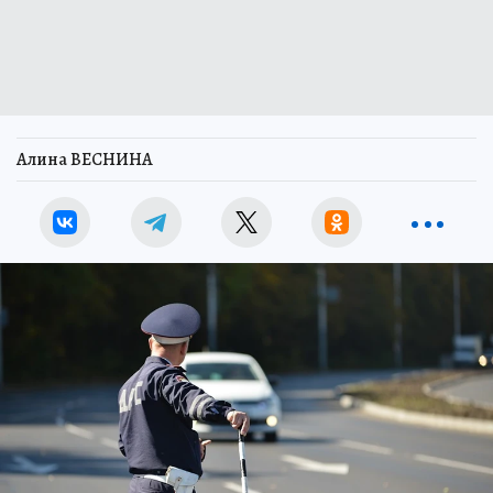
Алина ВЕСНИНА