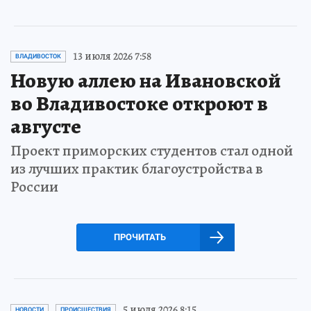
13 июля 2026 7:58
ВЛАДИВОСТОК
Новую аллею на Ивановской
во Владивостоке откроют в
августе
Проект приморских студентов стал одной
из лучших практик благоустройства в
России
ПРОЧИТАТЬ
5 июля 2026 8:15
НОВОСТИ
ПРОИСШЕСТВИЯ