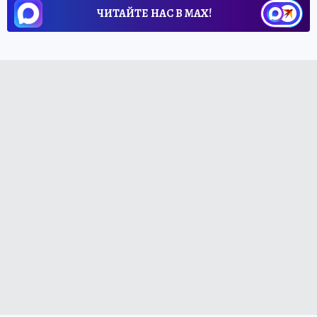
ЧИТАЙТЕ НАС В МАХ!