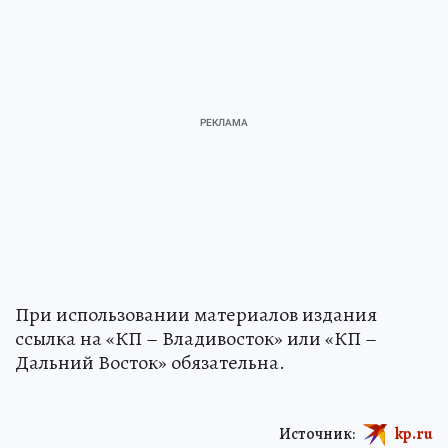
При использовании материалов издания
ссылка на «КП – Владивосток» или «КП –
Дальний Восток» обязательна.
Источник:
kp.ru