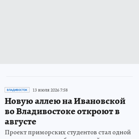
13 июля 2026 7:58
ВЛАДИВОСТОК
Новую аллею на Ивановской
во Владивостоке откроют в
августе
Проект приморских студентов стал одной