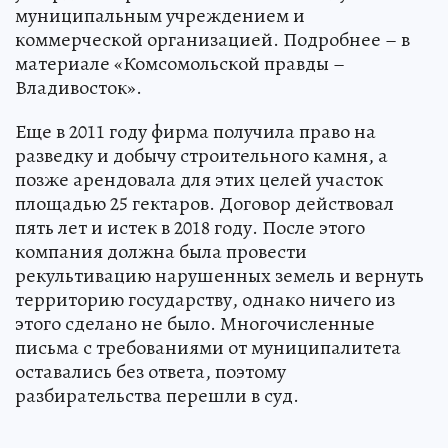
муниципальным учреждением и
коммерческой организацией. Подробнее – в
материале «Комсомольской правды –
Владивосток».
Еще в 2011 году фирма получила право на
разведку и добычу строительного камня, а
позже арендовала для этих целей участок
площадью 25 гектаров. Договор действовал
пять лет и истек в 2018 году. После этого
компания должна была провести
рекультивацию нарушенных земель и вернуть
территорию государству, однако ничего из
этого сделано не было. Многочисленные
письма с требованиями от муниципалитета
оставались без ответа, поэтому
разбирательства перешли в суд.