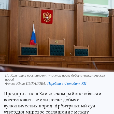
На Камчатке восстановят участок после добычи вулканических
пород
Фото:
Юлия ПЫХАЛОВА.
Перейти в Фотобанк КП
Предприятие в Елизовском районе обязали
восстановить земли после добычи
вулканических пород. Арбитражный суд
утвердил мировое соглашение между