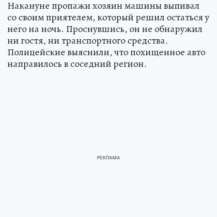
Накануне пропажи хозяин машины выпивал
со своим приятелем, который решил остаться у
него на ночь. Проснувшись, он не обнаружил
ни гостя, ни транспортного средства.
Полицейские выяснили, что похищенное авто
направилось в соседний регион.