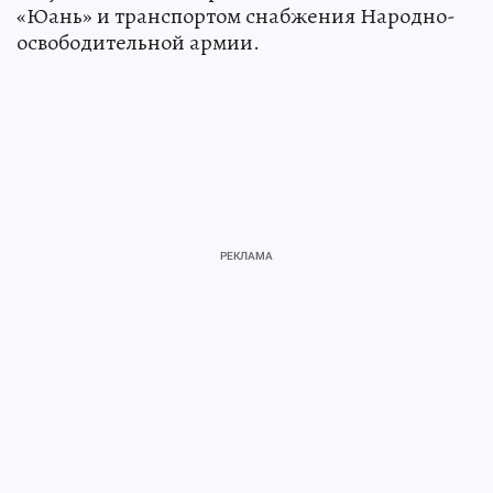
«Юань» и транспортом снабжения Народно-
освободительной армии.