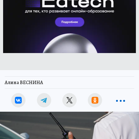
Алина ВЕСНИНА