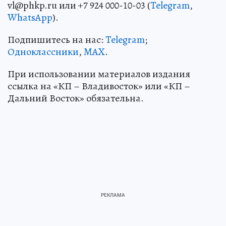
vl@phkp.ru или +7 924 000-10-03 (
Telegram
,
WhatsApp
).
Подпишитесь на нас:
Telegram
;
Одноклассники
,
MAX
.
При использовании материалов издания
ссылка на «КП – Владивосток» или «КП –
Дальний Восток» обязательна.