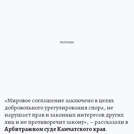
«Мировое соглашение заключено в целях
добровольного урегулирования спора, не
нарушает прав и законных интересов других
лиц и не противоречит закону», – рассказали в
Арбитражном суде Камчатского края
.