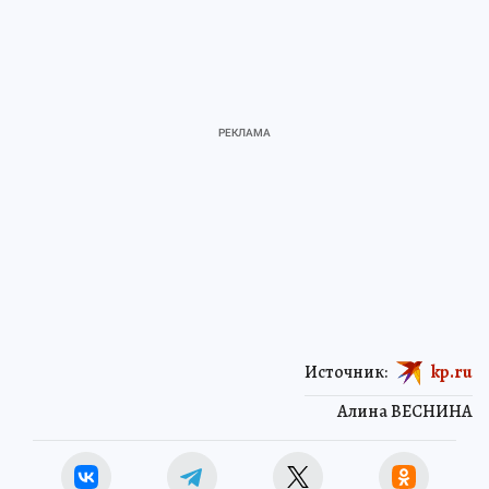
Источник:
kp.ru
Алина ВЕСНИНА