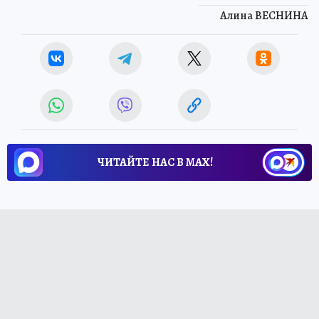
Алина ВЕСНИНА
ЧИТАЙТЕ НАС В МАХ!