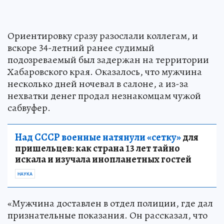
Ориентировку сразу разослали коллегам, и
вскоре 34-летний ранее судимый
подозреваемый был задержан на территории
Хабаровского края. Оказалось, что мужчина
несколько дней ночевал в салоне, а из-за
нехватки денег продал незнакомцам чужой
сабвуфер.
Над СССР военные натянули «сетку»
для
пришельцев: как страна 13 лет тайно
искала и изучала инопланетных гостей
НАУКА
«Мужчина доставлен в отдел полиции, где дал
признательные показания. Он рассказал, что