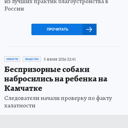
из лучших практик благоустройства в
России
ПРОЧИТАТЬ
5 июля 2026 22:41
НОВОСТИ
ОБЩЕСТВО
Беспризорные собаки
набросились на ребенка на
Камчатке
Следователи начали проверку по факту
халатности