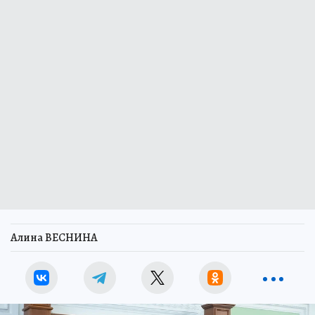
Алина ВЕСНИНА