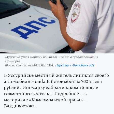
Мужчина угнал машину приятеля и уехал в другой регион из
Приморья
Фото:
Светлана МАКОВЕЕВА.
Перейти в Фотобанк КП
В Уссурийске местный житель лишился своего
автомобиля Honda Fit стоимостью 700 тысяч
рублей. Иномарку забрал знакомый после
совместного застолья. Подробнее – в
материале «Комсомольской правды –
Владивосток».