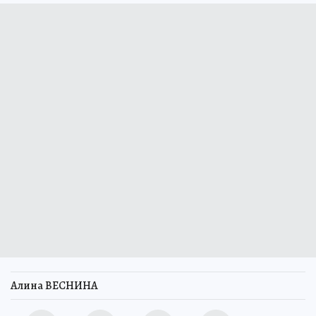
Алина ВЕСНИНА