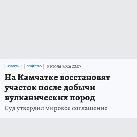
5 июля 2026 22:07
НОВОСТИ
ОБЩЕСТВО
На Камчатке восстановят
участок после добычи
вулканических пород
Суд утвердил мировое соглашение