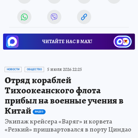
ЧИТАЙТЕ НАС В МАХ!
5 июля 2026 22:25
НОВОСТИ
ОБЩЕСТВО
Отряд кораблей
Тихоокеанского флота
прибыл на военные учения в
Китай
ВИДЕО
Экипаж крейсера «Варяг» и корвета
«Резкий» пришвартовался в порту Циндао