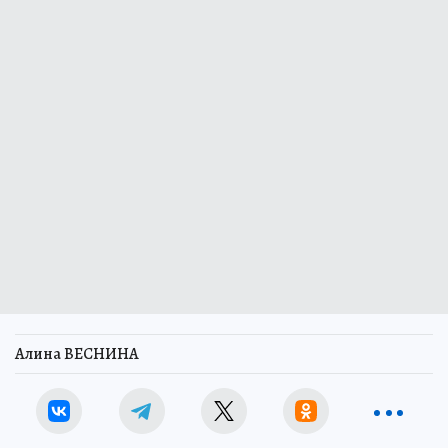
Алина ВЕСНИНА