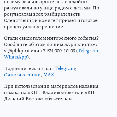
почему безнадзорные псы спокойно
разгуливали по улице рядом с детьми. По
результатам всех разбирательств
Следственный комитет примет итоговое
процессуальное решение.
Стали свидетелем интересного события?
Сообщите об этом нашим журналистам:
vl@phkp.ru или +7 924 000-10-03 (
Telegram
,
WhatsApp
).
Подпишитесь на нас:
Telegram
;
Одноклассники
,
MAX
.
При использовании материалов издания
ссылка на «КП – Владивосток» или «КП –
Дальний Восток» обязательна.