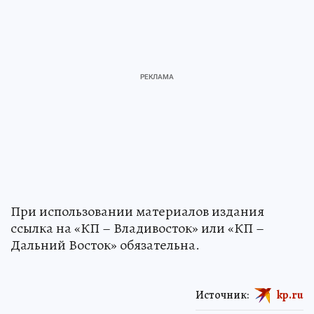
При использовании материалов издания
ссылка на «КП – Владивосток» или «КП –
Дальний Восток» обязательна.
Источник:
kp.ru