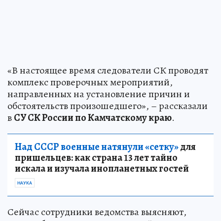
«В настоящее время следователи СК проводят
комплекс проверочных мероприятий,
направленных на установление причин и
обстоятельств произошедшего», – рассказали
в
СУ СК России по Камчатскому краю
.
Над СССР военные натянули «сетку»
для
пришельцев: как страна 13 лет тайно
искала и изучала инопланетных гостей
НАУКА
Сейчас сотрудники ведомства выясняют,