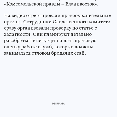
«Комсомольской правды – Владивосток».
На видео отреагировали правоохранительные
органы. Сотрудники Следственного комитета
сразу организовали проверку по статье о
халатности. Они планируют детально
разобраться в ситуации и дать правовую
оценку работе служб, которые должны
заниматься отловом бродячих стай.