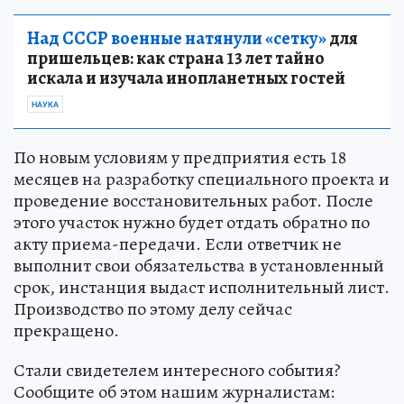
Над СССР военные натянули «сетку»
для
пришельцев: как страна 13 лет тайно
искала и изучала инопланетных гостей
НАУКА
По новым условиям у предприятия есть 18
месяцев на разработку специального проекта и
проведение восстановительных работ. После
этого участок нужно будет отдать обратно по
акту приема-передачи. Если ответчик не
выполнит свои обязательства в установленный
срок, инстанция выдаст исполнительный лист.
Производство по этому делу сейчас
прекращено.
Стали свидетелем интересного события?
Сообщите об этом нашим журналистам: