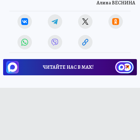
Алина ВЕСНИНА
ЧИТАЙТЕ НАС В МАХ!