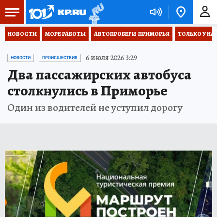
НОВОСТИ
МОРЕ РАБОТЫ
АВТОПРОБЕГИ  ПРИМОРЬЯ
ТОЛЬКО У НА
6 июля 2026 3:29
НОВОСТИ
ПРОИСШЕСТВИЯ
Два пассажирских автобуса
столкнулись в Приморье
Один из водителей не уступил дорогу