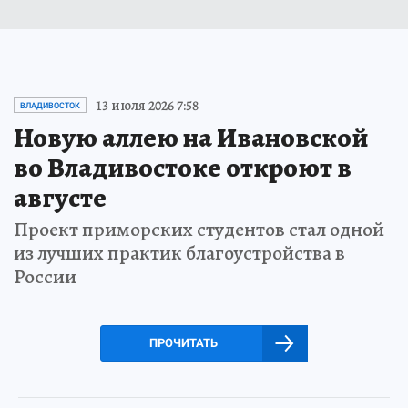
13 июля 2026 7:58
ВЛАДИВОСТОК
Новую аллею на Ивановской
во Владивостоке откроют в
августе
Проект приморских студентов стал одной
из лучших практик благоустройства в
России
ПРОЧИТАТЬ