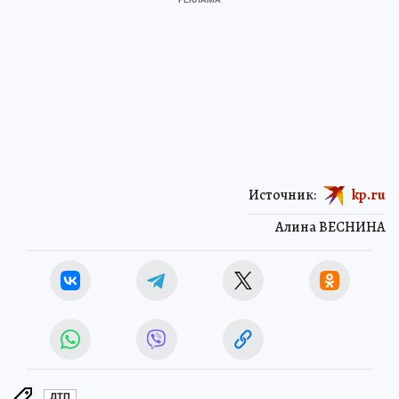
Источник:
kp.ru
Алина ВЕСНИНА
ДТП