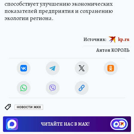
способствует улучшению экономических
показателей предприятия и сохранению
экологии региона.
Источник:
kp.ru
Антон КОРОЛЬ
НОВОСТИ ЖКХ
ЧИТАЙТЕ НАС В МАХ!