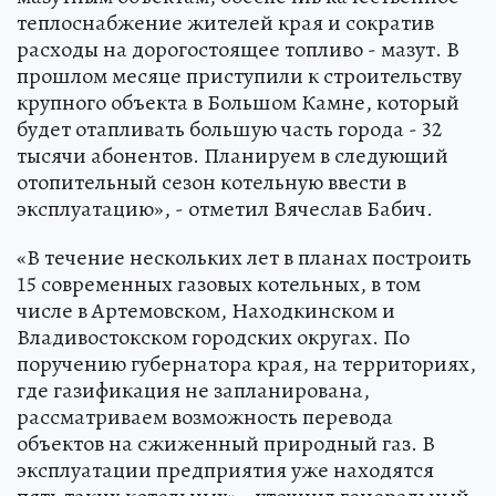
теплоснабжение жителей края и сократив
расходы на дорогостоящее топливо - мазут. В
прошлом месяце приступили к строительству
крупного объекта в Большом Камне, который
будет отапливать большую часть города - 32
тысячи абонентов. Планируем в следующий
отопительный сезон котельную ввести в
эксплуатацию», - отметил Вячеслав Бабич.
«В течение нескольких лет в планах построить
15 современных газовых котельных, в том
числе в Артемовском, Находкинском и
Владивостокском городских округах. По
поручению губернатора края, на территориях,
где газификация не запланирована,
рассматриваем возможность перевода
объектов на сжиженный природный газ. В
эксплуатации предприятия уже находятся