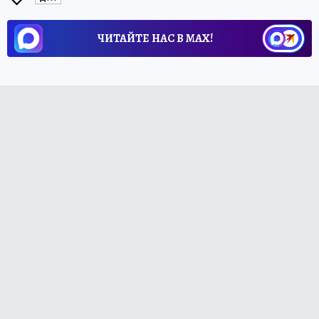
ЧИТАЙТЕ НАС В МАХ!