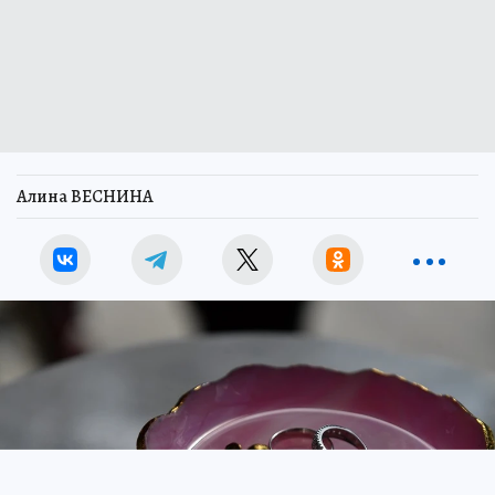
Алина ВЕСНИНА