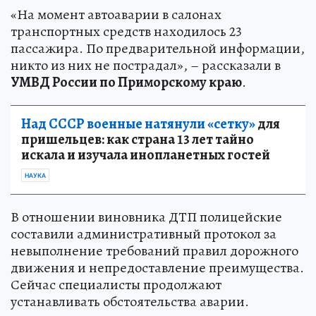
«На момент автоаварии в салонах
транспортных средств находилось 23
пассажира. По предварительной информации,
никто из них не пострадал», – рассказали в
УМВД России по Приморскому краю
.
Над СССР военные натянули «сетку»
для
пришельцев: как страна 13 лет тайно
искала и изучала инопланетных гостей
НАУКА
В отношении виновника ДТП полицейские
составили административный протокол за
невыполнение требований правил дорожного
движения и непредоставление преимущества.
Сейчас специалисты продолжают
устанавливать обстоятельства аварии.