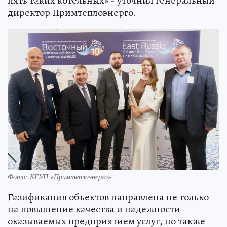
пять таких котельных» - уточнил генеральный
директор Примтеплоэнерго.
Фото: КГУП «Примтеплоэнерго»
Газификация объектов направлена не только
на повышение качества и надежности
оказываемых предприятием услуг, но также