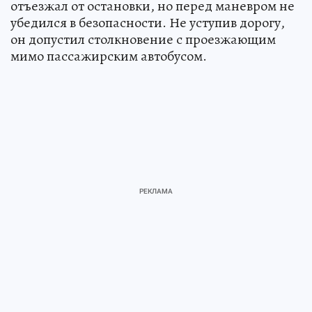
отъезжал от остановки, но перед маневром не
убедился в безопасности. Не уступив дорогу,
он допустил столкновение с проезжающим
мимо пассажирским автобусом.