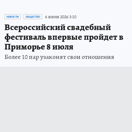
6 июля 2026 3:10
НОВОСТИ
ОБЩЕСТВО
Всероссийский свадебный
фестиваль впервые пройдет в
Приморье 8 июля
Более 10 пар узаконят свои отношения