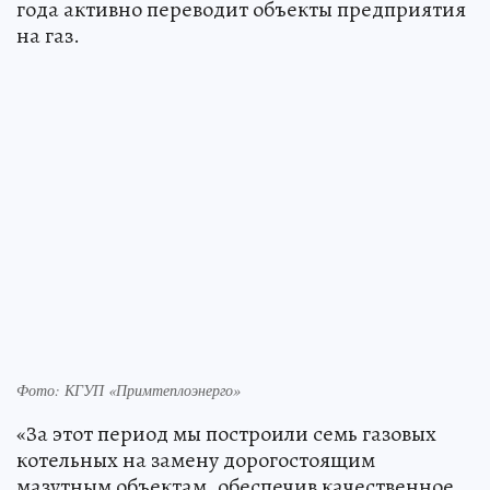
года активно переводит объекты предприятия
на газ.
Фото: КГУП «Примтеплоэнерго»
«За этот период мы построили семь газовых
котельных на замену дорогостоящим
мазутным объектам, обеспечив качественное