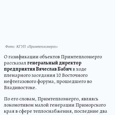
Фото: КГУП «Примтеплоэнерго»
О газификации объектов Примтеплоэнерго
рассказал
генеральный директор
предприятия Вячеслав Бабич
в ходе
пленарного заседания 10 Восточного
нефтегазового форума, прошедшего во
Владивостоке.
По его словам, Примтеплоэнерго, являясь
локомотивом малой генерации Приморского
края в сфере теплоснабжения, последние два