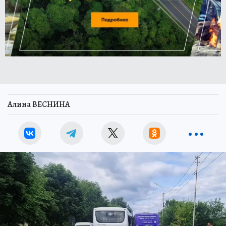
Алина ВЕСНИНА