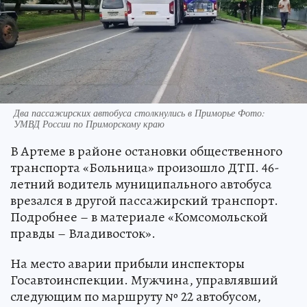
Два пассажирских автобуса столкнулись в Приморье Фото:
УМВД России по Приморскому краю
В Артеме в районе остановки общественного
транспорта «Больница» произошло ДТП. 46-
летний водитель муниципального автобуса
врезался в другой пассажирский транспорт.
Подробнее – в материале «Комсомольской
правды – Владивосток».
На место аварии прибыли инспекторы
Госавтоинспекции. Мужчина, управлявший
следующим по маршруту № 22 автобусом,