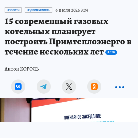
6 июля 2026 3:04
НОВОСТИ
НЕДВИЖИМОСТЬ
15 современный газовых
котельных планирует
построить Примтеплоэнерго в
течение нескольких лет
ФОТО
Антон КОРОЛЬ