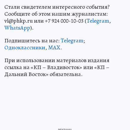
Стали свидетелем интересного события?
Сообщите об этом нашим журналистам:
vl@phkp.ru или +7 924 000-10-03 (
Telegram
,
WhatsApp
).
Подпишитесь на нас:
Telegram
;
Одноклассники
,
MAX
.
При использовании материалов издания
ссылка на «КП – Владивосток» или «КП –
Дальний Восток» обязательна.