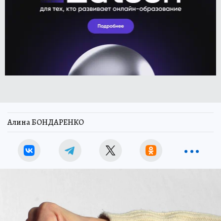
Алина БОНДАРЕНКО