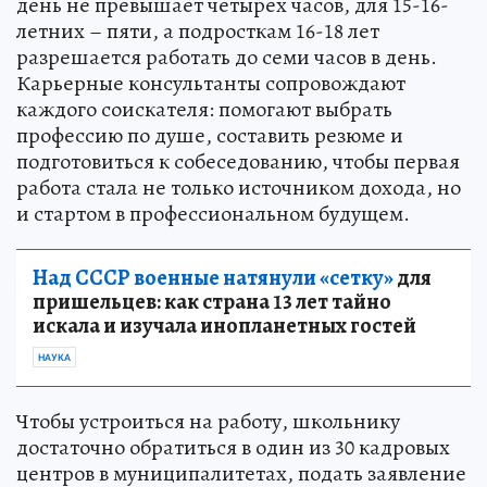
день не превышает четырех часов, для 15-16-
летних – пяти, а подросткам 16-18 лет
разрешается работать до семи часов в день.
Карьерные консультанты сопровождают
каждого соискателя: помогают выбрать
профессию по душе, составить резюме и
подготовиться к собеседованию, чтобы первая
работа стала не только источником дохода, но
и стартом в профессиональном будущем.
Над СССР военные натянули «сетку»
для
пришельцев: как страна 13 лет тайно
искала и изучала инопланетных гостей
НАУКА
Чтобы устроиться на работу, школьнику
достаточно обратиться в один из 30 кадровых
центров в муниципалитетах, подать заявление