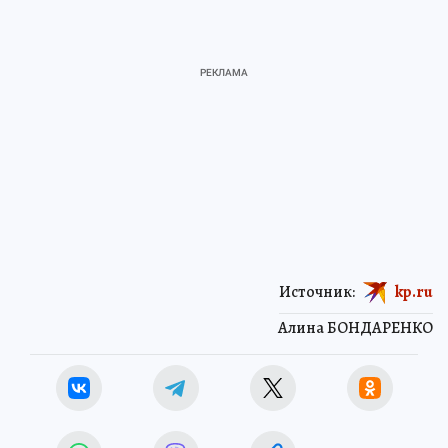
Источник:
kp.ru
Алина БОНДАРЕНКО