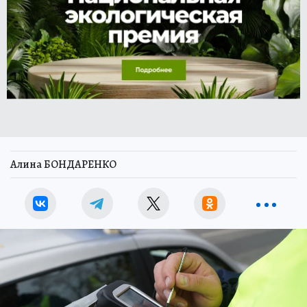
Алина БОНДАРЕНКО