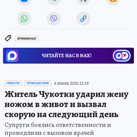
КРИМИНАЛ
ЧИТАЙТЕ НАС В МАХ!
6 июля 2026 22:18
НОВОСТИ
ПРОИСШЕСТВИЯ
Житель Чукотки ударил жену
ножом в живот и вызвал
скорую на следующий день
Супруги боялись ответственности и
промедлили с вызовом врачей