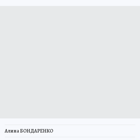
Алина БОНДАРЕНКО