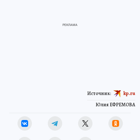
Источник:
kp.ru
Юлия ЕФРЕМОВА