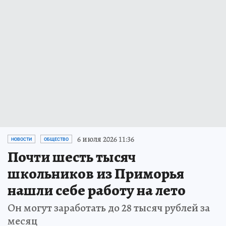
6 июля 2026 11:36
НОВОСТИ
ОБЩЕСТВО
Почти шесть тысяч
школьников из Приморья
нашли себе работу на лето
Он могут заработать до 28 тысяч рублей за
месяц