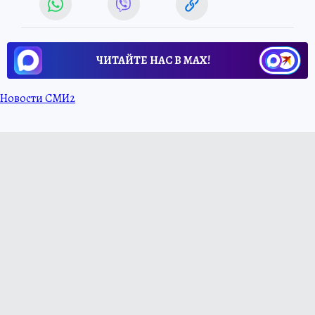
ЧИТАЙТЕ НАС В МАХ!
Новости СМИ2