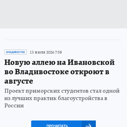
13 июля 2026 7:58
ВЛАДИВОСТОК
Новую аллею на Ивановской
во Владивостоке откроют в
августе
Проект приморских студентов стал одной
из лучших практик благоустройства в
России
ПРОЧИТАТЬ