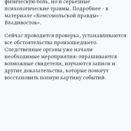
физическую боль, но и серьезные
психологические травмы. Подробнее - в
материале «Комсомольской правды» -
Владивосток».
Сейчас проводится проверка, устанавливаются
все обстоятельства произошедшего.
Следственные органы уже начали
необходимые мероприятия: опрашиваются
возможные свидетели, изучаются записи и
другие доказательства, которые помогут
восстановить полную картину событий.