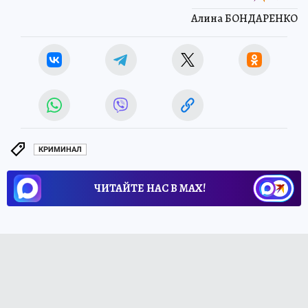
Алина БОНДАРЕНКО
КРИМИНАЛ
ЧИТАЙТЕ НАС В МАХ!