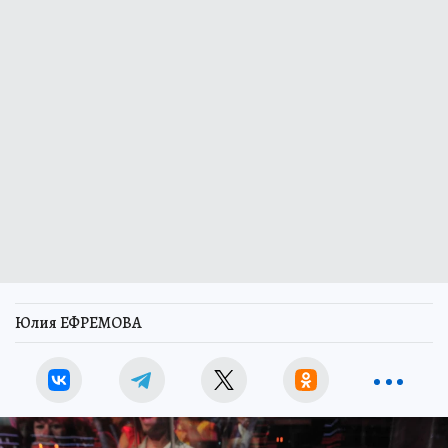
Юлия ЕФРЕМОВА