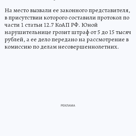
На место вызвали ее законного представителя,
в присутствии которого составили протокол по
части 1 статьи 12.7 КоАП РФ. Юной
нарушительнице грозит штраф от 5 до 15 тысяч
рублей, а ее дело передано на рассмотрение в
комиссию по делам несовершеннолетних.