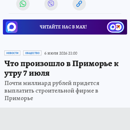
ЧИТАЙТЕ НАС В МАХ!
6 июля 2026 21:00
НОВОСТИ
ОБЩЕСТВО
Что произошло в Приморье к
утру 7 июля
Почти миллиард рублей придется
выплатить строительной фирме в
Приморье