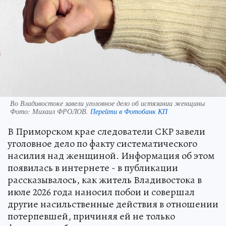
Во Владивостоке завели уголовное дело об истязании женщины
Фото:
Михаил ФРОЛОВ.
Перейти в Фотобанк КП
В Приморском крае следователи СКР завели
уголовное дело по факту систематического
насилия над женщиной. Информация об этом
появилась в интернете - в публикации
рассказывалось, как житель Владивостока в
июле 2026 года наносил побои и совершал
другие насильственные действия в отношении
потерпевшей, причиняя ей не только