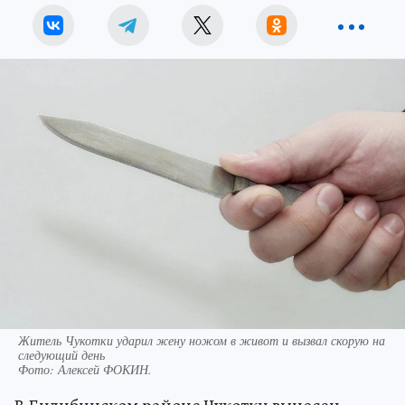
Житель Чукотки ударил жену ножом в живот и вызвал скорую на
следующий день
Фото:
Алексей ФОКИН.