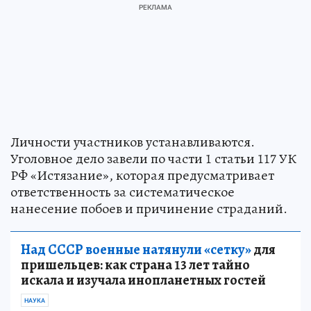
Личности участников устанавливаются.
Уголовное дело завели по части 1 статьи 117 УК
РФ «Истязание», которая предусматривает
ответственность за систематическое
нанесение побоев и причинение страданий.
Над СССР военные натянули «сетку»
для
пришельцев: как страна 13 лет тайно
искала и изучала инопланетных гостей
НАУКА