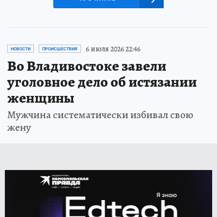
6 июля 2026 22:46
НОВОСТИ
ПРОИСШЕСТВИЯ
Во Владивостоке завели
уголовное дело об истязании
женщины
Мужчина систематически избивал свою
жену