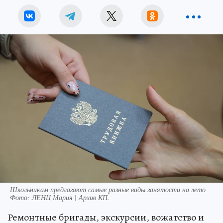
Школьникам предлагают самые разные виды занятости на лето
Фото:
ЛЕНЦ Мария | Архив КП.
Ремонтные бригады, экскурсии, вожатство и