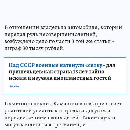
В отношении владельца автомобиля, который
передал руль несовершеннолетней,
возбуждено дело по части 3 той же статьи -
штраф 30 тысяч рублей.
Над СССР военные натянули «сетку»
для
пришельцев: как страна 13 лет тайно
искала и изучала инопланетных гостей
НАУКА
Госавтоинспекция Камчатки вновь призывает
родителей усилить контроль за досугом и
передвижением своих детей. Такие случаи
могут закончиться трагедией, и