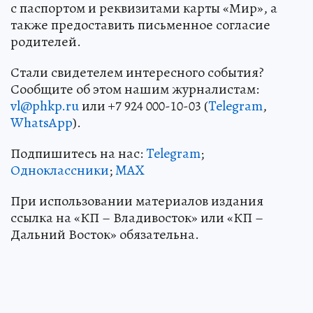
с паспортом и реквизитами карты «Мир», а
также предоставить письменное согласие
родителей.
Стали свидетелем интересного события?
Сообщите об этом нашим журналистам:
vl@phkp.ru
или +7 924 000-10-03 (
Telegram
,
WhatsApp
).
Подпишитесь на нас:
Telegram
;
Одноклассники
;
MAX
При использовании материалов издания
ссылка на «КП – Владивосток» или «КП –
Дальний Восток» обязательна.