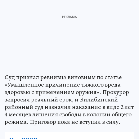
Суд признал ревнивца виновным по статье
«Умышленное причинение тяжкого вреда
здоровью с применением оружия». Прокурор
запросил реальный срок, и Билибинский
районный суд назначил наказание в виде 2 лет
4 месяцев лишения свободы в колонии общего
режима. Приговор пока не вступил в силу.