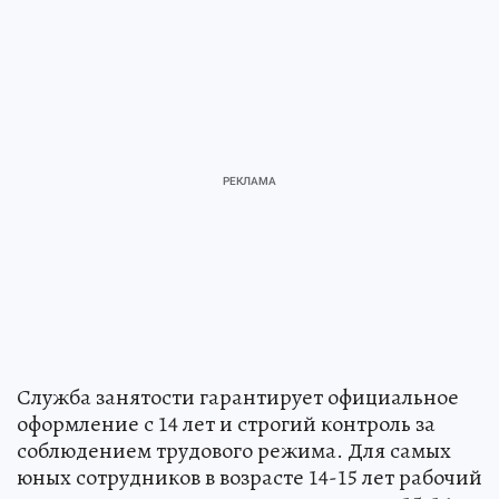
Служба занятости гарантирует официальное
оформление с 14 лет и строгий контроль за
соблюдением трудового режима. Для самых
юных сотрудников в возрасте 14-15 лет рабочий