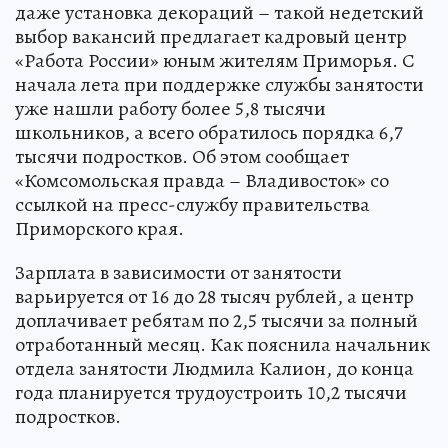
даже установка декораций – такой недетский
выбор вакансий предлагает кадровый центр
«Работа России» юным жителям Приморья. С
начала лета при поддержке службы занятости
уже нашли работу более 5,8 тысячи
школьников, а всего обратилось порядка 6,7
тысячи подростков. Об этом сообщает
«Комсомольская правда – Владивосток» со
ссылкой на пресс-службу правительства
Приморского края.
Зарплата в зависимости от занятости
варьируется от 16 до 28 тысяч рублей, а центр
доплачивает ребятам по 2,5 тысячи за полный
отработанный месяц. Как пояснила начальник
отдела занятости Людмила Калион, до конца
года планируется трудоустроить 10,2 тысячи
подростков.