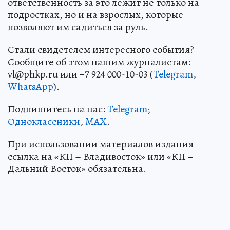
ответственность за это лежит не только на
подростках, но и на взрослых, которые
позволяют им садиться за руль.
Стали свидетелем интересного события?
Сообщите об этом нашим журналистам:
vl@phkp.ru или +7 924 000-10-03 (
Telegram
,
WhatsApp
).
Подпишитесь на нас:
Telegram
;
Одноклассники
,
MAX
.
При использовании материалов издания
ссылка на «КП – Владивосток» или «КП –
Дальний Восток» обязательна.