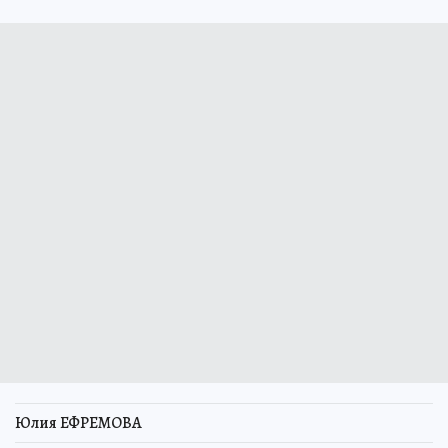
Юлия ЕФРЕМОВА