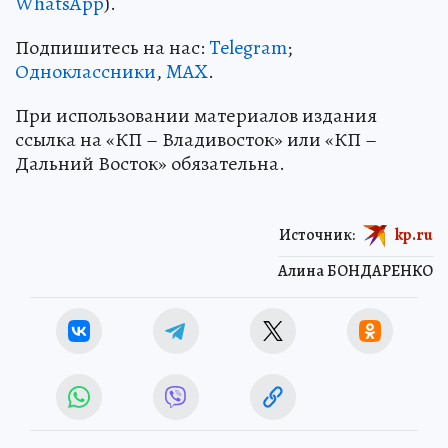
WhatsApp
).
Подпишитесь на нас:
Telegram
;
Одноклассники
,
MAX
.
При использовании материалов издания
ссылка на «КП – Владивосток» или «КП –
Дальний Восток» обязательна.
Источник:
kp.ru
Алина БОНДАРЕНКО