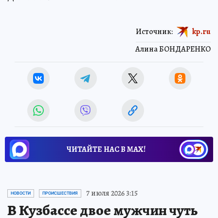
Источник:
kp.ru
Алина БОНДАРЕНКО
ЧИТАЙТЕ НАС В МАХ!
7 июля 2026 3:15
НОВОСТИ
ПРОИСШЕСТВИЯ
В Кузбассе двое мужчин чуть