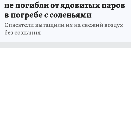
не погибли от ядовитых паров
в погребе с соленьями
Спасатели вытащили их на свежий воздух
без сознания