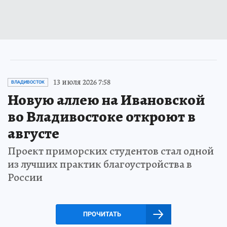
13 июля 2026 7:58
ВЛАДИВОСТОК
Новую аллею на Ивановской
во Владивостоке откроют в
августе
Проект приморских студентов стал одной
из лучших практик благоустройства в
России
ПРОЧИТАТЬ