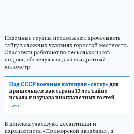
Наземные группы продолжают прочесывать
тайгу в сложных условиях гористой местности.
Спасатели работают по несколько часов
подряд, обследуя каждый квадратный
километр.
Над СССР военные натянули «сетку»
для
пришельцев: как страна 13 лет тайно
искала и изучала инопланетных гостей
НАУКА
В поисках участвуют десантники и
парашютисты «Приморской авиабазы», а