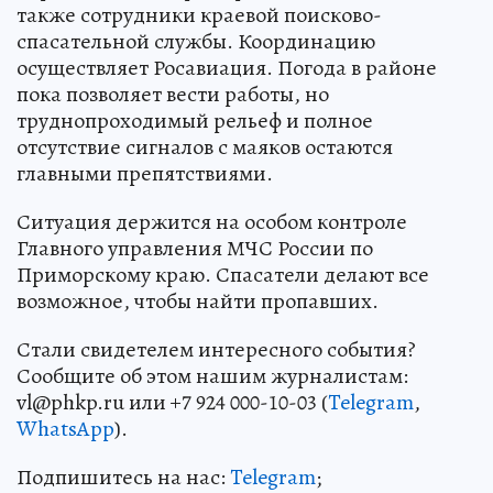
также сотрудники краевой поисково-
спасательной службы. Координацию
осуществляет Росавиация. Погода в районе
пока позволяет вести работы, но
труднопроходимый рельеф и полное
отсутствие сигналов с маяков остаются
главными препятствиями.
Ситуация держится на особом контроле
Главного управления МЧС России по
Приморскому краю. Спасатели делают все
возможное, чтобы найти пропавших.
Стали свидетелем интересного события?
Сообщите об этом нашим журналистам:
vl@phkp.ru или +7 924 000-10-03 (
Telegram
,
WhatsApp
).
Подпишитесь на нас:
Telegram
;