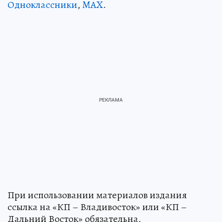
Одноклассники
,
MAX
.
При использовании материалов издания
ссылка на «КП – Владивосток» или «КП –
Дальний Восток» обязательна.