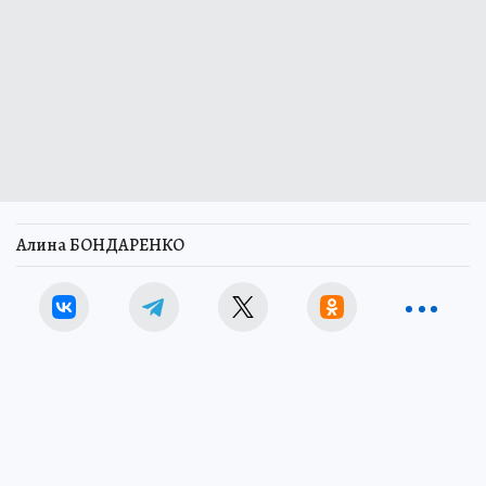
Алина БОНДАРЕНКО