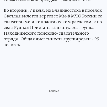
Во вторник, 7 июля, из Владивостока в поселок
Светлая вылетел вертолет Ми-8 МЧС России со
спасателями и кинологическим расчетом, а из
села Рудная Пристань выдвинулась группа
Находкинского поисково-спасательного
отряда. Общая численность группировки - 95
человек.