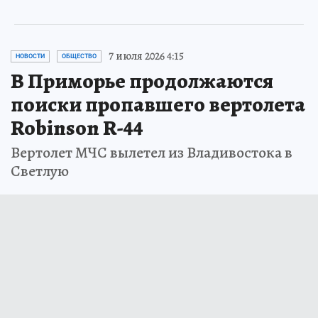
7 июля 2026 4:15
НОВОСТИ
ОБЩЕСТВО
В Приморье продолжаются
поиски пропавшего вертолета
Robinson R-44
Вертолет МЧС вылетел из Владивостока в
Светлую