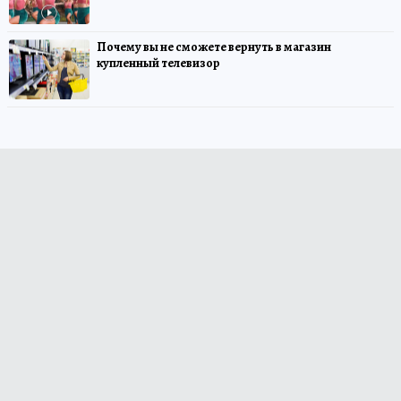
Почему вы не сможете вернуть в магазин
купленный телевизор