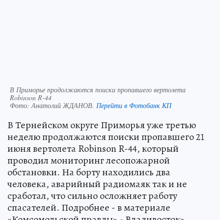
В Приморье продолжаются поиски пропавшего вертолета
Robinson R-44
Фото:
Анатолий ЖДАНОВ.
Перейти в Фотобанк КП
В Тернейском округе Приморья уже третью
неделю продолжаются поиски пропавшего 21
июня вертолета Robinson R-44, который
проводил мониторинг лесопожарной
обстановки. На борту находились два
человека, аварийный радиомаяк так и не
сработал, что сильно осложняет работу
спасателей. Подробнее - в материале
«Комсомольской правды» - Владивосток».