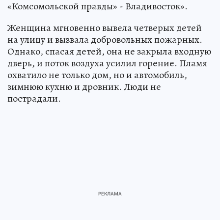
«Комсомольской правды» - Владивосток».
Женщина мгновенно вывела четверых детей
на улицу и вызвала добровольных пожарных.
Однако, спасая детей, она не закрыла входную
дверь, и поток воздуха усилил горение. Пламя
охватило не только дом, но и автомобиль,
зимнюю кухню и дровник. Люди не
пострадали.