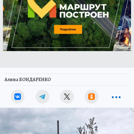
Алина БОНДАРЕНКО