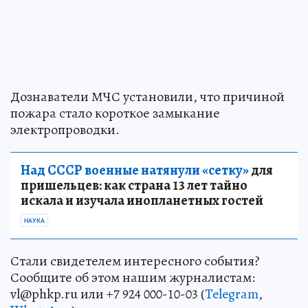
Дознаватели МЧС установили, что причиной
пожара стало короткое замыкание
электропроводки.
Над СССР военные натянули «сетку»
для
пришельцев: как страна 13 лет тайно
искала и изучала инопланетных гостей
НАУКА
Стали свидетелем интересного события?
Сообщите об этом нашим журналистам:
vl@phkp.ru или +7 924 000-10-03 (
Telegram
,