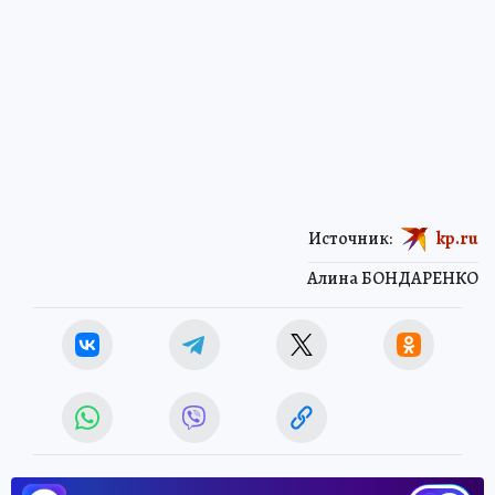
Источник:
kp.ru
Алина БОНДАРЕНКО