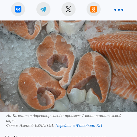
На Камчатке директор завода произвел 7 тонн сомнительной
икры
Фото:
Алексей БУЛАТОВ.
Перейти в Фотобанк КП