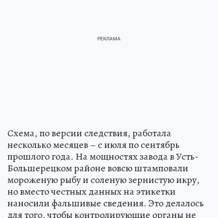
Схема, по версии следствия, работала
несколько месяцев – с июля по сентябрь
прошлого года. На мощностях завода в Усть-
Большерецком районе вовсю штамповали
мороженую рыбу и соленую зернистую икру,
но вместо честных данных на этикетки
наносили фальшивые сведения. Это делалось
для того, чтобы контролирующие органы не