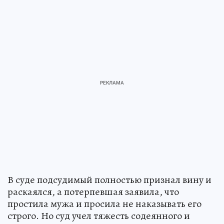
В суде подсудимый полностью признал вину и
раскаялся, а потерпевшая заявила, что
простила мужа и просила не наказывать его
строго. Но суд учел тяжесть содеянного и