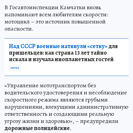
В Госавтоинспекции Камчатки вновь
напоминают всем любителям скорости:
мотоцикл – это источник повышенной
опасности.
Над СССР военные натянули «сетку»
для
пришельцев: как страна 13 лет тайно
искала и изучала инопланетных гостей
НАУКА
«Управление мототранспортом без
водительского удостоверения и несоблюдение
скоростного режима являются грубыми
нарушениями, влекущими административную
ответственность и создающими реальную
угрозу жизни и здоровью», – предупредили
дорожные полицейские
.