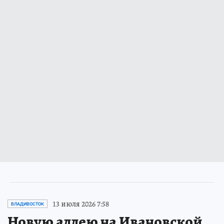
13 июля 2026 7:58
ВЛАДИВОСТОК
Новую аллею на Ивановской