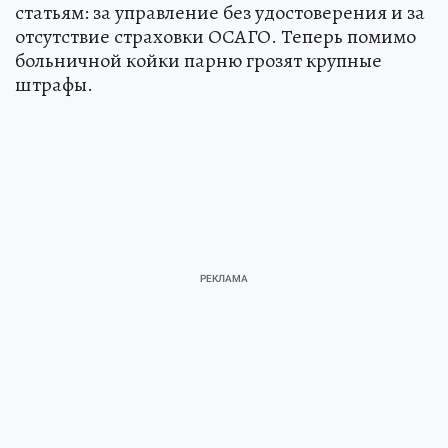
статьям: за управление без удостоверения и за
отсутствие страховки ОСАГО. Теперь помимо
больничной койки парню грозят крупные
штрафы.