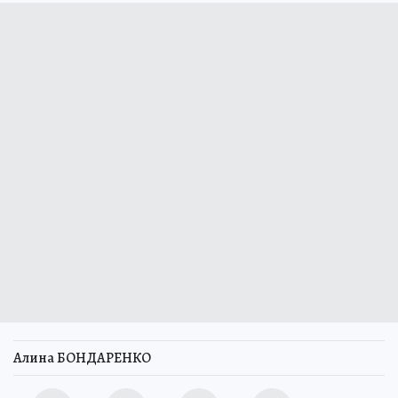
Алина БОНДАРЕНКО