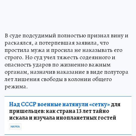
В суде подсудимый полностью признал вину и
раскаялся, а потерпевшая заявила, что
простила мужа и просила не наказывать его
строго. Но суд учел тяжесть содеянного и
опасность ударов по жизненно важным
органам, назначив наказание в виде полутора
лет лишения свободы в колонии общего
режима.
Над СССР военные натянули «сетку»
для
пришельцев: как страна 13 лет тайно
искала и изучала инопланетных гостей
НАУКА