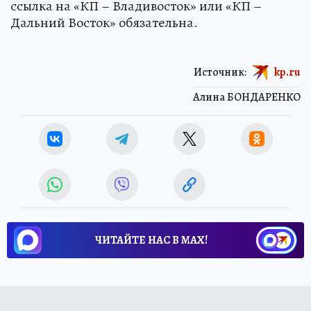
ссылка на «КП – Владивосток» или «КП –
Дальний Восток» обязательна.
Источник:
kp.ru
Алина БОНДАРЕНКО
ЧИТАЙТЕ НАС В МАХ!