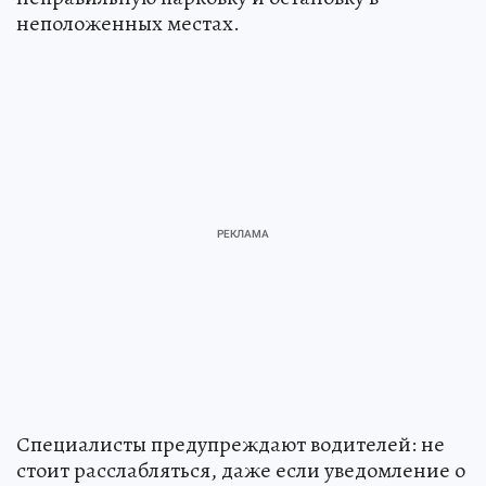
неположенных местах.
Специалисты предупреждают водителей: не
стоит расслабляться, даже если уведомление о