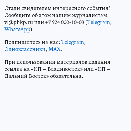
Стали свидетелем интересного события?
Сообщите об этом нашим журналистам:
vl@phkp.ru или +7 924 000-10-03 (
Telegram
,
WhatsApp
).
Подпишитесь на нас:
Telegram
;
Одноклассники
,
MAX
.
При использовании материалов издания
ссылка на «КП – Владивосток» или «КП –
Дальний Восток» обязательна.