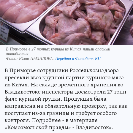
В Приморье в 27 тоннах курицы из Китая нашли опасный
антибиотик
Фото:
Юлия ПЫХАЛОВА.
Перейти в Фотобанк КП
В Приморье сотрудники Россельхознадзора
пресекли ввоз крупной партии куриного мяса
из Китая. На складе временного хранения во
Владивостоке инспекторы досмотрели 27 тонн
филе куриной грудки. Продукция была
направлена на обязательную проверку, так как
поступает из-за границы и требует особого
контроля. Подробнее - в материале
«Комсомольской правды» - Владивосток».