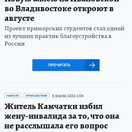
во Владивостоке откроют в
августе
Проект приморских студентов стал одной
из лучших практик благоустройства в
России
ПРОЧИТАТЬ
8 июля 2026 1:04
НОВОСТИ
ПРОИСШЕСТВИЯ
Житель Камчатки избил
жену-инвалида за то, что она
не расслышала его вопрос