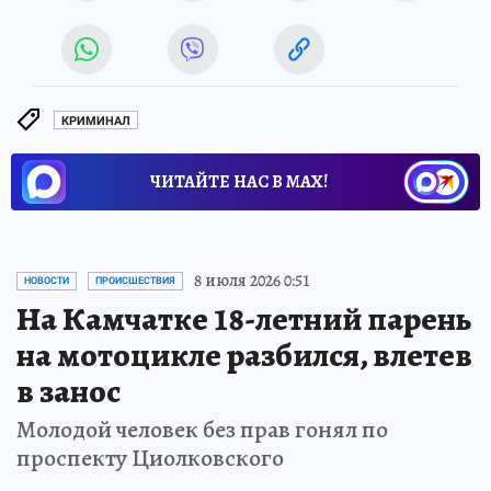
КРИМИНАЛ
ЧИТАЙТЕ НАС В МАХ!
8 июля 2026 0:51
НОВОСТИ
ПРОИСШЕСТВИЯ
На Камчатке 18-летний парень
на мотоцикле разбился, влетев
в занос
Молодой человек без прав гонял по
проспекту Циолковского