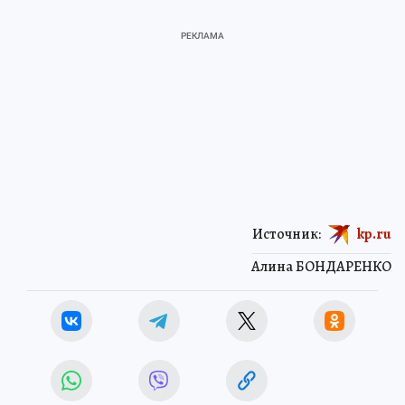
Источник:
kp.ru
Алина БОНДАРЕНКО