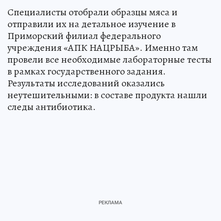
Специалисты отобрали образцы мяса и
отправили их на детальное изучение в
Приморский филиал федерального
учреждения «АПК НАЦРЫБА». Именно там
провели все необходимые лабораторные тесты
в рамках государственного задания.
Результаты исследований оказались
неутешительными: в составе продукта нашли
следы антибиотика.