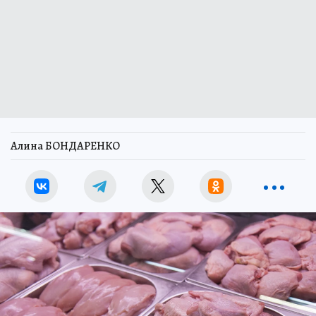
Алина БОНДАРЕНКО