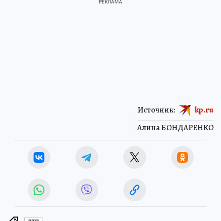
Источник:
kp.ru
Алина БОНДАРЕНКО