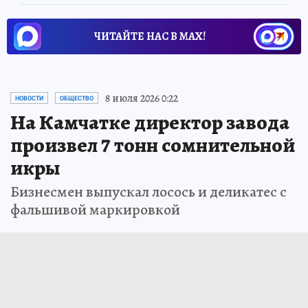
ЧИТАЙТЕ НАС В МАХ!
8 июля 2026 0:22
НОВОСТИ
ОБЩЕСТВО
На Камчатке директор завода
произвел 7 тонн сомнительной
икры
Бизнесмен выпускал лосось и деликатес с
фальшивой маркировкой