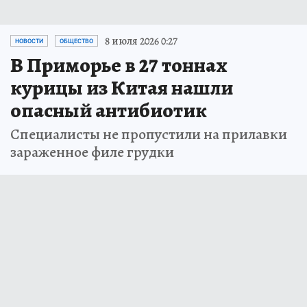
8 июля 2026 0:27
НОВОСТИ
ОБЩЕСТВО
В Приморье в 27 тоннах
курицы из Китая нашли
опасный антибиотик
Специалисты не пропустили на прилавки
зараженное филе грудки