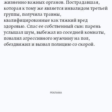
жизненно важных органов. Пострадавшая,
которая к тому же является инвалидом третьей
группы, получила травмы,
квалифицированные как тяжкий вред
здоровью. Спас ее собственный сын: парень
услышал шум, выбежал из соседней комнаты,
повалил агрессивного мужчину на пол,
обездвижил и вызвал полицию со скорой.