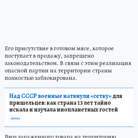
Его присутствие в готовом мясе, которое
поступает в продажу, запрещено
законодательством. В связи с этим реализация
опасной партии на территории страны
полностью заблокирована.
Над СССР военные натянули «сетку»
для
пришельцев: как страна 13 лет тайно
искала и изучала инопланетных гостей
НАУКА
Ввоз зараженного товара на территорию