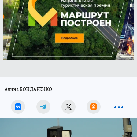
Алина БОНДАРЕНКО