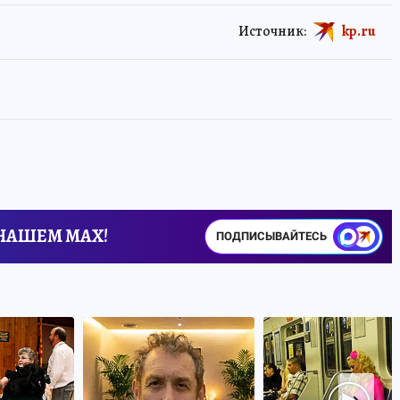
Источник:
kp.ru
 НАШЕМ MAX!
ПОДПИСЫВАЙТЕСЬ