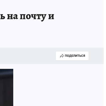
ГОДА В ПРИМОРЬЕ-2025
ПРОИСШЕСТВИЯ
 на почту и
А СЕБЕ
ПОДЕЛИТЬСЯ