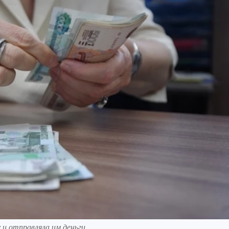
и отправляла им деньги