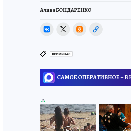
Алина БОНДАРЕНКО
КРИМИНАЛ
САМОЕ ОПЕРАТИВНОЕ – В