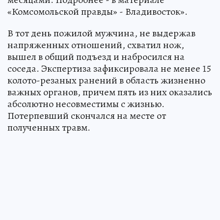
«Комсомольской правды» - Владивосток».
В тот день пожилой мужчина, не выдержав
напряженных отношений, схватил нож,
вышел в общий подъезд и набросился на
соседа. Экспертиза зафиксировала не менее 15
колото-резаных ранений в область жизненно
важных органов, причем пять из них оказались
абсолютно несовместимы с жизнью.
Потерпевший скончался на месте от
полученных травм.