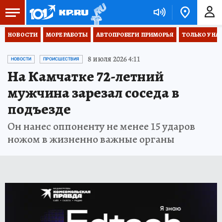
НОВОСТИ
МОРЕ РАБОТЫ
АВТОПРОБЕГИ  ПРИМОРЬЯ
ТОЛЬКО У НА
8 июля 2026 4:11
НОВОСТИ
ПРОИСШЕСТВИЯ
На Камчатке 72-летний
мужчина зарезал соседа в
подъезде
Он нанес оппоненту не менее 15 ударов
ножом в жизненно важные органы