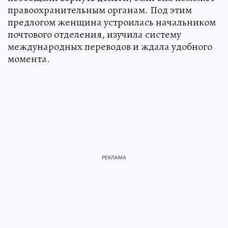
правоохранительным органам. Под этим
предлогом женщина устроилась начальником
почтового отделения, изучила систему
международных переводов и ждала удобного
момента.