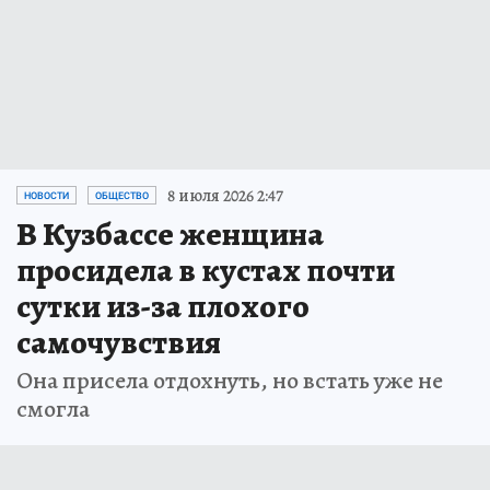
8 июля 2026 2:47
НОВОСТИ
ОБЩЕСТВО
В Кузбассе женщина
просидела в кустах почти
сутки из-за плохого
самочувствия
Она присела отдохнуть, но встать уже не
смогла