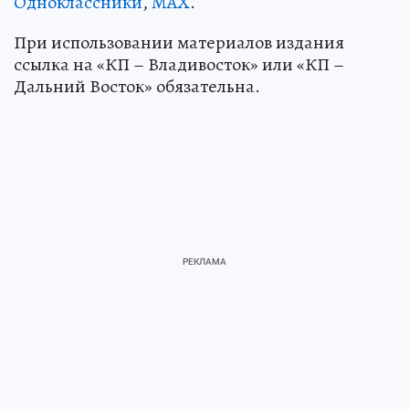
Одноклассники
,
MAX
.
При использовании материалов издания
ссылка на «КП – Владивосток» или «КП –
Дальний Восток» обязательна.