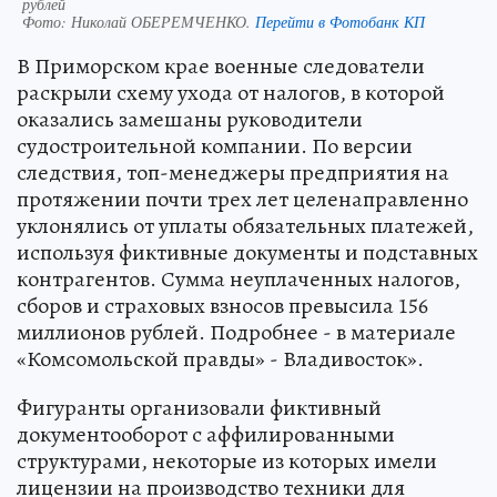
рублей
Фото:
Николай ОБЕРЕМЧЕНКО.
Перейти в Фотобанк КП
В Приморском крае военные следователи
раскрыли схему ухода от налогов, в которой
оказались замешаны руководители
судостроительной компании. По версии
следствия, топ-менеджеры предприятия на
протяжении почти трех лет целенаправленно
уклонялись от уплаты обязательных платежей,
используя фиктивные документы и подставных
контрагентов. Сумма неуплаченных налогов,
сборов и страховых взносов превысила 156
миллионов рублей. Подробнее - в материале
«Комсомольской правды» - Владивосток».
Фигуранты организовали фиктивный
документооборот с аффилированными
структурами, некоторые из которых имели
лицензии на производство техники для