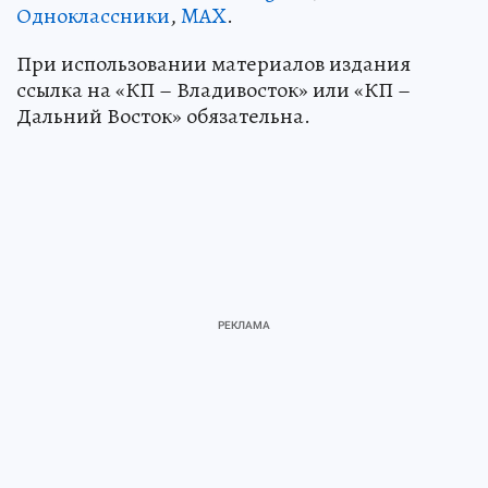
Одноклассники
,
MAX
.
При использовании материалов издания
ссылка на «КП – Владивосток» или «КП –
Дальний Восток» обязательна.