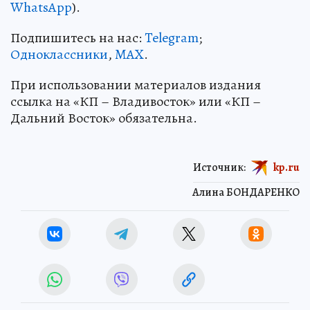
WhatsApp
).
Подпишитесь на нас:
Telegram
;
Одноклассники
,
MAX
.
При использовании материалов издания
ссылка на «КП – Владивосток» или «КП –
Дальний Восток» обязательна.
Источник:
kp.ru
Алина БОНДАРЕНКО