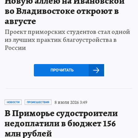
Новую аллею на Ивановской
во Владивостоке откроют в
августе
Проект приморских студентов стал одной
из лучших практик благоустройства в
России
ПРОЧИТАТЬ
8 июля 2026 3:49
НОВОСТИ
ПРОИСШЕСТВИЯ
В Приморье судостроители
недоплатили в бюджет 156
млн рублей