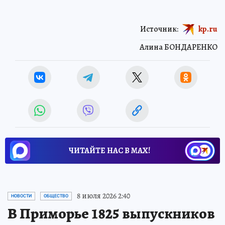
Источник:
kp.ru
Алина БОНДАРЕНКО
ЧИТАЙТЕ НАС В МАХ!
8 июля 2026 2:40
НОВОСТИ
ОБЩЕСТВО
В Приморье 1825 выпускников