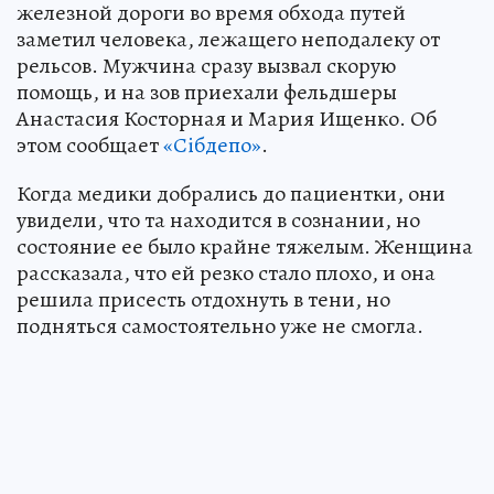
железной дороги во время обхода путей
заметил человека, лежащего неподалеку от
рельсов. Мужчина сразу вызвал скорую
помощь, и на зов приехали фельдшеры
Анастасия Косторная и Мария Ищенко. Об
этом сообщает
«Сiбдепо»
.
Когда медики добрались до пациентки, они
увидели, что та находится в сознании, но
состояние ее было крайне тяжелым. Женщина
рассказала, что ей резко стало плохо, и она
решила присесть отдохнуть в тени, но
подняться самостоятельно уже не смогла.