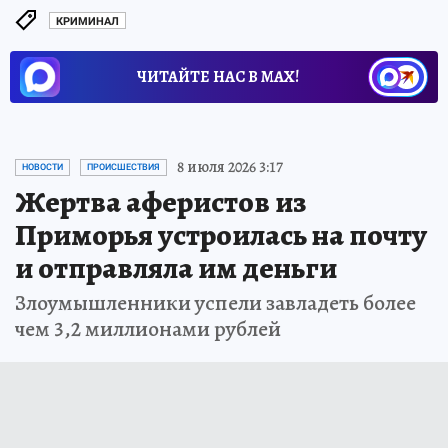
КРИМИНАЛ
ЧИТАЙТЕ НАС В МАХ!
8 июля 2026 3:17
НОВОСТИ
ПРОИСШЕСТВИЯ
Жертва аферистов из
Приморья устроилась на почту
и отправляла им деньги
Злоумышленники успели завладеть более
чем 3,2 миллионами рублей