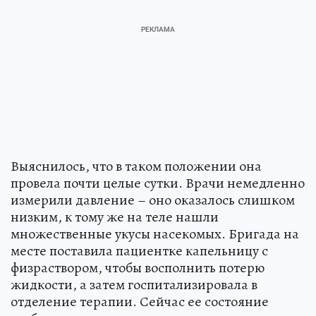
Выяснилось, что в таком положении она
провела почти целые сутки. Врачи немедленно
измерили давление – оно оказалось слишком
низким, к тому же на теле нашли
множественные укусы насекомых. Бригада на
месте поставила пациентке капельницу с
физраствором, чтобы восполнить потерю
жидкости, а затем госпитализировала в
отделение терапии. Сейчас ее состояние