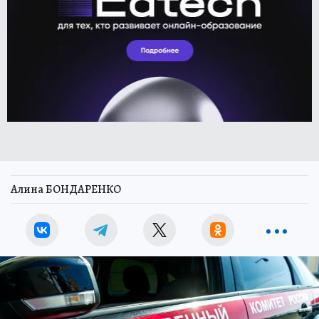
Алина БОНДАРЕНКО