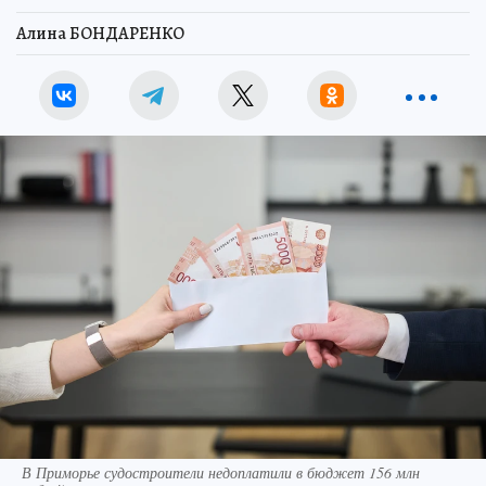
Алина БОНДАРЕНКО
В Приморье судостроители недоплатили в бюджет 156 млн