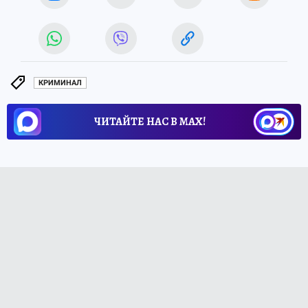
КРИМИНАЛ
ЧИТАЙТЕ НАС В МАХ!