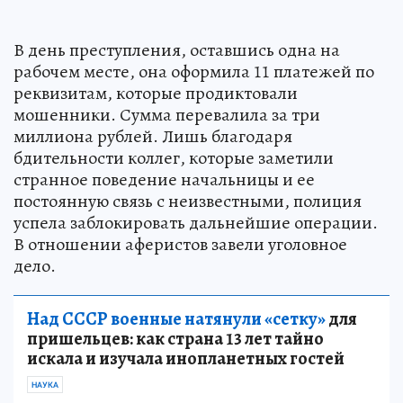
В день преступления, оставшись одна на
рабочем месте, она оформила 11 платежей по
реквизитам, которые продиктовали
мошенники. Сумма перевалила за три
миллиона рублей. Лишь благодаря
бдительности коллег, которые заметили
странное поведение начальницы и ее
постоянную связь с неизвестными, полиция
успела заблокировать дальнейшие операции.
В отношении аферистов завели уголовное
дело.
Над СССР военные натянули «сетку»
для
пришельцев: как страна 13 лет тайно
искала и изучала инопланетных гостей
НАУКА