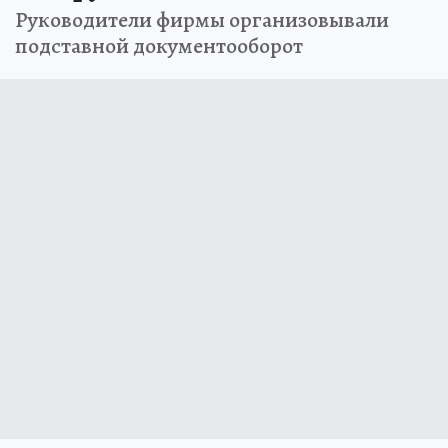
Руководители фирмы организовывали
подставной документооборот