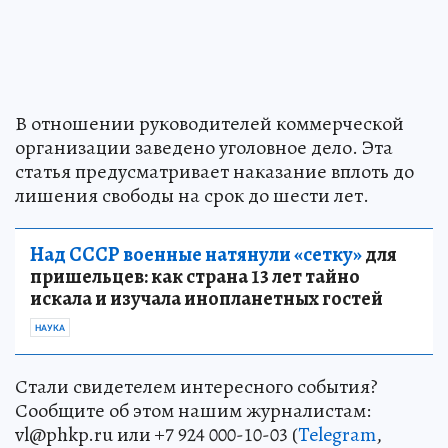
В отношении руководителей коммерческой
организации заведено уголовное дело. Эта
статья предусматривает наказание вплоть до
лишения свободы на срок до шести лет.
Над СССР военные натянули «сетку»
для
пришельцев: как страна 13 лет тайно
искала и изучала инопланетных гостей
НАУКА
Стали свидетелем интересного события?
Сообщите об этом нашим журналистам:
vl@phkp.ru или +7 924 000-10-03 (
Telegram
,