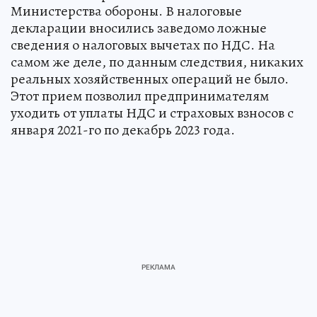
Министерства обороны. В налоговые
декларации вносились заведомо ложные
сведения о налоговых вычетах по НДС. На
самом же деле, по данным следствия, никаких
реальных хозяйственных операций не было.
Этот прием позволил предпринимателям
уходить от уплаты НДС и страховых взносов с
января 2021-го по декабрь 2023 года.