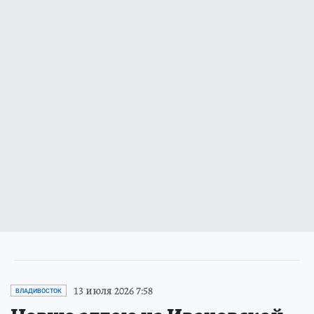
13 июля 2026 7:58
ВЛАДИВОСТОК