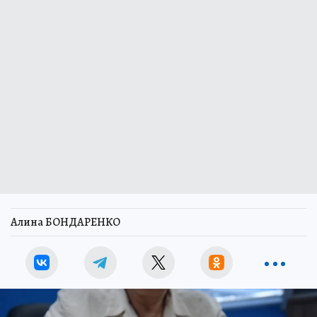
Алина БОНДАРЕНКО