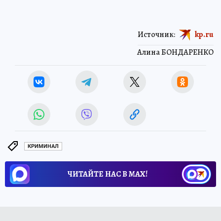
Источник:
kp.ru
Алина БОНДАРЕНКО
КРИМИНАЛ
ЧИТАЙТЕ НАС В МАХ!