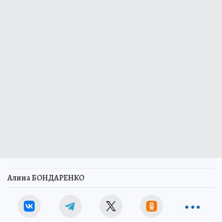
Алина БОНДАРЕНКО