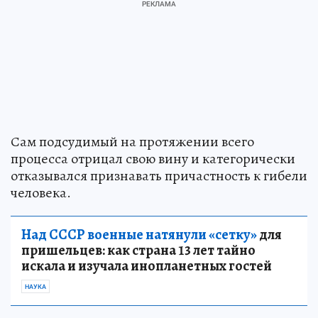
Сам подсудимый на протяжении всего
процесса отрицал свою вину и категорически
отказывался признавать причастность к гибели
человека.
Над СССР военные натянули «сетку»
для
пришельцев: как страна 13 лет тайно
искала и изучала инопланетных гостей
НАУКА